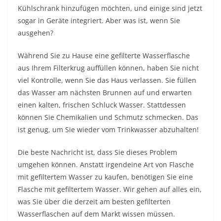
Kühlschrank hinzufügen möchten, und einige sind jetzt
sogar in Geräte integriert. Aber was ist, wenn Sie
ausgehen?
Während Sie zu Hause eine gefilterte Wasserflasche
aus Ihrem Filterkrug auffüllen können, haben Sie nicht
viel Kontrolle, wenn Sie das Haus verlassen. Sie füllen
das Wasser am nächsten Brunnen auf und erwarten
einen kalten, frischen Schluck Wasser. Stattdessen
können Sie Chemikalien und Schmutz schmecken. Das
ist genug, um Sie wieder vom Trinkwasser abzuhalten!
Die beste Nachricht ist, dass Sie dieses Problem
umgehen können. Anstatt irgendeine Art von Flasche
mit gefiltertem Wasser zu kaufen, benötigen Sie eine
Flasche mit gefiltertem Wasser. Wir gehen auf alles ein,
was Sie über die derzeit am besten gefilterten
Wasserflaschen auf dem Markt wissen müssen.