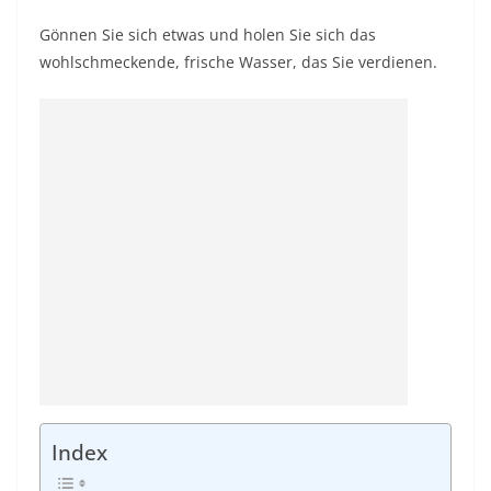
Gönnen Sie sich etwas und holen Sie sich das
wohlschmeckende, frische Wasser, das Sie verdienen.
Index