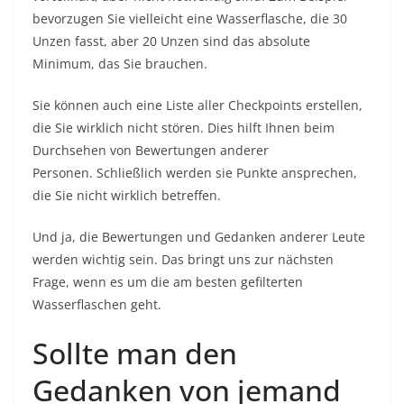
bevorzugen Sie vielleicht eine Wasserflasche, die 30
Unzen fasst, aber 20 Unzen sind das absolute
Minimum, das Sie brauchen.
Sie können auch eine Liste aller Checkpoints erstellen,
die Sie wirklich nicht stören. Dies hilft Ihnen beim
Durchsehen von Bewertungen anderer
Personen. Schließlich werden sie Punkte ansprechen,
die Sie nicht wirklich betreffen.
Und ja, die Bewertungen und Gedanken anderer Leute
werden wichtig sein. Das bringt uns zur nächsten
Frage, wenn es um die am besten gefilterten
Wasserflaschen geht.
Sollte man den
Gedanken von jemand