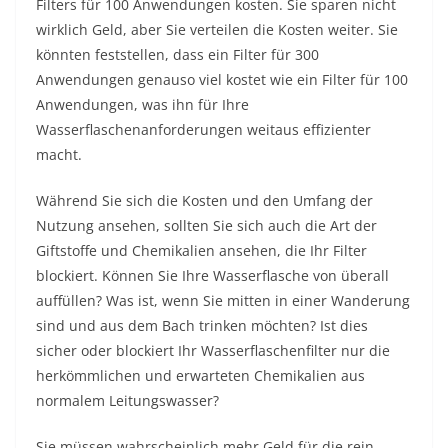
Filters für 100 Anwendungen kosten. Sie sparen nicht
wirklich Geld, aber Sie verteilen die Kosten weiter. Sie
könnten feststellen, dass ein Filter für 300
Anwendungen genauso viel kostet wie ein Filter für 100
Anwendungen, was ihn für Ihre
Wasserflaschenanforderungen weitaus effizienter
macht.
Während Sie sich die Kosten und den Umfang der
Nutzung ansehen, sollten Sie sich auch die Art der
Giftstoffe und Chemikalien ansehen, die Ihr Filter
blockiert. Können Sie Ihre Wasserflasche von überall
auffüllen? Was ist, wenn Sie mitten in einer Wanderung
sind und aus dem Bach trinken möchten? Ist dies
sicher oder blockiert Ihr Wasserflaschenfilter nur die
herkömmlichen und erwarteten Chemikalien aus
normalem Leitungswasser?
Sie müssen wahrscheinlich mehr Geld für die rein