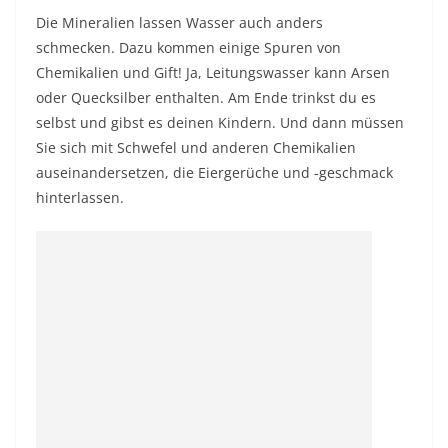
Die Mineralien lassen Wasser auch anders
schmecken. Dazu kommen einige Spuren von
Chemikalien und Gift! Ja, Leitungswasser kann Arsen
oder Quecksilber enthalten. Am Ende trinkst du es
selbst und gibst es deinen Kindern. Und dann müssen
Sie sich mit Schwefel und anderen Chemikalien
auseinandersetzen, die Eiergerüche und -geschmack
hinterlassen.