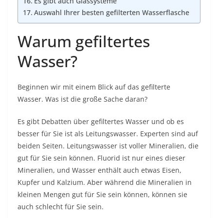
Es gibt auch Glassysteme
Auswahl Ihrer besten gefilterten Wasserflasche
Warum gefiltertes
Wasser?
Beginnen wir mit einem Blick auf das gefilterte
Wasser. Was ist die große Sache daran?
Es gibt Debatten über
gefiltertes Wasser
und ob es
besser für Sie ist als Leitungswasser. Experten sind auf
beiden Seiten.
Leitungswasser
ist voller Mineralien, die
gut für Sie sein können. Fluorid ist nur eines dieser
Mineralien, und Wasser enthält auch etwas Eisen,
Kupfer und Kalzium. Aber während die Mineralien in
kleinen Mengen gut für Sie sein können, können sie
auch schlecht für Sie sein.