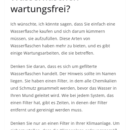
wartungsfrei?
Ich wünschte, ich könnte sagen, dass Sie einfach eine
Wasserflasche kaufen und sich darum kümmern
müssen, sie aufzufüllen. Diese Arten von
Wasserflaschen haben mehr zu bieten, und es gibt
einige Wartungsarbeiten, die sie betreffen.
Denken Sie daran, dass es sich um gefilterte
Wasserflaschen handelt. Der Hinweis sollte im Namen
liegen. Sie haben einen Filter, in dem alle Chemikalien
und Schmutz gesammelt werden, bevor das Wasser in
Ihren Mund geleitet wird. Wie bei jedem System, das
einen Filter hat, gibt es Zeiten, in denen der Filter
entfernt und gereinigt werden muss.
Denken Sie nur an einen Filter in Ihrer Klimaanlage. Um