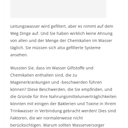
Leitungswasser wird gefiltert, aber es nimmt auf dem
Weg Dinge auf. Und Sie haben wirklich keine Ahnung
von allen und der Menge der Chemikalien im Wasser
täglich. Sie müssen sich also gefilterte Systeme
ansehen.
Wussten Sie, dass im Wasser Giftstoffe und
Chemikalien enthalten sind, die zu
Magenerkrankungen und -beschwerden führen
können? Diese Beschwerden, die Sie empfinden, und
die Gründe für Ihre Nahrungsmittelunverträglichkeiten
könnten mit einigen der Bakterien und Toxine in Ihrem
Trinkwasser in Verbindung gebracht werden! Dies sind
Faktoren, die wir normalerweise nicht
berücksichtigen. Warum sollten Wasserversorger