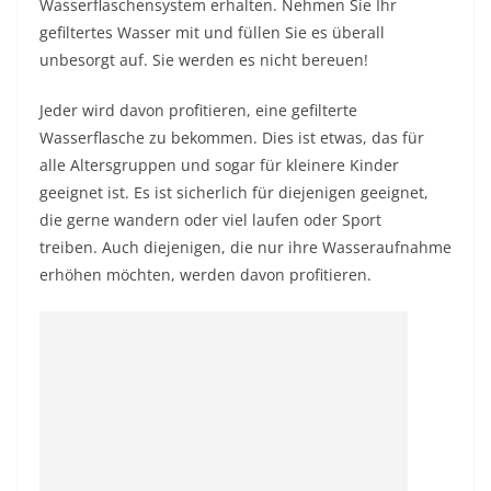
Wasserflaschensystem erhalten. Nehmen Sie Ihr
gefiltertes Wasser mit und füllen Sie es überall
unbesorgt auf. Sie werden es nicht bereuen!
Jeder wird davon profitieren, eine gefilterte
Wasserflasche zu bekommen. Dies ist etwas, das für
alle Altersgruppen und sogar für kleinere Kinder
geeignet ist. Es ist sicherlich für diejenigen geeignet,
die gerne wandern oder viel laufen oder Sport
treiben. Auch diejenigen, die nur ihre Wasseraufnahme
erhöhen möchten, werden davon profitieren.