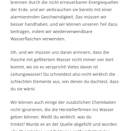
brennen durch die nicht erneuerbaren Energiequellen
der Erde, und wir verbrauchen sie bereits mit einer
alarmierenden Geschwindigkeit. Das müssen wir
besser handhaben, und wir können unseren Teil dazu
beitragen, indem wir wiederverwendbare
Wasserflaschen verwenden.
Oh, und wir müssen uns daran erinnern, dass die
Flasche mit gefiltertem Wasser nicht immer von dort
kommt, wo sie es verspricht! Vieles davon ist
Leitungswasser! Du schneidest also nicht wirklich die
schlechten Elemente aus, von denen du dachtest, dass
du sie wärst.
Wir können auch einige der zusätzlichen Chemikalien
nicht ignorieren, die die Herstellerfirmen ins Wasser
geben können. Weißt du wirklich, was du
trinkst? Wurde es an der Quelle abgefüllt und wurden