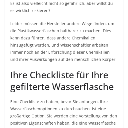
Es ist also vielleicht nicht so gefährlich, aber willst du
es wirklich riskieren?
Leider müssen die Hersteller andere Wege finden, um
die Plastikwasserflaschen haltbarer zu machen. Dies
kann dazu führen, dass andere Chemikalien
hinzugefügt werden, und Wissenschaftler arbeiten
immer noch an der Erforschung dieser Chemikalien
und ihrer Auswirkungen auf den menschlichen Körper.
Ihre Checkliste für Ihre
gefilterte Wasserflasche
Eine Checkliste zu haben, bevor Sie anfangen, Ihre
Wasserflaschenoptionen zu durchsuchen, ist eine
großartige Option. Sie werden eine Vorstellung von den
positiven Eigenschaften haben, die eine Wasserflasche