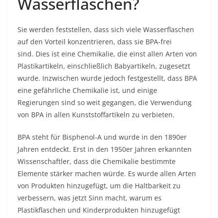
Wasserflaschen?
Sie werden feststellen, dass sich viele Wasserflaschen
auf den Vorteil konzentrieren, dass sie BPA-frei
sind. Dies ist eine Chemikalie, die einst allen Arten von
Plastikartikeln, einschließlich Babyartikeln, zugesetzt
wurde. Inzwischen wurde jedoch festgestellt, dass BPA
eine gefährliche Chemikalie ist, und einige
Regierungen sind so weit gegangen, die Verwendung
von BPA in allen Kunststoffartikeln zu verbieten.
BPA steht für Bisphenol-A und wurde in den 1890er
Jahren entdeckt. Erst in den 1950er Jahren erkannten
Wissenschaftler, dass die Chemikalie bestimmte
Elemente stärker machen würde. Es wurde allen Arten
von Produkten hinzugefügt, um die Haltbarkeit zu
verbessern, was jetzt Sinn macht, warum es
Plastikflaschen und Kinderprodukten hinzugefügt