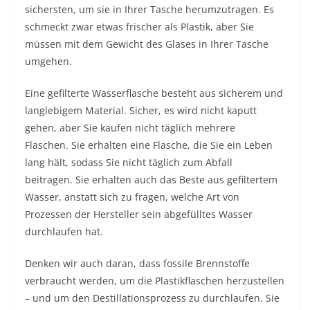
sichersten, um sie in Ihrer Tasche herumzutragen. Es
schmeckt zwar etwas frischer als Plastik, aber Sie
müssen mit dem Gewicht des Glases in Ihrer Tasche
umgehen.
Eine gefilterte Wasserflasche besteht aus sicherem und
langlebigem Material. Sicher, es wird nicht kaputt
gehen, aber Sie kaufen nicht täglich mehrere
Flaschen. Sie erhalten eine Flasche, die Sie ein Leben
lang hält, sodass Sie nicht täglich zum Abfall
beitragen. Sie erhalten auch das Beste aus gefiltertem
Wasser, anstatt sich zu fragen, welche Art von
Prozessen der Hersteller sein abgefülltes Wasser
durchlaufen hat.
Denken wir auch daran, dass fossile Brennstoffe
verbraucht werden, um die Plastikflaschen herzustellen
– und um den Destillationsprozess zu durchlaufen. Sie