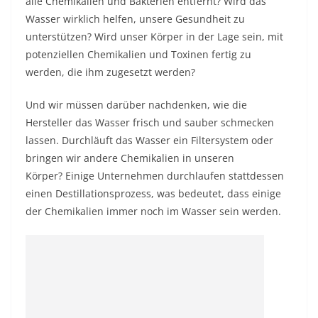
alle Chemikalien und Bakterien entfernt? Wird das
Wasser wirklich helfen, unsere Gesundheit zu
unterstützen? Wird unser Körper in der Lage sein, mit
potenziellen Chemikalien und Toxinen fertig zu
werden, die ihm zugesetzt werden?
Und wir müssen darüber nachdenken, wie die
Hersteller das Wasser frisch und sauber schmecken
lassen. Durchläuft das Wasser ein Filtersystem oder
bringen wir andere Chemikalien in unseren
Körper? Einige Unternehmen durchlaufen stattdessen
einen Destillationsprozess, was bedeutet, dass einige
der Chemikalien immer noch im Wasser sein werden.