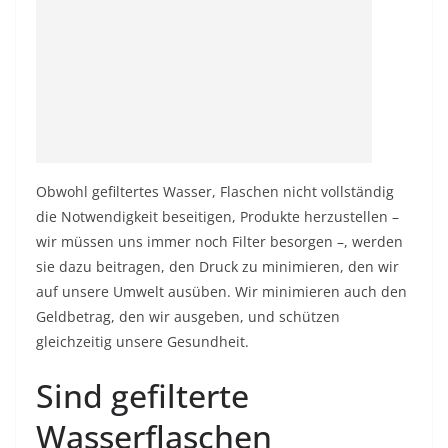
Obwohl gefiltertes Wasser, Flaschen nicht vollständig
die Notwendigkeit beseitigen, Produkte herzustellen –
wir müssen uns immer noch Filter besorgen –, werden
sie dazu beitragen, den Druck zu minimieren, den wir
auf unsere Umwelt ausüben. Wir minimieren auch den
Geldbetrag, den wir ausgeben, und schützen
gleichzeitig unsere Gesundheit.
Sind gefilterte
Wasserflaschen