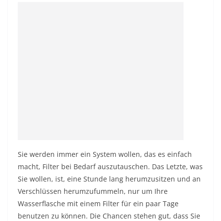
Sie werden immer ein System wollen, das es einfach
macht, Filter bei Bedarf auszutauschen. Das Letzte, was
Sie wollen, ist, eine Stunde lang herumzusitzen und an
Verschlüssen herumzufummeln, nur um Ihre
Wasserflasche mit einem Filter für ein paar Tage
benutzen zu können. Die Chancen stehen gut, dass Sie