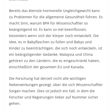
Bereits das kleinste hormonelle Ungleichgewicht kann
zu Problemen für die allgemeine Gesundheit führen. Es
macht Sinn, warum
BPA
für Wissenschaftler so
beängstigend ist. Es kann so viel beeinflussen,
besonders wenn sich der Körper noch entwickelt. Die
Idee, es in Babyflaschen zu füllen und Babys und
Kinder zu beeinträchtigen, die sich noch entwickeln, ist
ein beängstigender Gedanke. Malaysia und China
gehören zu den Ländern, die es eingeschränkt haben,
einschließlich der gesamten EU und Kanada.
Die Forschung hat derzeit nicht alle wichtigen
Nebenwirkungen gezeigt, über die sich Wissenschaftler
Sorgen machen. Dies ist jedoch ein Fall, in dem die
Forscher und Regierungen lieber auf Nummer sicher
gehen.