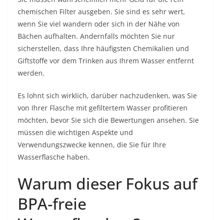
chemischen Filter ausgeben. Sie sind es sehr wert,
wenn Sie viel wandern oder sich in der Nähe von
Bächen aufhalten. Andernfalls möchten Sie nur
sicherstellen, dass Ihre häufigsten Chemikalien und
Giftstoffe vor dem Trinken aus Ihrem Wasser entfernt
werden.
Es lohnt sich wirklich, darüber nachzudenken, was Sie
von Ihrer Flasche mit gefiltertem Wasser profitieren
möchten, bevor Sie sich die Bewertungen ansehen. Sie
müssen die wichtigen Aspekte und
Verwendungszwecke kennen, die Sie für Ihre
Wasserflasche haben.
Warum dieser Fokus auf
BPA-freie