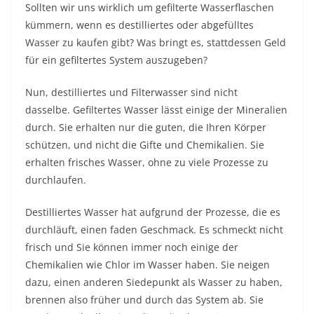
Sollten wir uns wirklich um gefilterte Wasserflaschen
kümmern, wenn es destilliertes oder abgefülltes
Wasser zu kaufen gibt? Was bringt es, stattdessen Geld
für ein gefiltertes System auszugeben?
Nun, destilliertes und Filterwasser sind nicht
dasselbe. Gefiltertes Wasser lässt einige der Mineralien
durch. Sie erhalten nur die guten, die Ihren Körper
schützen, und nicht die Gifte und Chemikalien. Sie
erhalten frisches Wasser, ohne zu viele Prozesse zu
durchlaufen.
Destilliertes Wasser
hat aufgrund der Prozesse, die es
durchläuft, einen faden Geschmack. Es schmeckt nicht
frisch und Sie können immer noch einige der
Chemikalien wie Chlor im Wasser haben. Sie neigen
dazu, einen anderen Siedepunkt als Wasser zu haben,
brennen also früher und durch das System ab. Sie