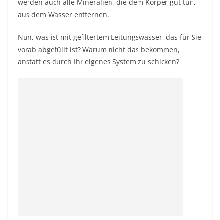
werden auch alle Mineralien, die dem Körper gut tun,
aus dem Wasser entfernen.
Nun, was ist mit gefiltertem Leitungswasser, das für Sie
vorab abgefüllt ist? Warum nicht das bekommen,
anstatt es durch Ihr eigenes System zu schicken?