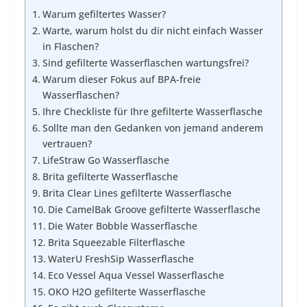
Warum gefiltertes Wasser?
Warte, warum holst du dir nicht einfach Wasser
in Flaschen?
Sind gefilterte Wasserflaschen wartungsfrei?
Warum dieser Fokus auf BPA-freie
Wasserflaschen?
Ihre Checkliste für Ihre gefilterte Wasserflasche
Sollte man den Gedanken von jemand anderem
vertrauen?
LifeStraw Go Wasserflasche
Brita gefilterte Wasserflasche
Brita Clear Lines gefilterte Wasserflasche
Die CamelBak Groove gefilterte Wasserflasche
Die Water Bobble Wasserflasche
Brita Squeezable Filterflasche
WaterU FreshSip Wasserflasche
Eco Vessel Aqua Vessel Wasserflasche
OKO H2O gefilterte Wasserflasche