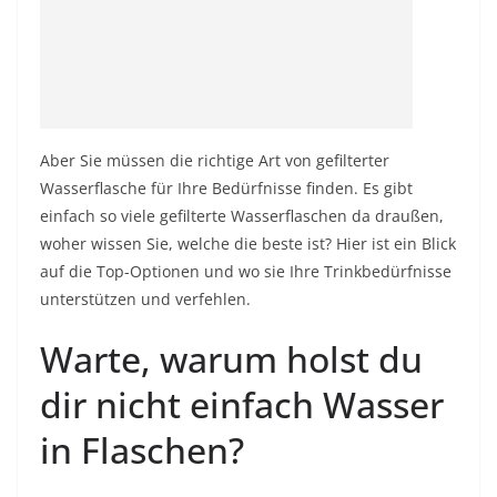
Aber Sie müssen die richtige Art von gefilterter
Wasserflasche für Ihre Bedürfnisse finden. Es gibt
einfach so viele gefilterte Wasserflaschen da draußen,
woher wissen Sie, welche die beste ist? Hier ist ein Blick
auf die Top-Optionen und wo sie Ihre Trinkbedürfnisse
unterstützen und verfehlen.
Warte, warum holst du
dir nicht einfach Wasser
in Flaschen?