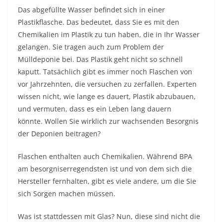
Das abgefüllte Wasser befindet sich in einer
Plastikflasche. Das bedeutet, dass Sie es mit den
Chemikalien im Plastik zu tun haben, die in Ihr Wasser
gelangen. Sie tragen auch zum Problem der
Mülldeponie bei. Das Plastik geht nicht so schnell
kaputt. Tatsächlich gibt es immer noch Flaschen von
vor Jahrzehnten, die versuchen zu zerfallen. Experten
wissen nicht, wie lange es dauert, Plastik abzubauen,
und vermuten, dass es ein Leben lang dauern
könnte. Wollen Sie wirklich zur wachsenden Besorgnis
der Deponien beitragen?
Flaschen enthalten auch Chemikalien. Während BPA
am besorgniserregendsten ist und von dem sich die
Hersteller fernhalten, gibt es viele andere, um die Sie
sich Sorgen machen müssen.
Was ist stattdessen mit Glas? Nun, diese sind nicht die