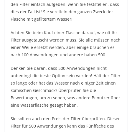
den Filter einfach aufgeben, wenn Sie feststellen, dass
dies der Fall ist! Sie vereiteln den ganzen Zweck der
Flasche mit gefiltertem Wasser!
Achten Sie beim Kauf einer Flasche darauf, wie oft Ihr
Filter ausgetauscht werden muss. Sie alle müssen nach
einer Weile ersetzt werden, aber einige brauchen es
nach 100 Anwendungen und andere haben 500.
Denken Sie daran, dass 500 Anwendungen nicht
unbedingt die beste Option sein werden! Hält der Filter
so lange oder hat das Wasser nach einiger Zeit einen
komischen Geschmack? Überprüfen Sie die
Bewertungen, um zu sehen, was andere Benutzer über
eine Wasserflasche gesagt haben.
Sie sollten auch den Preis der Filter überprüfen. Dieser
Filter für 500 Anwendungen kann das Fünffache des