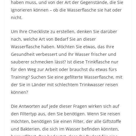
haben muss, und von der Art der Gegenstände, die Sie
ignorieren können – ob die Wasserflasche sie hat oder
nicht.
Um Ihre Checkliste zu erstellen, denken Sie darüber
nach, welche Art von Bedarf Sie an dieser
Wasserflasche haben. Möchten Sie etwas, das Ihre
Gesundheit verbessert und Ihr Wasser frischer und
sauberer schmecken lässt? Ist diese Trinkflasche nur
für den Weg zur Arbeit oder brauchst du etwas fürs
Training? Suchen Sie eine gefilterte Wasserflasche, mit
der Sie in Länder mit schlechtem Trinkwasser reisen
können?
Die Antworten auf jede dieser Fragen wirken sich auf
den Filtertyp aus, den Sie benötigen. Wenn Sie reisen
möchten, benötigen Sie einen Filter, der alle Giftstoffe
und Bakterien, die sich im Wasser befinden könnten,