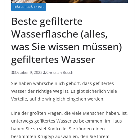
DIÄT & ERNÄHRUNG
Beste gefilterte
Wasserflasche (alles,
was Sie wissen müssen)
gefiltertes Wasser
October 9, 2022
Christian Busch
Sie haben wahrscheinlich gehört, dass gefiltertes
Wasser der richtige Weg ist.
Es gibt sicherlich viele
Vorteile, auf die wir gleich eingehen werden.
Eine der größten Fragen, die viele Menschen haben, ist,
unterwegs gefiltertes Wasser zu bekommen. Im Haus
haben Sie so viel Kontrolle. Sie können einen
bestimmten Krugtyp auswählen, den Sie Ihrem