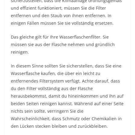
sicherzustellen, dass die Klimaanlage ordnungsgemäß
und effizient funktioniert, müssen Sie die Filter
entfernen und den Staub von ihnen entfernen. In
einigen Fällen müssen Sie sie vollständig ersetzen.
Das gleiche gilt für Ihre Wasserflaschenfilter. Sie
müssen sie aus der Flasche nehmen und gründlich
reinigen.
In diesem Sinne sollten Sie sicherstellen, dass Sie eine
Wasserflasche kaufen, die über ein leicht zu
entfernendes Filtersystem verfügt. Achte darauf, dass
du den Filter vollständig aus der Flasche
herausbekommst, damit du hineinkommen und ihn auf
beiden Seiten reinigen kannst. Während auf einer Seite
nichts sein sollte, verringern Sie die
Wahrscheinlichkeit, dass Schmutz oder Chemikalien in
den Lücken stecken bleiben und zurückbleiben.