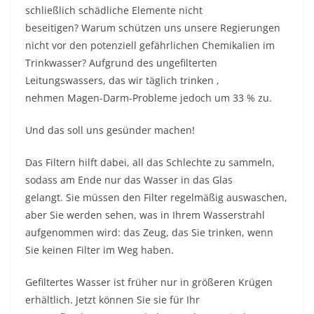
schließlich schädliche Elemente nicht
beseitigen? Warum schützen uns unsere Regierungen
nicht vor den potenziell gefährlichen Chemikalien im
Trinkwasser? Aufgrund des ungefilterten
Leitungswassers, das wir täglich trinken ,
nehmen
Magen-Darm-Probleme jedoch um 33 % zu.
Und das soll uns gesünder machen!
Das Filtern hilft dabei, all das Schlechte zu sammeln,
sodass am Ende nur das Wasser in das Glas
gelangt. Sie müssen den Filter regelmäßig auswaschen,
aber Sie werden sehen, was in Ihrem Wasserstrahl
aufgenommen wird: das Zeug, das Sie trinken, wenn
Sie keinen Filter im Weg haben.
Gefiltertes Wasser ist früher nur in größeren Krügen
erhältlich. Jetzt können Sie sie für Ihr