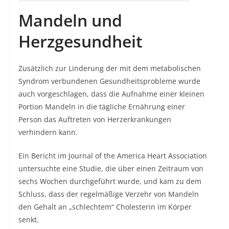
Mandeln und
Herzgesundheit
Zusätzlich zur Linderung der mit dem metabolischen
Syndrom verbundenen Gesundheitsprobleme wurde
auch vorgeschlagen, dass die Aufnahme einer kleinen
Portion Mandeln in die tägliche Ernährung einer
Person das Auftreten von Herzerkrankungen
verhindern kann.
Ein Bericht im Journal of the America Heart Association
untersuchte eine Studie, die über einen Zeitraum von
sechs Wochen durchgeführt wurde, und kam zu dem
Schluss, dass der regelmäßige Verzehr von Mandeln
den Gehalt an „schlechtem“ Cholesterin im Körper
senkt.