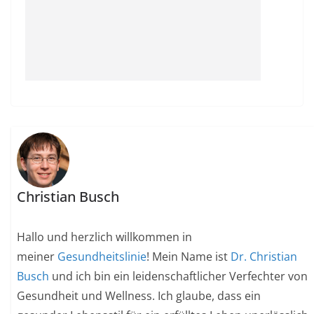
Christian Busch
Hallo und herzlich willkommen in
meiner
Gesundheitslinie
! Mein Name ist
Dr. Christian
Busch
und ich bin ein leidenschaftlicher Verfechter von
Gesundheit und Wellness. Ich glaube, dass ein