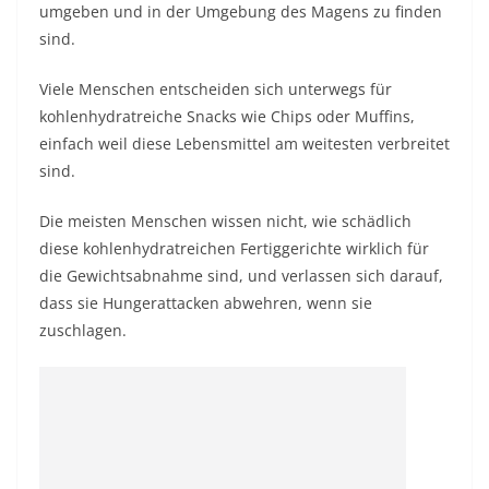
umgeben und in der Umgebung des Magens zu finden
sind.
Viele Menschen entscheiden sich unterwegs für
kohlenhydratreiche Snacks wie Chips oder Muffins,
einfach weil diese Lebensmittel am weitesten verbreitet
sind.
Die meisten Menschen wissen nicht, wie schädlich
diese kohlenhydratreichen Fertiggerichte wirklich für
die Gewichtsabnahme sind, und verlassen sich darauf,
dass sie Hungerattacken abwehren, wenn sie
zuschlagen.