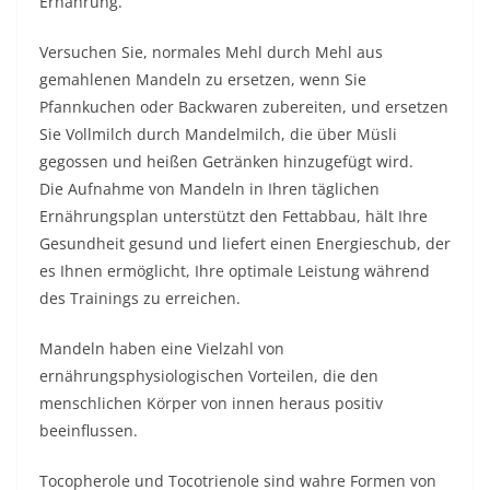
Ernährung.
Versuchen Sie, normales Mehl durch Mehl aus
gemahlenen Mandeln zu ersetzen, wenn Sie
Pfannkuchen oder Backwaren zubereiten, und ersetzen
Sie Vollmilch durch Mandelmilch, die über Müsli
gegossen und heißen Getränken hinzugefügt wird.
Die Aufnahme von Mandeln in Ihren täglichen
Ernährungsplan unterstützt den Fettabbau, hält Ihre
Gesundheit gesund und liefert einen Energieschub, der
es Ihnen ermöglicht, Ihre optimale Leistung während
des Trainings zu erreichen.
Mandeln haben eine Vielzahl von
ernährungsphysiologischen Vorteilen, die den
menschlichen Körper von innen heraus positiv
beeinflussen.
Tocopherole und Tocotrienole sind wahre Formen von