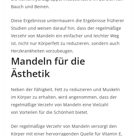
Bauch und Beinen.
Diese Ergebnisse untermauern die Ergebnisse früherer
Studien und weisen darauf hin, dass der regelmäßige
Verzehr von Mandeln ein einfacher und leichter Weg
ist, nicht nur Körperfett zu reduzieren, sondern auch
Herzkrankheiten vorzubeugen.
Mandeln für die
Ästhetik
Neben der Fähigkeit, Fett zu reduzieren und Muskeln
im Körper zu erhalten, wird angenommen, dass der
regelmäßige Verzehr von Mandeln eine Vielzahl
von Vorteilen für die Schönheit bietet.
Der regelmäßige Verzehr von Mandeln versorgt den
Körper mit einer hervorragenden Quelle für Vitamin E,