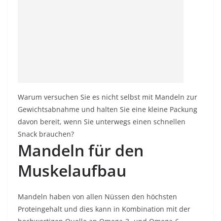
Warum versuchen Sie es nicht selbst mit Mandeln zur
Gewichtsabnahme und halten Sie eine kleine Packung
davon bereit, wenn Sie unterwegs einen schnellen
Snack brauchen?
Mandeln für den
Muskelaufbau
Mandeln haben von allen Nüssen den höchsten
Proteingehalt und dies kann in Kombination mit der