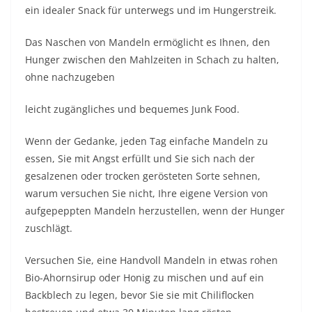
ein idealer Snack für unterwegs und im Hungerstreik.
Das Naschen von Mandeln ermöglicht es Ihnen, den
Hunger zwischen den Mahlzeiten in Schach zu halten,
ohne nachzugeben
leicht zugängliches und bequemes Junk Food.
Wenn der Gedanke, jeden Tag einfache Mandeln zu
essen, Sie mit Angst erfüllt und Sie sich nach der
gesalzenen oder trocken gerösteten Sorte sehnen,
warum versuchen Sie nicht, Ihre eigene Version von
aufgepeppten Mandeln herzustellen, wenn der Hunger
zuschlägt.
Versuchen Sie, eine Handvoll Mandeln in etwas rohen
Bio-Ahornsirup oder Honig zu mischen und auf ein
Backblech zu legen, bevor Sie sie mit Chiliflocken