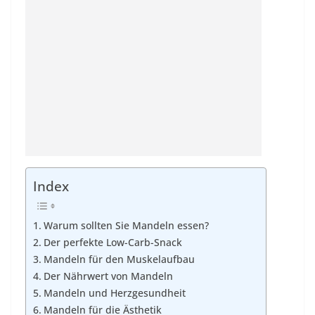
Index
Warum sollten Sie Mandeln essen?
Der perfekte Low-Carb-Snack
Mandeln für den Muskelaufbau
Der Nährwert von Mandeln
Mandeln und Herzgesundheit
Mandeln für die Ästhetik