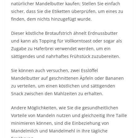
natürlicher Mandelbutter kaufen; Stellen Sie einfach
sicher, dass Sie die Etiketten überprüfen, um eines zu
finden, dem nichts hinzugefügt wurde.
Dieser köstliche Brotaufstrich ähnelt Erdnussbutter
und kann als Topping für Vollkorntoast oder sogar als
Zugabe zu Haferbrei verwendet werden, um ein
sättigendes und nahrhaftes Frühstück zuzubereiten.
Sie können auch versuchen, zwei Esslöffel
Mandelbutter auf geschnittenen Äpfeln oder Bananen
zu verteilen, um einen köstlichen und sättigenden
Snack zwischen den Mahlzeiten zu erhalten.
Andere Möglichkeiten, wie Sie die gesundheitlichen
Vorteile von Mandeln nutzen und gleichzeitig Ihre Taille
minimieren können, sind die Einbeziehung von
Mandelmilch und Mandelmehl in Ihre tägliche