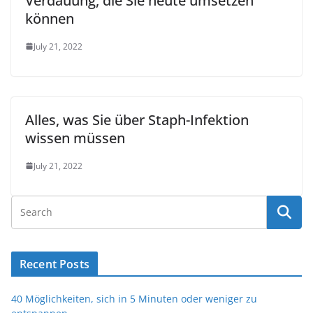
Verdauung, die Sie heute umsetzen
können
July 21, 2022
Alles, was Sie über Staph-Infektion
wissen müssen
July 21, 2022
Recent Posts
40 Möglichkeiten, sich in 5 Minuten oder weniger zu