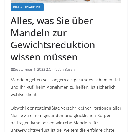
DIÄT & ERNÄHRUNG
Alles, was Sie über
Mandeln zur
Gewichtsreduktion
wissen müssen
September 4, 2022
Christian Busch
Mandeln gelten seit langem als gesundes Lebensmittel
und ihr Ruf, beim Abnehmen zu helfen, ist sicherlich
wohlverdient.
Obwohl der regelmäßige Verzehr kleiner Portionen aller
Nüsse zu einem gesunden und glücklichen Körper
beitragen kann, essen wir rohe Mandeln für
uns
Gewichtsverlust ist bei weitem die erfolgreichste