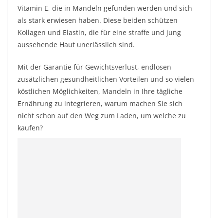
Vitamin E, die in Mandeln gefunden werden und sich
als stark erwiesen haben. Diese beiden schützen
Kollagen und Elastin, die für eine straffe und jung
aussehende Haut unerlässlich sind.
Mit der Garantie für Gewichtsverlust, endlosen
zusätzlichen gesundheitlichen Vorteilen und so vielen
köstlichen Möglichkeiten, Mandeln in Ihre tägliche
Ernährung zu integrieren, warum machen Sie sich
nicht schon auf den Weg zum Laden, um welche zu
kaufen?