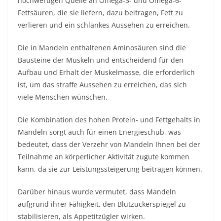
hochwertigen Quelle an Omega-3- und Omega-6-
Fettsäuren, die sie liefern, dazu beitragen, Fett zu
verlieren und ein schlankes Aussehen zu erreichen.
Die in Mandeln enthaltenen Aminosäuren sind die
Bausteine ​​der Muskeln und entscheidend für den
Aufbau und Erhalt der Muskelmasse, die erforderlich
ist, um das straffe Aussehen zu erreichen, das sich
viele Menschen wünschen.
Die Kombination des hohen Protein- und Fettgehalts in
Mandeln sorgt auch für einen Energieschub, was
bedeutet, dass der Verzehr von Mandeln Ihnen bei der
Teilnahme an körperlicher Aktivität zugute kommen
kann, da sie zur Leistungssteigerung beitragen können.
Darüber hinaus wurde vermutet, dass Mandeln
aufgrund ihrer Fähigkeit, den Blutzuckerspiegel zu
stabilisieren, als Appetitzügler wirken.