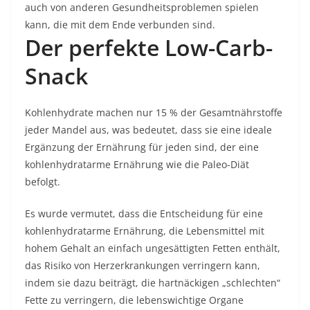
auch von anderen Gesundheitsproblemen spielen
kann, die mit dem Ende verbunden sind.
Der perfekte Low-Carb-
Snack
Kohlenhydrate machen nur 15 % der Gesamtnährstoffe
jeder Mandel aus, was bedeutet, dass sie eine ideale
Ergänzung der Ernährung für jeden sind, der eine
kohlenhydratarme Ernährung wie die Paleo-Diät
befolgt.
Es wurde vermutet, dass die Entscheidung für eine
kohlenhydratarme Ernährung, die Lebensmittel mit
hohem Gehalt an einfach ungesättigten Fetten enthält,
das Risiko von Herzerkrankungen verringern kann,
indem sie dazu beiträgt, die hartnäckigen „schlechten“
Fette zu verringern, die lebenswichtige Organe