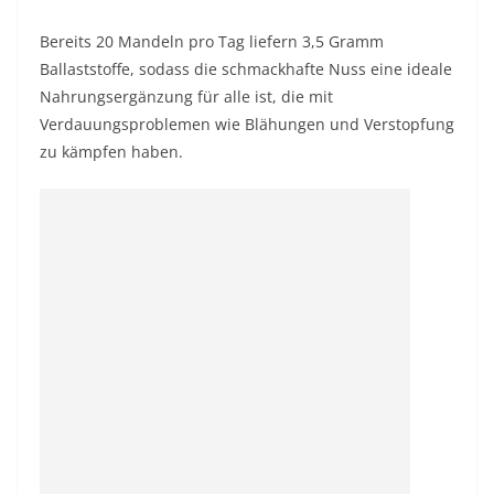
Bereits 20 Mandeln pro Tag liefern 3,5 Gramm
Ballaststoffe, sodass die schmackhafte Nuss eine ideale
Nahrungsergänzung für alle ist, die mit
Verdauungsproblemen wie Blähungen und Verstopfung
zu kämpfen haben.