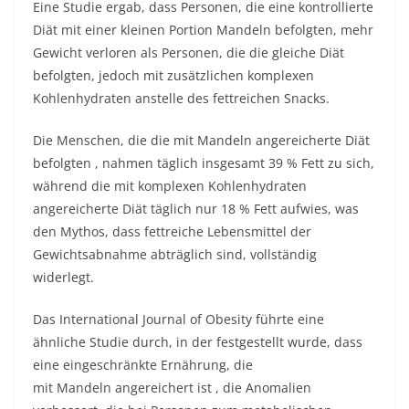
Eine Studie ergab, dass Personen, die eine kontrollierte
Diät mit einer kleinen Portion Mandeln befolgten, mehr
Gewicht verloren als Personen, die die gleiche Diät
befolgten, jedoch mit zusätzlichen komplexen
Kohlenhydraten anstelle des fettreichen Snacks.
Die Menschen, die die mit Mandeln angereicherte Diät
befolgten , nahmen täglich insgesamt 39 % Fett zu sich,
während die mit komplexen Kohlenhydraten
angereicherte Diät täglich nur 18 % Fett aufwies, was
den Mythos, dass fettreiche Lebensmittel der
Gewichtsabnahme abträglich sind, vollständig
widerlegt.
Das International Journal of Obesity führte eine
ähnliche Studie durch, in der festgestellt wurde, dass
eine eingeschränkte Ernährung, die
mit Mandeln angereichert ist , die Anomalien