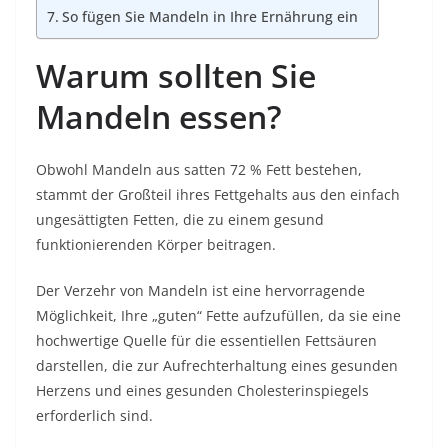
So fügen Sie Mandeln in Ihre Ernährung ein
Warum sollten Sie
Mandeln essen?
Obwohl Mandeln aus satten 72 % Fett bestehen,
stammt der Großteil ihres Fettgehalts aus den einfach
ungesättigten Fetten, die zu einem gesund
funktionierenden Körper beitragen.
Der Verzehr von Mandeln ist eine hervorragende
Möglichkeit, Ihre „guten“ Fette aufzufüllen, da sie eine
hochwertige Quelle für die essentiellen Fettsäuren
darstellen, die zur Aufrechterhaltung eines gesunden
Herzens und eines gesunden Cholesterinspiegels
erforderlich sind.