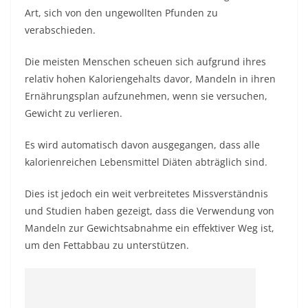
Art, sich von den ungewollten Pfunden zu
verabschieden.
Die meisten Menschen scheuen sich aufgrund ihres
relativ hohen Kaloriengehalts davor, Mandeln in ihren
Ernährungsplan aufzunehmen, wenn sie versuchen,
Gewicht zu verlieren.
Es wird automatisch davon ausgegangen, dass alle
kalorienreichen Lebensmittel Diäten abträglich sind.
Dies ist jedoch ein weit verbreitetes Missverständnis
und Studien haben gezeigt, dass die Verwendung von
Mandeln zur Gewichtsabnahme ein effektiver Weg ist,
um den Fettabbau zu unterstützen.