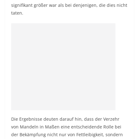
signifikant größer war als bei denjenigen, die dies nicht
taten.
Die Ergebnisse deuten darauf hin, dass der Verzehr
von Mandeln in Maßen eine entscheidende Rolle bei
der Bekämpfung nicht nur von Fettleibigkeit, sondern