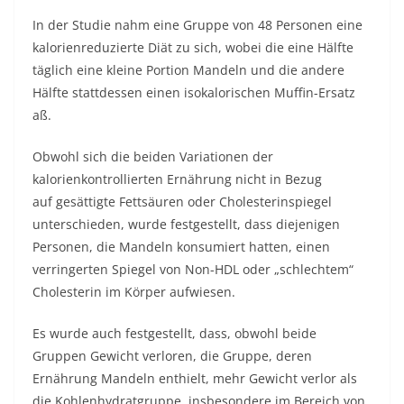
In der Studie nahm eine Gruppe von 48 Personen eine
kalorienreduzierte Diät zu sich, wobei die eine Hälfte
täglich eine kleine Portion Mandeln und die andere
Hälfte stattdessen einen isokalorischen Muffin-Ersatz
aß.
Obwohl sich die beiden Variationen der
kalorienkontrollierten Ernährung nicht in Bezug
auf gesättigte Fettsäuren oder Cholesterinspiegel
unterschieden, wurde festgestellt, dass diejenigen
Personen, die Mandeln konsumiert hatten, einen
verringerten Spiegel von Non-HDL oder „schlechtem“
Cholesterin im Körper aufwiesen.
Es wurde auch festgestellt, dass, obwohl beide
Gruppen Gewicht verloren, die Gruppe, deren
Ernährung Mandeln enthielt, mehr Gewicht verlor als
die Kohlenhydratgruppe, insbesondere im Bereich von