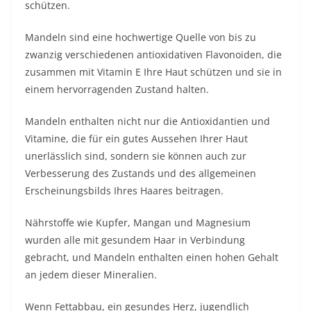
schützen.
Mandeln sind eine hochwertige Quelle von bis zu
zwanzig verschiedenen antioxidativen Flavonoiden, die
zusammen mit Vitamin E Ihre Haut schützen und sie in
einem hervorragenden Zustand halten.
Mandeln enthalten nicht nur die Antioxidantien und
Vitamine, die für ein gutes Aussehen Ihrer Haut
unerlässlich sind, sondern sie können auch zur
Verbesserung des Zustands und des allgemeinen
Erscheinungsbilds Ihres Haares beitragen.
Nährstoffe wie Kupfer, Mangan und Magnesium
wurden alle mit gesundem Haar in Verbindung
gebracht, und Mandeln enthalten einen hohen Gehalt
an jedem dieser Mineralien.
Wenn Fettabbau, ein gesundes Herz, jugendlich