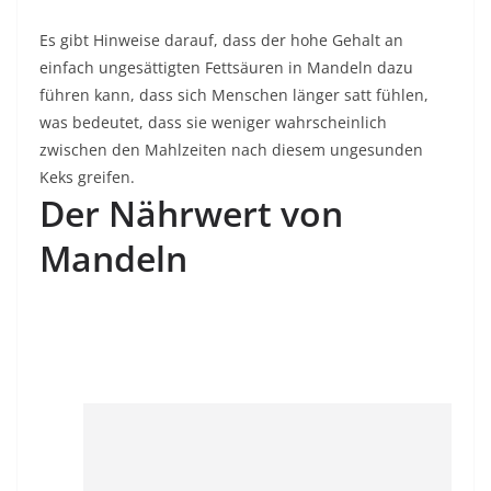
Es gibt Hinweise darauf, dass der hohe Gehalt an
einfach ungesättigten Fettsäuren in Mandeln dazu
führen kann, dass sich Menschen länger satt fühlen,
was bedeutet, dass sie weniger wahrscheinlich
zwischen den Mahlzeiten nach diesem ungesunden
Keks greifen.
Der Nährwert von
Mandeln