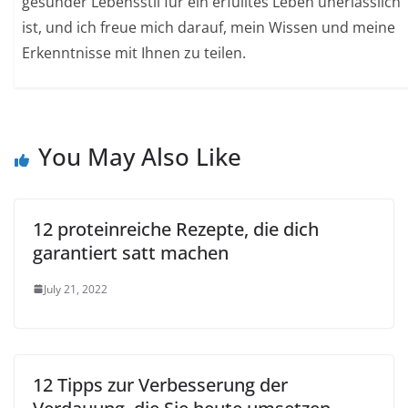
gesunder Lebensstil für ein erfülltes Leben unerlässlich
ist, und ich freue mich darauf, mein Wissen und meine
Erkenntnisse mit Ihnen zu teilen.
You May Also Like
12 proteinreiche Rezepte, die dich
garantiert satt machen
July 21, 2022
12 Tipps zur Verbesserung der