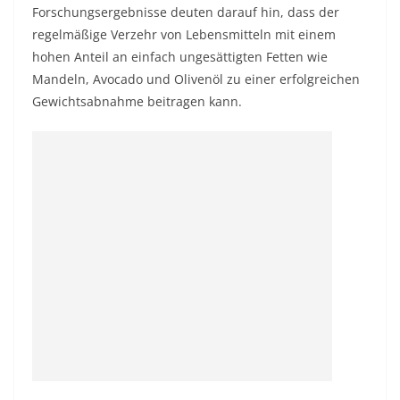
Forschungsergebnisse deuten darauf hin, dass der
regelmäßige Verzehr von Lebensmitteln mit einem
hohen Anteil an einfach ungesättigten Fetten wie
Mandeln, Avocado und Olivenöl zu einer erfolgreichen
Gewichtsabnahme beitragen kann.