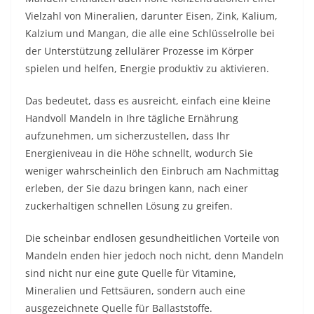
Vielzahl von Mineralien, darunter Eisen, Zink, Kalium,
Kalzium und Mangan, die alle eine Schlüsselrolle bei
der Unterstützung zellulärer Prozesse im Körper
spielen und helfen, Energie produktiv zu aktivieren.
Das bedeutet, dass es ausreicht, einfach eine kleine
Handvoll Mandeln in Ihre tägliche Ernährung
aufzunehmen, um sicherzustellen, dass Ihr
Energieniveau in die Höhe schnellt, wodurch Sie
weniger wahrscheinlich den Einbruch am Nachmittag
erleben, der Sie dazu bringen kann, nach einer
zuckerhaltigen schnellen Lösung zu greifen.
Die scheinbar endlosen gesundheitlichen Vorteile von
Mandeln enden hier jedoch noch nicht, denn Mandeln
sind nicht nur eine gute Quelle für Vitamine,
Mineralien und Fettsäuren, sondern auch eine
ausgezeichnete Quelle für Ballaststoffe.