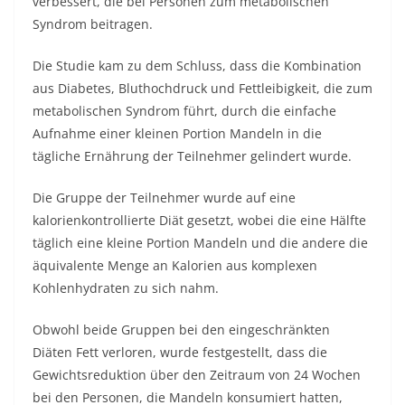
verbessert, die bei Personen zum metabolischen
Syndrom beitragen.
Die Studie kam zu dem Schluss, dass die Kombination
aus Diabetes, Bluthochdruck und Fettleibigkeit, die zum
metabolischen Syndrom führt, durch die einfache
Aufnahme einer kleinen Portion Mandeln in die
tägliche Ernährung der Teilnehmer gelindert wurde.
Die Gruppe der Teilnehmer wurde auf eine
kalorienkontrollierte Diät gesetzt, wobei die eine Hälfte
täglich eine kleine Portion Mandeln und die andere die
äquivalente Menge an Kalorien aus komplexen
Kohlenhydraten zu sich nahm.
Obwohl beide Gruppen bei den eingeschränkten
Diäten Fett verloren, wurde festgestellt, dass die
Gewichtsreduktion über den Zeitraum von 24 Wochen
bei den Personen, die Mandeln konsumiert hatten,