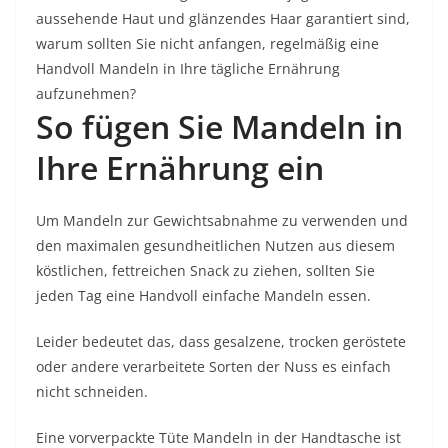
aussehende Haut und glänzendes Haar garantiert sind,
warum sollten Sie nicht anfangen, regelmäßig eine
Handvoll Mandeln in Ihre tägliche Ernährung
aufzunehmen?
So fügen Sie Mandeln in
Ihre Ernährung ein
Um Mandeln zur Gewichtsabnahme zu verwenden und
den maximalen gesundheitlichen Nutzen aus diesem
köstlichen, fettreichen Snack zu ziehen, sollten Sie
jeden Tag eine Handvoll einfache Mandeln essen.
Leider bedeutet das, dass gesalzene, trocken geröstete
oder andere verarbeitete Sorten der Nuss es einfach
nicht schneiden.
Eine vorverpackte Tüte Mandeln in der Handtasche ist