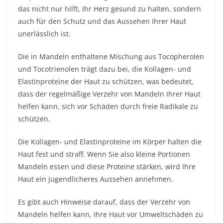
das nicht nur hilft, Ihr Herz gesund zu halten, sondern
auch für den Schutz und das Aussehen Ihrer Haut
unerlässlich ist.
Die in Mandeln enthaltene Mischung aus Tocopherolen
und Tocotrienolen trägt dazu bei, die Kollagen- und
Elastinproteine ​​der Haut zu schützen, was bedeutet,
dass der regelmäßige Verzehr von Mandeln Ihrer Haut
helfen kann, sich vor Schäden durch freie Radikale zu
schützen.
Die Kollagen- und Elastinproteine ​​im Körper halten die
Haut fest und straff. Wenn Sie also kleine Portionen
Mandeln essen und diese Proteine ​​stärken, wird Ihre
Haut ein jugendlicheres Aussehen annehmen.
Es gibt auch Hinweise darauf, dass der Verzehr von
Mandeln helfen kann, Ihre Haut vor Umweltschäden zu