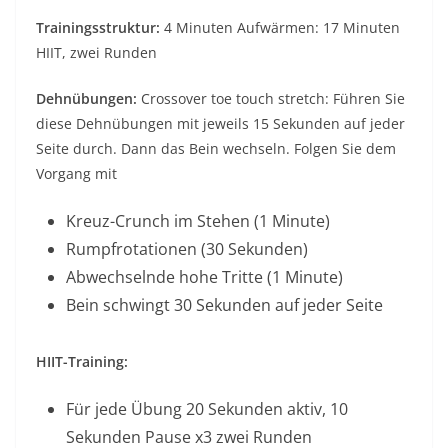
Trainingsstruktur:
4 Minuten Aufwärmen: 17 Minuten
HIIT, zwei Runden
Dehnübungen:
Crossover toe touch stretch: Führen Sie
diese Dehnübungen mit jeweils 15 Sekunden auf jeder
Seite durch. Dann das Bein wechseln. Folgen Sie dem
Vorgang mit
Kreuz-Crunch im Stehen (1 Minute)
Rumpfrotationen (30 Sekunden)
Abwechselnde hohe Tritte (1 Minute)
Bein schwingt 30 Sekunden auf jeder Seite
HIIT-Training:
Für jede Übung 20 Sekunden aktiv, 10
Sekunden Pause x3 zwei Runden