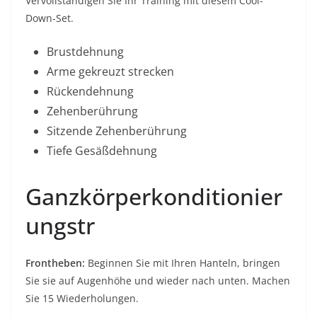
Vervollständigen Sie Ihr Training mit diesem Cool-
Down-Set.
Brustdehnung
Arme gekreuzt strecken
Rückendehnung
Zehenberührung
Sitzende Zehenberührung
Tiefe Gesäßdehnung
Ganzkörperkonditionier
ungstr
Frontheben:
Beginnen Sie mit Ihren Hanteln, bringen
Sie sie auf Augenhöhe und wieder nach unten. Machen
Sie 15 Wiederholungen.