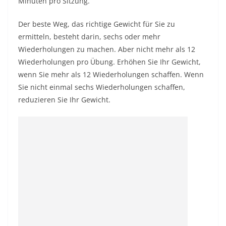
Minuten pro Sitzung.
Der beste Weg, das richtige Gewicht für Sie zu
ermitteln, besteht darin, sechs oder mehr
Wiederholungen zu machen. Aber nicht mehr als 12
Wiederholungen pro Übung. Erhöhen Sie Ihr Gewicht,
wenn Sie mehr als 12 Wiederholungen schaffen. Wenn
Sie nicht einmal sechs Wiederholungen schaffen,
reduzieren Sie Ihr Gewicht.