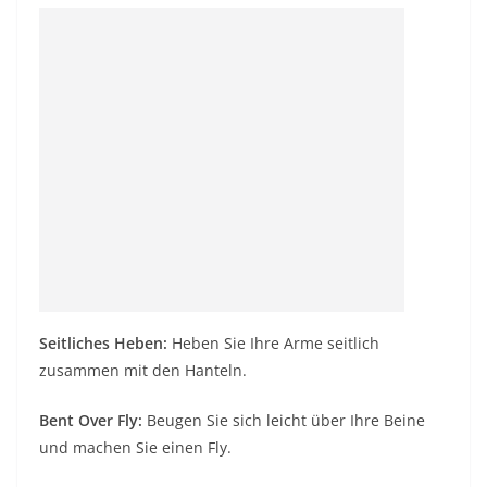
Seitliches Heben:
Heben Sie Ihre Arme seitlich
zusammen mit den Hanteln.
Bent Over Fly:
Beugen Sie sich leicht über Ihre Beine
und machen Sie einen Fly.