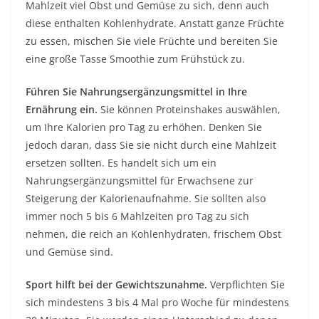
Mahlzeit viel Obst und Gemüse zu sich, denn auch
diese enthalten Kohlenhydrate. Anstatt ganze Früchte
zu essen, mischen Sie viele Früchte und bereiten Sie
eine große Tasse Smoothie zum Frühstück zu.
Führen Sie Nahrungsergänzungsmittel in Ihre
Ernährung ein.
Sie können Proteinshakes auswählen,
um Ihre Kalorien pro Tag zu erhöhen. Denken Sie
jedoch daran, dass Sie sie nicht durch eine Mahlzeit
ersetzen sollten. Es handelt sich um ein
Nahrungsergänzungsmittel für Erwachsene zur
Steigerung der Kalorienaufnahme. Sie sollten also
immer noch 5 bis 6 Mahlzeiten pro Tag zu sich
nehmen, die reich an Kohlenhydraten, frischem Obst
und Gemüse sind.
Sport
hilft bei der Gewichtszunahme.
Verpflichten Sie
sich mindestens 3 bis 4 Mal pro Woche für mindestens