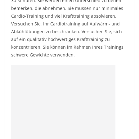
30 Minuten. Sie werden einen Unterschied zu denen
bemerken, die abnehmen. Sie müssen nur minimales
Cardio-Training und viel Krafttraining absolvieren.
Versuchen Sie, Ihr Cardiotraining auf Aufwärm- und
Abkühlübungen zu beschränken. Versuchen Sie, sich
auf ein qualitativ hochwertiges Krafttraining zu
konzentrieren. Sie können im Rahmen Ihres Trainings
schwere Gewichte verwenden.