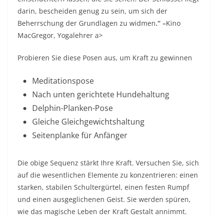
darin, bescheiden genug zu sein, um sich der
Beherrschung der Grundlagen zu widmen
.
“ –
Kino
MacGregor, Yogalehrer a>
Probieren Sie diese Posen aus, um Kraft zu gewinnen
Meditationspose
Nach unten gerichtete Hundehaltung
Delphin-Planken-Pose
Gleiche Gleichgewichtshaltung
Seitenplanke für Anfänger
Die obige Sequenz stärkt Ihre Kraft. Versuchen Sie, sich
auf die wesentlichen Elemente zu konzentrieren: einen
starken, stabilen Schultergürtel, einen festen Rumpf
und einen ausgeglichenen Geist. Sie werden spüren,
wie das magische Leben der Kraft Gestalt annimmt.