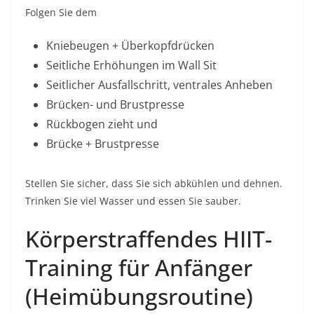
Folgen Sie dem
Kniebeugen + Überkopfdrücken
Seitliche Erhöhungen im Wall Sit
Seitlicher Ausfallschritt, ventrales Anheben
Brücken- und Brustpresse
Rückbogen zieht und
Brücke + Brustpresse
Stellen Sie sicher, dass Sie sich abkühlen und dehnen.
Trinken Sie viel Wasser und essen Sie sauber.
Körperstraffendes HIIT-
Training für Anfänger
(Heimübungsroutine)