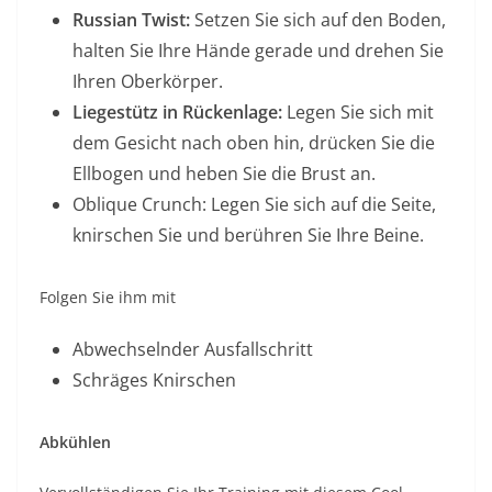
Russian Twist:
Setzen Sie sich auf den Boden,
halten Sie Ihre Hände gerade und drehen Sie
Ihren Oberkörper.
Liegestütz in Rückenlage:
Legen Sie sich mit
dem Gesicht nach oben hin, drücken Sie die
Ellbogen und heben Sie die Brust an.
Oblique Crunch: Legen Sie sich auf die Seite,
knirschen Sie und berühren Sie Ihre Beine.
Folgen Sie ihm mit
Abwechselnder Ausfallschritt
Schräges Knirschen
Abkühlen