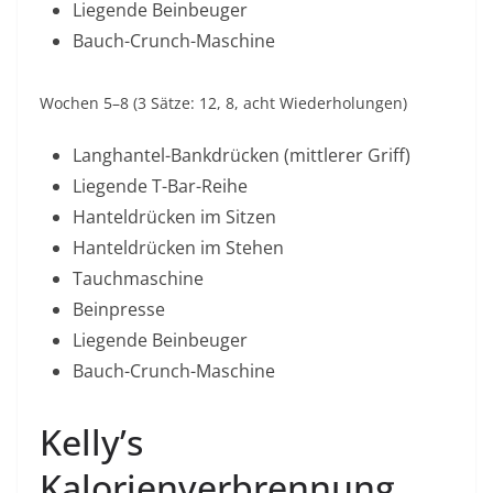
Liegende Beinbeuger
Bauch-Crunch-Maschine
Wochen 5–8 (3 Sätze: 12, 8, acht Wiederholungen)
Langhantel-Bankdrücken (mittlerer Griff)
Liegende T-Bar-Reihe
Hanteldrücken im Sitzen
Hanteldrücken im Stehen
Tauchmaschine
Beinpresse
Liegende Beinbeuger
Bauch-Crunch-Maschine
Kelly’s
Kalorienverbrennung,