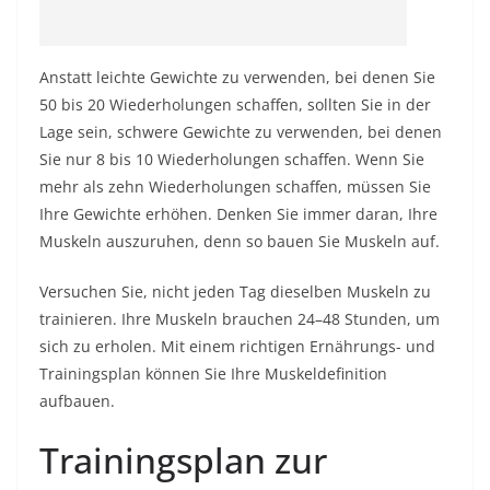
Anstatt leichte Gewichte zu verwenden, bei denen Sie
50 bis 20 Wiederholungen schaffen, sollten Sie in der
Lage sein, schwere Gewichte zu verwenden, bei denen
Sie nur 8 bis 10 Wiederholungen schaffen. Wenn Sie
mehr als zehn Wiederholungen schaffen, müssen Sie
Ihre Gewichte erhöhen. Denken Sie immer daran, Ihre
Muskeln auszuruhen, denn so bauen Sie Muskeln auf.
Versuchen Sie, nicht jeden Tag dieselben Muskeln zu
trainieren. Ihre Muskeln brauchen 24–48 Stunden, um
sich zu erholen. Mit einem richtigen Ernährungs- und
Trainingsplan können Sie Ihre Muskeldefinition
aufbauen.
Trainingsplan zur