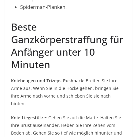
Spiderman-Planken.
Beste
Ganzkörperstraffung für
Anfänger unter 10
Minuten
Kniebeugen und Trizeps-Pushback:
Breiten Sie Ihre
Arme aus. Wenn Sie in die Hocke gehen, bringen Sie
Ihre Arme nach vorne und schieben Sie sie nach
hinten.
Knie-Liegestütze:
Gehen Sie auf die Matte. Halten Sie
Ihre Brust auseinander. Heben Sie Ihre Zehen vom
Boden ab. Gehen Sie so tief wie möglich hinunter und