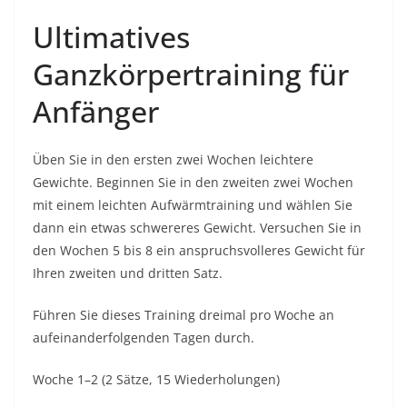
Ultimatives
Ganzkörpertraining für
Anfänger
Üben Sie in den ersten zwei Wochen leichtere
Gewichte. Beginnen Sie in den zweiten zwei Wochen
mit einem leichten Aufwärmtraining und wählen Sie
dann ein etwas schwereres Gewicht. Versuchen Sie in
den Wochen 5 bis 8 ein anspruchsvolleres Gewicht für
Ihren zweiten und dritten Satz.
Führen Sie dieses Training dreimal pro Woche an
aufeinanderfolgenden Tagen durch.
Woche 1–2 (2 Sätze, 15 Wiederholungen)