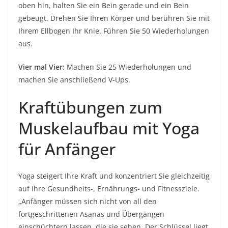
oben hin, halten Sie ein Bein gerade und ein Bein
gebeugt. Drehen Sie Ihren Körper und berühren Sie mit
Ihrem Ellbogen Ihr Knie. Führen Sie 50 Wiederholungen
aus.
Vier mal Vier:
Machen Sie 25 Wiederholungen und
machen Sie anschließend V-Ups.
Kraftübungen zum
Muskelaufbau mit Yoga
für Anfänger
Yoga steigert Ihre Kraft und konzentriert Sie gleichzeitig
auf Ihre Gesundheits-, Ernährungs- und Fitnessziele.
„Anfänger müssen sich nicht von all den
fortgeschrittenen Asanas und Übergängen
einschüchtern lassen, die sie sehen. Der Schlüssel liegt