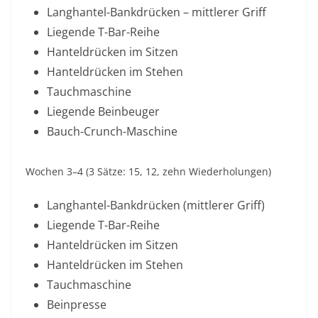
Langhantel-Bankdrücken – mittlerer Griff
Liegende T-Bar-Reihe
Hanteldrücken im Sitzen
Hanteldrücken im Stehen
Tauchmaschine
Liegende Beinbeuger
Bauch-Crunch-Maschine
Wochen 3–4 (3 Sätze: 15, 12, zehn Wiederholungen)
Langhantel-Bankdrücken (mittlerer Griff)
Liegende T-Bar-Reihe
Hanteldrücken im Sitzen
Hanteldrücken im Stehen
Tauchmaschine
Beinpresse