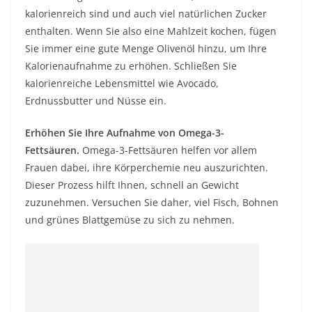
kalorienreich sind und auch viel natürlichen Zucker
enthalten. Wenn Sie also eine Mahlzeit kochen, fügen
Sie immer eine gute Menge Olivenöl hinzu, um Ihre
Kalorienaufnahme zu erhöhen. Schließen Sie
kalorienreiche Lebensmittel wie Avocado,
Erdnussbutter und Nüsse ein.
Erhöhen Sie Ihre Aufnahme von Omega-3-
Fettsäuren.
Omega-3-Fettsäuren helfen vor allem
Frauen dabei, ihre Körperchemie neu auszurichten.
Dieser Prozess hilft Ihnen, schnell an Gewicht
zuzunehmen. Versuchen Sie daher, viel Fisch, Bohnen
und grünes Blattgemüse zu sich zu nehmen.