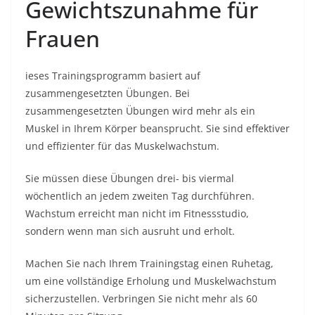
Gewichtszunahme für
Frauen
ieses Trainingsprogramm basiert auf
zusammengesetzten Übungen. Bei
zusammengesetzten Übungen wird mehr als ein
Muskel in Ihrem Körper beansprucht. Sie sind effektiver
und effizienter für das Muskelwachstum.
Sie müssen diese Übungen drei- bis viermal
wöchentlich an jedem zweiten Tag durchführen.
Wachstum erreicht man nicht im Fitnessstudio,
sondern wenn man sich ausruht und erholt.
Machen Sie nach Ihrem Trainingstag einen Ruhetag,
um eine vollständige Erholung und Muskelwachstum
sicherzustellen. Verbringen Sie nicht mehr als 60