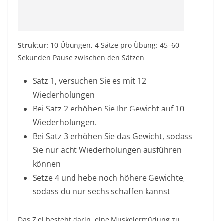
Struktur:
10 Übungen, 4 Sätze pro Übung: 45–60
Sekunden Pause zwischen den Sätzen
Satz 1, versuchen Sie es mit 12
Wiederholungen
Bei Satz 2 erhöhen Sie Ihr Gewicht auf 10
Wiederholungen.
Bei Satz 3 erhöhen Sie das Gewicht, sodass
Sie nur acht Wiederholungen ausführen
können
Setze 4 und hebe noch höhere Gewichte,
sodass du nur sechs schaffen kannst
Das Ziel besteht darin, eine Muskelermüdung zu