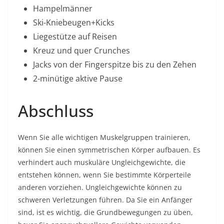
Hampelmänner
Ski-Kniebeugen+Kicks
Liegestütze auf Reisen
Kreuz und quer Crunches
Jacks von der Fingerspitze bis zu den Zehen
2-minütige aktive Pause
Abschluss
Wenn Sie alle wichtigen Muskelgruppen trainieren,
können Sie einen symmetrischen Körper aufbauen. Es
verhindert auch muskuläre Ungleichgewichte, die
entstehen können, wenn Sie bestimmte Körperteile
anderen vorziehen. Ungleichgewichte können zu
schweren Verletzungen führen. Da Sie ein Anfänger
sind, ist es wichtig, die Grundbewegungen zu üben,