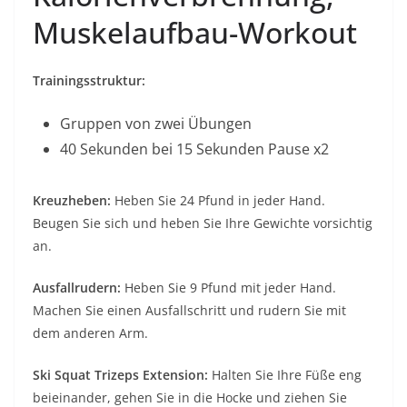
Muskelaufbau-Workout
Trainingsstruktur:
Gruppen von zwei Übungen
40 Sekunden bei 15 Sekunden Pause x2
Kreuzheben:
Heben Sie 24 Pfund in jeder Hand.
Beugen Sie sich und heben Sie Ihre Gewichte vorsichtig
an.
Ausfallrudern:
Heben Sie 9 Pfund mit jeder Hand.
Machen Sie einen Ausfallschritt und rudern Sie mit
dem anderen Arm.
Ski Squat Trizeps Extension:
Halten Sie Ihre Füße eng
beieinander, gehen Sie in die Hocke und ziehen Sie