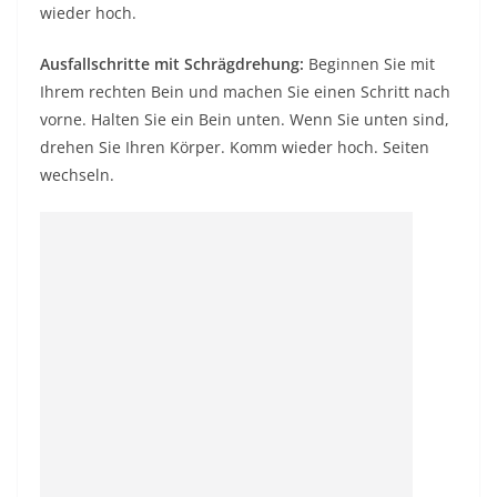
wieder hoch.
Ausfallschritte mit Schrägdrehung:
Beginnen Sie mit
Ihrem rechten Bein und machen Sie einen Schritt nach
vorne. Halten Sie ein Bein unten. Wenn Sie unten sind,
drehen Sie Ihren Körper. Komm wieder hoch. Seiten
wechseln.