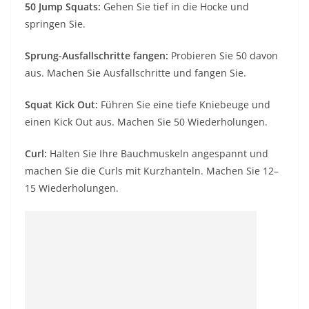
50 Jump Squats:
Gehen Sie tief in die Hocke und
springen Sie.
Sprung-Ausfallschritte fangen:
Probieren Sie 50 davon
aus. Machen Sie Ausfallschritte und fangen Sie.
Squat Kick Out:
Führen Sie eine tiefe Kniebeuge und
einen Kick Out aus. Machen Sie 50 Wiederholungen.
Curl:
Halten Sie Ihre Bauchmuskeln angespannt und
machen Sie die Curls mit Kurzhanteln. Machen Sie 12–
15 Wiederholungen.