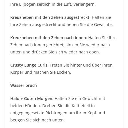
Ihre Ellbogen seitlich in die Luft. Verlängern.
Kreuzheben mit den Zehen ausgestreckt:
Halten Sie
Ihre Zehen ausgestreckt und heben Sie die Gewichte.
Kreuzheben mit den Zehen nach innen:
Halten Sie Ihre
Zehen nach innen gerichtet, sinken Sie wieder nach
unten und drücken Sie sich wieder nach oben.
Crusty Lunge Curls:
Treten Sie hinter und über Ihren
Körper und machen Sie Locken.
Wasser bruch
Halo + Guten Morgen:
Halten Sie ein Gewicht mit
beiden Händen. Drehen Sie die Kettlebell in
entgegengesetzte Richtungen um Ihren Kopf und
beugen Sie sich nach unten.