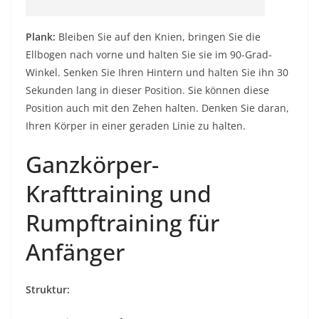
Plank:
Bleiben Sie auf den Knien, bringen Sie die
Ellbogen nach vorne und halten Sie sie im 90-Grad-
Winkel. Senken Sie Ihren Hintern und halten Sie ihn 30
Sekunden lang in dieser Position. Sie können diese
Position auch mit den Zehen halten. Denken Sie daran,
Ihren Körper in einer geraden Linie zu halten.
Ganzkörper-
Krafttraining und
Rumpftraining für
Anfänger
Struktur: