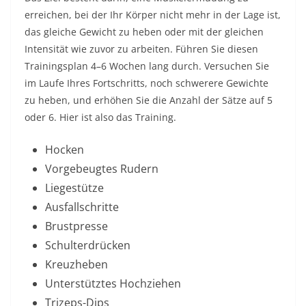
erreichen, bei der Ihr Körper nicht mehr in der Lage ist,
das gleiche Gewicht zu heben oder mit der gleichen
Intensität wie zuvor zu arbeiten. Führen Sie diesen
Trainingsplan 4–6 Wochen lang durch. Versuchen Sie
im Laufe Ihres Fortschritts, noch schwerere Gewichte
zu heben, und erhöhen Sie die Anzahl der Sätze auf 5
oder 6. Hier ist also das Training.
Hocken
Vorgebeugtes Rudern
Liegestütze
Ausfallschritte
Brustpresse
Schulterdrücken
Kreuzheben
Unterstütztes Hochziehen
Trizeps-Dips