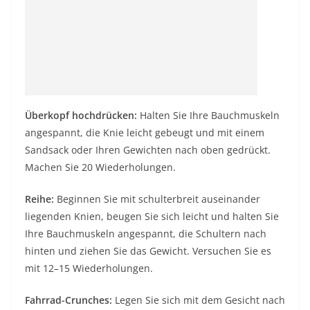
Überkopf hochdrücken:
Halten Sie Ihre Bauchmuskeln
angespannt, die Knie leicht gebeugt und mit einem
Sandsack oder Ihren Gewichten nach oben gedrückt.
Machen Sie 20 Wiederholungen.
Reihe:
Beginnen Sie mit schulterbreit auseinander
liegenden Knien, beugen Sie sich leicht und halten Sie
Ihre Bauchmuskeln angespannt, die Schultern nach
hinten und ziehen Sie das Gewicht. Versuchen Sie es
mit 12–15 Wiederholungen.
Fahrrad-Crunches:
Legen Sie sich mit dem Gesicht nach