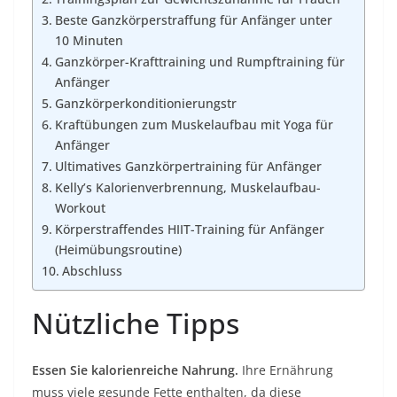
Beste Ganzkörperstraffung für Anfänger unter
10 Minuten
Ganzkörper-Krafttraining und Rumpftraining für
Anfänger
Ganzkörperkonditionierungstr
Kraftübungen zum Muskelaufbau mit Yoga für
Anfänger
Ultimatives Ganzkörpertraining für Anfänger
Kelly’s Kalorienverbrennung, Muskelaufbau-
Workout
Körperstraffendes HIIT-Training für Anfänger
(Heimübungsroutine)
Abschluss
Nützliche Tipps
Essen Sie kalorienreiche Nahrung.
Ihre Ernährung
muss viele gesunde Fette enthalten, da diese