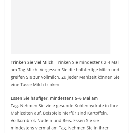
Trinken Sie viel Milch.
Trinken Sie mindestens 2-4 Mal
am Tag Milch. Vergessen Sie die halbfertige Milch und
greifen Sie zur Vollmilch. Zu jeder Mahlzeit können Sie
eine Tasse Milch trinken.
Essen Sie häufiger, mindestens 5–6 Mal am
Tag.
Nehmen Sie viele gesunde Kohlenhydrate in Ihre
Mahlzeiten auf. Beispiele hierfür sind Kartoffeln,
Vollkornbrot, Nudeln und Reis. Essen Sie sie
mindestens viermal am Tag. Nehmen Sie in Ihrer