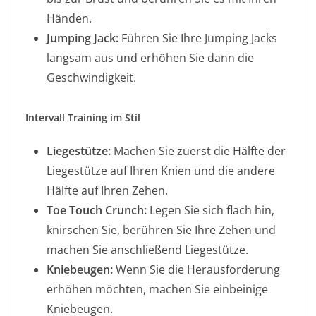
Händen.
Jumping Jack:
Führen Sie Ihre Jumping Jacks
langsam aus und erhöhen Sie dann die
Geschwindigkeit.
Intervall
Training im Stil
Liegestütze:
Machen Sie zuerst die Hälfte der
Liegestütze auf Ihren Knien und die andere
Hälfte auf Ihren Zehen.
Toe Touch Crunch:
Legen Sie sich flach hin,
knirschen Sie, berühren Sie Ihre Zehen und
machen Sie anschließend Liegestütze.
Kniebeugen:
Wenn Sie die Herausforderung
erhöhen möchten, machen Sie einbeinige
Kniebeugen.