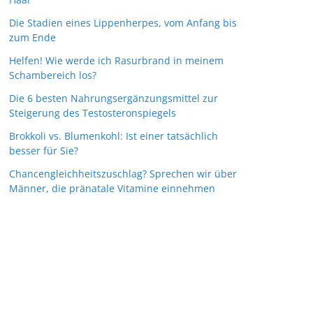
Die Stadien eines Lippenherpes, vom Anfang bis
zum Ende
Helfen! Wie werde ich Rasurbrand in meinem
Schambereich los?
Die 6 besten Nahrungsergänzungsmittel zur
Steigerung des Testosteronspiegels
Brokkoli vs. Blumenkohl: Ist einer tatsächlich
besser für Sie?
Chancengleichheitszuschlag? Sprechen wir über
Männer, die pränatale Vitamine einnehmen