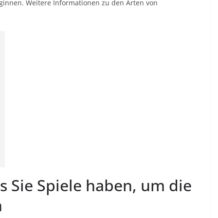
eginnen.
Weitere Informationen zu den Arten von
ss Sie Spiele haben, um die
n