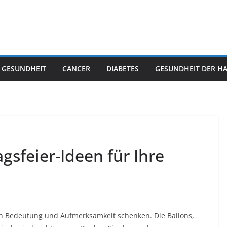
 GESUNDHEIT
CANCER
DIABETES
GESUNDHEIT DER H
gsfeier-Ideen für Ihre
n Bedeutung und Aufmerksamkeit schenken. Die Ballons,