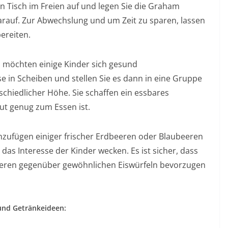
nen Tisch im Freien auf und legen Sie die Graham
rauf. Zur Abwechslung und um Zeit zu sparen, lassen
ereiten.
h möchten einige Kinder sich gesund
 in Scheiben und stellen Sie es dann in eine Gruppe
chiedlicher Höhe. Sie schaffen ein essbares
ut genug zum Essen ist.
zufügen einiger frischer Erdbeeren oder Blaubeeren
das Interesse der Kinder wecken. Es ist sicher, dass
eeren gegenüber gewöhnlichen Eiswürfeln bevorzugen
 und Getränkeideen: