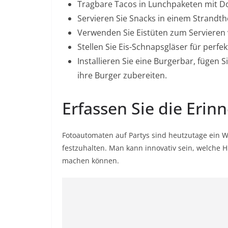
Tragbare Tacos in Lunchpaketen mit Dor
Servieren Sie Snacks in einem Strandth
Verwenden Sie Eistüten zum Servieren 
Stellen Sie Eis-Schnapsgläser für perfe
Installieren Sie eine Burgerbar, fügen 
ihre Burger zubereiten.
Erfassen Sie die Eri
Fotoautomaten auf Partys sind heutzutage ein 
festzuhalten. Man kann innovativ sein, welche 
machen können.