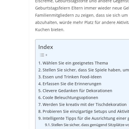
Eiscreme, Geburtstagstorte und andere Gegenst
Geburtstagsfeiern Eltern immer wieder neue Ge
Familienmitgliedern zu zeigen, dass sie sich u
abzuhalten, würde mehr Platz für andere Aktivi
Kuchen bieten.
Index
Wählen Sie ein geeignetes Thema
Stellen Sie sicher, dass Sie Spiele haben, u
Essen und Trinken Food-Ideen
Erfassen Sie die Erinnerungen
Clevere Gedanken für Dekorationen
Coole Beleuchtungsoptionen
Werden Sie kreativ mit der Tischdekoration
Probieren Sie einzigartige Setups und Aktivi
Intelligente Tipps für die Ausrichtung einer
Stellen Sie sicher, dass genügend Sitzplätze 