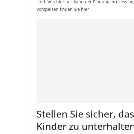
sind. Von hier aus kann der Planungsprozess b
Vorspeisen finden Sie hier
Stellen Sie sicher, da
Kinder zu unterhalte