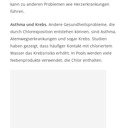
kann zu anderen Problemen wie Herzerkrankungen
führen.
Asthma und Krebs.
Andere Gesundheitsprobleme, die
durch Chlorexposition entstehen können, sind Asthma,
Atemwegserkrankungen und sogar Krebs. Studien
haben gezeigt, dass häufiger Kontakt mit chloriertem
Wasser das Krebsrisiko erhöht. In Pools werden viele
Nebenprodukte verwendet, die Chlor enthalten.