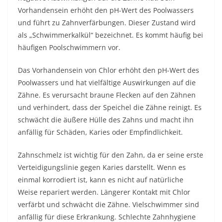
Vorhandensein erhöht den pH-Wert des Poolwassers
und führt zu Zahnverfärbungen. Dieser Zustand wird
als „Schwimmerkalkül“ bezeichnet. Es kommt häufig bei
häufigen Poolschwimmern vor.
Das Vorhandensein von Chlor erhöht den pH-Wert des
Poolwassers und hat vielfältige Auswirkungen auf die
Zähne. Es verursacht braune Flecken auf den Zähnen
und verhindert, dass der Speichel die Zähne reinigt. Es
schwächt die äußere Hülle des Zahns und macht ihn
anfällig für Schäden, Karies oder Empfindlichkeit.
Zahnschmelz ist wichtig für den Zahn, da er seine erste
Verteidigungslinie gegen Karies darstellt. Wenn es
einmal korrodiert ist, kann es nicht auf natürliche
Weise repariert werden. Längerer Kontakt mit Chlor
verfärbt und schwächt die Zähne. Vielschwimmer sind
anfällig für diese Erkrankung. Schlechte Zahnhygiene