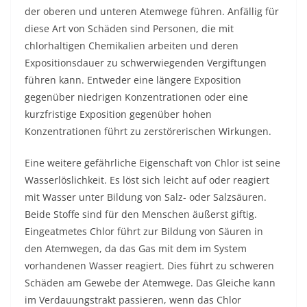
der oberen und unteren Atemwege führen. Anfällig für
diese Art von Schäden sind Personen, die mit
chlorhaltigen Chemikalien arbeiten und deren
Expositionsdauer zu schwerwiegenden Vergiftungen
führen kann. Entweder eine längere Exposition
gegenüber niedrigen Konzentrationen oder eine
kurzfristige Exposition gegenüber hohen
Konzentrationen führt zu zerstörerischen Wirkungen.
Eine weitere gefährliche Eigenschaft von Chlor ist seine
Wasserlöslichkeit. Es löst sich leicht auf oder reagiert
mit Wasser unter Bildung von Salz- oder Salzsäuren.
Beide Stoffe sind für den Menschen äußerst giftig.
Eingeatmetes Chlor führt zur Bildung von Säuren in
den Atemwegen, da das Gas mit dem im System
vorhandenen Wasser reagiert. Dies führt zu schweren
Schäden am Gewebe der Atemwege. Das Gleiche kann
im Verdauungstrakt passieren, wenn das Chlor