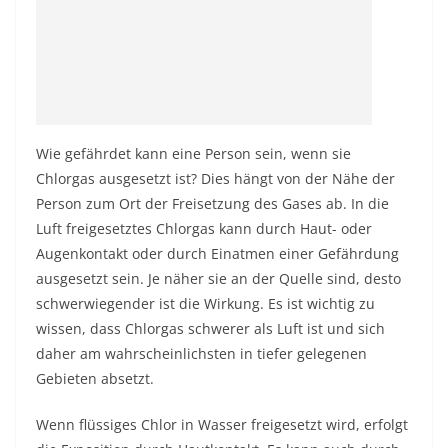
Wie gefährdet kann eine Person sein, wenn sie
Chlorgas ausgesetzt ist? Dies hängt von der Nähe der
Person zum Ort der Freisetzung des Gases ab. In die
Luft freigesetztes Chlorgas kann durch Haut- oder
Augenkontakt oder durch Einatmen einer Gefährdung
ausgesetzt sein. Je näher sie an der Quelle sind, desto
schwerwiegender ist die Wirkung. Es ist wichtig zu
wissen, dass Chlorgas schwerer als Luft ist und sich
daher am wahrscheinlichsten in tiefer gelegenen
Gebieten absetzt.
Wenn flüssiges Chlor in Wasser freigesetzt wird, erfolgt