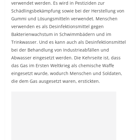
verwendet werden. Es wird in Pestiziden zur
Schädlingsbekämpfung sowie bei der Herstellung von
Gummi und Lösungsmitteln verwendet. Menschen
verwenden es als Desinfektionsmittel gegen
Bakterienwachstum in Schwimmbädern und im
Trinkwasser. Und es kann auch als Desinfektionsmittel
bei der Behandlung von Industrieabfällen und
Abwasser eingesetzt werden. Die Kehrseite ist, dass
das Gas im Ersten Weltkrieg als chemische Waffe
eingesetzt wurde, wodurch Menschen und Soldaten,
die dem Gas ausgesetzt waren, erstickten.