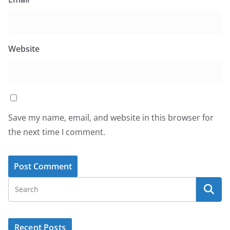
Website
Save my name, email, and website in this browser for
the next time I comment.
Recent Posts