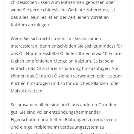
chinesischen Essen zum Mitnehmen genossen oder
wenn Sie gerne chinesische Gerichte zubereiten, ist
das alles. Nun, es ist an der Zeit, einen Vorrat an
Kalzium anzulegen.
Wenn Sie sich nicht so sehr für Sesamsamen
interessieren, dann entscheiden Sie sich zumindest für
das Öl. Nur ein Esslöffel Öl liefert Ihnen etwa 10 % Ihrer
täglich empfohlenen Menge an Kalzium. Es ist sehr
einfach, das Öl zu Ihrer Ernährung hinzuzufügen. Sie
können das Öl durch Ölziehen verwenden oder es zum
Kochen hinzufügen und so Ihr übliches Pflanzen- oder
Maisöl ersetzen.
Sesamsamen allein sind auch aus anderen Gründen
gut. Sie sind voller entzündungshemmender
Eigenschaften und helfen, Blähungen zu reduzieren
und einige Probleme im Verdauungssystem zu