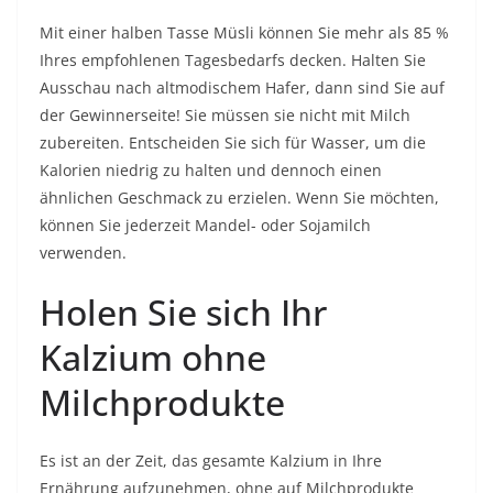
Mit einer halben Tasse Müsli können Sie mehr als 85 %
Ihres empfohlenen Tagesbedarfs decken. Halten Sie
Ausschau nach altmodischem Hafer, dann sind Sie auf
der Gewinnerseite! Sie müssen sie nicht mit Milch
zubereiten. Entscheiden Sie sich für Wasser, um die
Kalorien niedrig zu halten und dennoch einen
ähnlichen Geschmack zu erzielen. Wenn Sie möchten,
können Sie jederzeit Mandel- oder Sojamilch
verwenden.
Holen Sie sich Ihr
Kalzium ohne
Milchprodukte
Es ist an der Zeit, das gesamte Kalzium in Ihre
Ernährung aufzunehmen, ohne auf Milchprodukte