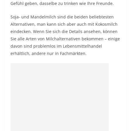
Gefühl geben, dasselbe zu trinken wie Ihre Freunde.
Soja- und Mandelmilch sind die beiden beliebtesten
Alternativen, man kann sich aber auch mit Kokosmilch
eindecken. Wenn Sie sich die Details ansehen, können
Sie alle Arten von Milchalternativen bekommen – einige
davon sind problemlos im Lebensmittelhandel
erhältlich, andere nur in Fachmärkten.