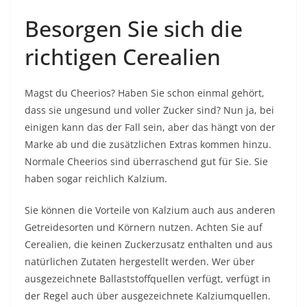
Besorgen Sie sich die
richtigen Cerealien
Magst du Cheerios? Haben Sie schon einmal gehört,
dass sie ungesund und voller Zucker sind? Nun ja, bei
einigen kann das der Fall sein, aber das hängt von der
Marke ab und die zusätzlichen Extras kommen hinzu.
Normale Cheerios sind überraschend gut für Sie. Sie
haben sogar reichlich Kalzium.
Sie können die Vorteile von Kalzium auch aus anderen
Getreidesorten und Körnern nutzen. Achten Sie auf
Cerealien, die keinen Zuckerzusatz enthalten und aus
natürlichen Zutaten hergestellt werden. Wer über
ausgezeichnete Ballaststoffquellen verfügt, verfügt in
der Regel auch über ausgezeichnete Kalziumquellen.