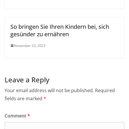
So bringen Sie Ihren Kindern bei, sich
gesünder zu ernähren
November 23, 2023
Leave a Reply
Your email address will not be published.
Required
fields are marked
*
Comment
*