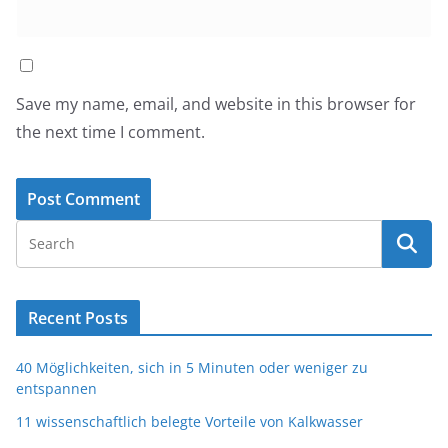
Save my name, email, and website in this browser for
the next time I comment.
Recent Posts
40 Möglichkeiten, sich in 5 Minuten oder weniger zu
entspannen
11 wissenschaftlich belegte Vorteile von Kalkwasser