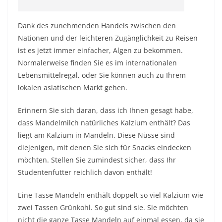
Dank des zunehmenden Handels zwischen den
Nationen und der leichteren Zugänglichkeit zu Reisen
ist es jetzt immer einfacher, Algen zu bekommen.
Normalerweise finden Sie es im internationalen
Lebensmittelregal, oder Sie können auch zu Ihrem
lokalen asiatischen Markt gehen.
Erinnern Sie sich daran, dass ich Ihnen gesagt habe,
dass Mandelmilch natürliches Kalzium enthält? Das
liegt am Kalzium in Mandeln. Diese Nüsse sind
diejenigen, mit denen Sie sich für Snacks eindecken
möchten. Stellen Sie zumindest sicher, dass Ihr
Studentenfutter reichlich davon enthält!
Eine Tasse Mandeln enthält doppelt so viel Kalzium wie
zwei Tassen Grünkohl. So gut sind sie. Sie möchten
nicht die ganze Tasse Mandeln auf einmal essen, da sie