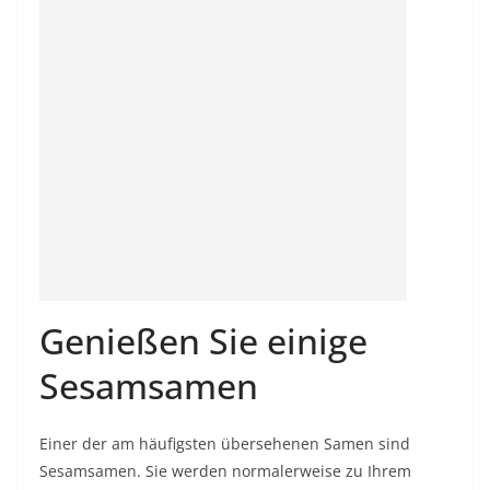
Genießen Sie einige
Sesamsamen
Einer der am häufigsten übersehenen Samen sind
Sesamsamen. Sie werden normalerweise zu Ihrem