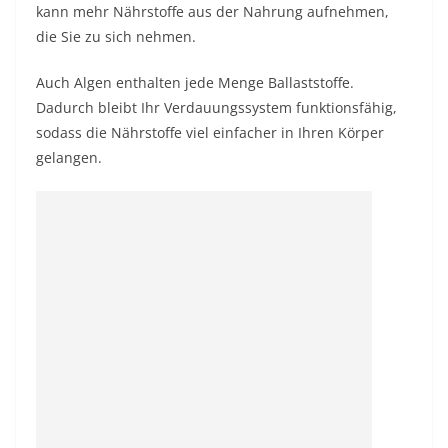
kann mehr Nährstoffe aus der Nahrung aufnehmen,
die Sie zu sich nehmen.
Auch Algen enthalten jede Menge Ballaststoffe.
Dadurch bleibt Ihr Verdauungssystem funktionsfähig,
sodass die Nährstoffe viel einfacher in Ihren Körper
gelangen.