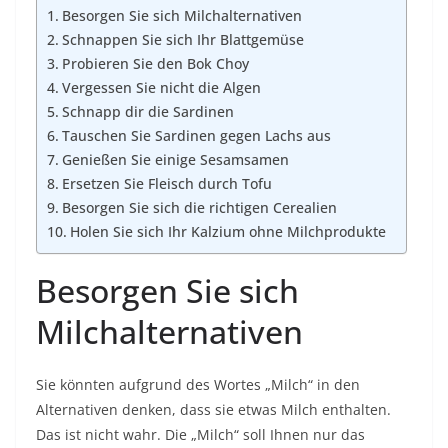
Besorgen Sie sich Milchalternativen
Schnappen Sie sich Ihr Blattgemüse
Probieren Sie den Bok Choy
Vergessen Sie nicht die Algen
Schnapp dir die Sardinen
Tauschen Sie Sardinen gegen Lachs aus
Genießen Sie einige Sesamsamen
Ersetzen Sie Fleisch durch Tofu
Besorgen Sie sich die richtigen Cerealien
Holen Sie sich Ihr Kalzium ohne Milchprodukte
Besorgen Sie sich
Milchalternativen
Sie könnten aufgrund des Wortes „Milch“ in den
Alternativen denken, dass sie etwas Milch enthalten.
Das ist nicht wahr. Die „Milch“ soll Ihnen nur das