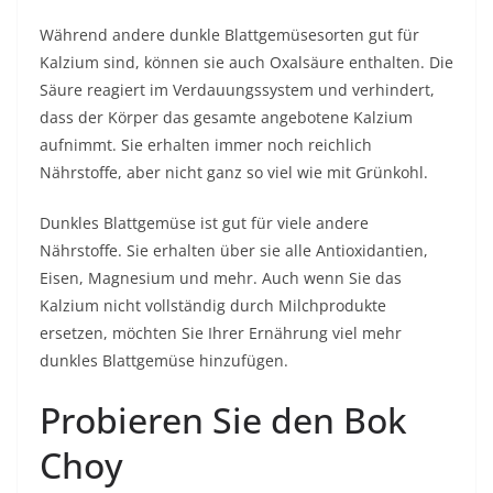
Während andere dunkle Blattgemüsesorten gut für
Kalzium sind, können sie auch Oxalsäure enthalten. Die
Säure reagiert im Verdauungssystem und verhindert,
dass der Körper das gesamte angebotene Kalzium
aufnimmt. Sie erhalten immer noch reichlich
Nährstoffe, aber nicht ganz so viel wie mit Grünkohl.
Dunkles Blattgemüse ist gut für viele andere
Nährstoffe. Sie erhalten über sie alle Antioxidantien,
Eisen, Magnesium und mehr. Auch wenn Sie das
Kalzium nicht vollständig durch Milchprodukte
ersetzen, möchten Sie Ihrer Ernährung viel mehr
dunkles Blattgemüse hinzufügen.
Probieren Sie den Bok
Choy