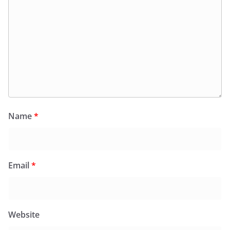
Name
*
Email
*
Website