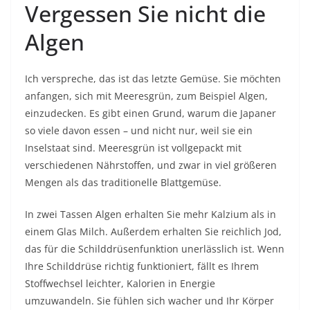
Vergessen Sie nicht die
Algen
Ich verspreche, das ist das letzte Gemüse. Sie möchten
anfangen, sich mit Meeresgrün, zum Beispiel Algen,
einzudecken. Es gibt einen Grund, warum die Japaner
so viele davon essen – und nicht nur, weil sie ein
Inselstaat sind. Meeresgrün ist vollgepackt mit
verschiedenen Nährstoffen, und zwar in viel größeren
Mengen als das traditionelle Blattgemüse.
In zwei Tassen Algen erhalten Sie mehr Kalzium als in
einem Glas Milch. Außerdem erhalten Sie reichlich Jod,
das für die Schilddrüsenfunktion unerlässlich ist. Wenn
Ihre Schilddrüse richtig funktioniert, fällt es Ihrem
Stoffwechsel leichter, Kalorien in Energie
umzuwandeln. Sie fühlen sich wacher und Ihr Körper