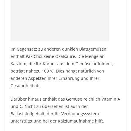
Im Gegensatz zu anderen dunklen Blattgemüsen
enthält Pak Choi keine Oxalsäure. Die Menge an
Kalzium, die Ihr Körper aus dem Gemüse aufnimmt,
beträgt nahezu 100 %. Dies hängt natürlich von
anderen Aspekten Ihrer Ernährung und Ihrer
Gesundheit ab.
Darüber hinaus enthält das Gemüse reichlich Vitamin A
und C. Nicht zu übersehen ist auch der
Ballaststoffgehalt, der Ihr Verdauungssystem
unterstützt und bei der Kalziumaufnahme hilft.