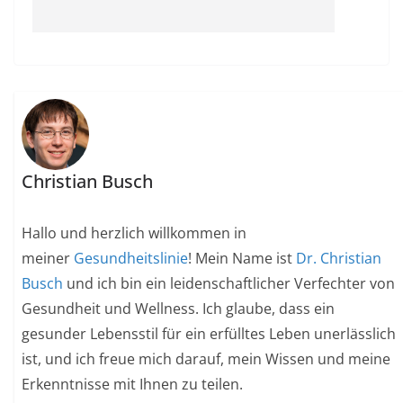
Christian Busch
Hallo und herzlich willkommen in
meiner
Gesundheitslinie
! Mein Name ist
Dr. Christian
Busch
und ich bin ein leidenschaftlicher Verfechter von
Gesundheit und Wellness. Ich glaube, dass ein
gesunder Lebensstil für ein erfülltes Leben unerlässlich
ist, und ich freue mich darauf, mein Wissen und meine
Erkenntnisse mit Ihnen zu teilen.