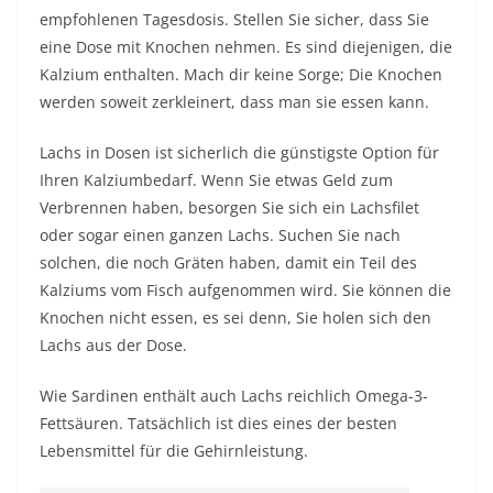
empfohlenen Tagesdosis. Stellen Sie sicher, dass Sie
eine Dose mit Knochen nehmen. Es sind diejenigen, die
Kalzium enthalten. Mach dir keine Sorge; Die Knochen
werden soweit zerkleinert, dass man sie essen kann.
Lachs in Dosen ist sicherlich die günstigste Option für
Ihren Kalziumbedarf. Wenn Sie etwas Geld zum
Verbrennen haben, besorgen Sie sich ein Lachsfilet
oder sogar einen ganzen Lachs. Suchen Sie nach
solchen, die noch Gräten haben, damit ein Teil des
Kalziums vom Fisch aufgenommen wird. Sie können die
Knochen nicht essen, es sei denn, Sie holen sich den
Lachs aus der Dose.
Wie Sardinen enthält auch Lachs reichlich Omega-3-
Fettsäuren. Tatsächlich ist dies eines der besten
Lebensmittel für die Gehirnleistung.