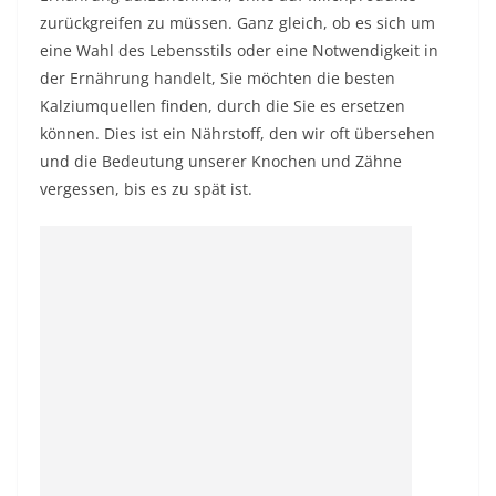
zurückgreifen zu müssen. Ganz gleich, ob es sich um
eine Wahl des Lebensstils oder eine Notwendigkeit in
der Ernährung handelt, Sie möchten die besten
Kalziumquellen finden, durch die Sie es ersetzen
können. Dies ist ein Nährstoff, den wir oft übersehen
und die Bedeutung unserer Knochen und Zähne
vergessen, bis es zu spät ist.