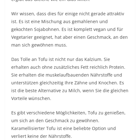
Wir wissen, dass dies für einige nicht gerade attraktiv
ist. Es ist eine Mischung aus gemahlenen und
gekochten Sojabohnen. Es ist komplett vegan und für
Vegetarier geeignet, hat aber einen Geschmack, an den
man sich gewöhnen muss.
Das Tolle an Tofu ist nicht nur das Kalzium. Sie
erhalten auch ohne zusätzliches Fett reichlich Protein.
Sie erhalten die muskelaufbauenden Nährstoffe und
unterstützen gleichzeitig Ihre Zähne und Knochen. Es
ist die beste Alternative zu Milch, wenn Sie die gleichen
Vorteile wünschen.
Es gibt verschiedene Möglichkeiten, Tofu zu genießen,
um sich an den Geschmack zu gewöhnen.
Karamellisierter Tofu ist eine beliebte Option und
verliert keine der Nährstoffe.