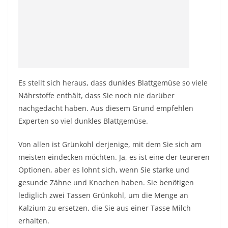
Es stellt sich heraus, dass dunkles Blattgemüse so viele
Nährstoffe enthält, dass Sie noch nie darüber
nachgedacht haben. Aus diesem Grund empfehlen
Experten so viel dunkles Blattgemüse.
Von allen ist Grünkohl derjenige, mit dem Sie sich am
meisten eindecken möchten. Ja, es ist eine der teureren
Optionen, aber es lohnt sich, wenn Sie starke und
gesunde Zähne und Knochen haben. Sie benötigen
lediglich zwei Tassen Grünkohl, um die Menge an
Kalzium zu ersetzen, die Sie aus einer Tasse Milch
erhalten.