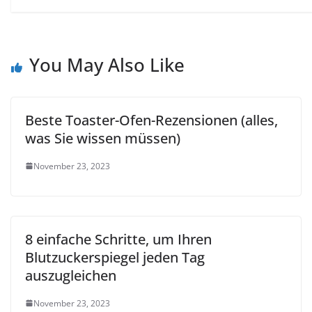
You May Also Like
Beste Toaster-Ofen-Rezensionen (alles,
was Sie wissen müssen)
November 23, 2023
8 einfache Schritte, um Ihren
Blutzuckerspiegel jeden Tag
auszugleichen
November 23, 2023