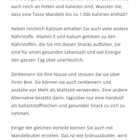
auch reich an Fetten und Kalorien sind. Wussten Sie,
dass eine Tasse Mandeln bis zu 1.000 Kalorien enthält?
Neben reichlich Kalzium erhalten Sie auch viele andere
Nährstoffe. Vitamin E und Kalium gehören zu den
Nährstoffen, die Sie mit diesen Snacks auffüllen. Sie
sind für einen gesunden Lebensstil und viel Energie
den ganzen Tag über unerlässlich.
Zerkleinern Sie Ihre Nüsse und streuen Sie sie über
Ihren Brei. Sie können sie auch zerkleinern und
anstelle von Mehl als Mahlzeit verwenden. Eine andere
Alternative besteht darin, tagsüber nur eine Handvoll
als ballaststoffreichen und gesunden Snack zu sich zu
nehmen.
Einige der gleichen Vorteile können Sie auch mit
Mandelbutter erzielen. Das ist wie Erdnussbutter, wird