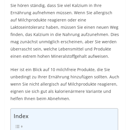
Sie hören ständig, dass Sie viel Kalzium in Ihre
Ernährung aufnehmen müssen. Wenn Sie allergisch
auf Milchprodukte reagieren oder eine
Laktoseintoleranz haben, müssen Sie einen neuen Weg
finden, das Kalzium in die Nahrung aufzunehmen. Dies
mag zunächst unmöglich erscheinen, aber Sie werden
überrascht sein, welche Lebensmittel und Produkte
einen extrem hohen Mineralstoffgehalt aufweisen.
Hier ist ein Blick auf 10 milchfreie Produkte, die Sie
unbedingt zu Ihrer Ernährung hinzufügen sollten. Auch
wenn Sie nicht allergisch auf Milchprodukte reagieren,
eignen sie sich gut als kalorienärmere Variante und
helfen Ihnen beim Abnehmen.
Index