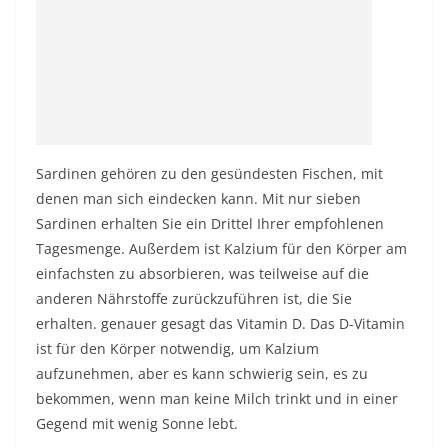
Sardinen gehören zu den gesündesten Fischen, mit
denen man sich eindecken kann. Mit nur sieben
Sardinen erhalten Sie ein Drittel Ihrer empfohlenen
Tagesmenge. Außerdem ist Kalzium für den Körper am
einfachsten zu absorbieren, was teilweise auf die
anderen Nährstoffe zurückzuführen ist, die Sie
erhalten. genauer gesagt das Vitamin D. Das D-Vitamin
ist für den Körper notwendig, um Kalzium
aufzunehmen, aber es kann schwierig sein, es zu
bekommen, wenn man keine Milch trinkt und in einer
Gegend mit wenig Sonne lebt.