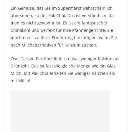
Ein Gemüse, das Sie im Supermarkt wahrscheinlich
übersehen, ist der Pak Choi. Das ist verständlich, da
man es nicht gewohnt ist. Es ist ein fantastischer
Chinakohl und perfekt für Ihre Pfannengerichte. Sie
möchten es zu Ihrer Ernährung hinzufügen, wenn Sie
nach Milchalternativen für Kalzium suchen.
Zwei Tassen Pak Choi liefern etwas weniger Kalzium als
Grünkohl. Das ist fast die gleiche Menge wie ein Glas
Milch. Mit Pak Choi erhalten Sie weniger Kalorien als
mit Milch!