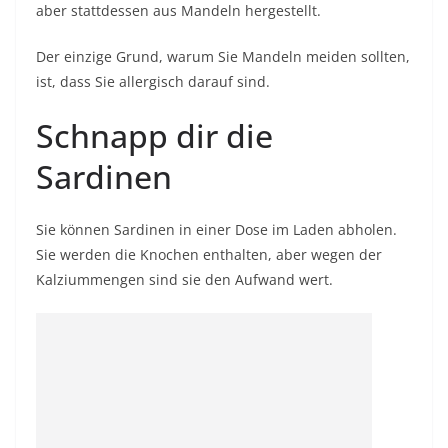
aber stattdessen aus Mandeln hergestellt.
Der einzige Grund, warum Sie Mandeln meiden sollten,
ist, dass Sie allergisch darauf sind.
Schnapp dir die
Sardinen
Sie können Sardinen in einer Dose im Laden abholen.
Sie werden die Knochen enthalten, aber wegen der
Kalziummengen sind sie den Aufwand wert.