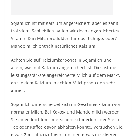
Sojamilch ist mit Kalzium angereichert, aber es zählt
trotzdem. Schließlich halten wir doch angereichertes
Vitamin D in Milchprodukten für das Richtige, oder?
Mandelmilch enthält natürliches Kalzium.
Achten Sie auf Kalziumkarbonat in Sojamilch und
allem, was mit Kalzium angereichert ist. Dies ist die
leistungsstärkste angereicherte Milch auf dem Markt,
da sie dem Kalzium in echten Milchprodukten sehr
ähnelt.
Sojamilch unterscheidet sich im Geschmack kaum von
normaler Milch. Bei Kokos- und Mandelmilch werden
Sie einen leichten Unterschied schmecken, der Sie in
Tee oder Kaffee davon abhalten könnte. Versuchen Sie,
etwas Zimt hinzuzufügen, um den etwas nussigeren