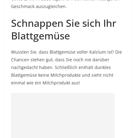
Geschmack auszugleichen.
Schnappen Sie sich Ihr
Blattgemüse
Wussten Sie, dass Blattgemüse voller Kalzium ist? Die
Chancen stehen gut, dass Sie noch nie darüber
nachgedacht haben. Schließlich enthält dunkles
Blattgemüse keine Milchprodukte und sieht nicht
einmal wie ein Milchprodukt aus!