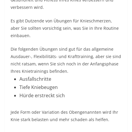
verbessern wird.
Es gibt Dutzende von Übungen für Knieschmerzen,
aber Sie sollten vorsichtig sein, was Sie in Ihre Routine
einbauen.
Die folgenden Übungen sind gut für das allgemeine
Ausdauer-, Flexibilitäts- und Krafttraining, aber sie sind
nicht ratsam, wenn Sie sich noch in der Anfangsphase
Ihres Knietrainings befinden.
Ausfallschritte
Tiefe Kniebeugen
Hürde erstreckt sich
Jede Form oder Variation des Obengenannten wird Ihr
Knie stark belasten und mehr schaden als helfen.