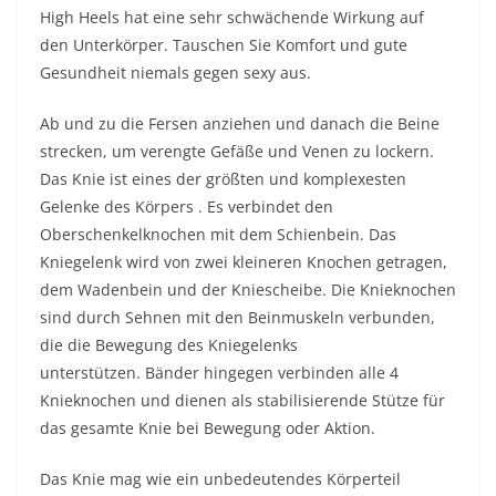
High Heels hat eine sehr schwächende Wirkung auf
den Unterkörper. Tauschen Sie Komfort und gute
Gesundheit niemals gegen sexy aus.
Ab und zu die Fersen anziehen und danach die Beine
strecken, um verengte Gefäße und Venen zu lockern.
Das Knie ist eines der größten und komplexesten
Gelenke des Körpers . Es verbindet den
Oberschenkelknochen mit dem Schienbein. Das
Kniegelenk wird von zwei kleineren Knochen getragen,
dem Wadenbein und der Kniescheibe. Die Knieknochen
sind durch Sehnen mit den Beinmuskeln verbunden,
die die Bewegung des Kniegelenks
unterstützen. Bänder hingegen verbinden alle 4
Knieknochen und dienen als stabilisierende Stütze für
das gesamte Knie bei Bewegung oder Aktion.
Das Knie mag wie ein unbedeutendes Körperteil