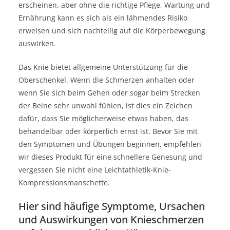
erscheinen, aber ohne die richtige Pflege, Wartung und
Ernährung kann es sich als ein lähmendes Risiko
erweisen und sich nachteilig auf die Körperbewegung
auswirken.
Das Knie bietet allgemeine Unterstützung für die
Oberschenkel. Wenn die Schmerzen anhalten oder
wenn Sie sich beim Gehen oder sogar beim Strecken
der Beine sehr unwohl fühlen, ist dies ein Zeichen
dafür, dass Sie möglicherweise etwas haben, das
behandelbar oder körperlich ernst ist. Bevor Sie mit
den Symptomen und Übungen beginnen, empfehlen
wir dieses Produkt für eine schnellere Genesung und
vergessen Sie nicht eine Leichtathletik-Knie-
Kompressionsmanschette.
Hier sind häufige Symptome, Ursachen
und Auswirkungen von Knieschmerzen