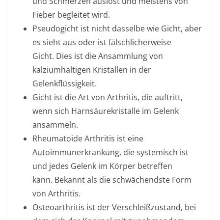
und Schmerzen auslöst und meistens von
Fieber begleitet wird.
Pseudogicht ist nicht dasselbe wie Gicht, aber
es sieht aus oder ist fälschlicherweise
Gicht. Dies ist die Ansammlung von
kalziumhaltigen Kristallen in der
Gelenkflüssigkeit.
Gicht ist die Art von Arthritis, die auftritt,
wenn sich Harnsäurekristalle im Gelenk
ansammeln.
Rheumatoide Arthritis ist eine
Autoimmunerkrankung, die systemisch ist
und jedes Gelenk im Körper betreffen
kann. Bekannt als die schwächendste Form
von Arthritis.
Osteoarthritis ist der Verschleißzustand, bei