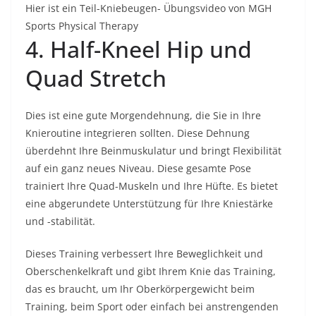
Hier ist ein Teil-Kniebeugen- Übungsvideo von MGH
Sports Physical Therapy
4. Half-Kneel Hip und
Quad Stretch
Dies ist eine gute Morgendehnung, die Sie in Ihre
Knieroutine integrieren sollten. Diese Dehnung
überdehnt Ihre Beinmuskulatur und bringt Flexibilität
auf ein ganz neues Niveau. Diese gesamte Pose
trainiert Ihre Quad-Muskeln und Ihre Hüfte. Es bietet
eine abgerundete Unterstützung für Ihre Kniestärke
und -stabilität.
Dieses Training verbessert Ihre Beweglichkeit und
Oberschenkelkraft und gibt Ihrem Knie das Training,
das es braucht, um Ihr Oberkörpergewicht beim
Training, beim Sport oder einfach bei anstrengenden