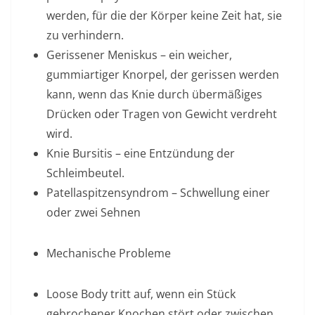
werden, für die der Körper keine Zeit hat, sie
zu verhindern.
Gerissener Meniskus – ein weicher,
gummiartiger Knorpel, der gerissen werden
kann, wenn das Knie durch übermäßiges
Drücken oder Tragen von Gewicht verdreht
wird.
Knie Bursitis – eine Entzündung der
Schleimbeutel.
Patellaspitzensyndrom – Schwellung einer
oder zwei Sehnen
Mechanische Probleme
Loose Body tritt auf, wenn ein Stück
gebrochener Knochen stört oder zwischen