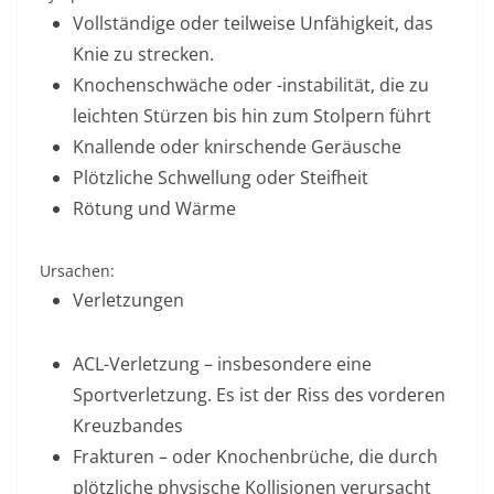
Vollständige oder teilweise Unfähigkeit, das
Knie zu strecken.
Knochenschwäche oder -instabilität, die zu
leichten Stürzen bis hin zum Stolpern führt
Knallende oder knirschende Geräusche
Plötzliche Schwellung oder Steifheit
Rötung und Wärme
Ursachen:
Verletzungen
ACL-Verletzung – insbesondere eine
Sportverletzung. Es ist der Riss des vorderen
Kreuzbandes
Frakturen – oder Knochenbrüche, die durch
plötzliche physische Kollisionen verursacht