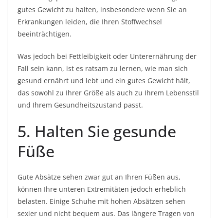
gutes Gewicht zu halten, insbesondere wenn Sie an
Erkrankungen leiden, die Ihren Stoffwechsel
beeinträchtigen.
Was jedoch bei Fettleibigkeit oder Unterernährung der
Fall sein kann, ist es ratsam zu lernen, wie man sich
gesund ernährt und lebt und ein gutes Gewicht hält,
das sowohl zu Ihrer Größe als auch zu Ihrem Lebensstil
und Ihrem Gesundheitszustand passt.
5. Halten Sie gesunde
Füße
Gute Absätze sehen zwar gut an Ihren Füßen aus,
können Ihre unteren Extremitäten jedoch erheblich
belasten. Einige Schuhe mit hohen Absätzen sehen
sexier und nicht bequem aus. Das längere Tragen von