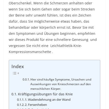
Oberschenkel. Wenn die Schmerzen anhalten oder
wenn Sie sich beim Gehen oder sogar beim Strecken
der Beine sehr unwohl fühlen, ist dies ein Zeichen
dafür, dass Sie möglicherweise etwas haben, das
behandelbar oder körperlich ernst ist. Bevor Sie mit
den Symptomen und Übungen beginnen, empfehlen
wir dieses Produkt für eine schnellere Genesung und
vergessen Sie nicht eine Leichtathletik-Knie-
Kompressionsmanschette .
Index
Hier sind häufige Symptome, Ursachen und
Auswirkungen von Knieschmerzen auf den
menschlichen Körper.
Kräftigungsübungen für das Knie
1. Wadendehnung an der Wand
2. Fersenheben