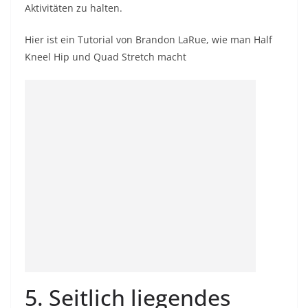
Aktivitäten zu halten.
Hier ist ein Tutorial von Brandon LaRue, wie man Half
Kneel Hip und Quad Stretch macht
5. Seitlich liegendes