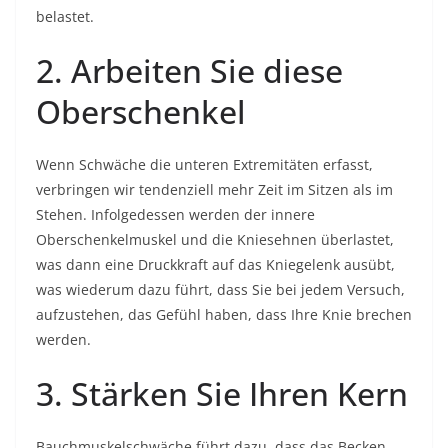
belastet.
2. Arbeiten Sie diese
Oberschenkel
Wenn Schwäche die unteren Extremitäten erfasst,
verbringen wir tendenziell mehr Zeit im Sitzen als im
Stehen. Infolgedessen werden der innere
Oberschenkelmuskel und die Kniesehnen überlastet,
was dann eine Druckkraft auf das Kniegelenk ausübt,
was wiederum dazu führt, dass Sie bei jedem Versuch,
aufzustehen, das Gefühl haben, dass Ihre Knie brechen
werden.
3. Stärken Sie Ihren Kern
Bauchmuskelschwäche führt dazu, dass das Becken