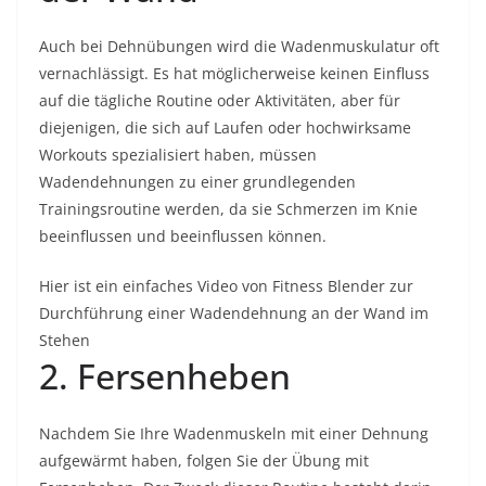
Auch bei Dehnübungen wird die Wadenmuskulatur oft
vernachlässigt. Es hat möglicherweise keinen Einfluss
auf die tägliche Routine oder Aktivitäten, aber für
diejenigen, die sich auf Laufen oder hochwirksame
Workouts spezialisiert haben, müssen
Wadendehnungen zu einer grundlegenden
Trainingsroutine werden, da sie Schmerzen im Knie
beeinflussen und beeinflussen können.
Hier ist ein einfaches Video von Fitness Blender zur
Durchführung einer Wadendehnung an der Wand im
Stehen
2. Fersenheben
Nachdem Sie Ihre Wadenmuskeln mit einer Dehnung
aufgewärmt haben, folgen Sie der Übung mit