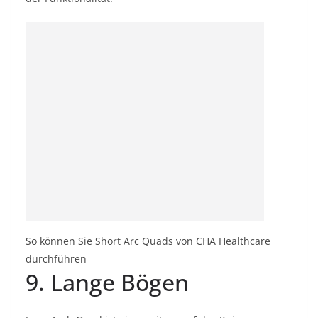
So können Sie Short Arc Quads von CHA Healthcare
durchführen
9. Lange Bögen