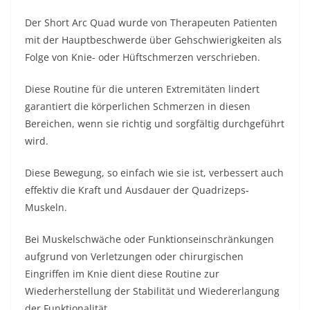
Der Short Arc Quad wurde von Therapeuten Patienten
mit der Hauptbeschwerde über Gehschwierigkeiten als
Folge von Knie- oder Hüftschmerzen verschrieben.
Diese Routine für die unteren Extremitäten lindert
garantiert die körperlichen Schmerzen in diesen
Bereichen, wenn sie richtig und sorgfältig durchgeführt
wird.
Diese Bewegung, so einfach wie sie ist, verbessert auch
effektiv die Kraft und Ausdauer der Quadrizeps-
Muskeln.
Bei Muskelschwäche oder Funktionseinschränkungen
aufgrund von Verletzungen oder chirurgischen
Eingriffen im Knie dient diese Routine zur
Wiederherstellung der Stabilität und Wiedererlangung
der Funktionalität.