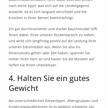
nach vorne kippt, was sich auf die Lendengegend
auswirkt, da es sich langsam verschiebt und die
Knochen in Ihren Beinen beeinträchtigt.
Ein gut durchtrainierter und starker Bauchmuskel hilft
Ihnen dabei, Ihren unteren Rückenbereich zu halten,
und wirkt sich langfristig positiv auf die Leistung Ihrer
unteren Extremitäten aus. Wenn Sie also ins
Fitnessstudio gehen oder Zeit haben, spannen Sie
immer Ihren Kern an und bauen Sie die Muskeln auf
helfen Sie Ihrem Unterkörper.
4. Halten Sie ein gutes
Gewicht
Bei unterschiedlichen Körpertypen, Altersgruppen und
Ernährungspräferenzen ist es wirklich schwierig, ein