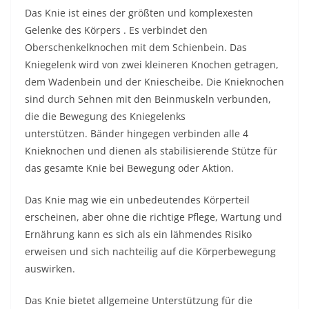
Das Knie ist eines der größten und komplexesten
Gelenke des Körpers . Es verbindet den
Oberschenkelknochen mit dem Schienbein. Das
Kniegelenk wird von zwei kleineren Knochen getragen,
dem Wadenbein und der Kniescheibe. Die Knieknochen
sind durch Sehnen mit den Beinmuskeln verbunden,
die die Bewegung des Kniegelenks
unterstützen. Bänder hingegen verbinden alle 4
Knieknochen und dienen als stabilisierende Stütze für
das gesamte Knie bei Bewegung oder Aktion.
Das Knie mag wie ein unbedeutendes Körperteil
erscheinen, aber ohne die richtige Pflege, Wartung und
Ernährung kann es sich als ein lähmendes Risiko
erweisen und sich nachteilig auf die Körperbewegung
auswirken.
Das Knie bietet allgemeine Unterstützung für die