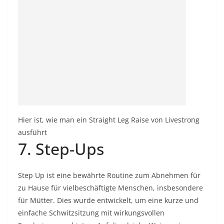
Hier ist, wie man ein Straight Leg Raise von Livestrong
ausführt
7. Step-Ups
Step Up ist eine bewährte Routine zum Abnehmen für
zu Hause für vielbeschäftigte Menschen, insbesondere
für Mütter. Dies wurde entwickelt, um eine kurze und
einfache Schwitzsitzung mit wirkungsvollen