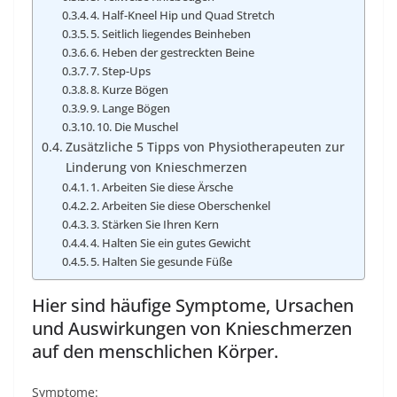
4. Half-Kneel Hip und Quad Stretch
5. Seitlich liegendes Beinheben
6. Heben der gestreckten Beine
7. Step-Ups
8. Kurze Bögen
9. Lange Bögen
10. Die Muschel
Zusätzliche 5 Tipps von Physiotherapeuten zur
Linderung von Knieschmerzen
1. Arbeiten Sie diese Ärsche
2. Arbeiten Sie diese Oberschenkel
3. Stärken Sie Ihren Kern
4. Halten Sie ein gutes Gewicht
5. Halten Sie gesunde Füße
Hier sind häufige Symptome, Ursachen
und Auswirkungen von Knieschmerzen
auf den menschlichen Körper.
Symptome: