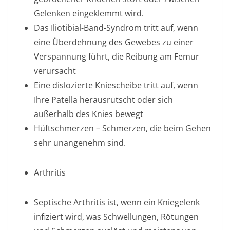
Gelenken eingeklemmt wird.
Das Iliotibial-Band-Syndrom tritt auf, wenn
eine Überdehnung des Gewebes zu einer
Verspannung führt, die Reibung am Femur
verursacht
Eine dislozierte Kniescheibe tritt auf, wenn
Ihre Patella herausrutscht oder sich
außerhalb des Knies bewegt
Hüftschmerzen – Schmerzen, die beim Gehen
sehr unangenehm sind.
Arthritis
Septische Arthritis ist, wenn ein Kniegelenk
infiziert wird, was Schwellungen, Rötungen