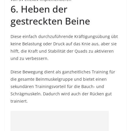
6. Heben der
gestreckten Beine
Diese einfach durchzuführende Kräftigungsübung übt
keine Belastung oder Druck auf das Knie aus, aber sie
hilft, die Kraft und Stabilität der Quads zu aktivieren
und zu verbessern.
Diese Bewegung dient als ganzheitliches Training für
die gesamte Beinmuskelgruppe und bietet einen
sekundären Trainingsvorteil für die Bauch- und
Schrägmuskeln. Dadurch wird auch der Rücken gut
trainiert.