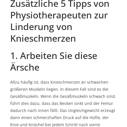
Zusätzliche 5 Tipps von
Physiotherapeuten zur
Linderung von
Knieschmerzen
1. Arbeiten Sie diese
Ärsche
Allzu häufig ist, dass Knieschmerzen an schwachen
größeren Muskeln liegen. In diesem Fall sind es die
Gesäßmuskeln. Wenn die Gesäßmuskeln schwach sind,
führt dies dazu, dass das Becken sinkt und der Femur
dadurch nach innen fällt. Das Ungleichgewicht erzeugt
dann einen schmerzhaften Druck auf die Hüfte, der
Knie und Knöchel bei jedem Schritt nach vorne