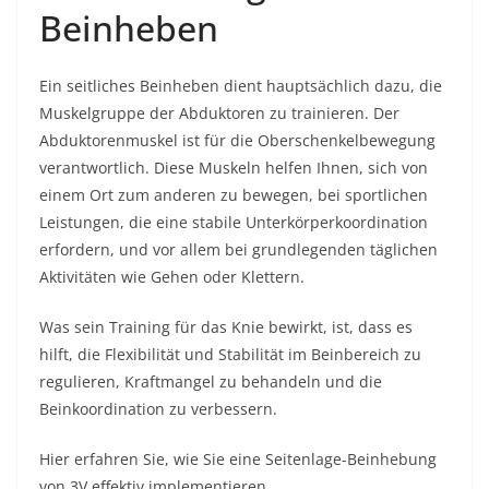
Beinheben
Ein seitliches Beinheben dient hauptsächlich dazu, die
Muskelgruppe der Abduktoren zu trainieren. Der
Abduktorenmuskel ist für die Oberschenkelbewegung
verantwortlich. Diese Muskeln helfen Ihnen, sich von
einem Ort zum anderen zu bewegen, bei sportlichen
Leistungen, die eine stabile Unterkörperkoordination
erfordern, und vor allem bei grundlegenden täglichen
Aktivitäten wie Gehen oder Klettern.
Was sein Training für das Knie bewirkt, ist, dass es
hilft, die Flexibilität und Stabilität im Beinbereich zu
regulieren, Kraftmangel zu behandeln und die
Beinkoordination zu verbessern.
Hier erfahren Sie, wie Sie eine Seitenlage-Beinhebung
von 3V effektiv implementieren