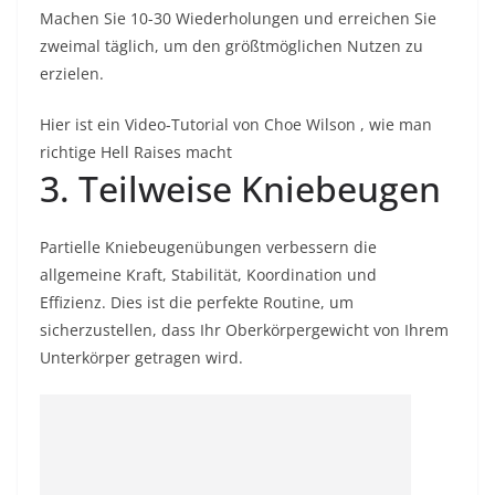
Machen Sie 10-30 Wiederholungen und erreichen Sie
zweimal täglich, um den größtmöglichen Nutzen zu
erzielen.
Hier ist ein Video-Tutorial von Choe Wilson , wie man
richtige Hell Raises macht
3. Teilweise Kniebeugen
Partielle Kniebeugenübungen verbessern die
allgemeine Kraft, Stabilität, Koordination und
Effizienz. Dies ist die perfekte Routine, um
sicherzustellen, dass Ihr Oberkörpergewicht von Ihrem
Unterkörper getragen wird.