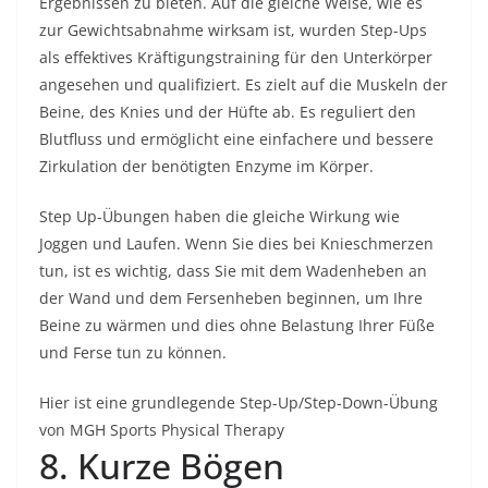
Ergebnissen zu bieten. Auf die gleiche Weise, wie es
zur Gewichtsabnahme wirksam ist, wurden Step-Ups
als effektives Kräftigungstraining für den Unterkörper
angesehen und qualifiziert. Es zielt auf die Muskeln der
Beine, des Knies und der Hüfte ab. Es reguliert den
Blutfluss und ermöglicht eine einfachere und bessere
Zirkulation der benötigten Enzyme im Körper.
Step Up-Übungen haben die gleiche Wirkung wie
Joggen und Laufen. Wenn Sie dies bei Knieschmerzen
tun, ist es wichtig, dass Sie mit dem Wadenheben an
der Wand und dem Fersenheben beginnen, um Ihre
Beine zu wärmen und dies ohne Belastung Ihrer Füße
und Ferse tun zu können.
Hier ist eine grundlegende Step-Up/Step-Down-Übung
von MGH Sports Physical Therapy
8. Kurze Bögen