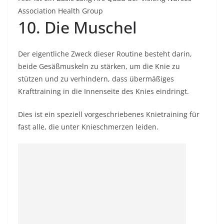
Association Health Group
10. Die Muschel
Der eigentliche Zweck dieser Routine besteht darin,
beide Gesäßmuskeln zu stärken, um die Knie zu
stützen und zu verhindern, dass übermäßiges
Krafttraining in die Innenseite des Knies eindringt.
Dies ist ein speziell vorgeschriebenes Knietraining für
fast alle, die unter Knieschmerzen leiden.