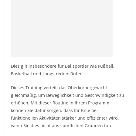
Dies gilt insbesondere für Ballsportler wie Fußball,
Basketball und Langstreckenläufer.
Dieses Training verteilt das Oberkörpergewicht
gleichmäßig, um Beweglichkeit und Geschwindigkeit zu
erhöhen. Mit dieser Routine in Ihrem Programm
können Sie dafür sorgen, dass Ihr Knie bei
funktionellen Aktivitäten stärker und effizienter wird,
wenn Sie dies nicht aus sportlichen Gründen tun.