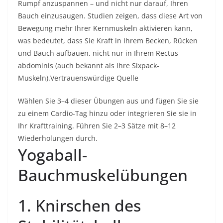
Rumpf anzuspannen – und nicht nur darauf, Ihren
Bauch einzusaugen. Studien zeigen, dass diese Art von
Bewegung mehr Ihrer Kernmuskeln aktivieren kann,
was bedeutet, dass Sie Kraft in Ihrem Becken, Rücken
und Bauch aufbauen, nicht nur in Ihrem Rectus
abdominis (auch bekannt als Ihre Sixpack-
Muskeln).
Vertrauenswürdige Quelle
Wählen Sie 3–4 dieser Übungen aus und fügen Sie sie
zu einem Cardio-Tag hinzu oder integrieren Sie sie in
Ihr Krafttraining. Führen Sie 2–3 Sätze mit 8–12
Wiederholungen durch.
Yogaball-
Bauchmuskelübungen
1. Knirschen des