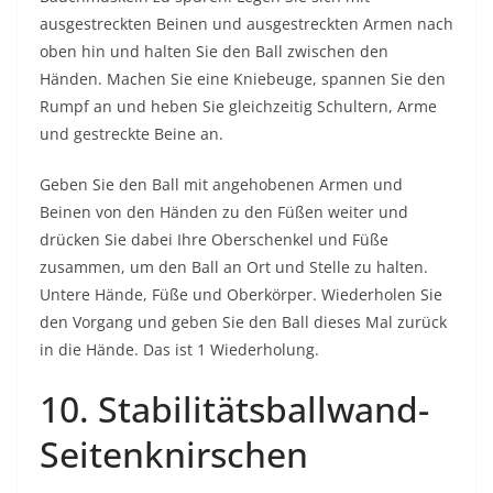
ausgestreckten Beinen und ausgestreckten Armen nach
oben hin und halten Sie den Ball zwischen den
Händen. Machen Sie eine Kniebeuge, spannen Sie den
Rumpf an und heben Sie gleichzeitig Schultern, Arme
und gestreckte Beine an.
Geben Sie den Ball mit angehobenen Armen und
Beinen von den Händen zu den Füßen weiter und
drücken Sie dabei Ihre Oberschenkel und Füße
zusammen, um den Ball an Ort und Stelle zu halten.
Untere Hände, Füße und Oberkörper. Wiederholen Sie
den Vorgang und geben Sie den Ball dieses Mal zurück
in die Hände. Das ist 1 Wiederholung.
10. Stabilitätsballwand-
Seitenknirschen