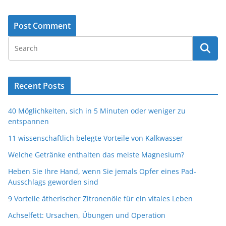
Recent Posts
40 Möglichkeiten, sich in 5 Minuten oder weniger zu
entspannen
11 wissenschaftlich belegte Vorteile von Kalkwasser
Welche Getränke enthalten das meiste Magnesium?
Heben Sie Ihre Hand, wenn Sie jemals Opfer eines Pad-
Ausschlags geworden sind
9 Vorteile ätherischer Zitronenöle für ein vitales Leben
Achselfett: Ursachen, Übungen und Operation