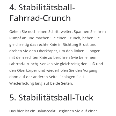
4. Stabilitätsball-
Fahrrad-Crunch
Gehen Sie noch einen Schritt weiter: Spannen Sie Ihren
Rumpf an und machen Sie einen Crunch, heben Sie
gleichzeitig das rechte Knie in Richtung Brust und
drehen Sie den Oberkörper, um den linken Ellbogen
mit dem rechten Knie zu berühren (wie bei einem
Fahrrad-Crunch). Senken Sie gleichzeitig den Fuß und
den Oberkörper und wiederholen Sie den Vorgang
dann auf der anderen Seite. Schlagen Sie 1
Wiederholung lang auf beide Seiten.
5. Stabilitätsball-Tuck
Das hier ist ein Balanceakt. Beginnen Sie auf einer