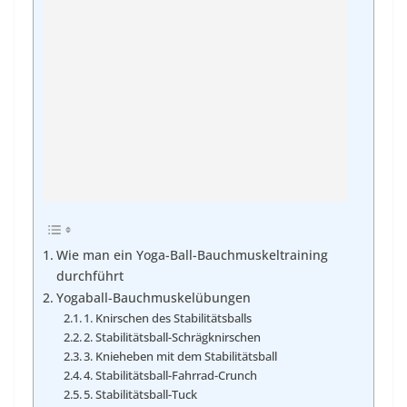
Wie man ein Yoga-Ball-Bauchmuskeltraining
durchführt
Yogaball-Bauchmuskelübungen
1. Knirschen des Stabilitätsballs
2. Stabilitätsball-Schrägknirschen
3. Knieheben mit dem Stabilitätsball
4. Stabilitätsball-Fahrrad-Crunch
5. Stabilitätsball-Tuck