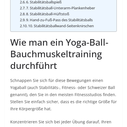
6. Stabilitätsballspieß
7. Stabilitätsball-Unterarm-Plankenheber
8. Stabilitätsball-Hüftstoß
9. Hand-zu-Fuß-Pass des Stabilitätsballs
10. Stabilitätsballwand-Seitenknirschen
Wie man ein Yoga-Ball-
Bauchmuskeltraining
durchführt
Schnappen Sie sich für diese Bewegungen einen
Yogaball (auch Stabilitäts-, Fitness- oder Schweizer Ball
genannt), den Sie in den meisten Fitnessstudios finden.
Stellen Sie einfach sicher, dass es die richtige Größe für
Ihre Körpergröße hat.
Konzentrieren Sie sich bei jeder Übung darauf, Ihren