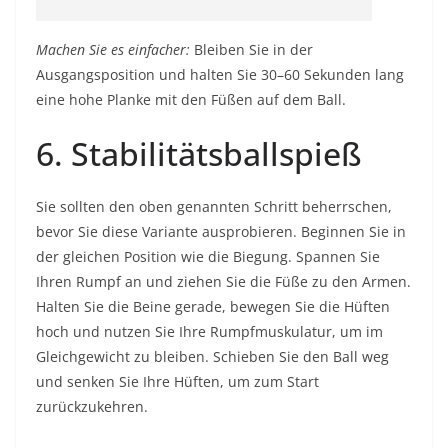
Machen Sie es einfacher:
Bleiben Sie in der
Ausgangsposition und halten Sie 30–60 Sekunden lang
eine hohe Planke mit den Füßen auf dem Ball.
6. Stabilitätsballspieß
Sie sollten den oben genannten Schritt beherrschen,
bevor Sie diese Variante ausprobieren. Beginnen Sie in
der gleichen Position wie die Biegung. Spannen Sie
Ihren Rumpf an und ziehen Sie die Füße zu den Armen.
Halten Sie die Beine gerade, bewegen Sie die Hüften
hoch und nutzen Sie Ihre Rumpfmuskulatur, um im
Gleichgewicht zu bleiben. Schieben Sie den Ball weg
und senken Sie Ihre Hüften, um zum Start
zurückzukehren.