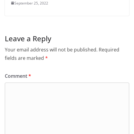
September 25, 2022
Leave a Reply
Your email address will not be published.
Required
fields are marked
*
Comment
*