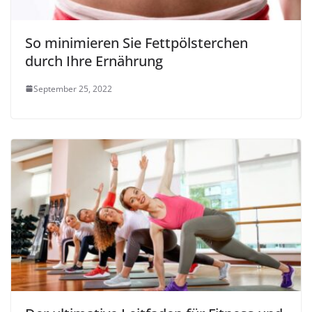
So minimieren Sie Fettpölsterchen
durch Ihre Ernährung
September 25, 2022