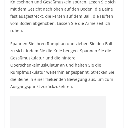
Kniesehnen und Gesäßmuskeln spüren. Legen Sie sich
mit dem Gesicht nach oben auf den Boden, die Beine
fast ausgestreckt, die Fersen auf dem Ball, die Hüften
vom Boden abgehoben. Lassen Sie die Arme seitlich
ruhen.
Spannen Sie Ihren Rumpf an und ziehen Sie den Ball
zu sich, indem Sie die Knie beugen. Spannen Sie die
Gesäßmuskulatur und die hintere
Oberschenkelmuskulatur an und halten Sie die
Rumpfmuskulatur weiterhin angespannt. Strecken Sie
die Beine in einer fließenden Bewegung aus, um zum
Ausgangspunkt zurückzukehren.