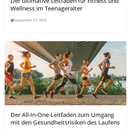
Der ultimative Leitfaden für Fitness und
Wellness im Teenageralter
September 25, 2022
Der All-In-One-Leitfaden zum Umgang
mit den Gesundheitsrisiken des Laufens