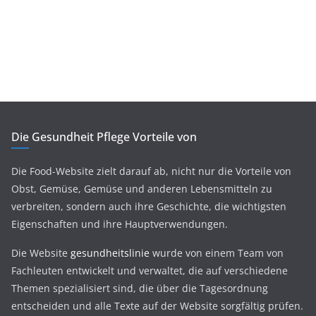
Die Gesundheit Pflege Vorteile von
Die Food-Website zielt darauf ab, nicht nur die Vorteile von
Obst, Gemüse, Gemüse und anderen Lebensmitteln zu
verbreiten, sondern auch ihre Geschichte, die wichtigsten
Eigenschaften und ihre Hauptverwendungen.
Die Website
gesundheitslinie
wurde von einem Team von
Fachleuten entwickelt und verwaltet, die auf verschiedene
Themen spezialisiert sind, die über die Tagesordnung
entscheiden und alle Texte auf der Website sorgfältig prüfen.