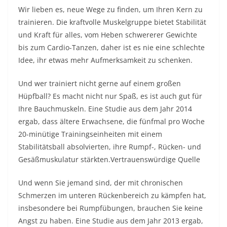
Wir lieben es, neue Wege zu finden, um Ihren Kern zu
trainieren. Die kraftvolle Muskelgruppe bietet Stabilität
und Kraft für alles, vom Heben schwererer Gewichte
bis zum Cardio-Tanzen, daher ist es nie eine schlechte
Idee, ihr etwas mehr Aufmerksamkeit zu schenken.
Und wer trainiert nicht gerne auf einem großen
Hüpfball? Es macht nicht nur Spaß, es ist auch gut für
Ihre Bauchmuskeln. Eine Studie aus dem Jahr 2014
ergab, dass ältere Erwachsene, die fünfmal pro Woche
20-minütige Trainingseinheiten mit einem
Stabilitätsball absolvierten, ihre Rumpf-, Rücken- und
Gesäßmuskulatur stärkten.
Vertrauenswürdige Quelle
Und wenn Sie jemand sind, der mit chronischen
Schmerzen im unteren Rückenbereich zu kämpfen hat,
insbesondere bei Rumpfübungen, brauchen Sie keine
Angst zu haben. Eine Studie aus dem Jahr 2013 ergab,