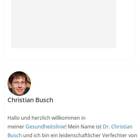
Christian Busch
Hallo und herzlich willkommen in
meiner
Gesundheitslinie
! Mein Name ist
Dr. Christian
Busch
und ich bin ein leidenschaftlicher Verfechter von