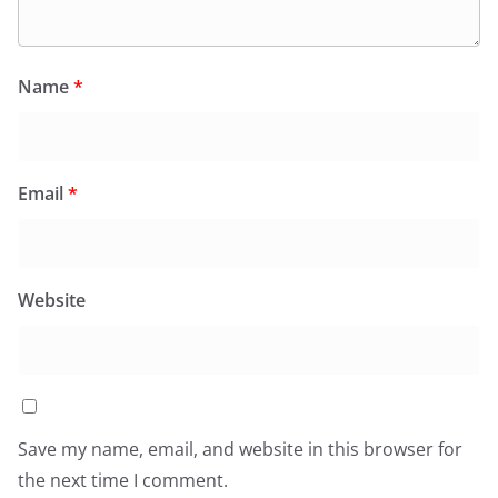
Name
*
Email
*
Website
Save my name, email, and website in this browser for
the next time I comment.