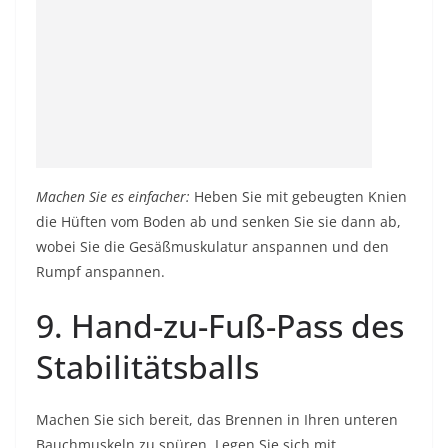
Machen Sie es einfacher:
Heben Sie mit gebeugten Knien
die Hüften vom Boden ab und senken Sie sie dann ab,
wobei Sie die Gesäßmuskulatur anspannen und den
Rumpf anspannen.
9. Hand-zu-Fuß-Pass des
Stabilitätsballs
Machen Sie sich bereit, das Brennen in Ihren unteren
Bauchmuskeln zu spüren. Legen Sie sich mit