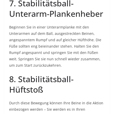
7. Stabilitätsball-
Unterarm-Plankenheber
Beginnen Sie in einer Unterarmplanke mit den
Unterarmen auf dem Ball, ausgestreckten Beinen,
angespanntem Rumpf und auf gleicher Hüfthöhe. Die
Füße sollten eng beieinander stehen. Halten Sie den
Rumpf angespannt und springen Sie mit den Füßen
weit. Springen Sie sie nun schnell wieder zusammen,
um zum Start zurückzukehren.
8. Stabilitätsball-
Hüftstoß
Durch diese Bewegung können Ihre Beine in die Aktion
einbezogen werden – Sie werden es in Ihren