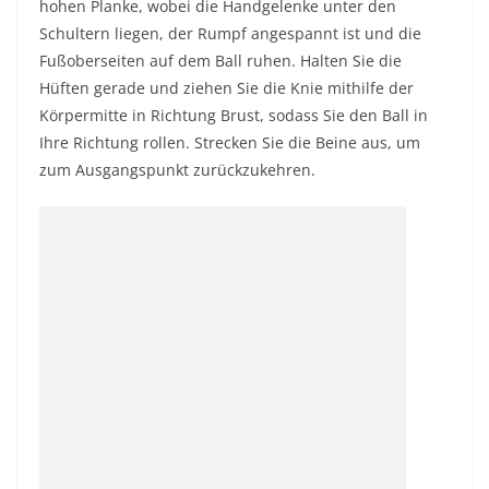
hohen Planke, wobei die Handgelenke unter den
Schultern liegen, der Rumpf angespannt ist und die
Fußoberseiten auf dem Ball ruhen. Halten Sie die
Hüften gerade und ziehen Sie die Knie mithilfe der
Körpermitte in Richtung Brust, sodass Sie den Ball in
Ihre Richtung rollen. Strecken Sie die Beine aus, um
zum Ausgangspunkt zurückzukehren.