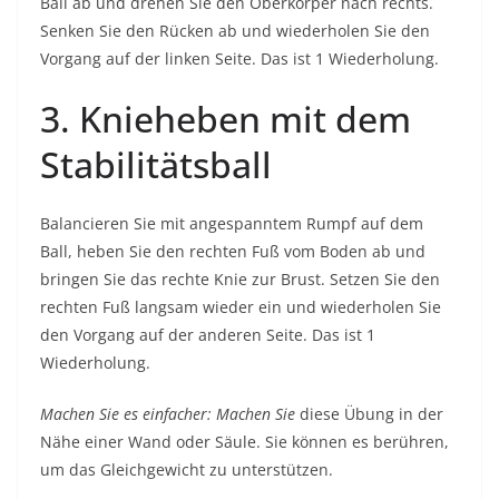
Ball ab und drehen Sie den Oberkörper nach rechts.
Senken Sie den Rücken ab und wiederholen Sie den
Vorgang auf der linken Seite. Das ist 1 Wiederholung.
3. Knieheben mit dem
Stabilitätsball
Balancieren Sie mit angespanntem Rumpf auf dem
Ball, heben Sie den rechten Fuß vom Boden ab und
bringen Sie das rechte Knie zur Brust. Setzen Sie den
rechten Fuß langsam wieder ein und wiederholen Sie
den Vorgang auf der anderen Seite. Das ist 1
Wiederholung.
Machen Sie es einfacher: Machen Sie
diese Übung in der
Nähe einer Wand oder Säule. Sie können es berühren,
um das Gleichgewicht zu unterstützen.