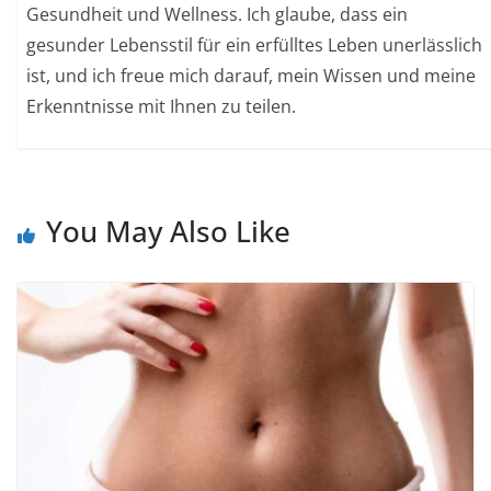
Gesundheit und Wellness. Ich glaube, dass ein
gesunder Lebensstil für ein erfülltes Leben unerlässlich
ist, und ich freue mich darauf, mein Wissen und meine
Erkenntnisse mit Ihnen zu teilen.
You May Also Like