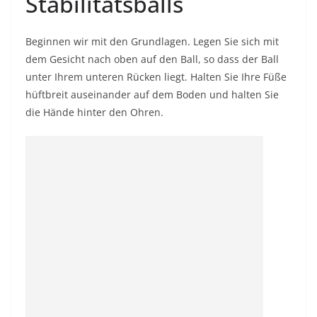
Stabilitätsballs
Beginnen wir mit den Grundlagen. Legen Sie sich mit
dem Gesicht nach oben auf den Ball, so dass der Ball
unter Ihrem unteren Rücken liegt. Halten Sie Ihre Füße
hüftbreit auseinander auf dem Boden und halten Sie
die Hände hinter den Ohren.