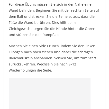
Für diese Übung müssen Sie sich in der Nähe einer
Wand befinden. Beginnen Sie mit der rechten Seite auf
dem Ball und strecken Sie die Beine so aus, dass die
Füße die Wand berühren. Dies hilft beim
Gleichgewicht. Legen Sie die Hände hinter die Ohren
und stützen Sie den Rumpf ab.
Machen Sie einen Side Crunch, indem Sie den linken
Ellbogen nach oben ziehen und dabei die schrägen
Bauchmuskeln anspannen. Senken Sie, um zum Start
zurückzukehren. Wechseln Sie nach 8–12
Wiederholungen die Seite.