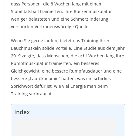
dass Personen, die 8 Wochen lang mit einem
Stabilitätsball trainierten, ihre Rückenmuskulatur
weniger belasteten und eine Schmerzlinderung
verspürten.
Vertrauenswürdige Quelle
Wenn Sie gerne laufen, bietet das Training Ihrer
Bauchmuskeln solide Vorteile. Eine Studie aus dem Jahr
2019 zeigte, dass Menschen, die acht Wochen lang ihre
Rumpfmuskulatur trainierten, ein besseres
Gleichgewicht, eine bessere Rumpfausdauer und eine
bessere „Laufökonomie“ hatten, was ein schickes
Sprichwort dafür ist, wie viel Energie man beim
Training verbraucht.
Index