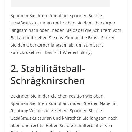
Spannen Sie Ihren Rumpf an, spannen Sie die
Gesäßmuskulatur an und ziehen Sie den Oberkörper
langsam nach oben, heben Sie dabei die Schultern vom
Ball ab und ziehen Sie das Kinn an die Brust. Senken
Sie den Oberkörper langsam ab, um zum Start
zurückzukehren. Das ist 1 Wiederholung.
2. Stabilitätsball-
Schrägknirschen
Beginnen Sie in der gleichen Position wie oben.
Spannen Sie Ihren Rumpf an, indem Sie den Nabel in
Richtung Wirbelsäule ziehen. Spannen Sie die
Gesäßmuskulatur an und knirschen Sie langsam nach
oben und rechts. Heben Sie die Schulterblätter vom