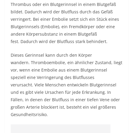
Thrombus oder ein Blutgerinnsel in einem Blutgefäß
bildet. Dadurch wird der Blutfluss durch das Gefäß
verringert. Bei einer Embolie setzt sich ein Stück eines
Blutgerinnsels (Embolie), ein Fremdkörper oder eine
andere Körpersubstanz in einem Blutgefäß
fest. Dadurch wird der Blutfluss stark behindert.
Dieses Gerinnsel kann durch den Körper
wandern. Thromboembolie, ein ähnlicher Zustand, liegt
vor, wenn eine Embolie aus einem Blutgerinnsel
speziell eine Verringerung des Blutflusses
verursacht. Viele Menschen entwickeln Blutgerinnsel
und es gibt viele Ursachen für jede Erkrankung. In
Fällen, in denen der Blutfluss in einer tiefen Vene oder
großen Arterie blockiert ist, besteht ein viel größeres
Gesundheitsrisiko.