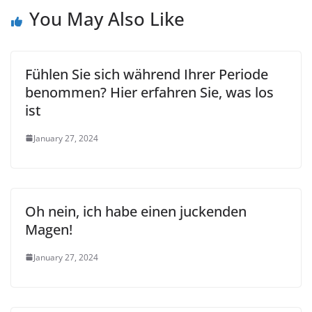
You May Also Like
Fühlen Sie sich während Ihrer Periode
benommen? Hier erfahren Sie, was los
ist
January 27, 2024
Oh nein, ich habe einen juckenden
Magen!
January 27, 2024