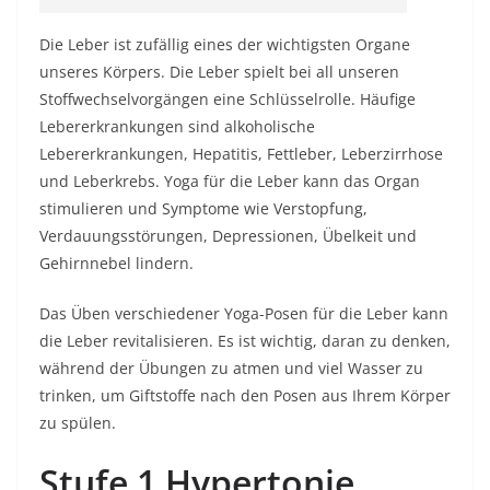
Die Leber ist zufällig eines der wichtigsten Organe
unseres Körpers. Die Leber spielt bei all unseren
Stoffwechselvorgängen eine Schlüsselrolle. Häufige
Lebererkrankungen sind alkoholische
Lebererkrankungen, Hepatitis, Fettleber, Leberzirrhose
und Leberkrebs. Yoga für die Leber kann das Organ
stimulieren und Symptome wie Verstopfung,
Verdauungsstörungen, Depressionen, Übelkeit und
Gehirnnebel lindern.
Das Üben verschiedener Yoga-Posen für die Leber kann
die Leber revitalisieren. Es ist wichtig, daran zu denken,
während der Übungen zu atmen und viel Wasser zu
trinken, um Giftstoffe nach den Posen aus Ihrem Körper
zu spülen.
Stufe 1 Hypertonie