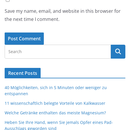
Save my name, email, and website in this browser for
the next time I comment.
Recent Posts
40 Möglichkeiten, sich in 5 Minuten oder weniger zu
entspannen
11 wissenschaftlich belegte Vorteile von Kalkwasser
Welche Getränke enthalten das meiste Magnesium?
Heben Sie Ihre Hand, wenn Sie jemals Opfer eines Pad-
Ausschlags geworden sind