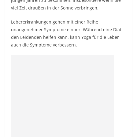
jungen Jahren zu bekommen, insbesondere wenn Sie
viel Zeit draußen in der Sonne verbringen.
Lebererkrankungen gehen mit einer Reihe
unangenehmer Symptome einher. Während eine Diät
den Leidenden helfen kann, kann Yoga für die Leber
auch die Symptome verbessern.