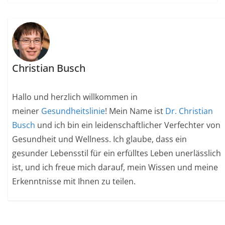
Christian Busch
Hallo und herzlich willkommen in
meiner
Gesundheitslinie
! Mein Name ist
Dr. Christian
Busch
und ich bin ein leidenschaftlicher Verfechter von
Gesundheit und Wellness. Ich glaube, dass ein
gesunder Lebensstil für ein erfülltes Leben unerlässlich
ist, und ich freue mich darauf, mein Wissen und meine
Erkenntnisse mit Ihnen zu teilen.