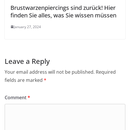
Brustwarzenpiercings sind zurück! Hier
finden Sie alles, was Sie wissen müssen
January 27, 2024
Leave a Reply
Your email address will not be published.
Required
fields are marked
*
Comment
*