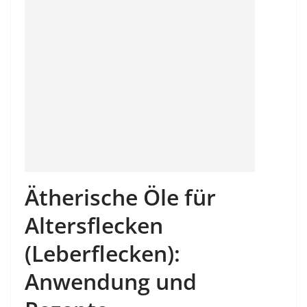
Ätherische Öle für
Altersflecken
(Leberflecken):
Anwendung und