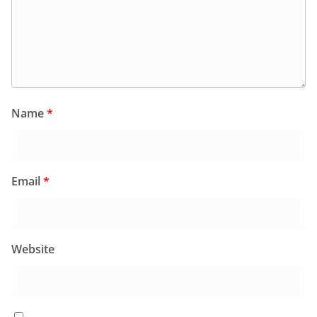
Name
*
Email
*
Website