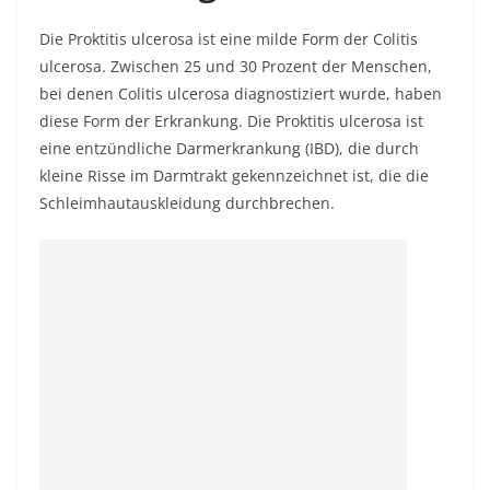
Die Proktitis ulcerosa ist eine milde Form der Colitis
ulcerosa. Zwischen 25 und 30 Prozent der Menschen,
bei denen Colitis ulcerosa diagnostiziert wurde, haben
diese Form der Erkrankung. Die Proktitis ulcerosa ist
eine entzündliche Darmerkrankung (IBD), die durch
kleine Risse im Darmtrakt gekennzeichnet ist, die die
Schleimhautauskleidung durchbrechen.