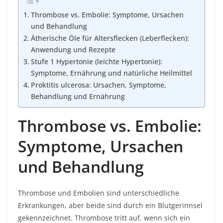
Thrombose vs. Embolie: Symptome, Ursachen
und Behandlung
Ätherische Öle für Altersflecken (Leberflecken):
Anwendung und Rezepte
Stufe 1 Hypertonie (leichte Hypertonie):
Symptome, Ernährung und natürliche Heilmittel
Proktitis ulcerosa: Ursachen, Symptome,
Behandlung und Ernährung
Thrombose vs. Embolie:
Symptome, Ursachen
und Behandlung
Thrombose und Embolien sind unterschiedliche
Erkrankungen, aber beide sind durch ein Blutgerinnsel
gekennzeichnet. Thrombose tritt auf, wenn sich ein