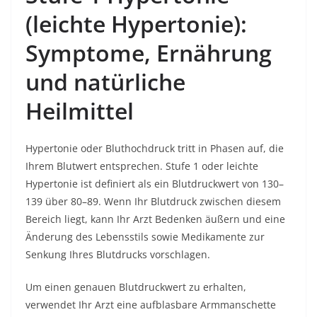
(leichte Hypertonie):
Symptome, Ernährung
und natürliche
Heilmittel
Hypertonie oder Bluthochdruck tritt in Phasen auf, die
Ihrem Blutwert entsprechen. Stufe 1 oder leichte
Hypertonie ist definiert als ein Blutdruckwert von 130–
139 über 80–89. Wenn Ihr Blutdruck zwischen diesem
Bereich liegt, kann Ihr Arzt Bedenken äußern und eine
Änderung des Lebensstils sowie Medikamente zur
Senkung Ihres Blutdrucks vorschlagen.
Um einen genauen Blutdruckwert zu erhalten,
verwendet Ihr Arzt eine aufblasbare Armmanschette