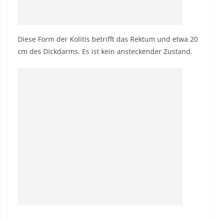
Diese Form der Kolitis betrifft das Rektum und etwa 20
cm des Dickdarms.
Es ist kein ansteckender Zustand.