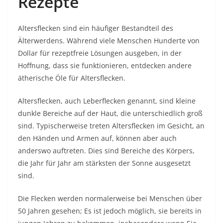
Rezepte
Altersflecken sind ein häufiger Bestandteil des
Älterwerdens. Während viele Menschen Hunderte von
Dollar für rezeptfreie Lösungen ausgeben, in der
Hoffnung, dass sie funktionieren, entdecken andere
ätherische Öle für Altersflecken.
Altersflecken, auch Leberflecken genannt, sind kleine
dunkle Bereiche auf der Haut, die unterschiedlich groß
sind. Typischerweise treten Altersflecken im Gesicht, an
den Händen und Armen auf, können aber auch
anderswo auftreten. Dies sind Bereiche des Körpers,
die Jahr für Jahr am stärksten der Sonne ausgesetzt
sind.
Die Flecken werden normalerweise bei Menschen über
50 Jahren gesehen; Es ist jedoch möglich, sie bereits in