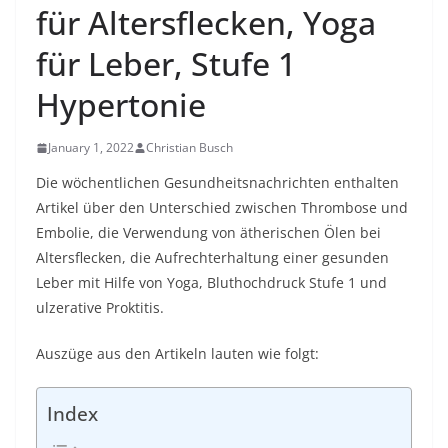
für Altersflecken, Yoga
für Leber, Stufe 1
Hypertonie
January 1, 2022
Christian Busch
Die wöchentlichen Gesundheitsnachrichten enthalten
Artikel über den Unterschied zwischen Thrombose und
Embolie, die Verwendung von ätherischen Ölen bei
Altersflecken, die Aufrechterhaltung einer gesunden
Leber mit Hilfe von Yoga, Bluthochdruck Stufe 1 und
ulzerative Proktitis.
Auszüge aus den Artikeln lauten wie folgt:
Index