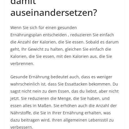
damit
auseinandersetzen?
Wenn Sie sich für einen
gesunden
Ernährungsplan
entscheiden , reduzieren Sie einfach
die Anzahl der Kalorien, die Sie essen. Sobald es darum
geht, Ihr Gewicht zu halten, gleichen Sie einfach die
Kalorien, die Sie essen, mit den Kalorien aus, die Sie
verbrennen.
Gesunde Ernährung bedeutet auch, dass es weniger
wahrscheinlich ist, dass Sie Essattacken bekommen. Du
sagst nicht nein zu dem Essen, das du liebst, aber nicht
jetzt. Sie reduzieren die Menge, die Sie haben, und
essen alles in Maßen. Sie erhöhen auch die Anzahl der
Nährstoffe, die Sie in Ihrer Ernährung erhalten, was
dazu beitragen wird, Ihren allgemeinen Lebensstil zu
verbessern.