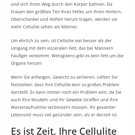
und sich ihren Weg durch den Körper bahnen. Da
Frauen den größten Teil ihres Fettes um ihren Hintern,
Oberschenkel und Hüften herum tragen, werden sie
mehr Cellulite sehen als Männer.
Um ehrlich zu sein, ist Cellulite viel besser als der
Umgang mit dem viszeralen Fett, das bei Männern
häufiger vorkommt. Wenigstens gibt es kein Fett um die
Organe herum!
Wenn Sie anfangen, Gewicht zu verlieren, sollten Sie
feststellen, dass Ihre Cellulite kein so großes Problem
darstellt. Es kann immer noch ein Problem sein, da Sie
auch Ihre Muskeln und Ihr Gewebe straffen und Ihre
Wasseraufnahme verbessern müssen. Ihr gesamter
Lebensstil muss viel gesünder sein, als er derzeit ist.
Es ist Zeit, Ihre Cellulite