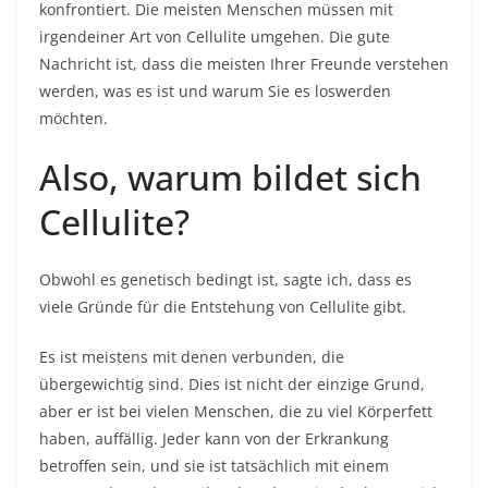
konfrontiert. Die meisten Menschen müssen mit
irgendeiner Art von Cellulite umgehen. Die gute
Nachricht ist, dass die meisten Ihrer Freunde verstehen
werden, was es ist und warum Sie es loswerden
möchten.
Also, warum bildet sich
Cellulite?
Obwohl es genetisch bedingt ist, sagte ich, dass es
viele Gründe für die Entstehung von Cellulite gibt.
Es ist meistens mit denen verbunden, die
übergewichtig sind. Dies ist nicht der einzige Grund,
aber er ist bei vielen Menschen, die zu viel Körperfett
haben, auffällig. Jeder kann von der Erkrankung
betroffen sein, und sie ist tatsächlich mit einem