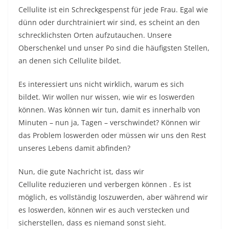
Cellulite ist ein Schreckgespenst für jede Frau. Egal wie
dünn oder durchtrainiert wir sind, es scheint an den
schrecklichsten Orten aufzutauchen. Unsere
Oberschenkel und unser Po sind die häufigsten Stellen,
an denen sich Cellulite bildet.
Es interessiert uns nicht wirklich, warum es sich
bildet. Wir wollen nur wissen, wie wir es loswerden
können. Was können wir tun, damit es innerhalb von
Minuten – nun ja, Tagen – verschwindet? Können wir
das Problem loswerden oder müssen wir uns den Rest
unseres Lebens damit abfinden?
Nun, die gute Nachricht ist, dass wir
Cellulite
reduzieren und verbergen können . Es ist
möglich, es vollständig loszuwerden, aber während wir
es loswerden, können wir es auch verstecken und
sicherstellen, dass es niemand sonst sieht.