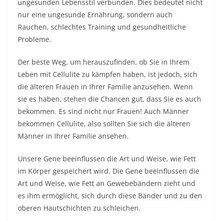
ungesunden Lebensstil verbunden. Dies bedeutet nicht
nur eine ungesunde Ernährung, sondern auch
Rauchen, schlechtes Training und gesundheitliche
Probleme.
Der beste Weg, um herauszufinden, ob Sie in Ihrem
Leben mit Cellulite zu kämpfen haben, ist jedoch, sich
die älteren Frauen in Ihrer Familie anzusehen. Wenn
sie es haben, stehen die Chancen gut, dass Sie es auch
bekommen. Es sind nicht nur Frauen! Auch Männer
bekommen Cellulite, also sollten Sie sich die älteren
Männer in Ihrer Familie ansehen.
Unsere Gene beeinflussen die Art und Weise, wie Fett
im Körper gespeichert wird. Die Gene beeinflussen die
Art und Weise, wie Fett an Gewebebändern zieht und
es ihm ermöglicht, sich durch diese Bänder und zu den
oberen Hautschichten zu schleichen.