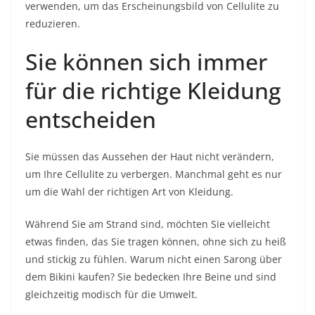
verwenden, um das Erscheinungsbild von Cellulite zu
reduzieren.
Sie können sich immer
für die richtige Kleidung
entscheiden
Sie müssen das Aussehen der Haut nicht verändern,
um Ihre Cellulite zu verbergen. Manchmal geht es nur
um die Wahl der richtigen Art von Kleidung.
Während Sie am Strand sind, möchten Sie vielleicht
etwas finden, das Sie tragen können, ohne sich zu heiß
und stickig zu fühlen. Warum nicht einen Sarong über
dem Bikini kaufen? Sie bedecken Ihre Beine und sind
gleichzeitig modisch für die Umwelt.