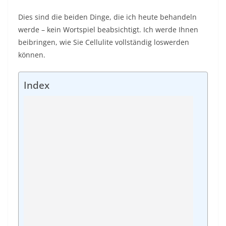
Dies sind die beiden Dinge, die ich heute behandeln
werde – kein Wortspiel beabsichtigt. Ich werde Ihnen
beibringen, wie Sie Cellulite vollständig loswerden
können.
Index