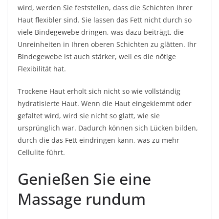
wird, werden Sie feststellen, dass die Schichten Ihrer
Haut flexibler sind. Sie lassen das Fett nicht durch so
viele Bindegewebe dringen, was dazu beiträgt, die
Unreinheiten in Ihren oberen Schichten zu glätten. Ihr
Bindegewebe ist auch stärker, weil es die nötige
Flexibilität hat.
Trockene Haut erholt sich nicht so wie vollständig
hydratisierte Haut. Wenn die Haut eingeklemmt oder
gefaltet wird, wird sie nicht so glatt, wie sie
ursprünglich war. Dadurch können sich Lücken bilden,
durch die das Fett eindringen kann, was zu mehr
Cellulite führt.
Genießen Sie eine
Massage rundum