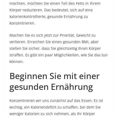
möchten, möchten Sie einen Teil des Fetts in Ihrem
Körper reduzieren. Das bedeutet, sich auf eine
kalorienkontrollierte, gesunde Ernährung zu
konzentrieren.
Machen Sie es sich jetzt zur Priorität, Gewicht zu
verlieren. Erreichen Sie einen gesunden BMI, aber
stellen Sie sicher, dass Sie gleichzeitig Ihren Körper
straffen. Es gibt ein paar Möglichkeiten, wie Sie das tun
können.
Beginnen Sie mit einer
gesunden Ernährung
Konzentrieren wir uns zunächst auf das Essen. Es ist
wichtig, ein Kaloriendefizit zu schaffen, bei dem Sie
weniger Kalorien zu sich nehmen, als Ihr Körper