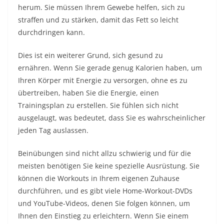
herum. Sie müssen Ihrem Gewebe helfen, sich zu
straffen und zu stärken, damit das Fett so leicht
durchdringen kann.
Dies ist ein weiterer Grund, sich gesund zu
ernähren. Wenn Sie gerade genug Kalorien haben, um
Ihren Körper mit Energie zu versorgen, ohne es zu
übertreiben, haben Sie die Energie, einen
Trainingsplan zu erstellen. Sie fühlen sich nicht
ausgelaugt, was bedeutet, dass Sie es wahrscheinlicher
jeden Tag auslassen.
Beinübungen
sind nicht allzu schwierig und für die
meisten benötigen Sie keine spezielle Ausrüstung. Sie
können die Workouts in Ihrem eigenen Zuhause
durchführen, und es gibt viele Home-Workout-DVDs
und YouTube-Videos, denen Sie folgen können, um
Ihnen den Einstieg zu erleichtern. Wenn Sie einem