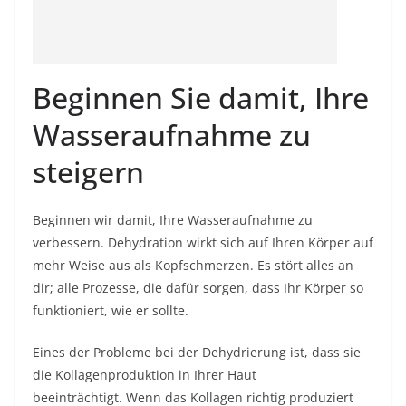
Beginnen Sie damit, Ihre
Wasseraufnahme zu
steigern
Beginnen wir damit, Ihre Wasseraufnahme zu
verbessern. Dehydration wirkt sich auf Ihren Körper auf
mehr Weise aus als Kopfschmerzen. Es stört alles an
dir; alle Prozesse, die dafür sorgen, dass Ihr Körper so
funktioniert, wie er sollte.
Eines der Probleme bei der Dehydrierung ist, dass sie
die Kollagenproduktion in Ihrer Haut
beeinträchtigt. Wenn das Kollagen richtig produziert