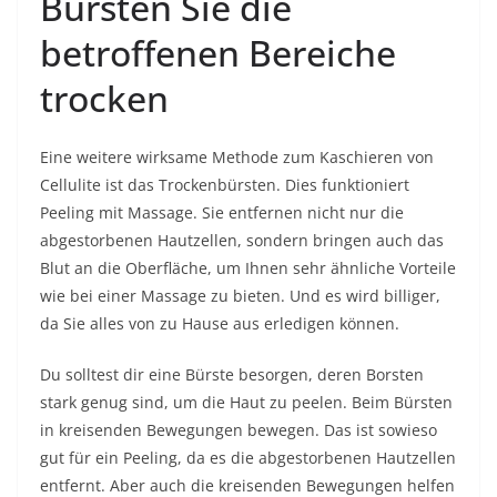
Bürsten Sie die
betroffenen Bereiche
trocken
Eine weitere wirksame Methode zum Kaschieren von
Cellulite ist das Trockenbürsten. Dies funktioniert
Peeling mit Massage. Sie entfernen nicht nur die
abgestorbenen Hautzellen, sondern bringen auch das
Blut an die Oberfläche, um Ihnen sehr ähnliche Vorteile
wie bei einer Massage zu bieten. Und es wird billiger,
da Sie alles von zu Hause aus erledigen können.
Du solltest dir eine Bürste besorgen, deren Borsten
stark genug sind, um die Haut zu peelen. Beim Bürsten
in kreisenden Bewegungen bewegen. Das ist sowieso
gut für ein Peeling, da es die abgestorbenen Hautzellen
entfernt. Aber auch die kreisenden Bewegungen helfen