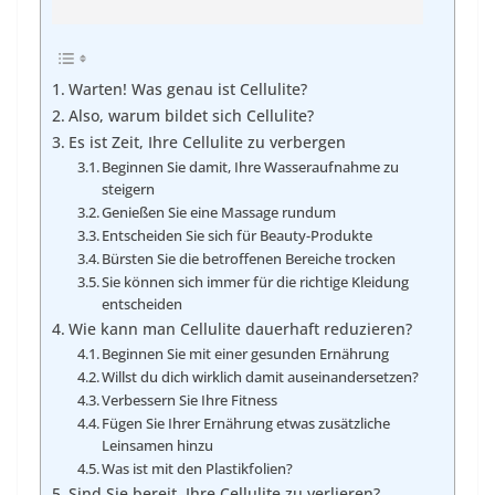
Warten! Was genau ist Cellulite?
Also, warum bildet sich Cellulite?
Es ist Zeit, Ihre Cellulite zu verbergen
Beginnen Sie damit, Ihre Wasseraufnahme zu
steigern
Genießen Sie eine Massage rundum
Entscheiden Sie sich für Beauty-Produkte
Bürsten Sie die betroffenen Bereiche trocken
Sie können sich immer für die richtige Kleidung
entscheiden
Wie kann man Cellulite dauerhaft reduzieren?
Beginnen Sie mit einer gesunden Ernährung
Willst du dich wirklich damit auseinandersetzen?
Verbessern Sie Ihre Fitness
Fügen Sie Ihrer Ernährung etwas zusätzliche
Leinsamen hinzu
Was ist mit den Plastikfolien?
Sind Sie bereit, Ihre Cellulite zu verlieren?