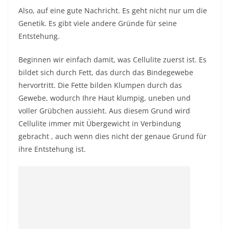
Also, auf eine gute Nachricht. Es geht nicht nur um die
Genetik. Es gibt viele andere Gründe für seine
Entstehung.
Beginnen wir einfach damit, was Cellulite zuerst ist. Es
bildet sich durch Fett, das durch das Bindegewebe
hervortritt. Die Fette bilden Klumpen durch das
Gewebe, wodurch Ihre Haut klumpig, uneben und
voller Grübchen aussieht. Aus diesem Grund wird
Cellulite immer mit Übergewicht in Verbindung
gebracht
,
auch wenn dies nicht der genaue Grund für
ihre Entstehung ist.