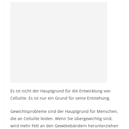
Es ist nicht der Hauptgrund für die Entwicklung von
Cellulite. Es ist nur ein Grund für seine Entstehung.
Gewichtsprobleme sind der Hauptgrund für Menschen,
die an Cellulite leiden. Wenn Sie übergewichtig sind,
wird mehr Fett an den Gewebebändern herunterziehen