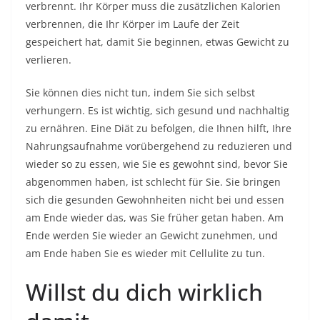
verbrennt. Ihr Körper muss die zusätzlichen Kalorien
verbrennen, die Ihr Körper im Laufe der Zeit
gespeichert hat, damit Sie beginnen, etwas Gewicht zu
verlieren.
Sie können dies nicht tun, indem Sie sich selbst
verhungern. Es ist wichtig, sich gesund und nachhaltig
zu ernähren. Eine Diät zu befolgen, die Ihnen hilft, Ihre
Nahrungsaufnahme vorübergehend zu reduzieren und
wieder so zu essen, wie Sie es gewohnt sind, bevor Sie
abgenommen haben, ist schlecht für Sie. Sie bringen
sich die gesunden Gewohnheiten nicht bei und essen
am Ende wieder das, was Sie früher getan haben. Am
Ende werden Sie wieder an Gewicht zunehmen, und
am Ende haben Sie es wieder mit Cellulite zu tun.
Willst du dich wirklich