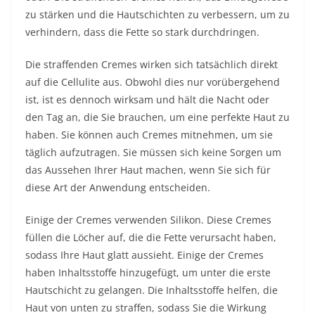
zu stärken und die Hautschichten zu verbessern, um zu
verhindern, dass die Fette so stark durchdringen.
Die straffenden Cremes wirken sich tatsächlich direkt
auf die Cellulite aus. Obwohl dies nur vorübergehend
ist, ist es dennoch wirksam und hält die Nacht oder
den Tag an, die Sie brauchen, um eine perfekte Haut zu
haben. Sie können auch Cremes mitnehmen, um sie
täglich aufzutragen. Sie müssen sich keine Sorgen um
das Aussehen Ihrer Haut machen, wenn Sie sich für
diese Art der Anwendung entscheiden.
Einige der Cremes verwenden Silikon. Diese Cremes
füllen die Löcher auf, die die Fette verursacht haben,
sodass Ihre Haut glatt aussieht. Einige der Cremes
haben Inhaltsstoffe hinzugefügt, um unter die erste
Hautschicht zu gelangen. Die Inhaltsstoffe helfen, die
Haut von unten zu straffen, sodass Sie die Wirkung