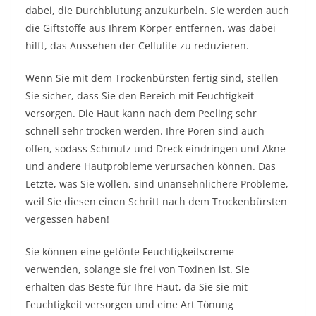
dabei, die Durchblutung anzukurbeln. Sie werden auch
die Giftstoffe aus Ihrem Körper entfernen, was dabei
hilft, das Aussehen der Cellulite zu reduzieren.
Wenn Sie mit dem Trockenbürsten fertig sind, stellen
Sie sicher, dass Sie den Bereich mit Feuchtigkeit
versorgen. Die Haut kann nach dem Peeling sehr
schnell sehr trocken werden. Ihre Poren sind auch
offen, sodass Schmutz und Dreck eindringen und Akne
und andere Hautprobleme verursachen können. Das
Letzte, was Sie wollen, sind unansehnlichere Probleme,
weil Sie diesen einen Schritt nach dem Trockenbürsten
vergessen haben!
Sie können eine getönte Feuchtigkeitscreme
verwenden, solange sie frei von Toxinen ist. Sie
erhalten das Beste für Ihre Haut, da Sie sie mit
Feuchtigkeit versorgen und eine Art Tönung