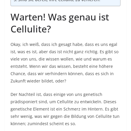
Warten! Was genau ist
Cellulite?
Okay, ich weiß, dass ich gesagt habe, dass es uns egal
ist, was es ist, aber das ist nicht ganz richtig. Es gibt so
viele von uns, die wissen wollen, wie und warum es
entsteht. Wenn wir das wissen, besteht eine höhere
Chance, dass wir verhindern können, dass es sich in
Zukunft wieder bildet, oder?
Der Nachteil ist, dass einige von uns genetisch
prädisponiert sind, um Cellulite zu entwickeln. Dieses
genetische Element ist ein Schmerz im Hintern. Es gibt
sehr wenig, was wir gegen die Bildung von Cellulite tun
können; zumindest scheint es so.