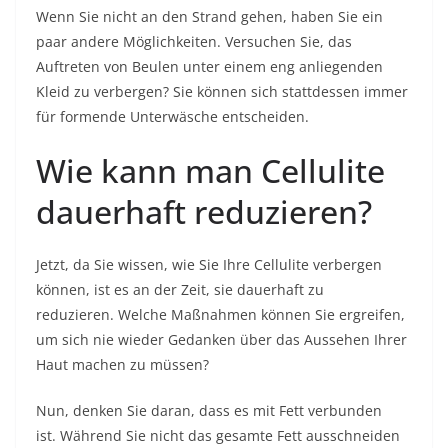
Wenn Sie nicht an den Strand gehen, haben Sie ein
paar andere Möglichkeiten. Versuchen Sie, das
Auftreten von Beulen unter einem eng anliegenden
Kleid zu verbergen? Sie können sich stattdessen immer
für formende Unterwäsche entscheiden.
Wie kann man Cellulite
dauerhaft reduzieren?
Jetzt, da Sie wissen, wie Sie Ihre Cellulite verbergen
können, ist es an der Zeit, sie dauerhaft zu
reduzieren. Welche Maßnahmen können Sie ergreifen,
um sich nie wieder Gedanken über das Aussehen Ihrer
Haut machen zu müssen?
Nun, denken Sie daran, dass es mit Fett verbunden
ist. Während Sie nicht das gesamte Fett ausschneiden