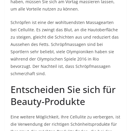
haben, müssen Sie sich am Vortag massieren lassen,
um alle Vorteile nutzen zu können.
Schröpfen ist eine der wohltuendsten Massagearten
bei Cellulite. Es zwingt das Blut, an die Hautoberfläche
zu steigen, gleicht die Schichten aus und reduziert das
Aussehen des Fetts. Schröpfmassagen sind bei
Sportlern sehr beliebt, viele Olympioniken haben sie
während der Olympischen Spiele 2016 in Rio
bevorzugt. Der Nachteil ist, dass Schröpfmassagen
schmerzhaft sind.
Entscheiden Sie sich für
Beauty-Produkte
Eine weitere Möglichkeit, Ihre Cellulite zu verbergen, ist
die Verwendung der richtigen Schönheitsprodukte für