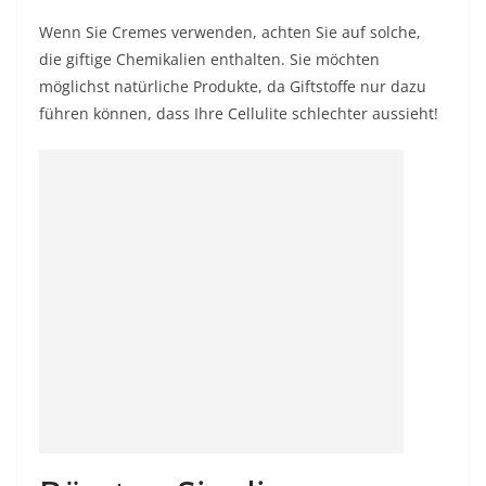
Wenn Sie Cremes verwenden, achten Sie auf solche,
die giftige Chemikalien enthalten. Sie möchten
möglichst natürliche Produkte, da Giftstoffe nur dazu
führen können, dass Ihre Cellulite schlechter aussieht!