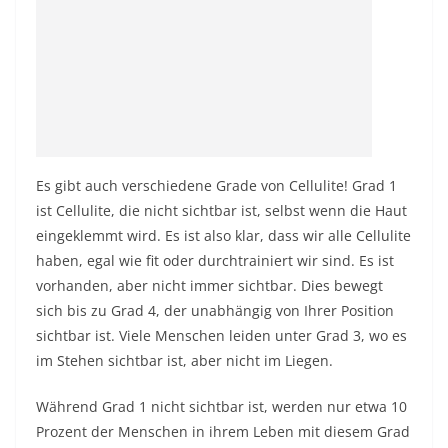
Es gibt auch verschiedene Grade von Cellulite! Grad 1
ist Cellulite, die nicht sichtbar ist, selbst wenn die Haut
eingeklemmt wird. Es ist also klar, dass wir alle Cellulite
haben, egal wie fit oder durchtrainiert wir sind. Es ist
vorhanden, aber nicht immer sichtbar. Dies bewegt
sich bis zu Grad 4, der unabhängig von Ihrer Position
sichtbar ist. Viele Menschen leiden unter Grad 3, wo es
im Stehen sichtbar ist, aber nicht im Liegen.
Während Grad 1 nicht sichtbar ist, werden nur etwa 10
Prozent der Menschen in ihrem Leben mit diesem Grad