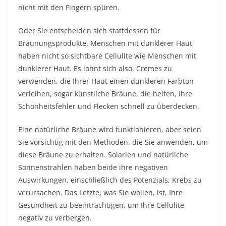
nicht mit den Fingern spüren.
Oder Sie entscheiden sich stattdessen für
Bräunungsprodukte. Menschen mit dunklerer Haut
haben nicht so sichtbare Cellulite wie Menschen mit
dunklerer Haut. Es lohnt sich also, Cremes zu
verwenden, die Ihrer Haut einen dunkleren Farbton
verleihen, sogar künstliche Bräune, die helfen, Ihre
Schönheitsfehler und Flecken schnell zu überdecken.
Eine natürliche Bräune wird funktionieren, aber seien
Sie vorsichtig mit den Methoden, die Sie anwenden, um
diese Bräune zu erhalten. Solarien und natürliche
Sonnenstrahlen haben beide ihre negativen
Auswirkungen, einschließlich des Potenzials, Krebs zu
verursachen. Das Letzte, was Sie wollen, ist, Ihre
Gesundheit zu beeinträchtigen, um Ihre Cellulite
negativ zu verbergen.