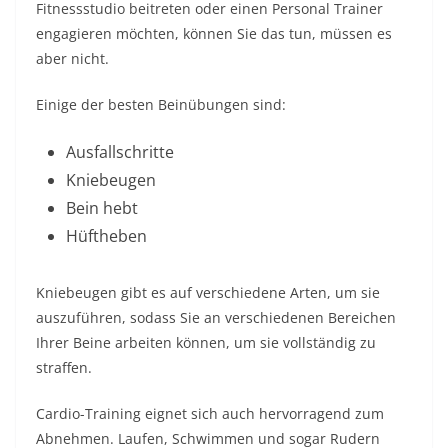
Fitnessstudio beitreten oder einen Personal Trainer
engagieren möchten, können Sie das tun, müssen es
aber nicht.
Einige der besten Beinübungen sind:
Ausfallschritte
Kniebeugen
Bein hebt
Hüftheben
Kniebeugen gibt es auf verschiedene Arten, um sie
auszuführen, sodass Sie an verschiedenen Bereichen
Ihrer Beine arbeiten können, um sie vollständig zu
straffen.
Cardio-Training eignet sich auch hervorragend zum
Abnehmen. Laufen, Schwimmen und sogar Rudern