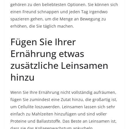
gehören zu den beliebtesten Optionen. Sie können sich
einen Freund schnappen und jeden Tag irgendwo
spazieren gehen, um die Menge an Bewegung zu
erhöhen, die Sie täglich machen.
Fügen Sie Ihrer
Ernährung etwas
zusätzliche Leinsamen
hinzu
Wenn Sie Ihre Ernährung nicht vollständig aufräumen,
fügen Sie zumindest eine Zutat hinzu, die großartig ist,
um Cellulite loszuwerden. Leinsamen lassen sich sehr
einfach zu Mahlzeiten hinzufügen und sind voller
Proteine ​​und Ballaststoffe. Das Beste an Leinsamen ist,
dass sie das Kollagenwachstum ankurbeln.