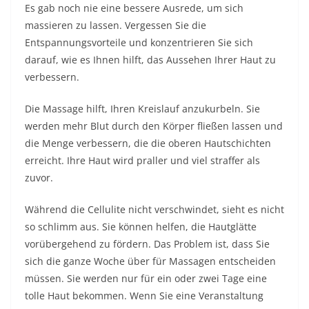
Es gab noch nie eine bessere Ausrede, um sich
massieren zu lassen. Vergessen Sie die
Entspannungsvorteile und konzentrieren Sie sich
darauf, wie es Ihnen hilft, das Aussehen Ihrer Haut zu
verbessern.
Die Massage hilft, Ihren Kreislauf anzukurbeln. Sie
werden mehr Blut durch den Körper fließen lassen und
die Menge verbessern, die die oberen Hautschichten
erreicht. Ihre Haut wird praller und viel straffer als
zuvor.
Während die Cellulite nicht verschwindet, sieht es nicht
so schlimm aus. Sie können helfen, die Hautglätte
vorübergehend zu fördern. Das Problem ist, dass Sie
sich die ganze Woche über für Massagen entscheiden
müssen. Sie werden nur für ein oder zwei Tage eine
tolle Haut bekommen. Wenn Sie eine Veranstaltung