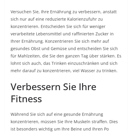
Versuchen Sie, Ihre Ernährung zu verbessern, anstatt
sich nur auf eine reduzierte Kalorienzufuhr zu
konzentrieren. Entscheiden Sie sich für weniger
verarbeitete Lebensmittel und raffinierten Zucker in
Ihrer Ernährung. Konzentrieren Sie sich mehr auf
gesundes Obst und Gemüse und entscheiden Sie sich
für Mahlzeiten, die Sie den ganzen Tag über stärken. Es
lohnt sich auch, das Trinken einzuschränken und sich
mehr darauf zu konzentrieren, viel Wasser zu trinken.
Verbessern Sie Ihre
Fitness
Während Sie sich auf eine gesunde Ernährung
konzentrieren, müssen Sie Ihre Muskeln straffen. Dies
ist besonders wichtig um Ihre Beine und Ihren Po