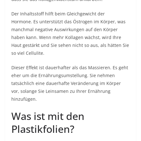
Der Inhaltsstoff hilft beim Gleichgewicht der
Hormone. Es unterstützt das Östrogen im Körper, was
manchmal negative Auswirkungen auf den Körper
haben kann. Wenn mehr Kollagen wächst, wird Ihre
Haut gestärkt und Sie sehen nicht so aus, als hätten Sie
so viel Cellulite.
Dieser Effekt ist dauerhafter als das Massieren. Es geht
eher um die Ernährungsumstellung. Sie nehmen
tatsächlich eine dauerhafte Veränderung im Körper
vor, solange Sie
Leinsamen
zu Ihrer Ernährung
hinzufügen.
Was ist mit den
Plastikfolien?