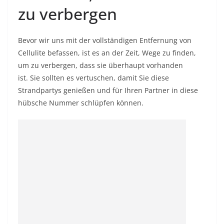
zu verbergen
Bevor wir uns mit der vollständigen Entfernung von
Cellulite befassen, ist es an der Zeit, Wege zu finden,
um zu verbergen, dass sie überhaupt vorhanden
ist. Sie sollten es vertuschen, damit Sie diese
Strandpartys genießen und für Ihren Partner in diese
hübsche Nummer schlüpfen können.