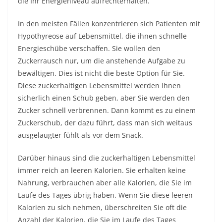
die Ihr Energieniveau aufrechterhalten.
In den meisten Fällen konzentrieren sich Patienten mit
Hypothyreose auf Lebensmittel, die ihnen schnelle
Energieschübe verschaffen. Sie wollen den
Zuckerrausch nur, um die anstehende Aufgabe zu
bewältigen. Dies ist nicht die beste Option für Sie.
Diese zuckerhaltigen Lebensmittel werden Ihnen
sicherlich einen Schub geben, aber Sie werden den
Zucker schnell verbrennen. Dann kommt es zu einem
Zuckerschub, der dazu führt, dass man sich weitaus
ausgelaugter fühlt als vor dem Snack.
Darüber hinaus sind die zuckerhaltigen Lebensmittel
immer reich an leeren Kalorien. Sie erhalten keine
Nahrung, verbrauchen aber alle Kalorien, die Sie im
Laufe des Tages übrig haben. Wenn Sie diese
leeren
Kalorien
zu sich nehmen, überschreiten Sie oft die
Anzahl der Kalorien, die Sie im Laufe des Tages