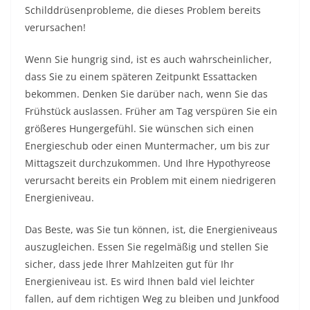
Schilddrüsenprobleme, die dieses Problem bereits
verursachen!
Wenn Sie hungrig sind, ist es auch wahrscheinlicher,
dass Sie zu einem späteren Zeitpunkt Essattacken
bekommen. Denken Sie darüber nach, wenn Sie das
Frühstück auslassen. Früher am Tag verspüren Sie ein
größeres Hungergefühl. Sie wünschen sich einen
Energieschub oder einen Muntermacher, um bis zur
Mittagszeit durchzukommen. Und Ihre Hypothyreose
verursacht bereits ein Problem mit einem niedrigeren
Energieniveau.
Das Beste, was Sie tun können, ist, die Energieniveaus
auszugleichen. Essen Sie regelmäßig und stellen Sie
sicher, dass jede Ihrer Mahlzeiten gut für Ihr
Energieniveau ist. Es wird Ihnen bald viel leichter
fallen, auf dem richtigen Weg zu bleiben und Junkfood