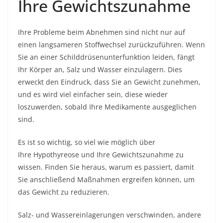
Ihre Gewichtszunahme
Ihre Probleme beim Abnehmen sind nicht nur auf
einen langsameren Stoffwechsel zurückzuführen. Wenn
Sie an einer Schilddrüsenunterfunktion leiden, fängt
Ihr Körper an, Salz und Wasser einzulagern. Dies
erweckt den Eindruck, dass Sie an Gewicht zunehmen,
und es wird viel einfacher sein, diese wieder
loszuwerden, sobald Ihre Medikamente ausgeglichen
sind.
Es ist so wichtig, so viel wie möglich über
Ihre
Hypothyreose
und Ihre Gewichtszunahme zu
wissen. Finden Sie heraus, warum es passiert, damit
Sie anschließend Maßnahmen ergreifen können, um
das Gewicht zu reduzieren.
Salz- und Wassereinlagerungen verschwinden, andere