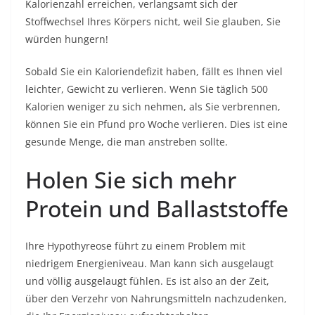
Kalorienzahl erreichen, verlangsamt sich der
Stoffwechsel Ihres Körpers nicht, weil Sie glauben, Sie
würden hungern!
Sobald Sie ein Kaloriendefizit haben, fällt es Ihnen viel
leichter, Gewicht zu verlieren. Wenn Sie täglich 500
Kalorien weniger zu sich nehmen, als Sie verbrennen,
können Sie ein Pfund pro Woche verlieren. Dies ist eine
gesunde Menge, die man anstreben sollte.
Holen Sie sich mehr
Protein und Ballaststoffe
Ihre Hypothyreose führt zu einem Problem mit
niedrigem Energieniveau. Man kann sich ausgelaugt
und völlig ausgelaugt fühlen. Es ist also an der Zeit,
über den Verzehr von Nahrungsmitteln nachzudenken,