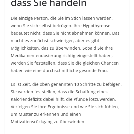
dass Sie handeln
Die einzige Person, die Sie im Stich lassen werden,
wenn Sie sich selbst betrügen. Ihre Hypothyreose
bedeutet nicht, dass Sie nicht abnehmen können. Das
macht es zunächst schwieriger, aber es gibt
Möglichkeiten, das zu überwinden. Sobald Sie Ihre
Medikamentendosierung richtig eingestellt haben,
werden Sie feststellen, dass Sie die gleichen Chancen
haben wie eine durchschnittliche gesunde Frau.
Es ist Zeit, die oben genannten 10 Schritte zu befolgen.
Sie werden feststellen, dass die Schaffung eines
Kaloriendefizits dabei hilft, die Pfunde loszuwerden.
Verfolgen Sie Ihre Ergebnisse und wie Sie sich fühlen,
um Muster zu erkennen und einen
Motivationsrückgang zu überwinden.