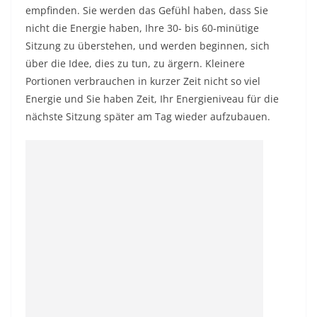
empfinden. Sie werden das Gefühl haben, dass Sie
nicht die Energie haben, Ihre 30- bis 60-minütige
Sitzung zu überstehen, und werden beginnen, sich
über die Idee, dies zu tun, zu ärgern. Kleinere
Portionen verbrauchen in kurzer Zeit nicht so viel
Energie und Sie haben Zeit, Ihr Energieniveau für die
nächste Sitzung später am Tag wieder aufzubauen.