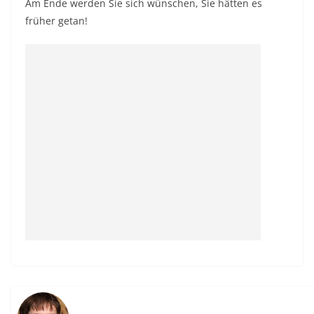
Am Ende werden Sie sich wünschen, Sie hätten es
früher getan!