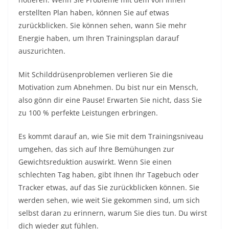
erstellten Plan haben, können Sie auf etwas
zurückblicken. Sie können sehen, wann Sie mehr
Energie haben, um Ihren Trainingsplan darauf
auszurichten.
Mit Schilddrüsenproblemen verlieren Sie die
Motivation zum Abnehmen. Du bist nur ein Mensch,
also gönn dir eine Pause! Erwarten Sie nicht, dass Sie
zu 100 % perfekte Leistungen erbringen.
Es kommt darauf an, wie Sie mit dem Trainingsniveau
umgehen, das sich auf Ihre Bemühungen zur
Gewichtsreduktion auswirkt. Wenn Sie einen
schlechten Tag haben, gibt Ihnen Ihr Tagebuch oder
Tracker etwas, auf das Sie zurückblicken können. Sie
werden sehen, wie weit Sie gekommen sind, um sich
selbst daran zu erinnern, warum Sie dies tun. Du wirst
dich wieder gut fühlen.