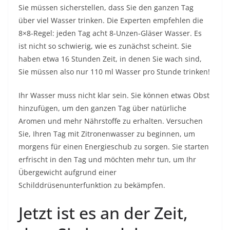
Sie müssen sicherstellen, dass Sie den ganzen Tag
über viel Wasser trinken. Die Experten empfehlen die
8×8-Regel: jeden Tag acht 8-Unzen-Gläser Wasser. Es
ist nicht so schwierig, wie es zunächst scheint. Sie
haben etwa 16 Stunden Zeit, in denen Sie wach sind,
Sie müssen also nur 110 ml Wasser pro Stunde trinken!
Ihr Wasser muss nicht klar sein. Sie können etwas Obst
hinzufügen, um den ganzen Tag über natürliche
Aromen und mehr Nährstoffe zu erhalten. Versuchen
Sie, Ihren Tag mit
Zitronenwasser
zu beginnen, um
morgens für einen Energieschub zu sorgen. Sie starten
erfrischt in den Tag und möchten mehr tun, um Ihr
Übergewicht aufgrund einer
Schilddrüsenunterfunktion zu bekämpfen.
Jetzt ist es an der Zeit,