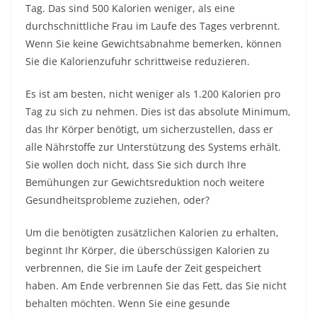
Tag. Das sind 500 Kalorien weniger, als eine
durchschnittliche Frau im Laufe des Tages verbrennt.
Wenn Sie keine Gewichtsabnahme bemerken, können
Sie die Kalorienzufuhr schrittweise reduzieren.
Es ist am besten, nicht weniger als 1.200 Kalorien pro
Tag zu sich zu nehmen. Dies ist das absolute Minimum,
das Ihr Körper benötigt, um sicherzustellen, dass er
alle Nährstoffe zur Unterstützung des Systems erhält.
Sie wollen doch nicht, dass Sie sich durch Ihre
Bemühungen zur Gewichtsreduktion noch weitere
Gesundheitsprobleme zuziehen, oder?
Um die benötigten zusätzlichen Kalorien zu erhalten,
beginnt Ihr Körper, die überschüssigen Kalorien zu
verbrennen, die Sie im Laufe der Zeit gespeichert
haben. Am Ende verbrennen Sie das Fett, das Sie nicht
behalten möchten. Wenn Sie eine gesunde