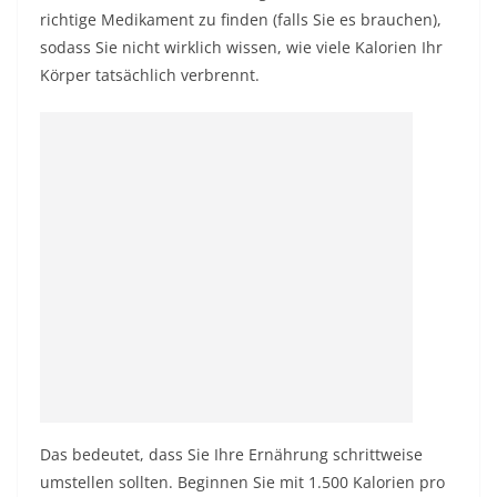
richtige Medikament zu finden (falls Sie es brauchen),
sodass Sie nicht wirklich wissen, wie viele Kalorien Ihr
Körper tatsächlich verbrennt.
Das bedeutet, dass Sie Ihre Ernährung schrittweise
umstellen sollten. Beginnen Sie mit 1.500 Kalorien pro