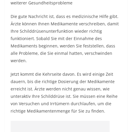
weiterer
Gesundheitsprobleme
Die gute Nachricht ist, dass es
medizinische Hilfe
gibt.
Ärzte können Ihnen Medikamente verschreiben, damit
Ihre Schilddrüsenunterfunktion wieder richtig
funktioniert. Sobald Sie mit der Einnahme des
Medikaments beginnen, werden Sie feststellen, dass
alle Probleme, die Sie einmal hatten, verschwinden
werden.
Jetzt kommt die Kehrseite davon. Es wird einige Zeit
dauern, bis die richtige Dosierung der Medikamente
erreicht ist. Ärzte werden nicht genau wissen, wie
unteraktiv Ihre Schilddrüse ist. Sie müssen eine Reihe
von Versuchen und Irrtümern durchlaufen, um die
richtige Medikamentenmenge für Sie zu finden.