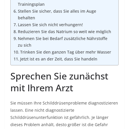
Trainingsplan
Stellen Sie sicher, dass Sie alles im Auge
behalten
Lassen Sie sich nicht verhungern!
Reduzieren Sie das Natrium so weit wie möglich
Nehmen Sie bei Bedarf zusätzliche Nährstoffe
zu sich
Trinken Sie den ganzen Tag über mehr Wasser
Jetzt ist es an der Zeit, dass Sie handeln
Sprechen Sie zunächst
mit Ihrem Arzt
Sie müssen Ihre Schilddrüsenprobleme diagnostizieren
lassen. Eine nicht diagnostizierte
Schilddrüsenunterfunktion ist gefährlich. Je länger
dieses Problem anhält, desto größer ist die Gefahr