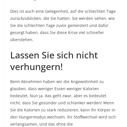
Dies ist auch eine Gelegenheit, auf die schlechten Tage
zurückzublicken, die Sie hatten. Sie werden sehen, wie
Sie die schlechten Tage zuvor gemeistert und dafür
gesorgt haben, dass Sie diese Krise viel schneller
überstehen.
Lassen Sie sich nicht
verhungern!
Beim Abnehmen haben wir die Angewohnheit zu
glauben, dass weniger Essen weniger Kalorien
bedeutet. Nun ja, das geht zwar, aber es bedeutet
nicht, dass Sie gesünder und schlanker werden! Wenn
Sie die Kalorien zu stark reduzieren, kann Ihr Körper in
den Hungermodus wechseln. Ihr Stoffwechsel wird sich
verlangsamen, und das ohne die