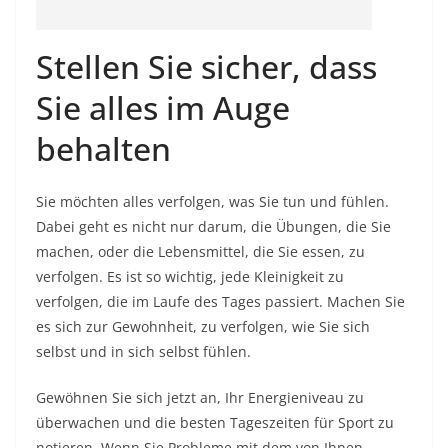
Stellen Sie sicher, dass
Sie alles im Auge
behalten
Sie möchten alles verfolgen, was Sie tun und fühlen.
Dabei geht es nicht nur darum, die Übungen, die Sie
machen, oder die Lebensmittel, die Sie essen, zu
verfolgen. Es ist so wichtig, jede Kleinigkeit zu
verfolgen, die im Laufe des Tages passiert. Machen Sie
es sich zur Gewohnheit, zu verfolgen, wie Sie sich
selbst und in sich selbst fühlen.
Gewöhnen Sie sich jetzt an, Ihr Energieniveau zu
überwachen und die besten Tageszeiten für Sport zu
notieren. Wenn Sie Probleme mit dem von Ihnen