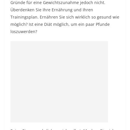
Gründe für eine Gewichtszunahme jedoch nicht.
Überdenken Sie Ihre Ernährung und Ihren
Trainingsplan. Ernähren Sie sich wirklich so gesund wie
möglich? Ist eine Diät möglich, um ein paar Pfunde
loszuwerden?