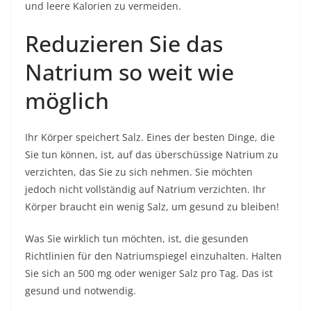
und leere Kalorien zu vermeiden.
Reduzieren Sie das
Natrium so weit wie
möglich
Ihr Körper speichert Salz. Eines der besten Dinge, die
Sie tun können, ist, auf das überschüssige Natrium zu
verzichten, das Sie zu sich nehmen. Sie möchten
jedoch nicht vollständig auf Natrium verzichten. Ihr
Körper braucht ein wenig Salz, um gesund zu bleiben!
Was Sie wirklich tun möchten, ist, die gesunden
Richtlinien für den Natriumspiegel einzuhalten. Halten
Sie sich an 500 mg oder weniger Salz pro Tag. Das ist
gesund und notwendig.