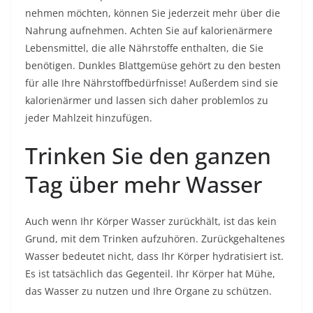
nehmen möchten, können Sie jederzeit mehr über die
Nahrung aufnehmen. Achten Sie auf kalorienärmere
Lebensmittel, die alle Nährstoffe enthalten, die Sie
benötigen. Dunkles Blattgemüse gehört zu den besten
für alle Ihre Nährstoffbedürfnisse! Außerdem sind sie
kalorienärmer und lassen sich daher problemlos zu
jeder Mahlzeit hinzufügen.
Trinken Sie den ganzen
Tag über mehr Wasser
Auch wenn Ihr Körper Wasser zurückhält, ist das kein
Grund, mit dem Trinken aufzuhören. Zurückgehaltenes
Wasser bedeutet nicht, dass Ihr Körper hydratisiert ist.
Es ist tatsächlich das Gegenteil. Ihr Körper hat Mühe,
das Wasser zu nutzen und Ihre Organe zu schützen.