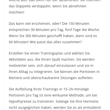
das Doppelte verdoppeln, wenn Sie abnehmen
möchten!
Das kann viel erscheinen, oder? Die 150 Minuten
entsprechen 30 Minuten pro Tag, fünf Tage die Woche.
Wenn Sie 300 Minuten geschafft haben, dann sind es
60 Minuten! Wie passt das alles zusammen?
Erstellen Sie einen Trainingsplan und wählen Sie
Aktivitäten aus, die Ihnen Spaß machen. Sie werden
motivierter sein, sich darauf einzulassen und sie in
Ihren Alltag zu integrieren. Sie können die Portionen in
kleinere und überschaubarere Sitzungen aufteilen.
Die Aufteilung Ihres Trainings in 15–20-minütige
Portionen pro Tag ist eine wirksame Methode, um bei
Hypothyreose zu trainieren. Solange Sie Ihre Hormone
nicht ausgeglichen haben, werden Sie es als ermüdend