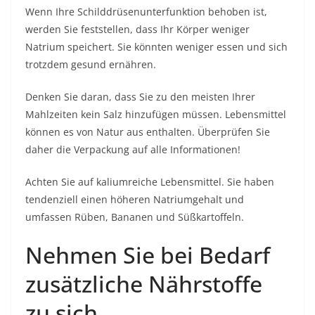
Wenn Ihre Schilddrüsenunterfunktion behoben ist,
werden Sie feststellen, dass Ihr Körper weniger
Natrium speichert. Sie könnten weniger essen und sich
trotzdem gesund ernähren.
Denken Sie daran, dass Sie zu den meisten Ihrer
Mahlzeiten kein
Salz
hinzufügen müssen. Lebensmittel
können es von Natur aus enthalten. Überprüfen Sie
daher die Verpackung auf alle Informationen!
Achten Sie auf kaliumreiche Lebensmittel. Sie haben
tendenziell einen höheren Natriumgehalt und
umfassen Rüben, Bananen und Süßkartoffeln.
Nehmen Sie bei Bedarf
zusätzliche Nährstoffe
zu sich