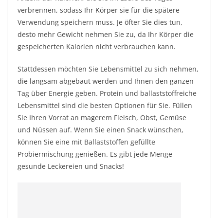
verbrennen, sodass Ihr Körper sie für die spätere
Verwendung speichern muss. Je öfter Sie dies tun,
desto mehr Gewicht nehmen Sie zu, da Ihr Körper die
gespeicherten Kalorien nicht verbrauchen kann.
Stattdessen möchten Sie Lebensmittel zu sich nehmen,
die langsam abgebaut werden und Ihnen den ganzen
Tag über Energie geben.
Protein
und ballaststoffreiche
Lebensmittel sind die besten Optionen für Sie. Füllen
Sie Ihren Vorrat an magerem Fleisch, Obst, Gemüse
und Nüssen auf. Wenn Sie einen Snack wünschen,
können Sie eine mit Ballaststoffen gefüllte
Probiermischung genießen. Es gibt jede Menge
gesunde Leckereien und Snacks!