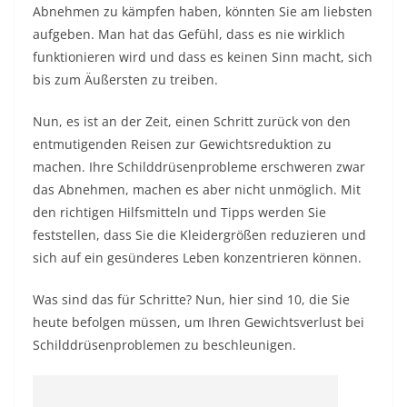
Abnehmen zu kämpfen haben, könnten Sie am liebsten
aufgeben. Man hat das Gefühl, dass es nie wirklich
funktionieren wird und dass es keinen Sinn macht, sich
bis zum Äußersten zu treiben.
Nun, es ist an der Zeit, einen Schritt zurück von den
entmutigenden Reisen zur Gewichtsreduktion zu
machen. Ihre Schilddrüsenprobleme erschweren zwar
das Abnehmen, machen es aber nicht unmöglich. Mit
den richtigen Hilfsmitteln und Tipps werden Sie
feststellen, dass Sie die Kleidergrößen reduzieren und
sich auf ein gesünderes Leben konzentrieren können.
Was sind das für Schritte? Nun, hier sind 10, die Sie
heute befolgen müssen, um Ihren Gewichtsverlust bei
Schilddrüsenproblemen zu beschleunigen.