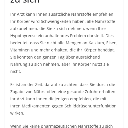
Ihr Arzt kann Ihnen zusätzliche Nährstoffe empfehlen.
Ihr Körper wird Schwierigkeiten haben, alle Nährstoffe
aufzunehmen, die Sie zu sich nehmen, wenn Ihre
Hypothyreose ein anhaltendes Problem darstellt. Dies
bedeutet, dass Sie nicht alle Mengen an Kalzium, Eisen,
Vitaminen und mehr erhalten, die Ihr Körper benötigt.
Sie könnten den ganzen Tag über ausreichend
Nahrung zu sich nehmen, aber Ihr Körper nutzt sie
nicht.
Es ist an der Zeit, darauf zu achten, dass Sie durch die
Zugabe von Nährstoffen eine gesunde Zufuhr erhalten.
Ihr Arzt kann Ihnen diejenigen empfehlen, die mit
Ihren Medikamenten gegen Schilddrüsenunterfunktion
wirken.
Wenn Sie keine pharmazeutischen Nährstoffe zu sich