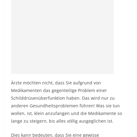
Ärzte möchten nicht, dass Sie aufgrund von
Medikamenten das gegenteilige Problem einer
Schilddrüsenüberfunktion haben. Das wird nur zu
anderen Gesundheitsproblemen führen! Was sie tun
wollen, ist, klein anzufangen und die Medikamente so
lange zu steigern, bis alles völlig ausgeglichen ist.
Dies kann bedeuten, dass Sie eine gewisse