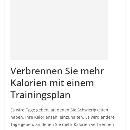
Verbrennen Sie mehr
Kalorien mit einem
Trainingsplan
Es wird Tage geben, an denen Sie Schwierigkeiten
haben, Ihre Kalorienzahl einzuhalten. Es wird andere
Tage geben, an denen Sie mehr Kalorien verbrennen