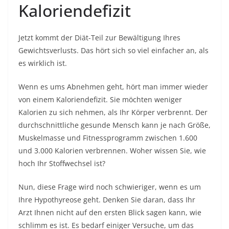
Kaloriendefizit
Jetzt kommt der Diät-Teil zur Bewältigung Ihres
Gewichtsverlusts. Das hört sich so viel einfacher an, als
es wirklich ist.
Wenn es ums Abnehmen geht, hört man immer wieder
von einem Kaloriendefizit. Sie möchten weniger
Kalorien zu sich nehmen, als Ihr Körper verbrennt. Der
durchschnittliche gesunde Mensch kann je nach Größe,
Muskelmasse und Fitnessprogramm zwischen 1.600
und 3.000 Kalorien verbrennen. Woher wissen Sie, wie
hoch Ihr Stoffwechsel ist?
Nun, diese Frage wird noch schwieriger, wenn es um
Ihre Hypothyreose geht. Denken Sie daran, dass Ihr
Arzt Ihnen nicht auf den ersten Blick sagen kann, wie
schlimm es ist. Es bedarf einiger Versuche, um das