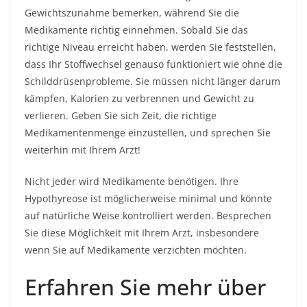
Gewichtszunahme bemerken, während Sie die
Medikamente richtig einnehmen. Sobald Sie das
richtige Niveau erreicht haben, werden Sie feststellen,
dass Ihr
Stoffwechsel
genauso funktioniert wie ohne die
Schilddrüsenprobleme. Sie müssen nicht länger darum
kämpfen, Kalorien zu verbrennen und Gewicht zu
verlieren. Geben Sie sich Zeit, die richtige
Medikamentenmenge einzustellen, und sprechen Sie
weiterhin mit Ihrem Arzt!
Nicht jeder wird Medikamente benötigen. Ihre
Hypothyreose ist möglicherweise minimal und könnte
auf natürliche Weise kontrolliert werden. Besprechen
Sie diese Möglichkeit mit Ihrem Arzt, insbesondere
wenn Sie auf Medikamente verzichten möchten.
Erfahren Sie mehr über