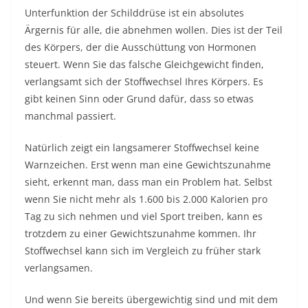
Unterfunktion der Schilddrüse ist ein absolutes
Ärgernis für alle, die abnehmen wollen. Dies ist der Teil
des Körpers, der die Ausschüttung von
Hormonen
steuert.
Wenn Sie das falsche Gleichgewicht finden,
verlangsamt sich der Stoffwechsel Ihres Körpers. Es
gibt keinen Sinn oder Grund dafür, dass so etwas
manchmal passiert.
Natürlich zeigt ein langsamerer Stoffwechsel keine
Warnzeichen. Erst wenn man eine Gewichtszunahme
sieht, erkennt man, dass man ein Problem hat. Selbst
wenn Sie nicht mehr als 1.600 bis 2.000 Kalorien pro
Tag zu sich nehmen und viel Sport treiben, kann es
trotzdem zu einer Gewichtszunahme kommen. Ihr
Stoffwechsel kann sich im Vergleich zu früher stark
verlangsamen.
Und wenn Sie bereits
übergewichtig
sind und mit dem