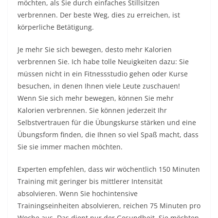
möchten, als Sie durch einfaches Stillsitzen
verbrennen. Der beste Weg, dies zu erreichen, ist
körperliche Betätigung.
Je mehr Sie sich bewegen, desto mehr Kalorien
verbrennen Sie. Ich habe tolle Neuigkeiten dazu: Sie
müssen nicht in ein Fitnessstudio gehen oder Kurse
besuchen, in denen Ihnen viele Leute zuschauen!
Wenn Sie sich mehr bewegen, können Sie mehr
Kalorien verbrennen. Sie können jederzeit Ihr
Selbstvertrauen für die Übungskurse stärken und eine
Übungsform finden, die Ihnen so viel Spaß macht, dass
Sie sie immer machen möchten.
Experten empfehlen, dass wir wöchentlich 150 Minuten
Training mit geringer bis mittlerer Intensität
absolvieren. Wenn Sie hochintensive
Trainingseinheiten absolvieren, reichen 75 Minuten pro
Woche aus. Das dient nur der Gesundheit. Sie möchten