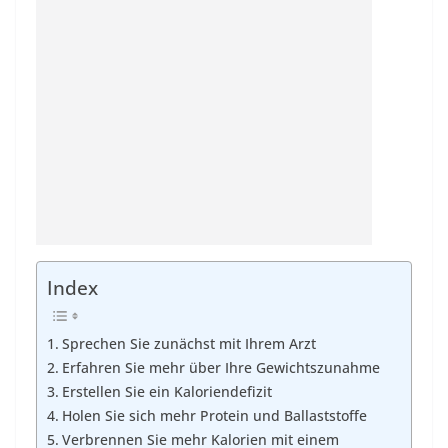
Index
Sprechen Sie zunächst mit Ihrem Arzt
Erfahren Sie mehr über Ihre Gewichtszunahme
Erstellen Sie ein Kaloriendefizit
Holen Sie sich mehr Protein und Ballaststoffe
Verbrennen Sie mehr Kalorien mit einem