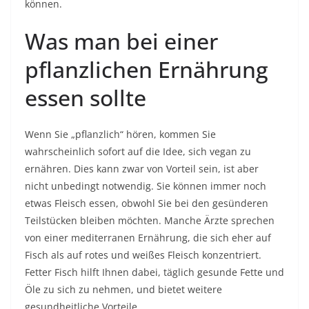
können.
Was man bei einer
pflanzlichen Ernährung
essen sollte
Wenn Sie „pflanzlich“ hören, kommen Sie
wahrscheinlich sofort auf die Idee, sich vegan zu
ernähren. Dies kann zwar von Vorteil sein, ist aber
nicht unbedingt notwendig. Sie können immer noch
etwas Fleisch essen, obwohl Sie bei den gesünderen
Teilstücken bleiben möchten. Manche Ärzte sprechen
von einer mediterranen Ernährung, die sich eher auf
Fisch als auf rotes und weißes Fleisch konzentriert.
Fetter Fisch hilft Ihnen dabei, täglich gesunde Fette und
Öle zu sich zu nehmen, und bietet weitere
gesundheitliche Vorteile.