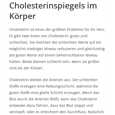
Cholesterinspiegels im
Körper
Cholesterin ist eines der größten Probleme für Ihr Herz.
Es gibt zwei Arten von Cholesterin: gutes und
schlechtes. Sie möchten die schlechten Werte auf ein
möglichst niedriges Niveau reduzieren und gleichzeitig
die guten Werte auf einem beherrschbaren Niveau
halten. Beide können schlecht sein, wenn sie größer
sind als der Körper.
Cholesterin kleidet die Arterien aus. Die schlechten
Stoffe erzeugen eine Reibungsschicht, während die
guten Stoffe eine glatte Schicht erzeugen. Wenn das
Blut durch die Arterien fließt, kann das Cholesterin
entweder dazu führen, dass das Blut stoppt und
verstopft, oder es erleichtert den Durchfluss. Natürlich