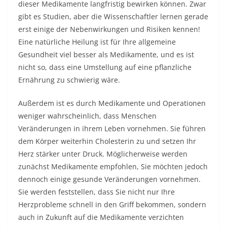
dieser Medikamente langfristig bewirken können. Zwar
gibt es Studien, aber die Wissenschaftler lernen gerade
erst einige der Nebenwirkungen und Risiken kennen!
Eine natürliche Heilung ist für Ihre allgemeine
Gesundheit viel besser als Medikamente, und es ist
nicht so, dass eine Umstellung auf eine pflanzliche
Ernährung zu schwierig wäre.
Außerdem ist es durch Medikamente und Operationen
weniger wahrscheinlich, dass Menschen
Veränderungen in ihrem Leben vornehmen. Sie führen
dem Körper weiterhin Cholesterin zu und setzen Ihr
Herz stärker unter Druck. Möglicherweise werden
zunächst Medikamente empfohlen, Sie möchten jedoch
dennoch einige gesunde Veränderungen vornehmen.
Sie werden feststellen, dass Sie nicht nur Ihre
Herzprobleme schnell in den Griff bekommen, sondern
auch in Zukunft auf die Medikamente verzichten