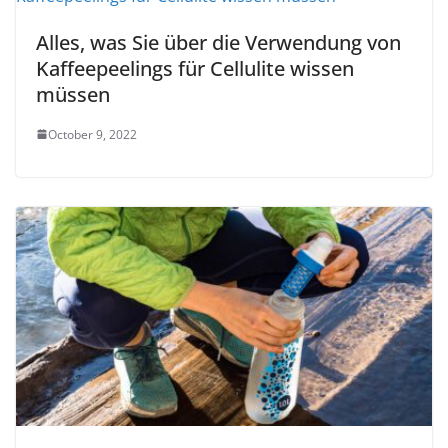
Alles, was Sie über die Verwendung von
Kaffeepeelings für Cellulite wissen
müssen
October 9, 2022