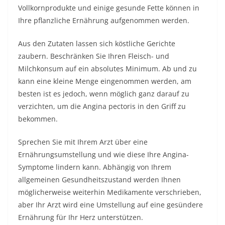
Vollkornprodukte und einige gesunde Fette können in
Ihre pflanzliche Ernährung aufgenommen werden.
Aus den Zutaten lassen sich köstliche Gerichte
zaubern. Beschränken Sie Ihren Fleisch- und
Milchkonsum auf ein absolutes Minimum. Ab und zu
kann eine kleine Menge eingenommen werden, am
besten ist es jedoch, wenn möglich ganz darauf zu
verzichten, um die Angina pectoris in den Griff zu
bekommen.
Sprechen Sie mit Ihrem Arzt über eine
Ernährungsumstellung und wie diese Ihre Angina-
Symptome lindern kann. Abhängig von Ihrem
allgemeinen Gesundheitszustand werden Ihnen
möglicherweise weiterhin Medikamente verschrieben,
aber Ihr Arzt wird eine Umstellung auf eine gesündere
Ernährung für Ihr Herz unterstützen.