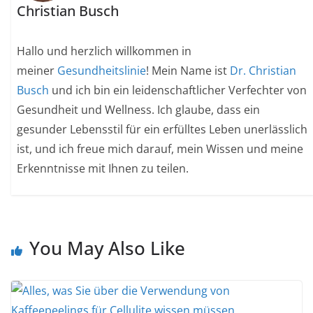
Christian Busch
Hallo und herzlich willkommen in
meiner
Gesundheitslinie
! Mein Name ist
Dr. Christian
Busch
und ich bin ein leidenschaftlicher Verfechter von
Gesundheit und Wellness. Ich glaube, dass ein
gesunder Lebensstil für ein erfülltes Leben unerlässlich
ist, und ich freue mich darauf, mein Wissen und meine
Erkenntnisse mit Ihnen zu teilen.
You May Also Like