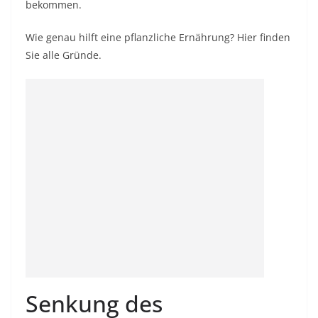
bekommen.
Wie genau hilft eine pflanzliche Ernährung? Hier finden
Sie alle Gründe.
Senkung des