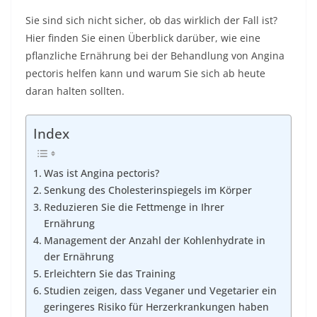
Sie sind sich nicht sicher, ob das wirklich der Fall ist?
Hier finden Sie einen Überblick darüber, wie eine
pflanzliche Ernährung bei der Behandlung von Angina
pectoris helfen kann und warum Sie sich ab heute
daran halten sollten.
Index
Was ist Angina pectoris?
Senkung des Cholesterinspiegels im Körper
Reduzieren Sie die Fettmenge in Ihrer
Ernährung
Management der Anzahl der Kohlenhydrate in
der Ernährung
Erleichtern Sie das Training
Studien zeigen, dass Veganer und Vegetarier ein
geringeres Risiko für Herzerkrankungen haben