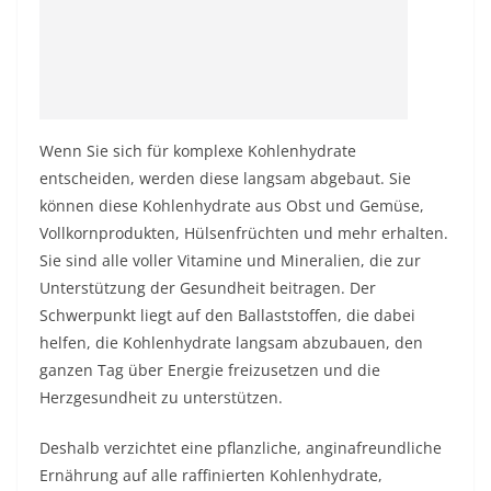
Wenn Sie sich für komplexe Kohlenhydrate
entscheiden, werden diese langsam abgebaut. Sie
können diese Kohlenhydrate aus Obst und Gemüse,
Vollkornprodukten, Hülsenfrüchten und mehr erhalten.
Sie sind alle voller Vitamine und Mineralien, die zur
Unterstützung der Gesundheit beitragen. Der
Schwerpunkt liegt auf den Ballaststoffen, die dabei
helfen, die Kohlenhydrate langsam abzubauen, den
ganzen Tag über Energie freizusetzen und die
Herzgesundheit zu unterstützen.
Deshalb verzichtet eine pflanzliche, anginafreundliche
Ernährung auf alle raffinierten Kohlenhydrate,