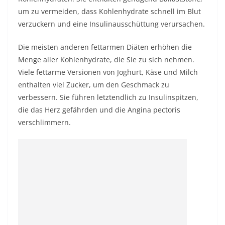
um zu vermeiden, dass Kohlenhydrate schnell im Blut
verzuckern und eine Insulinausschüttung verursachen.
Die meisten anderen fettarmen Diäten erhöhen die
Menge aller Kohlenhydrate, die Sie zu sich nehmen.
Viele fettarme Versionen von Joghurt, Käse und Milch
enthalten viel Zucker, um den Geschmack zu
verbessern. Sie führen letztendlich zu Insulinspitzen,
die das Herz gefährden und die Angina pectoris
verschlimmern.