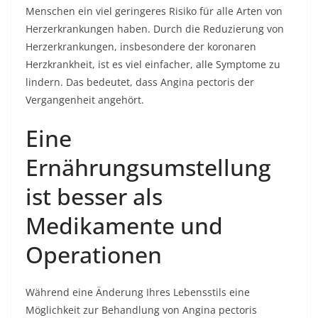
Menschen ein viel geringeres Risiko für alle Arten von
Herzerkrankungen haben. Durch die Reduzierung von
Herzerkrankungen, insbesondere der koronaren
Herzkrankheit, ist es viel einfacher, alle Symptome zu
lindern. Das bedeutet, dass Angina pectoris der
Vergangenheit angehört.
Eine
Ernährungsumstellung
ist besser als
Medikamente und
Operationen
Während eine Änderung Ihres Lebensstils eine
Möglichkeit zur Behandlung von Angina pectoris