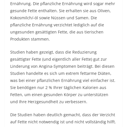
Ernährung. Die pflanzliche Ernährung wird sogar mehr
gesunde Fette enthalten. Sie erhalten sie aus Oliven,
Kokosmilch/-öl sowie Nüssen und Samen. Die
pflanzliche Ernährung verzichtet lediglich auf die
ungesunden gesättigten Fette, die aus tierischen
Produkten stammen.
Studien haben gezeigt, dass die Reduzierung
gesättigter Fette (und eigentlich aller Fette) gut zur
Linderung von Angina-Symptomen beiträgt. Bei diesen
Studien handelte es sich um extrem fettarme Diäten,
was bei einer pflanzlichen Ernährung viel einfacher ist.
Sie benötigen nur 2 % Ihrer täglichen Kalorien aus
Fetten, um einen gesunden Körper zu unterstützen
und Ihre Herzgesundheit zu verbessern.
Die Studien haben deutlich gemacht, dass der Verzicht
auf Fette nicht notwendig ist und nicht vollständig hilft.