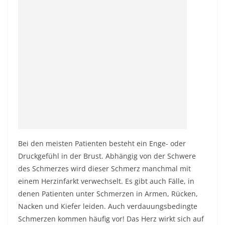
Bei den meisten Patienten besteht ein Enge- oder
Druckgefühl in der Brust. Abhängig von der Schwere
des Schmerzes wird dieser Schmerz manchmal mit
einem Herzinfarkt verwechselt. Es gibt auch Fälle, in
denen Patienten unter Schmerzen in Armen, Rücken,
Nacken und Kiefer leiden. Auch verdauungsbedingte
Schmerzen kommen häufig vor! Das Herz wirkt sich auf