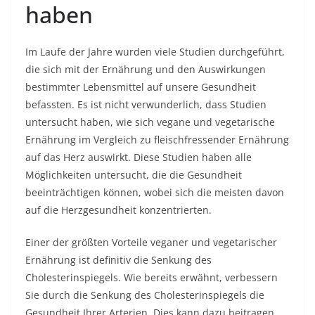
haben
Im Laufe der Jahre wurden viele Studien durchgeführt,
die sich mit der Ernährung und den Auswirkungen
bestimmter Lebensmittel auf unsere Gesundheit
befassten. Es ist nicht verwunderlich, dass Studien
untersucht haben, wie sich vegane und vegetarische
Ernährung im Vergleich zu fleischfressender Ernährung
auf das Herz auswirkt. Diese Studien haben alle
Möglichkeiten untersucht, die die Gesundheit
beeinträchtigen können, wobei sich die meisten davon
auf die Herzgesundheit konzentrierten.
Einer der größten Vorteile veganer und vegetarischer
Ernährung ist definitiv die Senkung des
Cholesterinspiegels. Wie bereits erwähnt, verbessern
Sie durch die Senkung des Cholesterinspiegels die
Gesundheit Ihrer Arterien. Dies kann dazu beitragen,