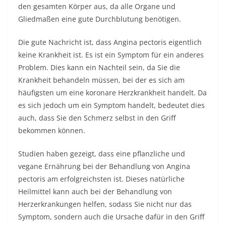
den gesamten Körper aus, da alle Organe und
Gliedmaßen eine gute Durchblutung benötigen.
Die gute Nachricht ist, dass Angina pectoris eigentlich
keine Krankheit ist. Es ist ein Symptom für ein anderes
Problem. Dies kann ein Nachteil sein, da Sie die
Krankheit behandeln müssen, bei der es sich am
häufigsten um eine koronare Herzkrankheit handelt. Da
es sich jedoch um ein Symptom handelt, bedeutet dies
auch, dass Sie den Schmerz selbst in den Griff
bekommen können.
Studien haben gezeigt, dass eine pflanzliche und
vegane Ernährung bei der Behandlung von Angina
pectoris am erfolgreichsten ist. Dieses natürliche
Heilmittel kann auch bei der Behandlung von
Herzerkrankungen helfen, sodass Sie nicht nur das
Symptom, sondern auch die Ursache dafür in den Griff