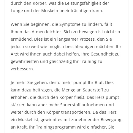
durch den Körper, was die Leistungsfähigkeit der
Lunge und der Muskeln beeinträchtigen kann.
Wenn Sie beginnen, die Symptome zu lindern, fällt
Ihnen das Atmen leichter. Sich zu bewegen ist nicht so
ermüdend. Dies ist ein langsamer Prozess, den Sie
jedoch so weit wie möglich beschleunigen möchten. Ihr
Arzt wird Ihnen auch dabei helfen, Ihre Gesundheit zu
gewährleisten und gleichzeitig Ihr Training zu
verbessern.
Je mehr Sie gehen, desto mehr pumpt Ihr Blut. Dies
kann dazu beitragen, die Menge an Sauerstoff zu
erhöhen, die durch den Körper fließt. Das Herz pumpt
stärker, kann aber mehr Sauerstoff aufnehmen und
weiter durch den Körper transportieren. Da das Herz
ein Muskel ist, gewinnt es mit zunehmender Bewegung
an Kraft. Ihr Trainingsprogramm wird einfacher, Sie