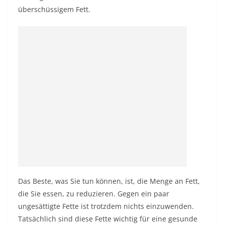
überschüssigem Fett.
Das Beste, was Sie tun können, ist, die Menge an Fett,
die Sie essen, zu reduzieren. Gegen ein paar
ungesättigte Fette ist trotzdem nichts einzuwenden.
Tatsächlich sind diese Fette wichtig für eine gesunde