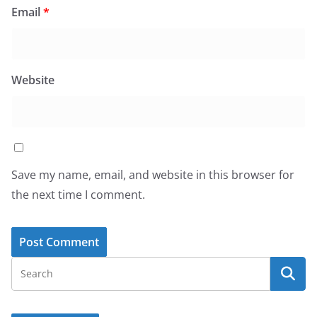
Email
*
Website
Save my name, email, and website in this browser for
the next time I comment.