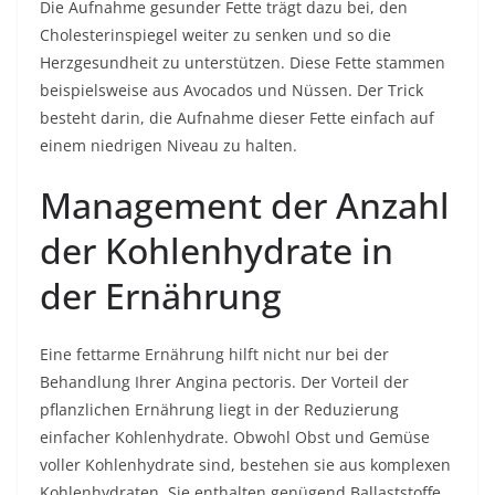
Die Aufnahme gesunder Fette trägt dazu bei, den
Cholesterinspiegel weiter zu senken und so die
Herzgesundheit zu unterstützen. Diese Fette stammen
beispielsweise aus Avocados und Nüssen. Der Trick
besteht darin, die Aufnahme dieser Fette einfach auf
einem niedrigen Niveau zu halten.
Management der Anzahl
der Kohlenhydrate in
der Ernährung
Eine fettarme Ernährung hilft nicht nur bei der
Behandlung Ihrer Angina pectoris. Der Vorteil der
pflanzlichen Ernährung liegt in der Reduzierung
einfacher Kohlenhydrate. Obwohl Obst und Gemüse
voller Kohlenhydrate sind, bestehen sie aus komplexen
Kohlenhydraten. Sie enthalten genügend Ballaststoffe,