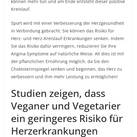
können mehr tun und am Ende entsteht dieser positive
Kreislauf.
Sport wird mit einer Verbesserung der Herzgesundheit
in Verbindung gebracht. Sie können das Risiko für
Herz- und Herz-Kreislauf-Erkrankungen senken. Indem
Sie das Risiko dafür verringern, reduzieren Sie Ihre
Angina-Symptome auf natürliche Weise. All dies ist mit
der pflanzlichen Ernährung möglich, da Sie den
Cholesterinspiegel senken und beginnen, das Herz zu
verbessern und ihm mehr Leistung zu ermöglichen!
Studien zeigen, dass
Veganer und Vegetarier
ein geringeres Risiko für
Herzerkrankungen