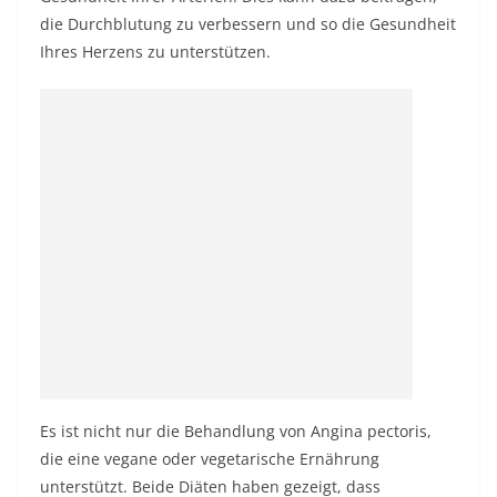
die Durchblutung zu verbessern und so die Gesundheit
Ihres Herzens zu unterstützen.
Es ist nicht nur die Behandlung von Angina pectoris,
die eine vegane oder vegetarische Ernährung
unterstützt. Beide Diäten haben gezeigt, dass