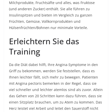
Milchprodukte, Fruchtsäfte und alles, was Fruktose
(und anderen Zucker) enthält. Sie alle führen zu
Insulinspitzen und bieten im Vergleich zu ganzen
Früchten, Gemüse, Vollkornprodukten und
Hülsenfrüchten/Bohnen nur minimale Vorteile.
Erleichtern Sie das
Training
Da die Diät dabei hilft, Ihre Angina-Symptome in den
Griff zu bekommen, werden Sie feststellen, dass es
Ihnen leichter fällt, sich mehr zu bewegen. Patienten
mit Angina pectoris bemerken in der Regel, dass sie
viel schneller und leichter atemlos sind als zuvor. Allein
das Gehen von 20 Schritten kann dazu führen, dass sie
einen Sitzplatz brauchen, um zu Atem zu kommen. Das
Herz leistet viel Arbeit und leitet den Sauerstoff nicht