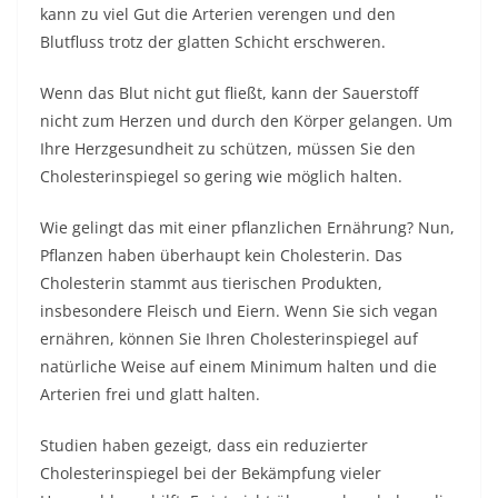
kann zu viel Gut die Arterien verengen und den
Blutfluss trotz der glatten Schicht erschweren.
Wenn das Blut nicht gut fließt, kann der Sauerstoff
nicht zum Herzen und durch den Körper gelangen. Um
Ihre Herzgesundheit zu schützen, müssen Sie den
Cholesterinspiegel so gering wie möglich halten.
Wie gelingt das mit einer pflanzlichen Ernährung? Nun,
Pflanzen haben überhaupt kein Cholesterin. Das
Cholesterin stammt aus tierischen Produkten,
insbesondere Fleisch und Eiern. Wenn Sie sich vegan
ernähren, können Sie Ihren Cholesterinspiegel auf
natürliche Weise auf einem Minimum halten und die
Arterien frei und glatt halten.
Studien haben gezeigt, dass ein reduzierter
Cholesterinspiegel bei der Bekämpfung vieler