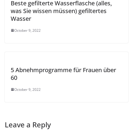
Beste gefilterte Wasserflasche (alles,
was Sie wissen müssen) gefiltertes
Wasser
October 9, 2022
5 Abnehmprogramme für Frauen über
60
October 9, 2022
Leave a Reply