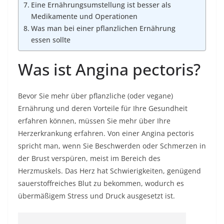
Eine Ernährungsumstellung ist besser als
Medikamente und Operationen
Was man bei einer pflanzlichen Ernährung
essen sollte
Was ist Angina pectoris?
Bevor Sie mehr über pflanzliche (oder vegane)
Ernährung und deren Vorteile für Ihre Gesundheit
erfahren können, müssen Sie mehr über Ihre
Herzerkrankung erfahren. Von einer Angina pectoris
spricht man, wenn Sie Beschwerden oder Schmerzen in
der Brust verspüren, meist im Bereich des
Herzmuskels. Das Herz hat Schwierigkeiten, genügend
sauerstoffreiches Blut zu bekommen, wodurch es
übermäßigem Stress und Druck ausgesetzt ist.