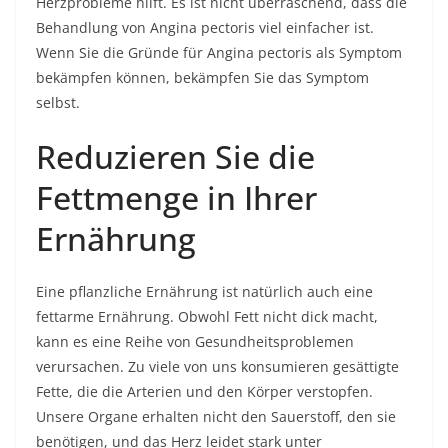
Herzprobleme hilft. Es ist nicht überraschend, dass die
Behandlung von Angina pectoris viel einfacher ist.
Wenn Sie die Gründe für Angina pectoris als Symptom
bekämpfen können, bekämpfen Sie das Symptom
selbst.
Reduzieren Sie die
Fettmenge in Ihrer
Ernährung
Eine pflanzliche Ernährung ist natürlich auch eine
fettarme Ernährung. Obwohl Fett nicht dick macht,
kann es eine Reihe von Gesundheitsproblemen
verursachen. Zu viele von uns konsumieren gesättigte
Fette, die die Arterien und den Körper verstopfen.
Unsere Organe erhalten nicht den Sauerstoff, den sie
benötigen, und das Herz leidet stark unter