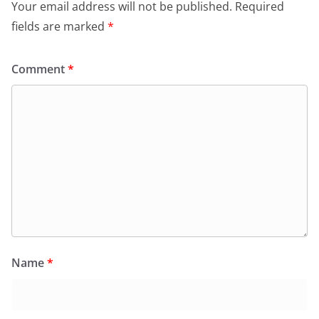
Your email address will not be published.
Required
fields are marked
*
Comment
*
Name
*