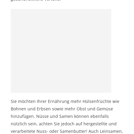
Sie möchten Ihrer Ernährung mehr Hülsenfrüchte wie
Bohnen und Erbsen sowie mehr Obst und Gemüse
hinzufügen. Nüsse und Samen können ebenfalls
nützlich sein, achten Sie jedoch auf hergestellte und
verarbeitete Nuss- oder Samenbutter! Auch Leinsamen,