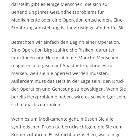
darstellt, gibt es einige Menschen, die sich zur
Behandlung ihres Gesundheitsproblems für
Medikamente oder eine Operation entscheiden. Eine
Ernährungsumstellung ist langfristig gesünder für Sie.
Betrachten wir einfach den Beginn einer Operation.
Eine Operation birgt zahlreiche Risiken, darunter
Infektionen und Herzprobleme. Manche Menschen
reagieren allergisch auf Anästhetika, ohne es zu
merken, weil sie nie operiert werden mussten.
Außerdem muss das Herz in der Lage sein, den Druck
der Operation und Genesung zu bewältigen. Wenn Sie
bereits Herzprobleme haben, wird es schwieriger sein,
sich danach zu erholen.
Wenn es um Medikamente geht, müssen Sie alle
synthetischen Produkte berücksichtigen, die Sie dem
Körper zuführen. Es ist nicht abzusehen, was einige