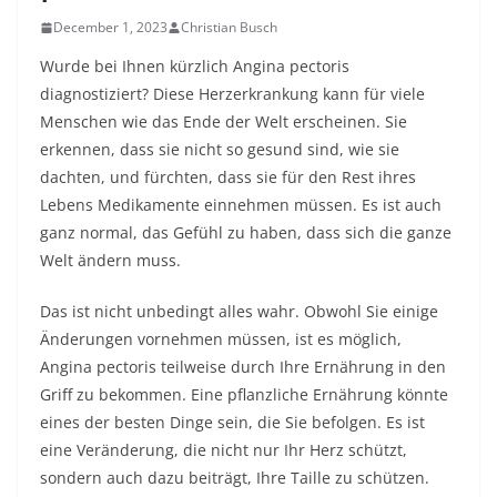
December 1, 2023
Christian Busch
Wurde bei Ihnen kürzlich Angina pectoris
diagnostiziert? Diese Herzerkrankung kann für viele
Menschen wie das Ende der Welt erscheinen. Sie
erkennen, dass sie nicht so gesund sind, wie sie
dachten, und fürchten, dass sie für den Rest ihres
Lebens Medikamente einnehmen müssen. Es ist auch
ganz normal, das Gefühl zu haben, dass sich die ganze
Welt ändern muss.
Das ist nicht unbedingt alles wahr. Obwohl Sie einige
Änderungen vornehmen müssen, ist es möglich,
Angina pectoris teilweise durch Ihre Ernährung in den
Griff zu bekommen. Eine pflanzliche Ernährung könnte
eines der besten Dinge sein, die Sie befolgen. Es ist
eine Veränderung, die nicht nur Ihr Herz schützt,
sondern auch dazu beiträgt, Ihre Taille zu schützen.