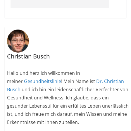
Christian Busch
Hallo und herzlich willkommen in
meiner
Gesundheitslinie
! Mein Name ist
Dr. Christian
Busch
und ich bin ein leidenschaftlicher Verfechter von
Gesundheit und Wellness. Ich glaube, dass ein
gesunder Lebensstil für ein erfülltes Leben unerlässlich
ist, und ich freue mich darauf, mein Wissen und meine
Erkenntnisse mit Ihnen zu teilen.