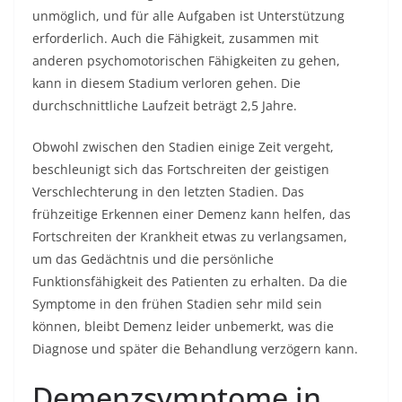
unmöglich, und für alle Aufgaben ist Unterstützung
erforderlich. Auch die Fähigkeit, zusammen mit
anderen psychomotorischen Fähigkeiten zu gehen,
kann in diesem Stadium verloren gehen. Die
durchschnittliche Laufzeit beträgt 2,5 Jahre.
Obwohl zwischen den Stadien einige Zeit vergeht,
beschleunigt sich das Fortschreiten der geistigen
Verschlechterung in den letzten Stadien. Das
frühzeitige Erkennen einer Demenz kann helfen, das
Fortschreiten der Krankheit etwas zu verlangsamen,
um das Gedächtnis und die persönliche
Funktionsfähigkeit des Patienten zu erhalten. Da die
Symptome in den frühen Stadien sehr mild sein
können, bleibt Demenz leider unbemerkt, was die
Diagnose und später die Behandlung verzögern kann.
Demenzsymptome in