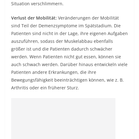
Situation verschlimmern.
Verlust der Mobilität:
Veränderungen der Mobilität
sind Teil der Demenzsymptome im Spätstadium. Die
Patienten sind nicht in der Lage, ihre eigenen Aufgaben
auszuführen, sodass der Muskelabbau ebenfalls
größer ist und die Patienten dadurch schwächer
werden. Wenn Patienten nicht gut essen, können sie
auch schwach werden. Darüber hinaus entwickeln viele
Patienten andere Erkrankungen, die ihre
Bewegungsfähigkeit beeinträchtigen können, wie z. B.
Arthritis oder ein früherer Sturz.