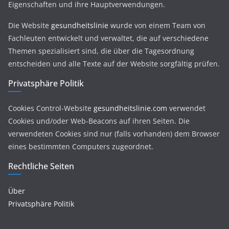
Eigenschaften und ihre Hauptverwendungen.
Die Website
gesundheitslinie
wurde von einem Team von
Fachleuten entwickelt und verwaltet, die auf verschiedene
Themen spezialisiert sind, die über die Tagesordnung
entscheiden und alle Texte auf der Website sorgfältig prüfen.
Privatsphäre Politik
Cookies Control-Website
gesundheitslinie.com
verwendet
Cookies und/oder Web-Beacons auf ihren Seiten. Die
verwendeten Cookies sind nur (falls vorhanden) dem Browser
eines bestimmten Computers zugeordnet.
Rechtliche Seiten
Über
Privatsphäre Politik