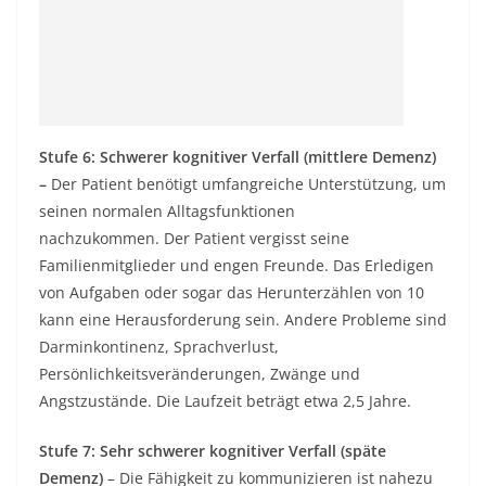
Stufe 6: Schwerer kognitiver Verfall (mittlere Demenz)
–
Der Patient benötigt umfangreiche Unterstützung, um
seinen normalen Alltagsfunktionen
nachzukommen. Der Patient vergisst seine
Familienmitglieder und engen Freunde. Das Erledigen
von Aufgaben oder sogar das Herunterzählen von 10
kann eine Herausforderung sein. Andere Probleme sind
Darminkontinenz, Sprachverlust,
Persönlichkeitsveränderungen, Zwänge und
Angstzustände. Die Laufzeit beträgt etwa 2,5 Jahre.
Stufe 7: Sehr schwerer kognitiver Verfall (späte
Demenz)
– Die Fähigkeit zu kommunizieren ist nahezu