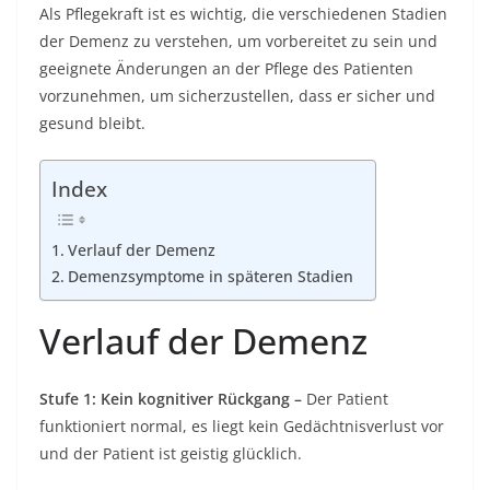
Als Pflegekraft ist es wichtig, die verschiedenen Stadien
der Demenz zu verstehen, um vorbereitet zu sein und
geeignete Änderungen an der Pflege des Patienten
vorzunehmen, um sicherzustellen, dass er sicher und
gesund bleibt.
Index
Verlauf der Demenz
Demenzsymptome in späteren Stadien
Verlauf der Demenz
Stufe 1: Kein kognitiver Rückgang –
Der Patient
funktioniert normal, es liegt kein Gedächtnisverlust vor
und der Patient ist geistig glücklich.