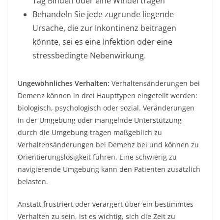
Tag Binden oder eine Windel tragen
Behandeln Sie jede zugrunde liegende
Ursache, die zur Inkontinenz beitragen
könnte, sei es eine Infektion oder eine
stressbedingte Nebenwirkung.
Ungewöhnliches Verhalten:
Verhaltensänderungen bei
Demenz können in drei Haupttypen eingeteilt werden:
biologisch, psychologisch oder sozial. Veränderungen
in der Umgebung oder mangelnde Unterstützung
durch die Umgebung tragen maßgeblich zu
Verhaltensänderungen bei Demenz bei und können zu
Orientierungslosigkeit führen. Eine schwierig zu
navigierende Umgebung kann den Patienten zusätzlich
belasten.
Anstatt frustriert oder verärgert über ein bestimmtes
Verhalten zu sein, ist es wichtig, sich die Zeit zu