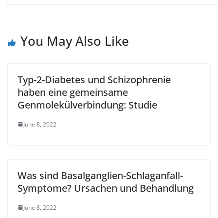
You May Also Like
Typ-2-Diabetes und Schizophrenie
haben eine gemeinsame
Genmolekülverbindung: Studie
June 8, 2022
Was sind Basalganglien-Schlaganfall-
Symptome? Ursachen und Behandlung
June 8, 2022