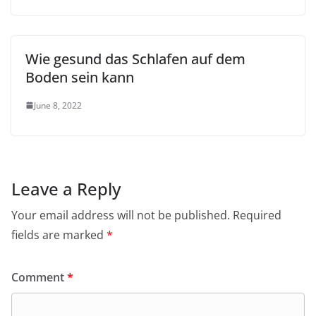
Wie gesund das Schlafen auf dem
Boden sein kann
June 8, 2022
Leave a Reply
Your email address will not be published.
Required
fields are marked
*
Comment
*