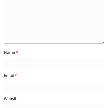
Name
*
Email
*
Website