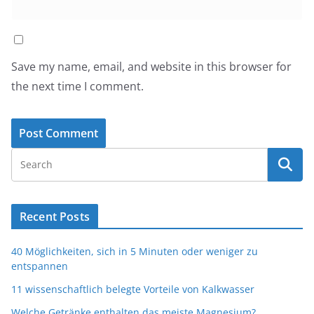
Save my name, email, and website in this browser for
the next time I comment.
Recent Posts
40 Möglichkeiten, sich in 5 Minuten oder weniger zu
entspannen
11 wissenschaftlich belegte Vorteile von Kalkwasser
Welche Getränke enthalten das meiste Magnesium?