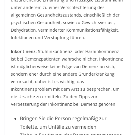
unter anderem zu einer Verschlechterung des
allgemeinen Gesundheitszustands, einschließlich der
psychischen Gesundheit, sowie zu Gewichtsverlust,
Dehydration, verminderter Kommunikationsfähigkeit,
Infektionen und Verstopfung führen.
Inkontinenz:
Stuhlinkontinenz
oder Harninkontinenz
ist bei Demenzpatienten wahrscheinlicher. Inkontinenz
ist möglicherweise keine Folge von Demenz an sich,
sondern eher durch eine andere Grunderkrankung
verursacht, daher ist es wichtig, das
Inkontinenzproblem mit dem Arzt zu besprechen, um
die Ursache zu ermitteln. Zu den Tipps zur
Verbesserung der Inkontinenz bei Demenz gehören:
Bringen Sie die Person regelmäßig zur
Toilette, um Unfälle zu vermeiden