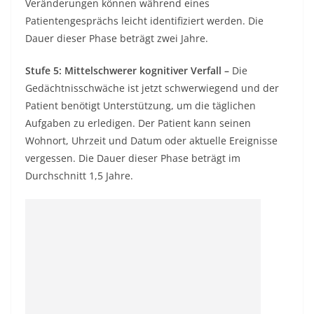
Veränderungen können während eines
Patientengesprächs leicht identifiziert werden. Die
Dauer dieser Phase beträgt zwei Jahre.
Stufe 5: Mittelschwerer kognitiver Verfall –
Die
Gedächtnisschwäche ist jetzt schwerwiegend und der
Patient benötigt Unterstützung, um die täglichen
Aufgaben zu erledigen. Der Patient kann seinen
Wohnort, Uhrzeit und Datum oder aktuelle Ereignisse
vergessen. Die Dauer dieser Phase beträgt im
Durchschnitt 1,5 Jahre.