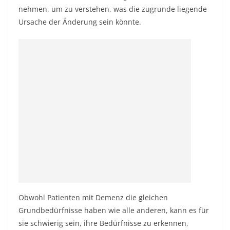
nehmen, um zu verstehen, was die zugrunde liegende
Ursache der Änderung sein könnte.
Obwohl Patienten mit Demenz die gleichen
Grundbedürfnisse haben wie alle anderen, kann es für
sie schwierig sein, ihre Bedürfnisse zu erkennen,