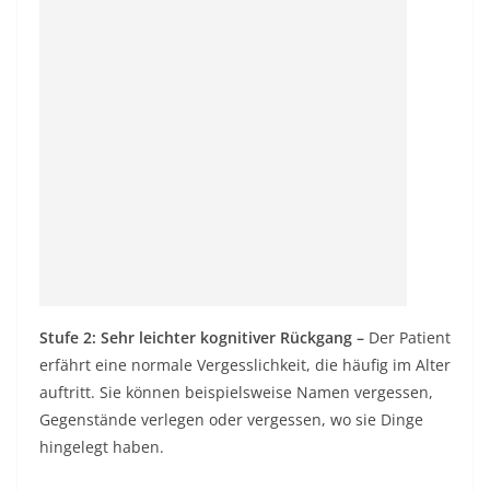
Stufe 2: Sehr leichter kognitiver Rückgang –
Der Patient
erfährt eine normale Vergesslichkeit, die häufig im Alter
auftritt. Sie können beispielsweise Namen vergessen,
Gegenstände verlegen oder vergessen, wo sie Dinge
hingelegt haben.