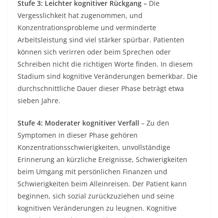
Stufe 3: Leichter kognitiver Rückgang –
Die
Vergesslichkeit hat zugenommen, und
Konzentrationsprobleme und verminderte
Arbeitsleistung sind viel stärker spürbar. Patienten
können sich verirren oder beim Sprechen oder
Schreiben nicht die richtigen Worte finden. In diesem
Stadium sind kognitive Veränderungen bemerkbar. Die
durchschnittliche Dauer dieser Phase beträgt etwa
sieben Jahre.
Stufe 4: Moderater kognitiver Verfall
– Zu den
Symptomen in dieser Phase gehören
Konzentrationsschwierigkeiten, unvollständige
Erinnerung an kürzliche Ereignisse, Schwierigkeiten
beim Umgang mit persönlichen Finanzen und
Schwierigkeiten beim Alleinreisen. Der Patient kann
beginnen, sich sozial zurückzuziehen und seine
kognitiven Veränderungen zu leugnen. Kognitive