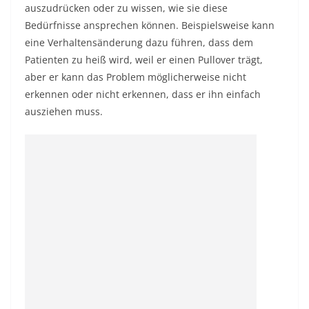
auszudrücken oder zu wissen, wie sie diese
Bedürfnisse ansprechen können. Beispielsweise kann
eine Verhaltensänderung dazu führen, dass dem
Patienten zu heiß wird, weil er einen Pullover trägt,
aber er kann das Problem möglicherweise nicht
erkennen oder nicht erkennen, dass er ihn einfach
ausziehen muss.