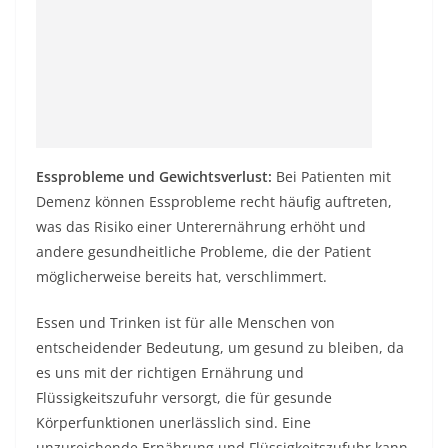
Essprobleme und Gewichtsverlust:
Bei Patienten mit
Demenz können Essprobleme recht häufig auftreten,
was das Risiko einer Unterernährung erhöht und
andere gesundheitliche Probleme, die der Patient
möglicherweise bereits hat, verschlimmert.
Essen und Trinken ist für alle Menschen von
entscheidender Bedeutung, um gesund zu bleiben, da
es uns mit der richtigen Ernährung und
Flüssigkeitszufuhr versorgt, die für gesunde
Körperfunktionen unerlässlich sind. Eine
unzureichende Ernährung und Flüssigkeitszufuhr kann