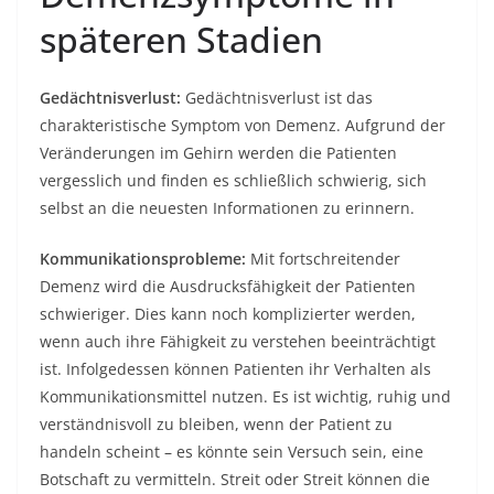
späteren Stadien
Gedächtnisverlust:
Gedächtnisverlust ist das
charakteristische Symptom von Demenz. Aufgrund der
Veränderungen im Gehirn werden die Patienten
vergesslich und finden es schließlich schwierig, sich
selbst an die neuesten Informationen zu erinnern.
Kommunikationsprobleme:
Mit fortschreitender
Demenz wird die Ausdrucksfähigkeit der Patienten
schwieriger. Dies kann noch komplizierter werden,
wenn auch ihre Fähigkeit zu verstehen beeinträchtigt
ist. Infolgedessen können Patienten ihr Verhalten als
Kommunikationsmittel nutzen. Es ist wichtig, ruhig und
verständnisvoll zu bleiben, wenn der Patient zu
handeln scheint – es könnte sein Versuch sein, eine
Botschaft zu vermitteln. Streit oder Streit können die