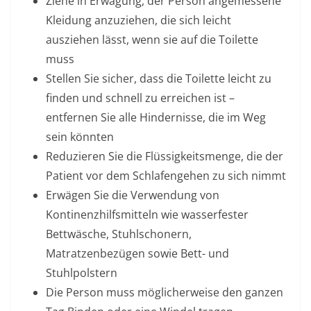
Ziehe in Erwägung, der Person angemessene
Kleidung anzuziehen, die sich leicht
ausziehen lässt, wenn sie auf die Toilette
muss
Stellen Sie sicher, dass die Toilette leicht zu
finden und schnell zu erreichen ist –
entfernen Sie alle Hindernisse, die im Weg
sein könnten
Reduzieren Sie die Flüssigkeitsmenge, die der
Patient vor dem Schlafengehen zu sich nimmt
Erwägen Sie die Verwendung von
Kontinenzhilfsmitteln wie wasserfester
Bettwäsche, Stuhlschonern,
Matratzenbezügen sowie Bett- und
Stuhlpolstern
Die Person muss möglicherweise den ganzen