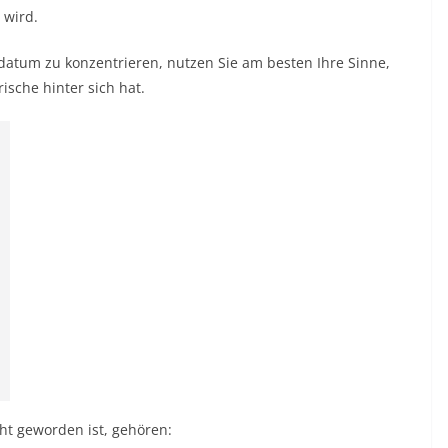
 wird.
sdatum zu konzentrieren, nutzen Sie am besten Ihre Sinne,
ische hinter sich hat.
ht geworden ist, gehören: