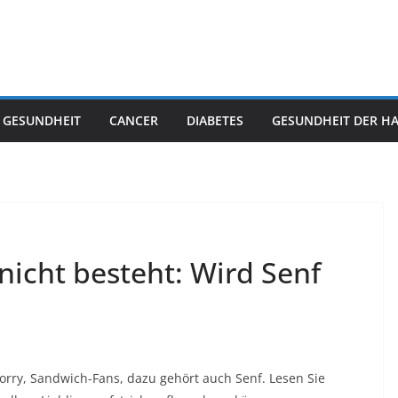
 GESUNDHEIT
CANCER
DIABETES
GESUNDHEIT DER H
nicht besteht: Wird Senf
rry, Sandwich-Fans, dazu gehört auch Senf. Lesen Sie