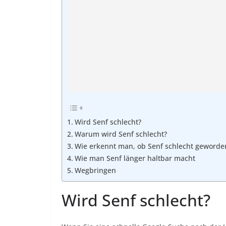
Wird Senf schlecht?
Warum wird Senf schlecht?
Wie erkennt man, ob Senf schlecht geworden
Wie man Senf länger haltbar macht
Wegbringen
Wird Senf schlecht?