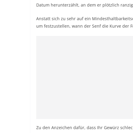
Datum herunterzählt, an dem er plötzlich ranzig
Anstatt sich zu sehr auf ein Mindesthaltbarkeit
um festzustellen, wann der Senf die Kurve der Fr
Zu den Anzeichen dafür, dass Ihr Gewürz schlec