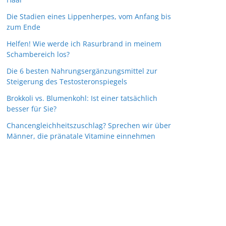
Die Stadien eines Lippenherpes, vom Anfang bis
zum Ende
Helfen! Wie werde ich Rasurbrand in meinem
Schambereich los?
Die 6 besten Nahrungsergänzungsmittel zur
Steigerung des Testosteronspiegels
Brokkoli vs. Blumenkohl: Ist einer tatsächlich
besser für Sie?
Chancengleichheitszuschlag? Sprechen wir über
Männer, die pränatale Vitamine einnehmen