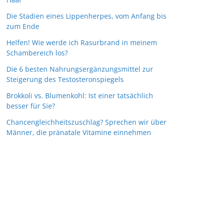
Die Stadien eines Lippenherpes, vom Anfang bis
zum Ende
Helfen! Wie werde ich Rasurbrand in meinem
Schambereich los?
Die 6 besten Nahrungsergänzungsmittel zur
Steigerung des Testosteronspiegels
Brokkoli vs. Blumenkohl: Ist einer tatsächlich
besser für Sie?
Chancengleichheitszuschlag? Sprechen wir über
Männer, die pränatale Vitamine einnehmen