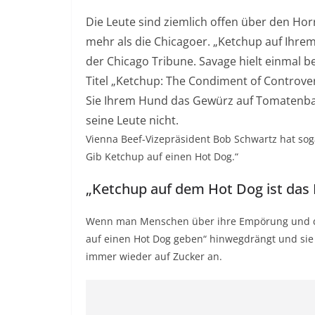
Die Leute sind ziemlich offen über den Hor
mehr als die Chicagoer. „Ketchup auf Ihrem 
der
Chicago Tribune
. Savage hielt einmal 
Titel „Ketchup: The Condiment of Controver
Sie Ihrem Hund das Gewürz auf Tomatenbasi
seine Leute nicht.
Vienna Beef-Vizepräsident Bob Schwartz hat so
Gib Ketchup auf einen Hot Dog
.“
„Ketchup auf dem Hot Dog ist das 
Wenn man Menschen über ihre Empörung und das
auf einen Hot Dog geben“ hinwegdrängt und sie
immer wieder auf Zucker an.