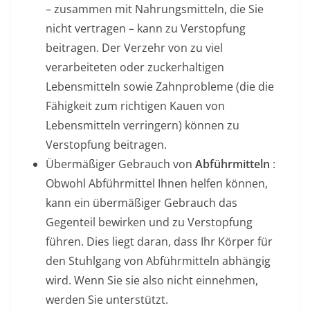
– zusammen mit Nahrungsmitteln, die Sie
nicht vertragen – kann zu Verstopfung
beitragen. Der Verzehr von zu viel
verarbeiteten oder zuckerhaltigen
Lebensmitteln sowie Zahnprobleme (die die
Fähigkeit zum richtigen Kauen von
Lebensmitteln verringern) können zu
Verstopfung beitragen.
Übermäßiger Gebrauch von
Abführmitteln
:
Obwohl Abführmittel Ihnen helfen können,
kann ein übermäßiger Gebrauch das
Gegenteil bewirken und zu Verstopfung
führen. Dies liegt daran, dass Ihr Körper für
den Stuhlgang von Abführmitteln abhängig
wird. Wenn Sie sie also nicht einnehmen,
werden Sie unterstützt.