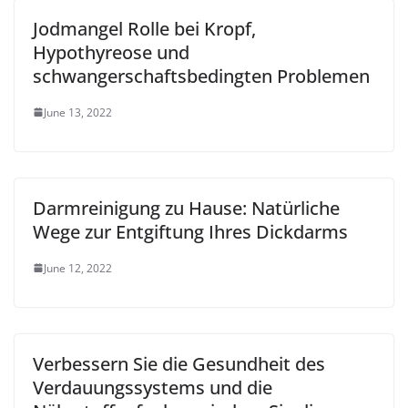
Jodmangel Rolle bei Kropf,
Hypothyreose und
schwangerschaftsbedingten Problemen
June 13, 2022
Darmreinigung zu Hause: Natürliche
Wege zur Entgiftung Ihres Dickdarms
June 12, 2022
Verbessern Sie die Gesundheit des
Verdauungssystems und die