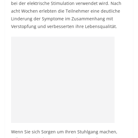
bei der elektrische Stimulation verwendet wird. Nach
acht Wochen erlebten die Teilnehmer eine deutliche
Linderung der Symptome im Zusammenhang mit
Verstopfung und verbesserten ihre Lebensqualität.
Wenn Sie sich Sorgen um Ihren Stuhlgang machen,