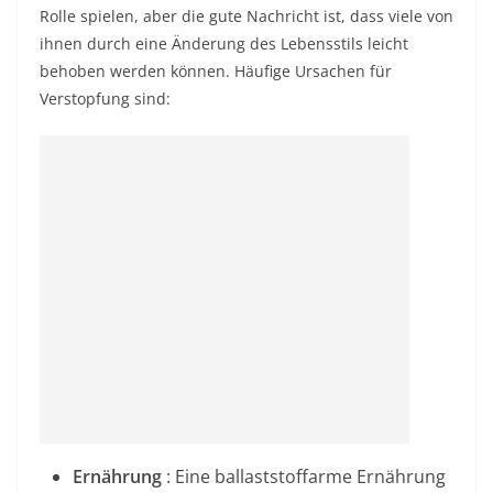
Rolle spielen, aber die gute Nachricht ist, dass viele von
ihnen durch eine Änderung des Lebensstils leicht
behoben werden können. Häufige Ursachen für
Verstopfung sind:
Ernährung
: Eine ballaststoffarme Ernährung