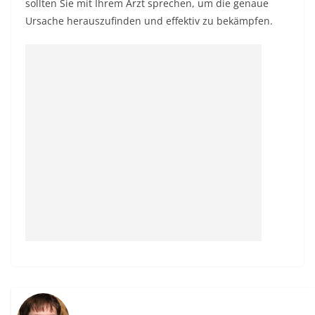
sollten Sie mit Ihrem Arzt sprechen, um die genaue
Ursache herauszufinden und effektiv zu bekämpfen.