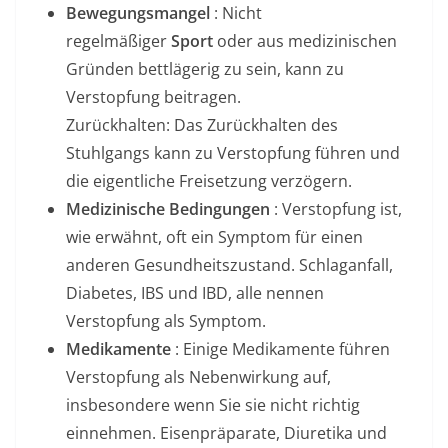
Bewegungsmangel
: Nicht
regelmäßiger
Sport
oder aus medizinischen
Gründen bettlägerig zu sein, kann zu
Verstopfung beitragen.
Zurückhalten: Das Zurückhalten des
Stuhlgangs kann zu Verstopfung führen und
die eigentliche Freisetzung verzögern.
Medizinische Bedingungen
: Verstopfung ist,
wie erwähnt, oft ein Symptom für einen
anderen Gesundheitszustand. Schlaganfall,
Diabetes, IBS und IBD, alle nennen
Verstopfung als Symptom.
Medikamente
: Einige Medikamente führen
Verstopfung als Nebenwirkung auf,
insbesondere wenn Sie sie nicht richtig
einnehmen. Eisenpräparate, Diuretika und