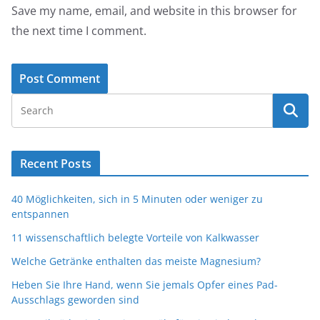
Save my name, email, and website in this browser for
the next time I comment.
Recent Posts
40 Möglichkeiten, sich in 5 Minuten oder weniger zu
entspannen
11 wissenschaftlich belegte Vorteile von Kalkwasser
Welche Getränke enthalten das meiste Magnesium?
Heben Sie Ihre Hand, wenn Sie jemals Opfer eines Pad-
Ausschlags geworden sind