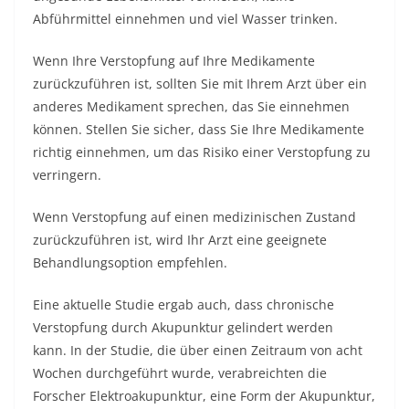
Abführmittel einnehmen und viel Wasser trinken.
Wenn Ihre Verstopfung auf Ihre Medikamente
zurückzuführen ist, sollten Sie mit Ihrem Arzt über ein
anderes Medikament sprechen, das Sie einnehmen
können. Stellen Sie sicher, dass Sie Ihre Medikamente
richtig einnehmen, um das Risiko einer Verstopfung zu
verringern.
Wenn Verstopfung auf einen medizinischen Zustand
zurückzuführen ist, wird Ihr Arzt eine geeignete
Behandlungsoption empfehlen.
Eine aktuelle Studie ergab auch, dass chronische
Verstopfung durch Akupunktur gelindert werden
kann. In der Studie, die über einen Zeitraum von acht
Wochen durchgeführt wurde, verabreichten die
Forscher Elektroakupunktur, eine Form der Akupunktur,