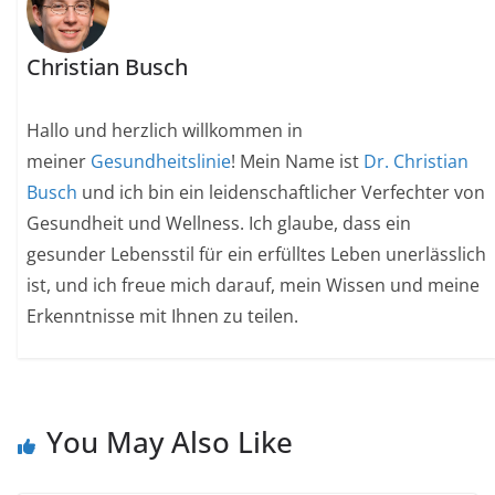
Christian Busch
Hallo und herzlich willkommen in
meiner
Gesundheitslinie
! Mein Name ist
Dr. Christian
Busch
und ich bin ein leidenschaftlicher Verfechter von
Gesundheit und Wellness. Ich glaube, dass ein
gesunder Lebensstil für ein erfülltes Leben unerlässlich
ist, und ich freue mich darauf, mein Wissen und meine
Erkenntnisse mit Ihnen zu teilen.
You May Also Like