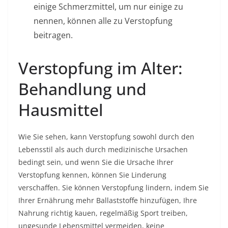
einige Schmerzmittel, um nur einige zu
nennen, können alle zu Verstopfung
beitragen.
Verstopfung im Alter:
Behandlung und
Hausmittel
Wie Sie sehen, kann Verstopfung sowohl durch den
Lebensstil als auch durch medizinische Ursachen
bedingt sein, und wenn Sie die Ursache Ihrer
Verstopfung kennen, können Sie Linderung
verschaffen. Sie können Verstopfung lindern, indem Sie
Ihrer Ernährung mehr Ballaststoffe hinzufügen, Ihre
Nahrung richtig kauen, regelmäßig Sport treiben,
ungesunde Lebensmittel vermeiden, keine