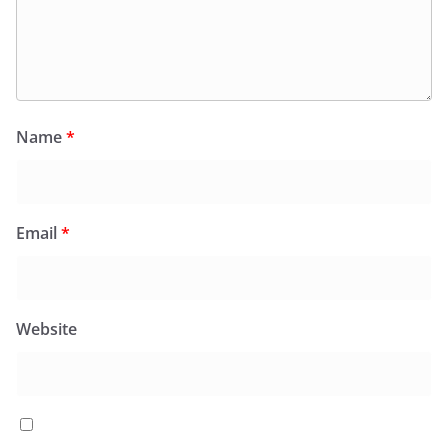
Name
*
Email
*
Website