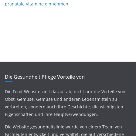
pränatale Vitamine einnehmen
Die Gesundheit Pflege Vorteile von
Die Food-Website zielt darauf ab, nicht nur die Vorteile von
Obst, Gemüse, Gemüse und anderen Lebensmitteln zu
verbreiten, sondern auch ihre Geschichte, die wichtigsten
Eigenschaften und ihre Hauptverwendungen.
Die Website
gesundheitslinie
wurde von einem Team von
Fachleuten entwickelt und verwaltet, die auf verschiedene