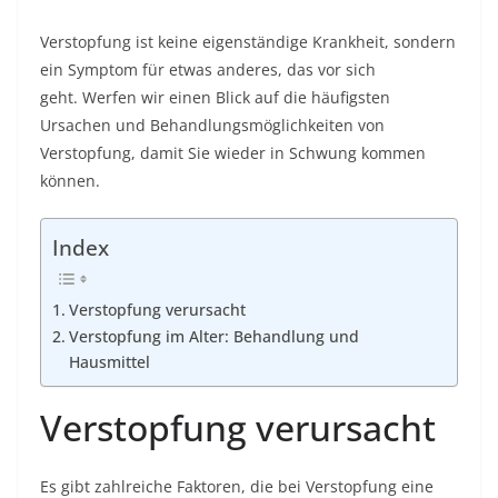
Verstopfung ist keine eigenständige Krankheit, sondern
ein Symptom für etwas anderes, das vor sich
geht. Werfen wir einen Blick auf die häufigsten
Ursachen und Behandlungsmöglichkeiten von
Verstopfung, damit Sie wieder in Schwung kommen
können.
Index
Verstopfung verursacht
Verstopfung im Alter: Behandlung und
Hausmittel
Verstopfung verursacht
Es gibt zahlreiche Faktoren, die bei Verstopfung eine