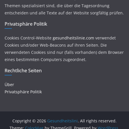
Themen spezialisiert sind, die über die Tagesordnung
entscheiden und alle Texte auf der Website sorgfältig prüfen.
Privatsphäre Politik
Cookies Control-Website
gesundheitslinie.com
verwendet
Cookies und/oder Web-Beacons auf ihren Seiten. Die
verwendeten Cookies sind nur (falls vorhanden) dem Browser
eines bestimmten Computers zugeordnet.
Rechtliche Seiten
Über
Privatsphäre Politik
Copyright © 2026
Gesundheitslini
. All rights reserved.
Theme:
ColorMag
by ThemeGrill. Powered by
WordPress
.