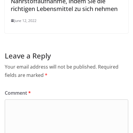
Nährstoffaufnahme, indem Sie die
richtigen Lebensmittel zu sich nehmen
June 12, 2022
Leave a Reply
Your email address will not be published.
Required
fields are marked
*
Comment
*