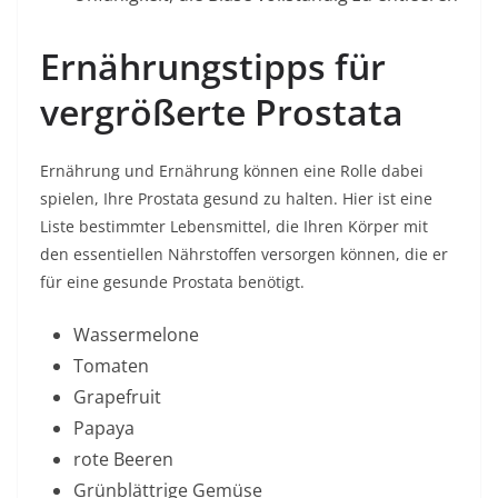
Ernährungstipps für
vergrößerte Prostata
Ernährung und Ernährung können eine Rolle dabei
spielen, Ihre Prostata gesund zu halten. Hier ist eine
Liste bestimmter Lebensmittel, die Ihren Körper mit
den essentiellen Nährstoffen versorgen können, die er
für eine gesunde Prostata benötigt.
Wassermelone
Tomaten
Grapefruit
Papaya
rote Beeren
Grünblättrige Gemüse