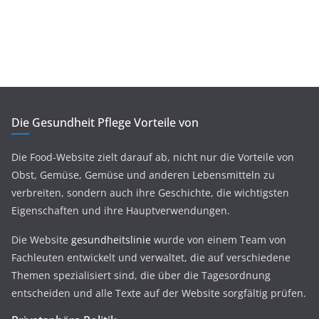
Die Gesundheit Pflege Vorteile von
Die Food-Website zielt darauf ab, nicht nur die Vorteile von
Obst, Gemüse, Gemüse und anderen Lebensmitteln zu
verbreiten, sondern auch ihre Geschichte, die wichtigsten
Eigenschaften und ihre Hauptverwendungen.
Die Website
gesundheitslinie
wurde von einem Team von
Fachleuten entwickelt und verwaltet, die auf verschiedene
Themen spezialisiert sind, die über die Tagesordnung
entscheiden und alle Texte auf der Website sorgfältig prüfen.