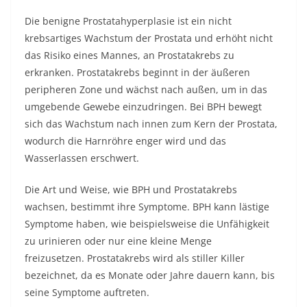
Die benigne Prostatahyperplasie ist ein nicht
krebsartiges Wachstum der Prostata und erhöht nicht
das Risiko eines Mannes, an Prostatakrebs zu
erkranken. Prostatakrebs beginnt in der äußeren
peripheren Zone und wächst nach außen, um in das
umgebende Gewebe einzudringen. Bei BPH bewegt
sich das Wachstum nach innen zum Kern der Prostata,
wodurch die Harnröhre enger wird und das
Wasserlassen erschwert.
Die Art und Weise, wie BPH und Prostatakrebs
wachsen, bestimmt ihre Symptome. BPH kann lästige
Symptome haben, wie beispielsweise die Unfähigkeit
zu urinieren oder nur eine kleine Menge
freizusetzen. Prostatakrebs wird als stiller Killer
bezeichnet, da es Monate oder Jahre dauern kann, bis
seine Symptome auftreten.