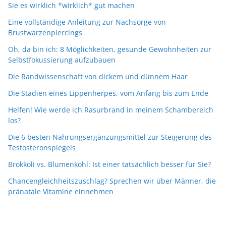
Sie es wirklich *wirklich* gut machen
Eine vollständige Anleitung zur Nachsorge von
Brustwarzenpiercings
Oh, da bin ich: 8 Möglichkeiten, gesunde Gewohnheiten zur
Selbstfokussierung aufzubauen
Die Randwissenschaft von dickem und dünnem Haar
Die Stadien eines Lippenherpes, vom Anfang bis zum Ende
Helfen! Wie werde ich Rasurbrand in meinem Schambereich
los?
Die 6 besten Nahrungsergänzungsmittel zur Steigerung des
Testosteronspiegels
Brokkoli vs. Blumenkohl: Ist einer tatsächlich besser für Sie?
Chancengleichheitszuschlag? Sprechen wir über Männer, die
pränatale Vitamine einnehmen