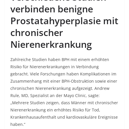
verbinden benigne
Prostatahyperplasie mit
chronischer
Nierenerkrankung
Zahlreiche Studien haben BPH mit einem erhöhten
Risiko für Nierenerkrankungen in Verbindung
gebracht. Viele Forschungen haben Komplikationen im
Zusammenhang mit einer BPH-Obstruktion sowie einer
chronischen Nierenerkrankung aufgezeigt. Andrew
Rule, MD, Spezialist an der Mayo Clinic, sagte:
„Mehrere Studien zeigen, dass Männer mit chronischer
Nierenerkrankung ein erhöhtes Risiko für Tod,
Krankenhausaufenthalt und kardiovaskuläre Ereignisse
haben.“