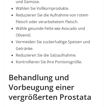
und Gemüse.
Wählen Sie Vollkornprodukte.
Reduzieren Sie die Aufnahme von rotem
Fleisch oder verarbeitetem Fleisch.
Wähle gesunde Fette wie Avocado und
Olivenöl.
Vermeiden Sie zuckerhaltige Speisen und
Getränke.
Reduzieren Sie die Salzaufnahme.
Kontrollieren Sie Ihre Portionsgröße.
Behandlung und
Vorbeugung einer
vergrößerten Prostata