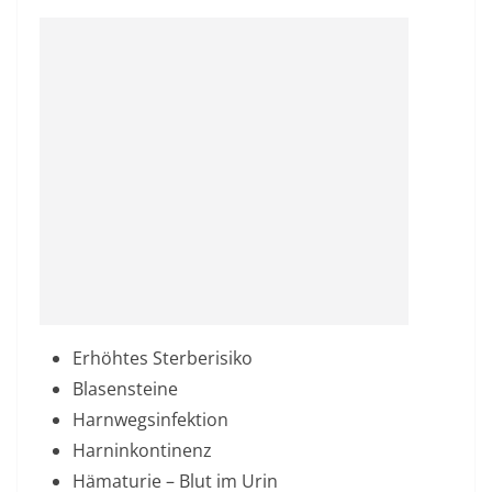
Erhöhtes Sterberisiko
Blasensteine
Harnwegsinfektion
Harninkontinenz
Hämaturie – Blut im Urin