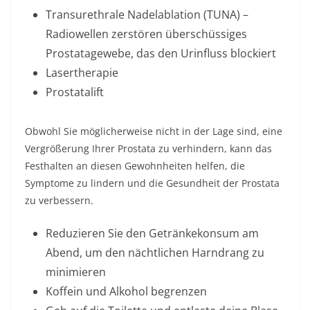
Transurethrale Nadelablation (TUNA) –
Radiowellen zerstören überschüssiges
Prostatagewebe, das den Urinfluss blockiert
Lasertherapie
Prostatalift
Obwohl Sie möglicherweise nicht in der Lage sind, eine
Vergrößerung Ihrer Prostata zu verhindern, kann das
Festhalten an diesen Gewohnheiten helfen, die
Symptome zu lindern und die Gesundheit der Prostata
zu verbessern.
Reduzieren Sie den Getränkekonsum am
Abend, um den nächtlichen Harndrang zu
minimieren
Koffein und Alkohol begrenzen