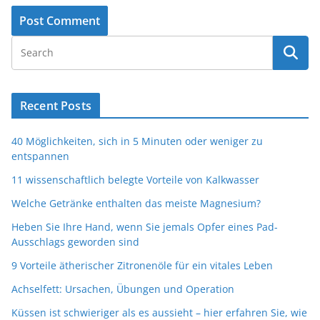
Recent Posts
40 Möglichkeiten, sich in 5 Minuten oder weniger zu
entspannen
11 wissenschaftlich belegte Vorteile von Kalkwasser
Welche Getränke enthalten das meiste Magnesium?
Heben Sie Ihre Hand, wenn Sie jemals Opfer eines Pad-
Ausschlags geworden sind
9 Vorteile ätherischer Zitronenöle für ein vitales Leben
Achselfett: Ursachen, Übungen und Operation
Küssen ist schwieriger als es aussieht – hier erfahren Sie, wie