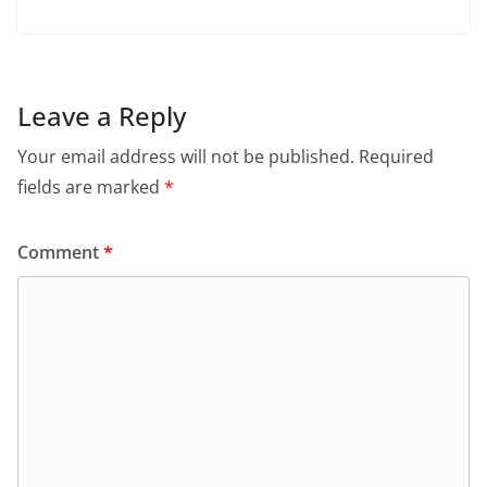
Leave a Reply
Your email address will not be published.
Required
fields are marked
*
Comment
*