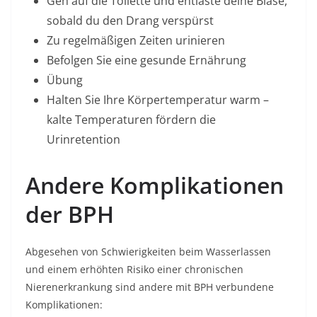
Geh auf die Toilette und entlaste deine Blase,
sobald du den Drang verspürst
Zu regelmäßigen Zeiten urinieren
Befolgen Sie eine gesunde Ernährung
Übung
Halten Sie Ihre Körpertemperatur warm –
kalte Temperaturen fördern die
Urinretention
Andere Komplikationen
der BPH
Abgesehen von Schwierigkeiten beim Wasserlassen
und einem erhöhten Risiko einer chronischen
Nierenerkrankung sind andere mit BPH verbundene
Komplikationen: