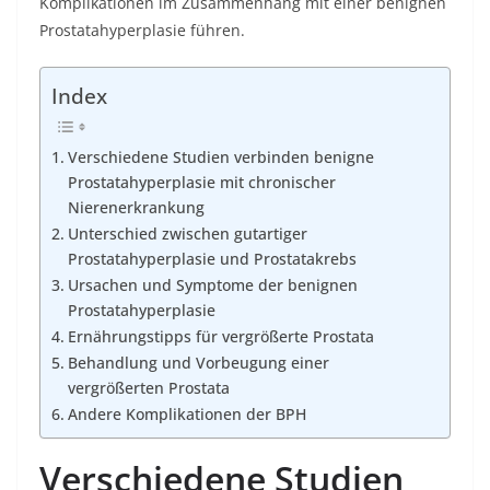
Komplikationen im Zusammenhang mit einer benignen
Prostatahyperplasie führen.
Index
Verschiedene Studien verbinden benigne
Prostatahyperplasie mit chronischer
Nierenerkrankung
Unterschied zwischen gutartiger
Prostatahyperplasie und Prostatakrebs
Ursachen und Symptome der benignen
Prostatahyperplasie
Ernährungstipps für vergrößerte Prostata
Behandlung und Vorbeugung einer
vergrößerten Prostata
Andere Komplikationen der BPH
Verschiedene Studien