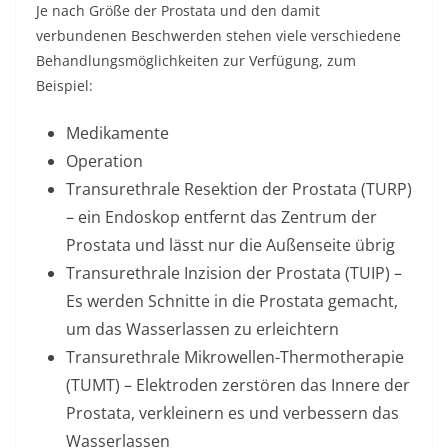
Je nach Größe der Prostata und den damit
verbundenen Beschwerden stehen viele verschiedene
Behandlungsmöglichkeiten zur Verfügung, zum
Beispiel:
Medikamente
Operation
Transurethrale Resektion der Prostata (TURP)
– ein Endoskop entfernt das Zentrum der
Prostata und lässt nur die Außenseite übrig
Transurethrale Inzision der Prostata (TUIP) –
Es werden Schnitte in die Prostata gemacht,
um das Wasserlassen zu erleichtern
Transurethrale Mikrowellen-Thermotherapie
(TUMT) – Elektroden zerstören das Innere der
Prostata, verkleinern es und verbessern das
Wasserlassen