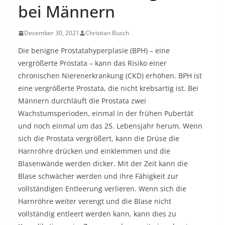
bei Männern
December 30, 2021
Christian Busch
Die benigne Prostatahyperplasie (BPH) – eine
vergrößerte Prostata – kann das Risiko einer
chronischen Nierenerkrankung (CKD) erhöhen. BPH ist
eine vergrößerte Prostata, die nicht krebsartig ist. Bei
Männern durchläuft die Prostata zwei
Wachstumsperioden, einmal in der frühen Pubertät
und noch einmal um das 25. Lebensjahr herum. Wenn
sich die Prostata vergrößert, kann die Drüse die
Harnröhre drücken und einklemmen und die
Blasenwände werden dicker. Mit der Zeit kann die
Blase schwächer werden und ihre Fähigkeit zur
vollständigen Entleerung verlieren. Wenn sich die
Harnröhre weiter verengt und die Blase nicht
vollständig entleert werden kann, kann dies zu