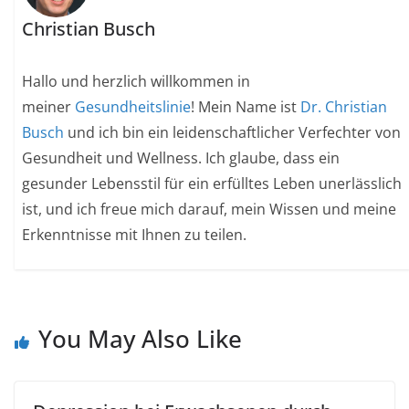
Christian Busch
Hallo und herzlich willkommen in
meiner
Gesundheitslinie
! Mein Name ist
Dr. Christian
Busch
und ich bin ein leidenschaftlicher Verfechter von
Gesundheit und Wellness. Ich glaube, dass ein
gesunder Lebensstil für ein erfülltes Leben unerlässlich
ist, und ich freue mich darauf, mein Wissen und meine
Erkenntnisse mit Ihnen zu teilen.
You May Also Like