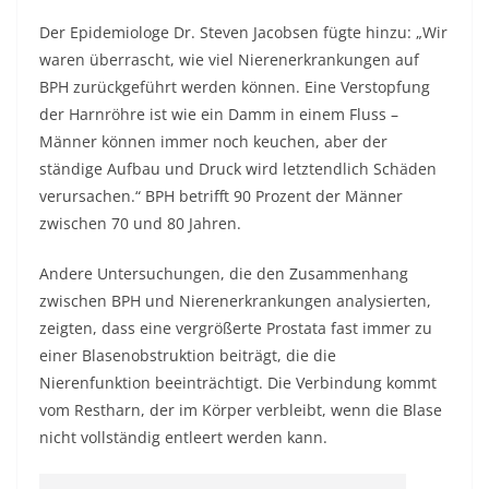
Der Epidemiologe Dr. Steven Jacobsen fügte hinzu: „Wir
waren überrascht, wie viel Nierenerkrankungen auf
BPH zurückgeführt werden können. Eine Verstopfung
der Harnröhre ist wie ein Damm in einem Fluss –
Männer können immer noch keuchen, aber der
ständige Aufbau und Druck wird letztendlich Schäden
verursachen.“ BPH betrifft 90 Prozent der Männer
zwischen 70 und 80 Jahren.
Andere Untersuchungen, die den Zusammenhang
zwischen BPH und Nierenerkrankungen analysierten,
zeigten, dass eine vergrößerte Prostata fast immer zu
einer Blasenobstruktion beiträgt, die die
Nierenfunktion beeinträchtigt. Die Verbindung kommt
vom Restharn, der im Körper verbleibt, wenn die Blase
nicht vollständig entleert werden kann.