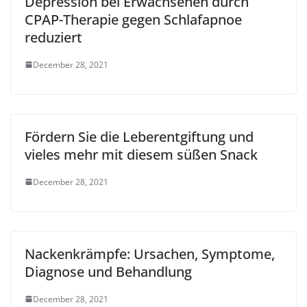
Depression bei Erwachsenen durch
CPAP-Therapie gegen Schlafapnoe
reduziert
December 28, 2021
Fördern Sie die Leberentgiftung und
vieles mehr mit diesem süßen Snack
December 28, 2021
Nackenkrämpfe: Ursachen, Symptome,
Diagnose und Behandlung
December 28, 2021