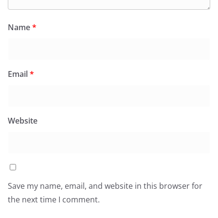
Name
*
Email
*
Website
Save my name, email, and website in this browser for
the next time I comment.