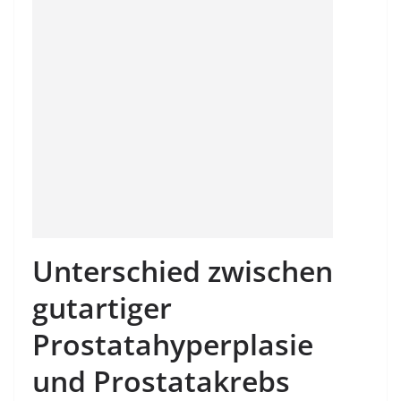
Unterschied zwischen
gutartiger
Prostatahyperplasie
und Prostatakrebs