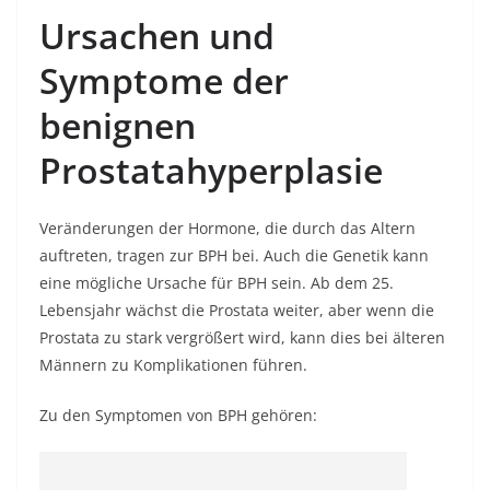
Ursachen und
Symptome der
benignen
Prostatahyperplasie
Veränderungen der Hormone, die durch das Altern
auftreten, tragen zur BPH bei. Auch die Genetik kann
eine mögliche Ursache für BPH sein. Ab dem 25.
Lebensjahr wächst die Prostata weiter, aber wenn die
Prostata zu stark vergrößert wird, kann dies bei älteren
Männern zu Komplikationen führen.
Zu den Symptomen von BPH gehören: