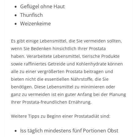
Geflügel ohne Haut
Thunfisch
Weizenkeime
Es gibt einige Lebensmittel, die Sie vermeiden sollten,
wenn Sie Bedenken hinsichtlich Ihrer Prostata
haben. Verarbeitete Lebensmittel, tierische Produkte
sowie raffiniertes Getreide und Kohlenhydrate können
alle zu einer vergrößerten Prostata beitragen und
bieten nicht die essentiellen Nährstoffe, die Sie
benötigen. Diese Lebensmittel zu minimieren oder
ganz zu vermeiden ist ein guter Anfang bei der Planung
Ihrer Prostata-freundlichen Ernährung.
Weitere Tipps zu Beginn einer Prostatadiät sind:
Iss täglich mindestens fünf Portionen Obst