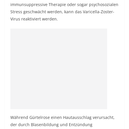
immunsuppressive Therapie oder sogar psychosozialen
Stress geschwächt werden, kann das Varicella-Zoster-
Virus reaktiviert werden.
Während Gürtelrose einen Hautausschlag verursacht,
der durch Blasenbildung und Entzündung