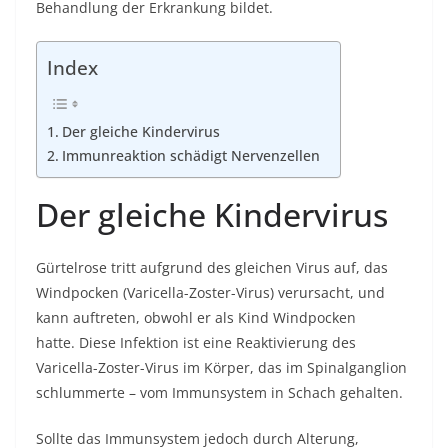
Behandlung der Erkrankung bildet.
Index
Der gleiche Kindervirus
Immunreaktion schädigt Nervenzellen
Der gleiche Kindervirus
Gürtelrose tritt aufgrund des gleichen Virus auf, das
Windpocken (Varicella-Zoster-Virus) verursacht, und
kann auftreten, obwohl er als Kind Windpocken
hatte. Diese Infektion ist eine Reaktivierung des
Varicella-Zoster-Virus im Körper, das im Spinalganglion
schlummerte – vom Immunsystem in Schach gehalten.
Sollte das Immunsystem jedoch durch Alterung,