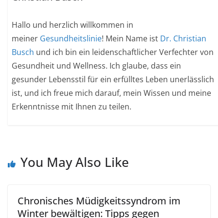
Hallo und herzlich willkommen in
meiner
Gesundheitslinie
! Mein Name ist
Dr. Christian
Busch
und ich bin ein leidenschaftlicher Verfechter von
Gesundheit und Wellness. Ich glaube, dass ein
gesunder Lebensstil für ein erfülltes Leben unerlässlich
ist, und ich freue mich darauf, mein Wissen und meine
Erkenntnisse mit Ihnen zu teilen.
You May Also Like
Chronisches Müdigkeitssyndrom im
Winter bewältigen: Tipps gegen