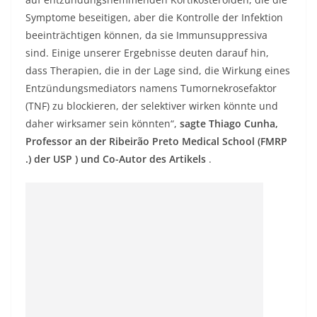
Symptome beseitigen, aber die Kontrolle der Infektion
beeinträchtigen können, da sie Immunsuppressiva
sind. Einige unserer Ergebnisse deuten darauf hin,
dass Therapien, die in der Lage sind, die Wirkung eines
Entzündungsmediators namens Tumornekrosefaktor
(TNF) zu blockieren, der selektiver wirken könnte und
daher wirksamer sein könnten“,
sagte Thiago Cunha,
Professor an der Ribeirão Preto Medical School (FMRP
.) der USP ) und Co-Autor des Artikels
.