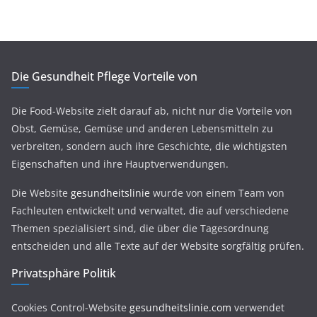
Die Gesundheit Pflege Vorteile von
Die Food-Website zielt darauf ab, nicht nur die Vorteile von
Obst, Gemüse, Gemüse und anderen Lebensmitteln zu
verbreiten, sondern auch ihre Geschichte, die wichtigsten
Eigenschaften und ihre Hauptverwendungen.
Die Website
gesundheitslinie
wurde von einem Team von
Fachleuten entwickelt und verwaltet, die auf verschiedene
Themen spezialisiert sind, die über die Tagesordnung
entscheiden und alle Texte auf der Website sorgfältig prüfen.
Privatsphäre Politik
Cookies Control-Website
gesundheitslinie.com
verwendet