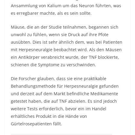
Ansammlung von Kalium um das Neuron führten, was
es erregbarer machte, als es sein sollte.
Mäuse, die an der Studie teilnahmen, begannen sich
unwohl zu fühlen, wenn sie Druck auf ihre Pfote
ausübten. Dies ist sehr ähnlich dem, was bei Patienten
mit Herpesneuralgie beobachtet wird. Als den Mäusen
ein Antikörper verabreicht wurde, der TNF blockierte,
schienen die Symptome zu verschwinden.
Die Forscher glauben, dass sie eine praktikable
Behandlungsmethode für Herpesneuralgie gefunden
und derzeit auf dem Markt befindliche Medikamente
getestet haben, die auf TNF abzielen. Es sind jedoch
weitere Tests erforderlich, bevor ein im Handel
erhältliches Produkt in die Hände von
Gürtelrosepatienten fällt.