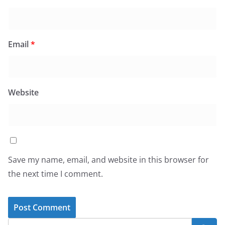
Email
*
Website
Save my name, email, and website in this browser for
the next time I comment.