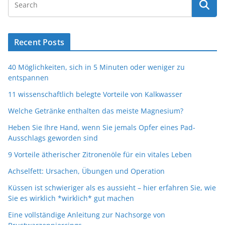
Recent Posts
40 Möglichkeiten, sich in 5 Minuten oder weniger zu
entspannen
11 wissenschaftlich belegte Vorteile von Kalkwasser
Welche Getränke enthalten das meiste Magnesium?
Heben Sie Ihre Hand, wenn Sie jemals Opfer eines Pad-
Ausschlags geworden sind
9 Vorteile ätherischer Zitronenöle für ein vitales Leben
Achselfett: Ursachen, Übungen und Operation
Küssen ist schwieriger als es aussieht – hier erfahren Sie, wie
Sie es wirklich *wirklich* gut machen
Eine vollständige Anleitung zur Nachsorge von