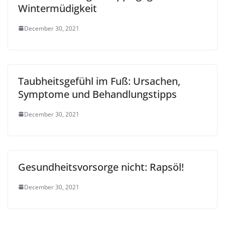
Wintermüdigkeit
December 30, 2021
Taubheitsgefühl im Fuß: Ursachen,
Symptome und Behandlungstipps
December 30, 2021
Gesundheitsvorsorge nicht: Rapsöl!
December 30, 2021