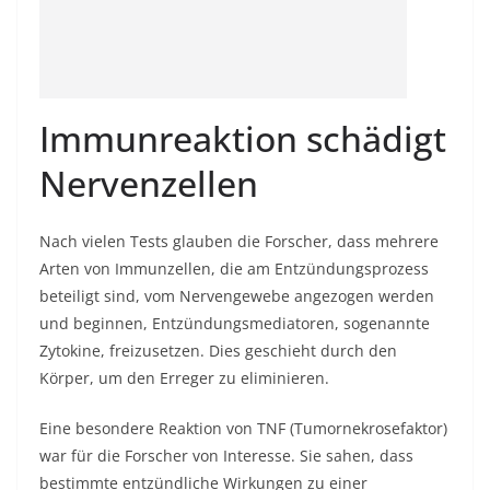
Immunreaktion schädigt
Nervenzellen
Nach vielen Tests glauben die Forscher, dass mehrere
Arten von Immunzellen, die am Entzündungsprozess
beteiligt sind, vom Nervengewebe angezogen werden
und beginnen, Entzündungsmediatoren, sogenannte
Zytokine, freizusetzen. Dies geschieht durch den
Körper, um den Erreger zu eliminieren.
Eine besondere Reaktion von TNF (Tumornekrosefaktor)
war für die Forscher von Interesse. Sie sahen, dass
bestimmte entzündliche Wirkungen zu einer