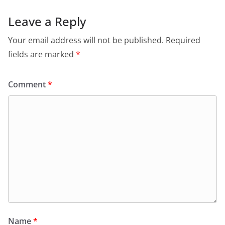
Leave a Reply
Your email address will not be published.
Required
fields are marked
*
Comment
*
Name
*