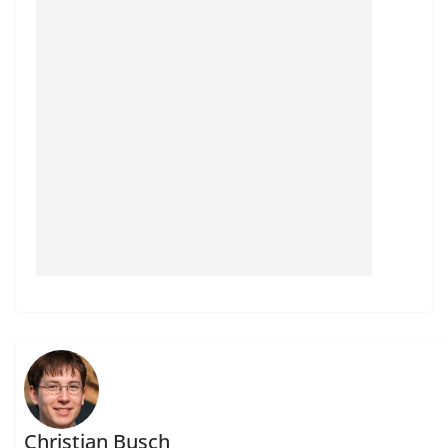
Christian Busch