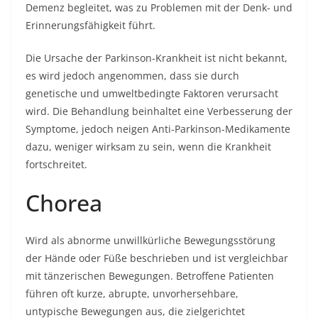
Demenz begleitet, was zu Problemen mit der Denk- und
Erinnerungsfähigkeit führt.
Die Ursache der Parkinson-Krankheit ist nicht bekannt,
es wird jedoch angenommen, dass sie durch
genetische und umweltbedingte Faktoren verursacht
wird. Die Behandlung beinhaltet eine Verbesserung der
Symptome, jedoch neigen Anti-Parkinson-Medikamente
dazu, weniger wirksam zu sein, wenn die Krankheit
fortschreitet.
Chorea
Wird als abnorme unwillkürliche Bewegungsstörung
der Hände oder Füße beschrieben und ist vergleichbar
mit tänzerischen Bewegungen. Betroffene Patienten
führen oft kurze, abrupte, unvorhersehbare,
untypische Bewegungen aus, die zielgerichtet