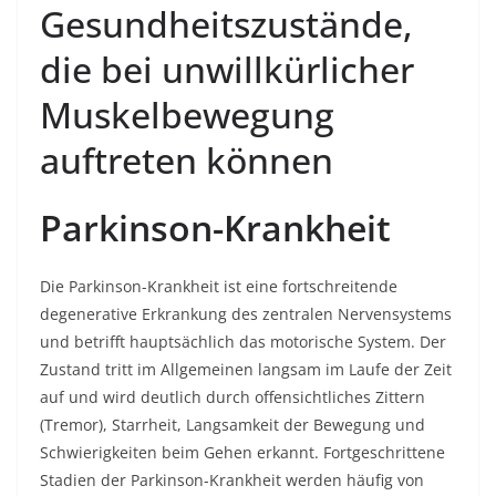
Gesundheitszustände,
die bei unwillkürlicher
Muskelbewegung
auftreten können
Parkinson-Krankheit
Die Parkinson-Krankheit ist eine fortschreitende
degenerative Erkrankung des zentralen Nervensystems
und betrifft hauptsächlich das motorische System. Der
Zustand tritt im Allgemeinen langsam im Laufe der Zeit
auf und wird deutlich durch offensichtliches Zittern
(Tremor), Starrheit, Langsamkeit der Bewegung und
Schwierigkeiten beim Gehen erkannt. Fortgeschrittene
Stadien der Parkinson-Krankheit werden häufig von