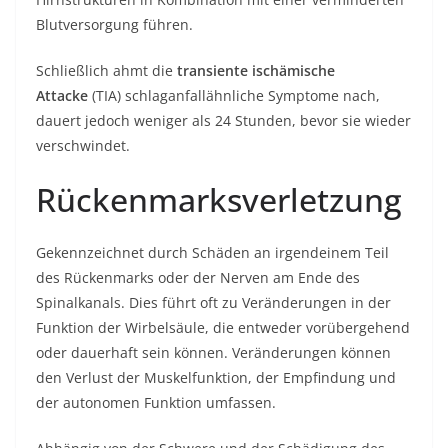
Blutversorgung führen.
Schließlich ahmt die
transiente ischämische
Attacke
(TIA) schlaganfallähnliche Symptome nach,
dauert jedoch weniger als 24 Stunden, bevor sie wieder
verschwindet.
Rückenmarksverletzung
Gekennzeichnet durch Schäden an irgendeinem Teil
des Rückenmarks oder der Nerven am Ende des
Spinalkanals. Dies führt oft zu Veränderungen in der
Funktion der Wirbelsäule, die entweder vorübergehend
oder dauerhaft sein können. Veränderungen können
den Verlust der Muskelfunktion, der Empfindung und
der autonomen Funktion umfassen.