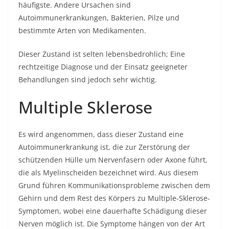
häufigste. Andere Ursachen sind
Autoimmunerkrankungen, Bakterien, Pilze und
bestimmte Arten von Medikamenten.
Dieser Zustand ist selten lebensbedrohlich; Eine
rechtzeitige Diagnose und der Einsatz geeigneter
Behandlungen sind jedoch sehr wichtig.
Multiple Sklerose
Es wird angenommen, dass dieser Zustand eine
Autoimmunerkrankung ist, die zur Zerstörung der
schützenden Hülle um Nervenfasern oder Axone führt,
die als Myelinscheiden bezeichnet wird. Aus diesem
Grund führen Kommunikationsprobleme zwischen dem
Gehirn und dem Rest des Körpers zu Multiple-Sklerose-
Symptomen, wobei eine dauerhafte Schädigung dieser
Nerven möglich ist. Die Symptome hängen von der Art