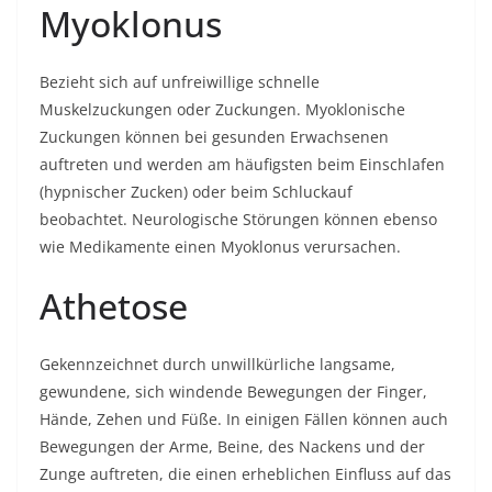
Myoklonus
Bezieht sich auf unfreiwillige schnelle
Muskelzuckungen oder Zuckungen. Myoklonische
Zuckungen können bei gesunden Erwachsenen
auftreten und werden am häufigsten beim Einschlafen
(hypnischer Zucken) oder beim Schluckauf
beobachtet. Neurologische Störungen können ebenso
wie Medikamente einen Myoklonus verursachen.
Athetose
Gekennzeichnet durch unwillkürliche langsame,
gewundene, sich windende Bewegungen der Finger,
Hände, Zehen und Füße. In einigen Fällen können auch
Bewegungen der Arme, Beine, des Nackens und der
Zunge auftreten, die einen erheblichen Einfluss auf das