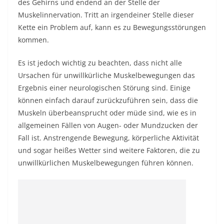
des Gehirns und endend an der Stelle der
Muskelinnervation. Tritt an irgendeiner Stelle dieser
Kette ein Problem auf, kann es zu Bewegungsstörungen
kommen.
Es ist jedoch wichtig zu beachten, dass nicht alle
Ursachen für unwillkürliche Muskelbewegungen das
Ergebnis einer neurologischen Störung sind. Einige
können einfach darauf zurückzuführen sein, dass die
Muskeln überbeansprucht oder müde sind, wie es in
allgemeinen Fällen von Augen- oder Mundzucken der
Fall ist. Anstrengende Bewegung, körperliche Aktivität
und sogar heißes Wetter sind weitere Faktoren, die zu
unwillkürlichen Muskelbewegungen führen können.