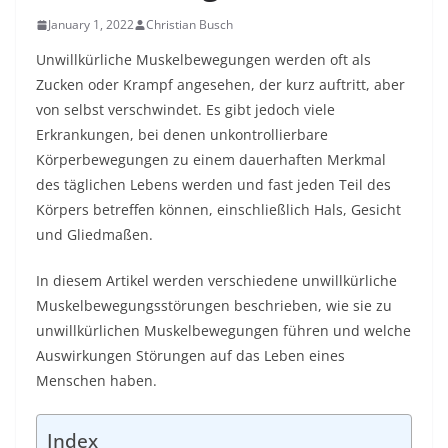
January 1, 2022
Christian Busch
Unwillkürliche Muskelbewegungen werden oft als
Zucken oder Krampf angesehen, der kurz auftritt, aber
von selbst verschwindet. Es gibt jedoch viele
Erkrankungen, bei denen unkontrollierbare
Körperbewegungen zu einem dauerhaften Merkmal
des täglichen Lebens werden und fast jeden Teil des
Körpers betreffen können, einschließlich Hals, Gesicht
und Gliedmaßen.
In diesem Artikel werden verschiedene unwillkürliche
Muskelbewegungsstörungen beschrieben, wie sie zu
unwillkürlichen Muskelbewegungen führen und welche
Auswirkungen Störungen auf das Leben eines
Menschen haben.
Index