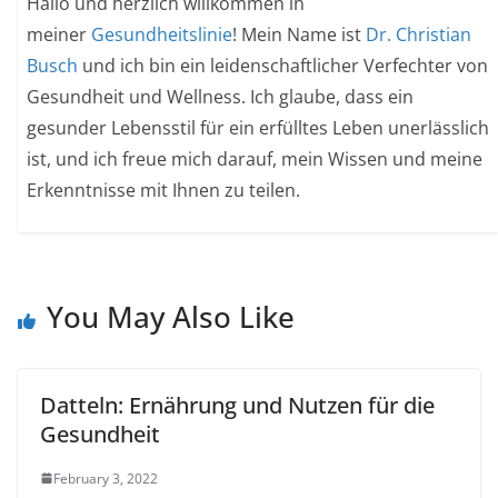
Hallo und herzlich willkommen in
meiner
Gesundheitslinie
! Mein Name ist
Dr. Christian
Busch
und ich bin ein leidenschaftlicher Verfechter von
Gesundheit und Wellness. Ich glaube, dass ein
gesunder Lebensstil für ein erfülltes Leben unerlässlich
ist, und ich freue mich darauf, mein Wissen und meine
Erkenntnisse mit Ihnen zu teilen.
You May Also Like
Datteln: Ernährung und Nutzen für die
Gesundheit
February 3, 2022