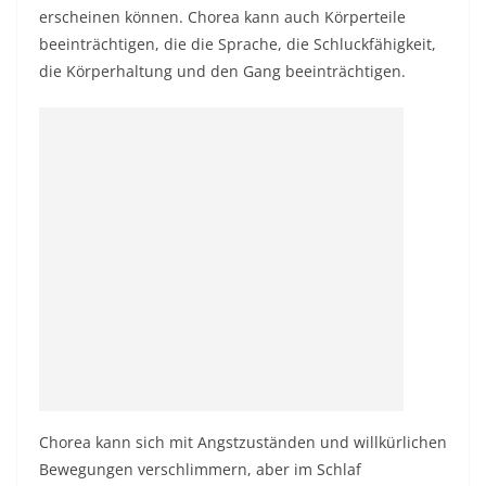
erscheinen können. Chorea kann auch Körperteile
beeinträchtigen, die die Sprache, die Schluckfähigkeit,
die Körperhaltung und den Gang beeinträchtigen.
Chorea kann sich mit Angstzuständen und willkürlichen
Bewegungen verschlimmern, aber im Schlaf