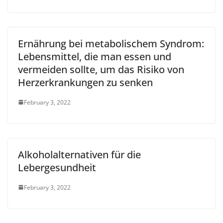
Ernährung bei metabolischem Syndrom:
Lebensmittel, die man essen und
vermeiden sollte, um das Risiko von
Herzerkrankungen zu senken
February 3, 2022
Alkoholalternativen für die
Lebergesundheit
February 3, 2022