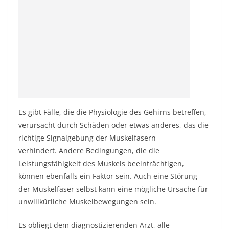
Es gibt Fälle, die die Physiologie des Gehirns betreffen,
verursacht durch Schäden oder etwas anderes, das die
richtige Signalgebung der Muskelfasern
verhindert. Andere Bedingungen, die die
Leistungsfähigkeit des Muskels beeinträchtigen,
können ebenfalls ein Faktor sein. Auch eine Störung
der Muskelfaser selbst kann eine mögliche Ursache für
unwillkürliche Muskelbewegungen sein.
Es obliegt dem diagnostizierenden Arzt, alle