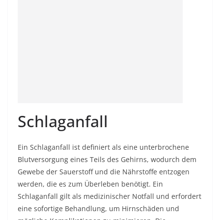
Schlaganfall
Ein Schlaganfall ist definiert als eine unterbrochene
Blutversorgung eines Teils des Gehirns, wodurch dem
Gewebe der Sauerstoff und die Nährstoffe entzogen
werden, die es zum Überleben benötigt. Ein
Schlaganfall gilt als medizinischer Notfall und erfordert
eine sofortige Behandlung, um Hirnschäden und