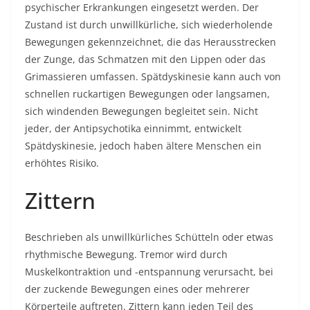
psychischer Erkrankungen eingesetzt werden. Der
Zustand ist durch unwillkürliche, sich wiederholende
Bewegungen gekennzeichnet, die das Herausstrecken
der Zunge, das Schmatzen mit den Lippen oder das
Grimassieren umfassen. Spätdyskinesie kann auch von
schnellen ruckartigen Bewegungen oder langsamen,
sich windenden Bewegungen begleitet sein. Nicht
jeder, der Antipsychotika einnimmt, entwickelt
Spätdyskinesie, jedoch haben ältere Menschen ein
erhöhtes Risiko.
Zittern
Beschrieben als unwillkürliches Schütteln oder etwas
rhythmische Bewegung. Tremor wird durch
Muskelkontraktion und -entspannung verursacht, bei
der zuckende Bewegungen eines oder mehrerer
Körperteile auftreten. Zittern kann jeden Teil des