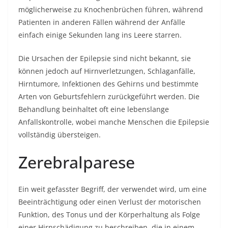
möglicherweise zu Knochenbrüchen führen, während
Patienten in anderen Fällen während der Anfälle
einfach einige Sekunden lang ins Leere starren.
Die Ursachen der Epilepsie sind nicht bekannt, sie
können jedoch auf Hirnverletzungen, Schlaganfälle,
Hirntumore, Infektionen des Gehirns und bestimmte
Arten von Geburtsfehlern zurückgeführt werden. Die
Behandlung beinhaltet oft eine lebenslange
Anfallskontrolle, wobei manche Menschen die Epilepsie
vollständig übersteigen.
Zerebralparese
Ein weit gefasster Begriff, der verwendet wird, um eine
Beeinträchtigung oder einen Verlust der motorischen
Funktion, des Tonus und der Körperhaltung als Folge
einer Hirnschädigung zu beschreiben, die in einem