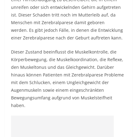
unreifen oder sich entwickelnden Gehirn aufgetreten
ist. Dieser Schaden tritt noch im Mutterleib auf, da
Menschen mit Zerebralparese damit geboren
werden. Es gibt jedoch Fälle, in denen die Entwicklung
einer Zerebralparese nach der Geburt auftreten kann.
Dieser Zustand beeinflusst die Muskelkontrolle, die
Körperbewegung, die Muskelkoordination, die Reflexe,
den Muskeltonus und das Gleichgewicht. Darüber
hinaus können Patienten mit Zerebralparese Probleme
mit dem Schlucken, einem Ungleichgewicht der
Augenmuskeln sowie einem eingeschränkten
Bewegungsumfang aufgrund von Muskelsteifheit
haben.