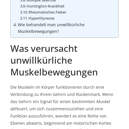
Multiple Sklerose
Huntington-Krankheit
Rheumatisches Fieber
Hyperthyreose
Wie behandelt man unwillkürliche
Muskelbewegungen?
Was verursacht
unwillkürliche
Muskelbewegungen
Die Muskeln im Körper funktionieren durch eine
Verbindung zu Ihrem Gehirn und Rückenmark. Wenn
das Gehirn ein Signal für einen bestimmten Muskel
abfeuert, um sich zusammenzuziehen und eine
Funktion auszuführen, wandert es eine Reihe von
Ebenen abwärts, beginnend am motorischen Kortex