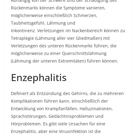
Abhängig von der Schwere und der Schädigung des
Rückenmarks können die Symptome variieren,
möglicherweise einschließlich Schmerzen,
Taubheitsgefühl, Lähmung und
Inkontinenz. Verletzungen im Nackenbereich können zu
Tetraplegie (Lähmung aller vier Gliedmaßen) mit
Verletzungen des unteren Rückenmarks führen, die
möglicherweise zu einer Querschnittslähmung
(Lähmung der unteren Extremitäten) führen können.
Enzephalitis
Definiert als Entzündung des Gehirns, die zu mehreren
Komplikationen führen kann, einschließlich der
Entwicklung von Krampfanfällen, Halluzinationen,
Sprachstörungen, Gedächtnisproblemen und
Hörproblemen. Es gibt viele Ursachen für eine
Enzephalitis, aber eine Virusinfektion ist die