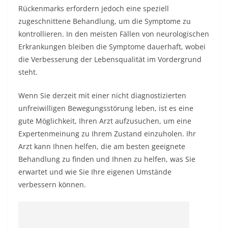
Rückenmarks erfordern jedoch eine speziell
zugeschnittene Behandlung, um die Symptome zu
kontrollieren. In den meisten Fällen von neurologischen
Erkrankungen bleiben die Symptome dauerhaft, wobei
die Verbesserung der Lebensqualität im Vordergrund
steht.
Wenn Sie derzeit mit einer nicht diagnostizierten
unfreiwilligen Bewegungsstörung leben, ist es eine
gute Möglichkeit, Ihren Arzt aufzusuchen, um eine
Expertenmeinung zu Ihrem Zustand einzuholen. Ihr
Arzt kann Ihnen helfen, die am besten geeignete
Behandlung zu finden und Ihnen zu helfen, was Sie
erwartet und wie Sie Ihre eigenen Umstände
verbessern können.