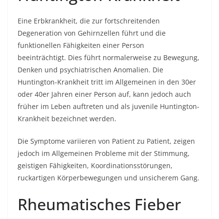
Eine Erbkrankheit, die zur fortschreitenden
Degeneration von Gehirnzellen führt und die
funktionellen Fähigkeiten einer Person
beeinträchtigt. Dies führt normalerweise zu Bewegung,
Denken und psychiatrischen Anomalien. Die
Huntington-Krankheit tritt im Allgemeinen in den 30er
oder 40er Jahren einer Person auf, kann jedoch auch
früher im Leben auftreten und als juvenile Huntington-
Krankheit bezeichnet werden.
Die Symptome variieren von Patient zu Patient, zeigen
jedoch im Allgemeinen Probleme mit der Stimmung,
geistigen Fähigkeiten, Koordinationsstörungen,
ruckartigen Körperbewegungen und unsicherem Gang.
Rheumatisches Fieber