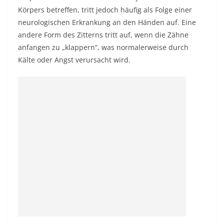
Körpers betreffen, tritt jedoch häufig als Folge einer
neurologischen Erkrankung an den Händen auf. Eine
andere Form des Zitterns tritt auf, wenn die Zähne
anfangen zu „klappern“, was normalerweise durch
Kälte oder Angst verursacht wird.