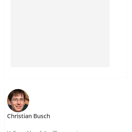
Christian Busch