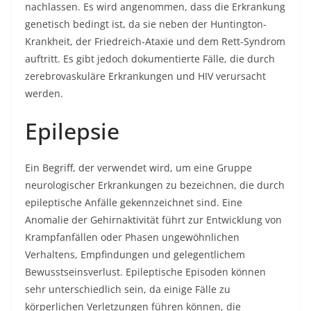
nachlassen. Es wird angenommen, dass die Erkrankung
genetisch bedingt ist, da sie neben der Huntington-
Krankheit, der Friedreich-Ataxie und dem Rett-Syndrom
auftritt. Es gibt jedoch dokumentierte Fälle, die durch
zerebrovaskuläre Erkrankungen und HIV verursacht
werden.
Epilepsie
Ein Begriff, der verwendet wird, um eine Gruppe
neurologischer Erkrankungen zu bezeichnen, die durch
epileptische Anfälle gekennzeichnet sind. Eine
Anomalie der Gehirnaktivität führt zur Entwicklung von
Krampfanfällen oder Phasen ungewöhnlichen
Verhaltens, Empfindungen und gelegentlichem
Bewusstseinsverlust. Epileptische Episoden können
sehr unterschiedlich sein, da einige Fälle zu
körperlichen Verletzungen führen können, die