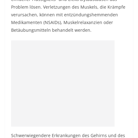
Problem lösen. Verletzungen des Muskels, die Krämpfe
verursachen, können mit entzündungshemmenden
Medikamenten (NSAIDs), Muskelrelaxanzien oder
Betäubungsmitteln behandelt werden.
Schwerwiegendere Erkrankungen des Gehirns und des