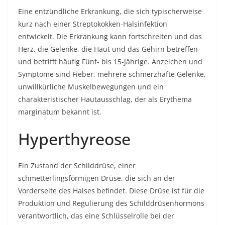
Eine entzündliche Erkrankung, die sich typischerweise
kurz nach einer Streptokokken-Halsinfektion
entwickelt. Die Erkrankung kann fortschreiten und das
Herz, die Gelenke, die Haut und das Gehirn betreffen
und betrifft häufig Fünf- bis 15-Jährige. Anzeichen und
Symptome sind Fieber, mehrere schmerzhafte Gelenke,
unwillkürliche Muskelbewegungen und ein
charakteristischer Hautausschlag, der als Erythema
marginatum bekannt ist.
Hyperthyreose
Ein Zustand der Schilddrüse, einer
schmetterlingsförmigen Drüse, die sich an der
Vorderseite des Halses befindet. Diese Drüse ist für die
Produktion und Regulierung des Schilddrüsenhormons
verantwortlich, das eine Schlüsselrolle bei der