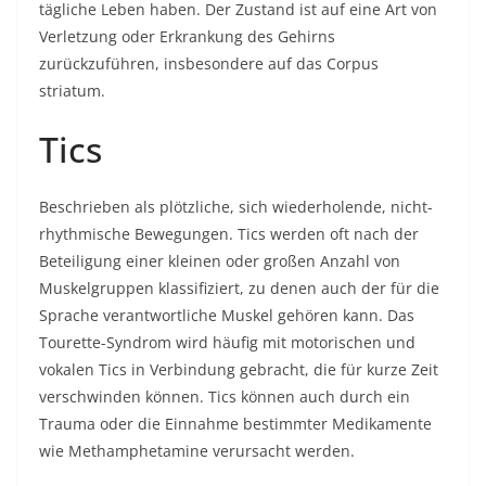
tägliche Leben haben. Der Zustand ist auf eine Art von
Verletzung oder Erkrankung des Gehirns
zurückzuführen, insbesondere auf das Corpus
striatum.
Tics
Beschrieben als plötzliche, sich wiederholende, nicht-
rhythmische Bewegungen. Tics werden oft nach der
Beteiligung einer kleinen oder großen Anzahl von
Muskelgruppen klassifiziert, zu denen auch der für die
Sprache verantwortliche Muskel gehören kann. Das
Tourette-Syndrom wird häufig mit motorischen und
vokalen Tics in Verbindung gebracht, die für kurze Zeit
verschwinden können. Tics können auch durch ein
Trauma oder die Einnahme bestimmter Medikamente
wie Methamphetamine verursacht werden.