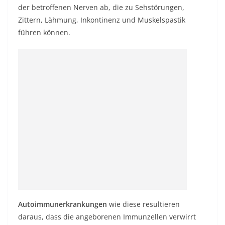
der betroffenen Nerven ab, die zu Sehstörungen,
Zittern, Lähmung, Inkontinenz und Muskelspastik
führen können.
Autoimmunerkrankungen
wie diese resultieren
daraus, dass die angeborenen Immunzellen verwirrt