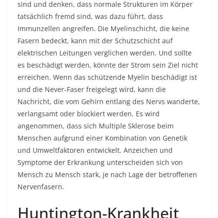
sind und denken, dass normale Strukturen im Körper
tatsächlich fremd sind, was dazu führt, dass
Immunzellen angreifen. Die Myelinschicht, die keine
Fasern bedeckt, kann mit der Schutzschicht auf
elektrischen Leitungen verglichen werden. Und sollte
es beschädigt werden, könnte der Strom sein Ziel nicht
erreichen. Wenn das schützende Myelin beschädigt ist
und die Never-Faser freigelegt wird, kann die
Nachricht, die vom Gehirn entlang des Nervs wanderte,
verlangsamt oder blockiert werden. Es wird
angenommen, dass sich Multiple Sklerose beim
Menschen aufgrund einer Kombination von Genetik
und Umweltfaktoren entwickelt. Anzeichen und
Symptome der Erkrankung unterscheiden sich von
Mensch zu Mensch stark, je nach Lage der betroffenen
Nervenfasern.
Huntington-Krankheit