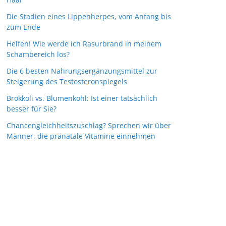
Die Stadien eines Lippenherpes, vom Anfang bis
zum Ende
Helfen! Wie werde ich Rasurbrand in meinem
Schambereich los?
Die 6 besten Nahrungsergänzungsmittel zur
Steigerung des Testosteronspiegels
Brokkoli vs. Blumenkohl: Ist einer tatsächlich
besser für Sie?
Chancengleichheitszuschlag? Sprechen wir über
Männer, die pränatale Vitamine einnehmen