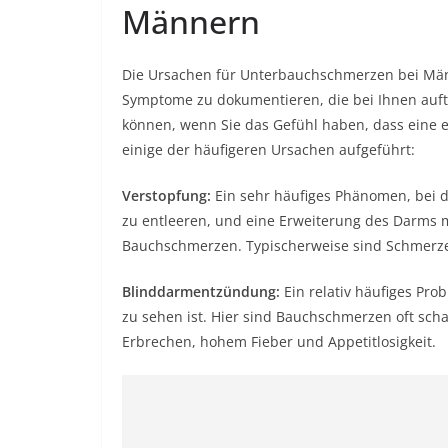
Männern
Die Ursachen für Unterbauchschmerzen bei Männe
Symptome zu dokumentieren, die bei Ihnen auft
können, wenn Sie das Gefühl haben, dass eine e
einige der häufigeren Ursachen aufgeführt:
Verstopfung:
Ein sehr häufiges Phänomen, bei 
zu entleeren, und eine Erweiterung des Darms mi
Bauchschmerzen. Typischerweise sind Schmerze
Blinddarmentzündung:
Ein relativ häufiges Pro
zu sehen ist. Hier sind Bauchschmerzen oft scha
Erbrechen, hohem Fieber und Appetitlosigkeit.