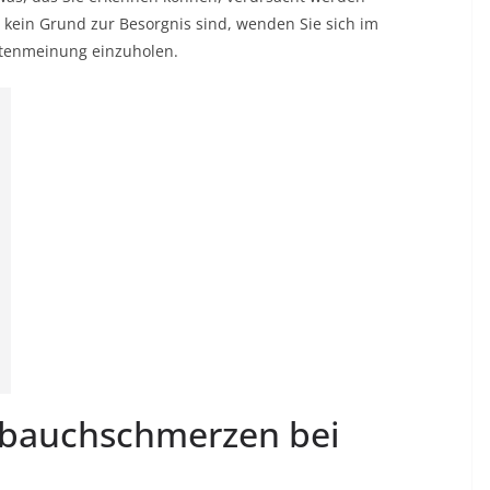
 kein Grund zur Besorgnis sind, wenden Sie sich im
ertenmeinung einzuholen.
bauchschmerzen bei