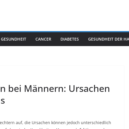
 GESUNDHEIT
CANCER
DIABETES
GESUNDHEIT DER H
n bei Männern: Ursachen
s
echtern auf, die Ursachen können jedoch unterschiedlich