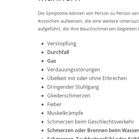
Die Symptome können von Person zu Person var
Anzeichen aufweisen, die eine weitere Untersu
aufgeführt, die Ihre Bauchschmerzen begleiten
Verstopfung
Durchfall
Gas
Verdauungsstörungen
Übelkeit mit oder ohne Erbrechen
Dringender Stuhlgang
Gliederschmerzen
Fieber
Muskelkrämpfe
Schmerzen beim Geschlechtsverkehr
Schmerzen oder Brennen beim Wasser