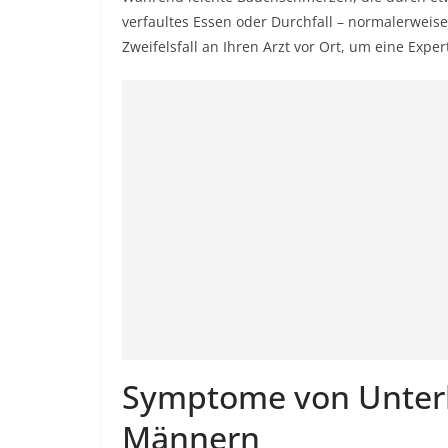
verfaultes Essen oder Durchfall – normalerweise
Zweifelsfall an Ihren Arzt vor Ort, um eine Exp
Symptome von Unter
Männern