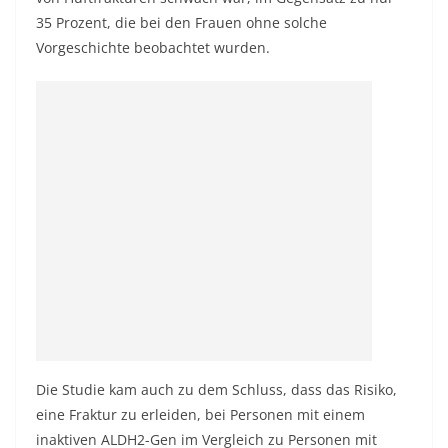
35 Prozent, die bei den Frauen ohne solche
Vorgeschichte beobachtet wurden.
Die Studie kam auch zu dem Schluss, dass das Risiko,
eine Fraktur zu erleiden, bei Personen mit einem
inaktiven ALDH2-Gen im Vergleich zu Personen mit