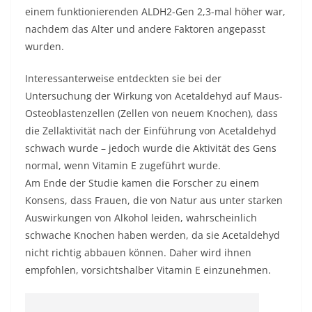
einem funktionierenden ALDH2-Gen 2,3-mal höher war,
nachdem das Alter und andere Faktoren angepasst
wurden.
Interessanterweise entdeckten sie bei der
Untersuchung der Wirkung von Acetaldehyd auf Maus-
Osteoblastenzellen (Zellen von neuem Knochen), dass
die Zellaktivität nach der Einführung von Acetaldehyd
schwach wurde – jedoch wurde die Aktivität des Gens
normal, wenn Vitamin E zugeführt wurde.
Am Ende der Studie kamen die Forscher zu einem
Konsens, dass Frauen, die von Natur aus unter starken
Auswirkungen von Alkohol leiden, wahrscheinlich
schwache Knochen haben werden, da sie Acetaldehyd
nicht richtig abbauen können. Daher wird ihnen
empfohlen, vorsichtshalber Vitamin E einzunehmen.