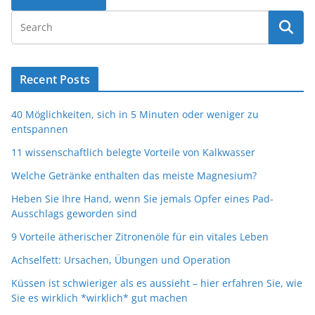
Recent Posts
40 Möglichkeiten, sich in 5 Minuten oder weniger zu
entspannen
11 wissenschaftlich belegte Vorteile von Kalkwasser
Welche Getränke enthalten das meiste Magnesium?
Heben Sie Ihre Hand, wenn Sie jemals Opfer eines Pad-
Ausschlags geworden sind
9 Vorteile ätherischer Zitronenöle für ein vitales Leben
Achselfett: Ursachen, Übungen und Operation
Küssen ist schwieriger als es aussieht – hier erfahren Sie, wie
Sie es wirklich *wirklich* gut machen