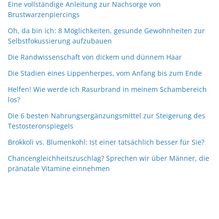
Eine vollständige Anleitung zur Nachsorge von
Brustwarzenpiercings
Oh, da bin ich: 8 Möglichkeiten, gesunde Gewohnheiten zur
Selbstfokussierung aufzubauen
Die Randwissenschaft von dickem und dünnem Haar
Die Stadien eines Lippenherpes, vom Anfang bis zum Ende
Helfen! Wie werde ich Rasurbrand in meinem Schambereich
los?
Die 6 besten Nahrungsergänzungsmittel zur Steigerung des
Testosteronspiegels
Brokkoli vs. Blumenkohl: Ist einer tatsächlich besser für Sie?
Chancengleichheitszuschlag? Sprechen wir über Männer, die
pränatale Vitamine einnehmen