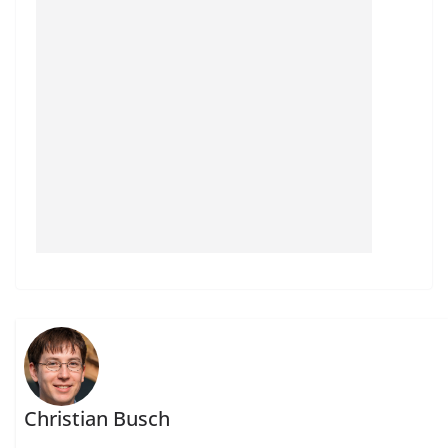
Christian Busch