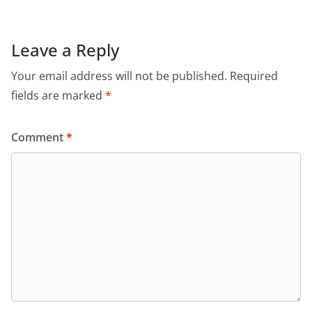
Leave a Reply
Your email address will not be published.
Required
fields are marked
*
Comment
*