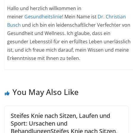
Hallo und herzlich willkommen in
meiner
Gesundheitslinie
! Mein Name ist
Dr. Christian
Busch
und ich bin ein leidenschaftlicher Verfechter von
Gesundheit und Wellness. Ich glaube, dass ein
gesunder Lebensstil für ein erfülltes Leben unerlässlich
ist, und ich freue mich darauf, mein Wissen und meine
Erkenntnisse mit Ihnen zu teilen.
You May Also Like
Steifes Knie nach Sitzen, Laufen und
Sport: Ursachen und
BehandlungenSteifes Knie nach Sitzen,