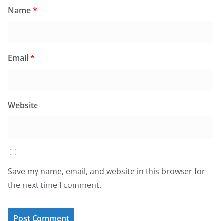
Name
*
Email
*
Website
Save my name, email, and website in this browser for
the next time I comment.