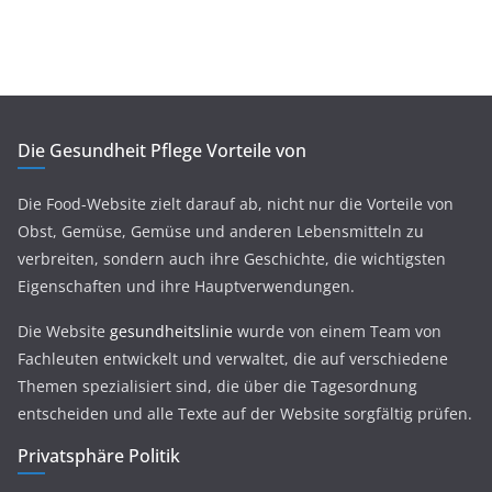
Die Gesundheit Pflege Vorteile von
Die Food-Website zielt darauf ab, nicht nur die Vorteile von
Obst, Gemüse, Gemüse und anderen Lebensmitteln zu
verbreiten, sondern auch ihre Geschichte, die wichtigsten
Eigenschaften und ihre Hauptverwendungen.
Die Website
gesundheitslinie
wurde von einem Team von
Fachleuten entwickelt und verwaltet, die auf verschiedene
Themen spezialisiert sind, die über die Tagesordnung
entscheiden und alle Texte auf der Website sorgfältig prüfen.
Privatsphäre Politik