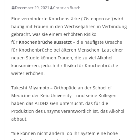
December 29, 2021
Christian Busch
Eine verminderte Knochenstärke (
Osteoporose
) wird
häufig mit Frauen in den Wechseljahren in Verbindung
gebracht, was sie einem erhöhten Risiko
für
Knochenbrüche aussetzt
– die häufigste Ursache
für Knochenbrüche bei älteren Menschen. Laut einer
neuen Studie können Frauen, die zu viel Alkohol
konsumieren, jedoch ihr Risiko für Knochenbrüche
weiter erhöhen.
Takeshi Miyamoto – Orthopäde an der School of
Medicine der Keio University – und seine Kollegen
haben das ALDH2-Gen untersucht, das für die
Produktion des Enzyms verantwortlich ist, das Alkohol
abbaut.
“Sie können nicht ändern, ob Ihr System eine hohe