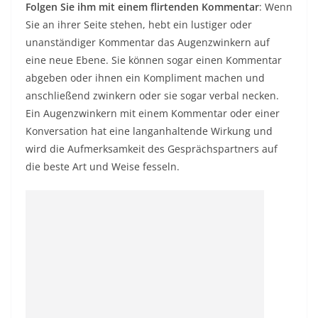
Folgen Sie ihm mit einem flirtenden Kommentar
: Wenn
Sie an ihrer Seite stehen, hebt ein lustiger oder
unanständiger Kommentar das Augenzwinkern auf
eine neue Ebene. Sie können sogar einen Kommentar
abgeben oder ihnen ein Kompliment machen und
anschließend zwinkern oder sie sogar verbal necken.
Ein Augenzwinkern mit einem Kommentar oder einer
Konversation hat eine langanhaltende Wirkung und
wird die Aufmerksamkeit des Gesprächspartners auf
die beste Art und Weise fesseln.