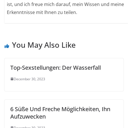
ist, und ich freue mich darauf, mein Wissen und meine
Erkenntnisse mit Ihnen zu teilen.
You May Also Like
Top-Sexstellungen: Der Wasserfall
December 30, 2023
6 Süße Und Freche Möglichkeiten, Ihn
Aufzuwecken
December 30, 2023