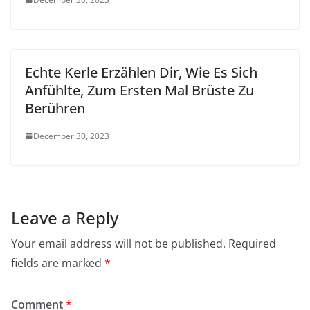
Echte Kerle Erzählen Dir, Wie Es Sich
Anfühlte, Zum Ersten Mal Brüste Zu
Berühren
December 30, 2023
Leave a Reply
Your email address will not be published.
Required
fields are marked
*
Comment
*