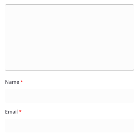
Name
*
Email
*