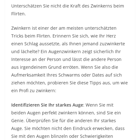
Unterschätzen Sie nicht die Kraft des Zwinkerns beim
Flirten.
Zwinkern ist einer der am meisten unterschätzten
Tricks beim Flirten. Erinnern Sie sich, wie Ihr Herz
einen Schlag aussetzte, als Ihnen jemand zuzwinkerte
und lächelte? Ein Augenzwinkern zeigt sicherlich Ihr
Interesse an der Person und lässt die andere Person
aus irgendeinem Grund erröten. Wenn Sie also die
Aufmerksamkeit Ihres Schwarms oder Dates auf sich
ziehen möchten, probieren Sie diese Tipps aus, um wie
ein Profi zu zwinkern:
Identifizieren Sie Ihr starkes Auge
: Wenn Sie mit
beiden Augen perfekt zwinkern können, sind Sie ein
Genie. Überprüfen Sie für die anderen Ihr starkes
Auge. Sie möchten nicht den Eindruck erwecken, dass
Sie mit den Augen blinzeln oder Schwierigkeiten