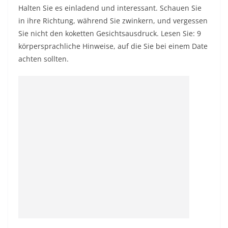
Halten Sie es einladend und interessant. Schauen Sie
in ihre Richtung, während Sie zwinkern, und vergessen
Sie nicht den koketten Gesichtsausdruck. Lesen Sie: 9
körpersprachliche Hinweise, auf die Sie bei einem Date
achten sollten.