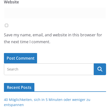
Website
Save my name, email, and website in this browser for
the next time I comment.
Recent Posts
40 Möglichkeiten, sich in 5 Minuten oder weniger zu
entspannen