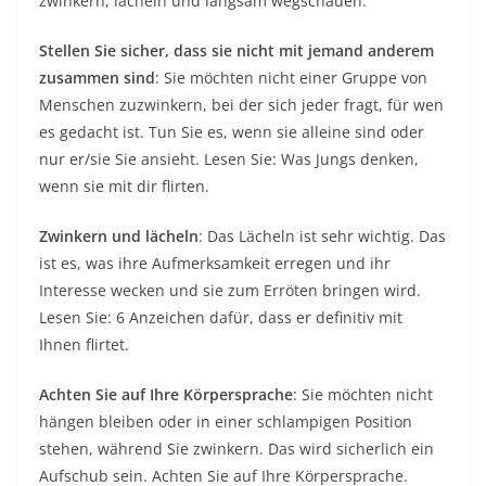
zwinkern, lächeln und langsam wegschauen.
Stellen Sie sicher, dass sie nicht mit jemand anderem
zusammen sind
: Sie möchten nicht einer Gruppe von
Menschen zuzwinkern, bei der sich jeder fragt, für wen
es gedacht ist. Tun Sie es, wenn sie alleine sind oder
nur er/sie Sie ansieht. Lesen Sie: Was Jungs denken,
wenn sie mit dir flirten.
Zwinkern und lächeln
: Das Lächeln ist sehr wichtig. Das
ist es, was ihre Aufmerksamkeit erregen und ihr
Interesse wecken und sie zum Erröten bringen wird.
Lesen Sie: 6 Anzeichen dafür, dass er definitiv mit
Ihnen flirtet.
Achten Sie auf Ihre Körpersprache
: Sie möchten nicht
hängen bleiben oder in einer schlampigen Position
stehen, während Sie zwinkern. Das wird sicherlich ein
Aufschub sein. Achten Sie auf Ihre Körpersprache.