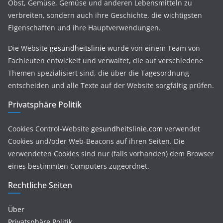
Obst, Gemüse, Gemüse und anderen Lebensmitteln zu
verbreiten, sondern auch ihre Geschichte, die wichtigsten
Eigenschaften und ihre Hauptverwendungen.
Die Website
gesundheitslinie
wurde von einem Team von
Fachleuten entwickelt und verwaltet, die auf verschiedene
Themen spezialisiert sind, die über die Tagesordnung
entscheiden und alle Texte auf der Website sorgfältig prüfen.
Privatsphäre Politik
Cookies Control-Website
gesundheitslinie.com
verwendet
Cookies und/oder Web-Beacons auf ihren Seiten. Die
verwendeten Cookies sind nur (falls vorhanden) dem Browser
eines bestimmten Computers zugeordnet.
Rechtliche Seiten
Über
Privatsphäre Politik