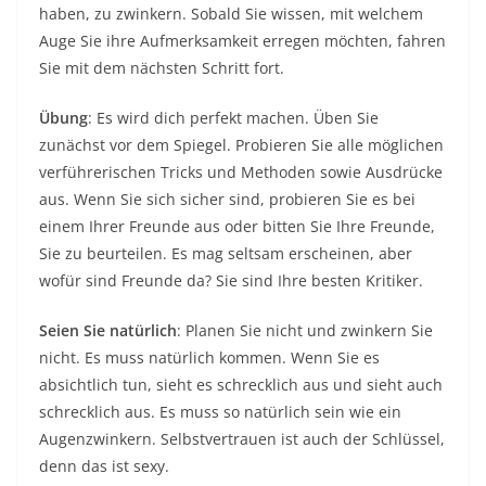
haben, zu zwinkern. Sobald Sie wissen, mit welchem ​​
Auge Sie ihre Aufmerksamkeit erregen möchten, fahren
Sie mit dem nächsten Schritt fort.
Übung
: Es wird dich perfekt machen. Üben Sie
zunächst vor dem Spiegel. Probieren Sie alle möglichen
verführerischen Tricks und Methoden sowie Ausdrücke
aus. Wenn Sie sich sicher sind, probieren Sie es bei
einem Ihrer Freunde aus oder bitten Sie Ihre Freunde,
Sie zu beurteilen. Es mag seltsam erscheinen, aber
wofür sind Freunde da? Sie sind Ihre besten Kritiker.
Seien Sie natürlich
: Planen Sie nicht und zwinkern Sie
nicht. Es muss natürlich kommen. Wenn Sie es
absichtlich tun, sieht es schrecklich aus und sieht auch
schrecklich aus. Es muss so natürlich sein wie ein
Augenzwinkern. Selbstvertrauen ist auch der Schlüssel,
denn das ist sexy.