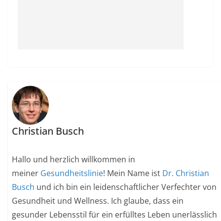
Christian Busch
Hallo und herzlich willkommen in
meiner
Gesundheitslinie
! Mein Name ist
Dr. Christian
Busch
und ich bin ein leidenschaftlicher Verfechter von
Gesundheit und Wellness. Ich glaube, dass ein
gesunder Lebensstil für ein erfülltes Leben unerlässlich