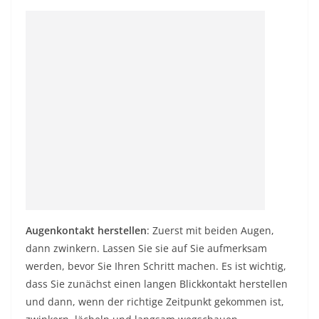
Augenkontakt herstellen
: Zuerst mit beiden Augen,
dann zwinkern. Lassen Sie sie auf Sie aufmerksam
werden, bevor Sie Ihren Schritt machen. Es ist wichtig,
dass Sie zunächst einen langen Blickkontakt herstellen
und dann, wenn der richtige Zeitpunkt gekommen ist,