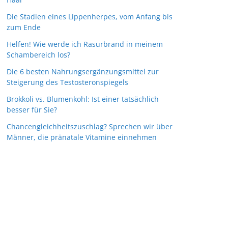
Die Stadien eines Lippenherpes, vom Anfang bis
zum Ende
Helfen! Wie werde ich Rasurbrand in meinem
Schambereich los?
Die 6 besten Nahrungsergänzungsmittel zur
Steigerung des Testosteronspiegels
Brokkoli vs. Blumenkohl: Ist einer tatsächlich
besser für Sie?
Chancengleichheitszuschlag? Sprechen wir über
Männer, die pränatale Vitamine einnehmen