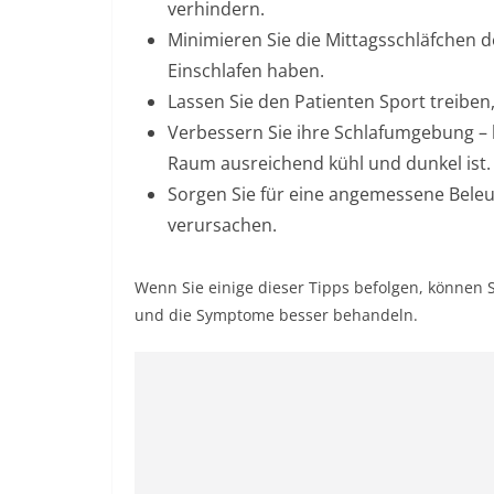
verhindern.
Minimieren Sie die Mittagsschläfchen d
Einschlafen haben.
Lassen Sie den Patienten Sport treiben
Verbessern Sie ihre Schlafumgebung – b
Raum ausreichend kühl und dunkel ist.
Sorgen Sie für eine angemessene Beleu
verursachen.
Wenn Sie einige dieser Tipps befolgen, können 
und die Symptome besser behandeln.