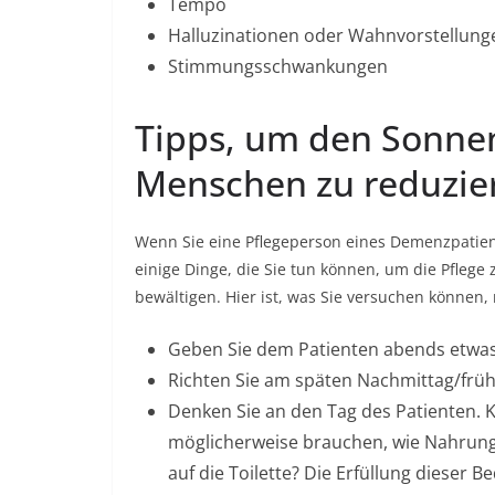
Tempo
Halluzinationen oder Wahnvorstellung
Stimmungsschwankungen
Tipps, um den Sonnen
Menschen zu reduzie
Wenn Sie eine Pflegeperson eines Demenzpatien
einige Dinge, die Sie tun können, um die Pflege 
bewältigen. Hier ist, was Sie versuchen können
Geben Sie dem Patienten abends etwas 
Richten Sie am späten Nachmittag/früh
Denken Sie an den Tag des Patienten. K
möglicherweise brauchen, wie Nahrun
auf die Toilette? Die Erfüllung dieser