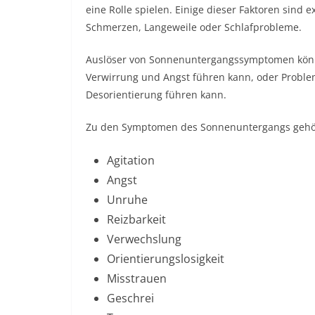
eine Rolle spielen. Einige dieser Faktoren sind
Schmerzen, Langeweile oder Schlafprobleme.
Auslöser von Sonnenuntergangssymptomen könne
Verwirrung und Angst führen kann, oder Problem
Desorientierung führen kann.
Zu den Symptomen des Sonnenuntergangs gehö
Agitation
Angst
Unruhe
Reizbarkeit
Verwechslung
Orientierungslosigkeit
Misstrauen
Geschrei