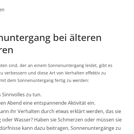
en
untergang bei älteren
ren
ten sind, der an einem Sonnenuntergang leidet, gibt es
zu verbessern und diese Art von Verhalten effektiv zu
, mit dem Sonnenuntergang fertig zu werden:
Sinnvolles zu tun.
en Abend eine entspannende Aktivität ein.
ann ihr Verhalten durch etwas erklärt werden, das sie
g oder Wasser? Haben sie Schmerzen oder müssen sie
 Bedürfnisse kann dazu beitragen, Sonnenuntergänge zu