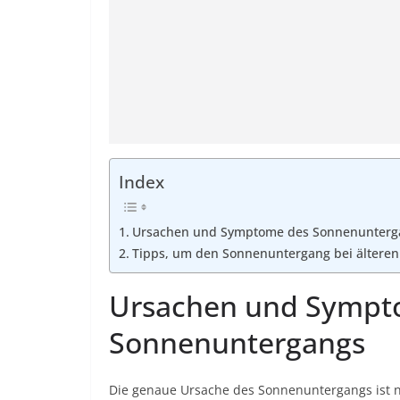
Index
Ursachen und Symptome des Sonnenunterg
Tipps, um den Sonnenuntergang bei ältere
Ursachen und Sympt
Sonnenuntergangs
Die genaue Ursache des Sonnenuntergangs ist no