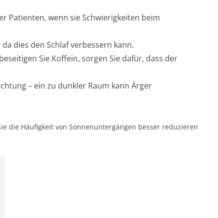
er Patienten, wenn sie Schwierigkeiten beim
, da dies den Schlaf verbessern kann.
eseitigen Sie Koffein, sorgen Sie dafür, dass der
chtung – ein zu dunkler Raum kann Ärger
Sie die Häufigkeit von Sonnenuntergängen besser reduzieren