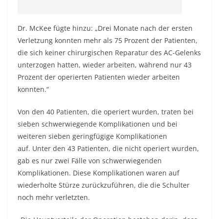
Dr. McKee fügte hinzu: „Drei Monate nach der ersten
Verletzung konnten mehr als 75 Prozent der Patienten,
die sich keiner chirurgischen Reparatur des AC-Gelenks
unterzogen hatten, wieder arbeiten, während nur 43
Prozent der operierten Patienten wieder arbeiten
konnten.“
Von den 40 Patienten, die operiert wurden, traten bei
sieben schwerwiegende Komplikationen und bei
weiteren sieben geringfügige Komplikationen
auf. Unter den 43 Patienten, die nicht operiert wurden,
gab es nur zwei Fälle von schwerwiegenden
Komplikationen. Diese Komplikationen waren auf
wiederholte Stürze zurückzuführen, die die Schulter
noch mehr verletzten.