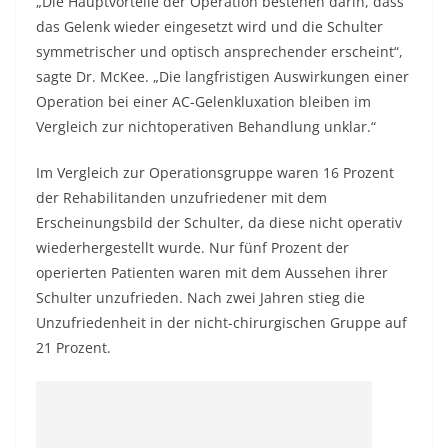
„Die Hauptvorteile der Operation bestehen darin, dass
das Gelenk wieder eingesetzt wird und die Schulter
symmetrischer und optisch ansprechender erscheint“,
sagte Dr. McKee. „Die langfristigen Auswirkungen einer
Operation bei einer AC-Gelenkluxation bleiben im
Vergleich zur nichtoperativen Behandlung unklar.“
Im Vergleich zur Operationsgruppe waren 16 Prozent
der Rehabilitanden unzufriedener mit dem
Erscheinungsbild der Schulter, da diese nicht operativ
wiederhergestellt wurde. Nur fünf Prozent der
operierten Patienten waren mit dem Aussehen ihrer
Schulter unzufrieden. Nach zwei Jahren stieg die
Unzufriedenheit in der nicht-chirurgischen Gruppe auf
21 Prozent.