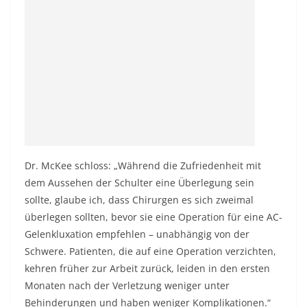
Dr. McKee schloss: „Während die Zufriedenheit mit
dem Aussehen der Schulter eine Überlegung sein
sollte, glaube ich, dass Chirurgen es sich zweimal
überlegen sollten, bevor sie eine Operation für eine AC-
Gelenkluxation empfehlen – unabhängig von der
Schwere. Patienten, die auf eine Operation verzichten,
kehren früher zur Arbeit zurück, leiden in den ersten
Monaten nach der Verletzung weniger unter
Behinderungen und haben weniger Komplikationen.“