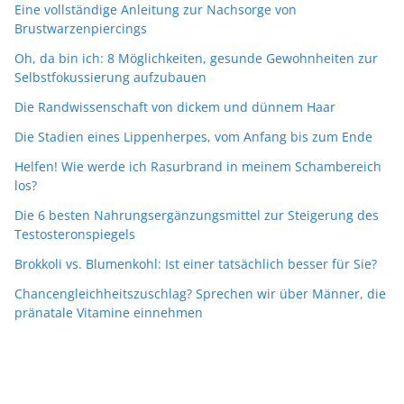
Eine vollständige Anleitung zur Nachsorge von
Brustwarzenpiercings
Oh, da bin ich: 8 Möglichkeiten, gesunde Gewohnheiten zur
Selbstfokussierung aufzubauen
Die Randwissenschaft von dickem und dünnem Haar
Die Stadien eines Lippenherpes, vom Anfang bis zum Ende
Helfen! Wie werde ich Rasurbrand in meinem Schambereich
los?
Die 6 besten Nahrungsergänzungsmittel zur Steigerung des
Testosteronspiegels
Brokkoli vs. Blumenkohl: Ist einer tatsächlich besser für Sie?
Chancengleichheitszuschlag? Sprechen wir über Männer, die
pränatale Vitamine einnehmen