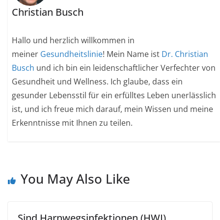
Christian Busch
Hallo und herzlich willkommen in
meiner
Gesundheitslinie
! Mein Name ist
Dr. Christian
Busch
und ich bin ein leidenschaftlicher Verfechter von
Gesundheit und Wellness. Ich glaube, dass ein
gesunder Lebensstil für ein erfülltes Leben unerlässlich
ist, und ich freue mich darauf, mein Wissen und meine
Erkenntnisse mit Ihnen zu teilen.
You May Also Like
Sind Harnwegsinfektionen (HWI)