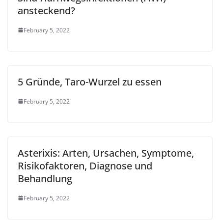
ansteckend?
February 5, 2022
5 Gründe, Taro-Wurzel zu essen
February 5, 2022
Asterixis: Arten, Ursachen, Symptome,
Risikofaktoren, Diagnose und
Behandlung
February 5, 2022