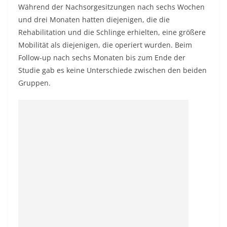
Während der Nachsorgesitzungen nach sechs Wochen
und drei Monaten hatten diejenigen, die die
Rehabilitation und die Schlinge erhielten, eine größere
Mobilität als diejenigen, die operiert wurden. Beim
Follow-up nach sechs Monaten bis zum Ende der
Studie gab es keine Unterschiede zwischen den beiden
Gruppen.