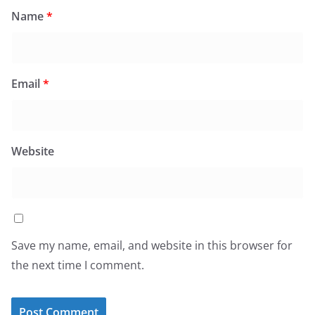
Name
*
Email
*
Website
Save my name, email, and website in this browser for
the next time I comment.