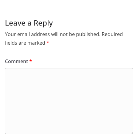
Leave a Reply
Your email address will not be published.
Required
fields are marked
*
Comment
*