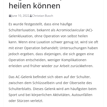
heilen können
June 10, 2022
Christian Busch
Es wurde festgestellt, dass eine häufige
Schulterluxation, bekannt als Acromioclavicular (AC)-
Gelenkluxation, ohne Operation von selbst heilen
kann. Wenn eine Luxation schwer genug ist, wird sie oft
mit einer Operation behandelt; Untersuchungen haben
jedoch ergeben, dass diejenigen, die sich gegen eine
Operation entscheiden, weniger Komplikationen
erleiden und früher wieder zur Arbeit zurückkehren.
Das AC-Gelenk befindet sich oben auf der Schulter,
zwischen dem Schlüsselbein und der Oberseite des
Schulterblatts. Dieses Gelenk wird am häufigsten beim
Sport und bei körperlichen Aktivitäten, Autounfällen
oder Stürzen verletzt.