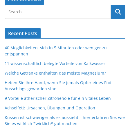
Recent Posts
40 Möglichkeiten, sich in 5 Minuten oder weniger zu
entspannen
11 wissenschaftlich belegte Vorteile von Kalkwasser
Welche Getränke enthalten das meiste Magnesium?
Heben Sie Ihre Hand, wenn Sie jemals Opfer eines Pad-
Ausschlags geworden sind
9 Vorteile ätherischer Zitronenöle für ein vitales Leben
Achselfett: Ursachen, Übungen und Operation
Küssen ist schwieriger als es aussieht – hier erfahren Sie, wie
Sie es wirklich *wirklich* gut machen