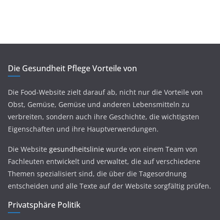
Die Gesundheit Pflege Vorteile von
Die Food-Website zielt darauf ab, nicht nur die Vorteile von
Obst, Gemüse, Gemüse und anderen Lebensmitteln zu
verbreiten, sondern auch ihre Geschichte, die wichtigsten
Eigenschaften und ihre Hauptverwendungen.
Die Website
gesundheitslinie
wurde von einem Team von
Fachleuten entwickelt und verwaltet, die auf verschiedene
Themen spezialisiert sind, die über die Tagesordnung
entscheiden und alle Texte auf der Website sorgfältig prüfen.
Privatsphäre Politik