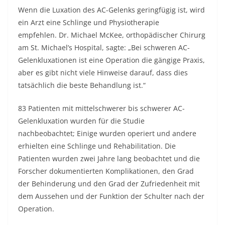
Wenn die Luxation des AC-Gelenks geringfügig ist, wird
ein Arzt eine Schlinge und Physiotherapie
empfehlen. Dr. Michael McKee, orthopädischer Chirurg
am St. Michael’s Hospital, sagte: „Bei schweren AC-
Gelenkluxationen ist eine Operation die gängige Praxis,
aber es gibt nicht viele Hinweise darauf, dass dies
tatsächlich die beste Behandlung ist.“
83 Patienten mit mittelschwerer bis schwerer AC-
Gelenkluxation wurden für die Studie
nachbeobachtet; Einige wurden operiert und andere
erhielten eine Schlinge und Rehabilitation. Die
Patienten wurden zwei Jahre lang beobachtet und die
Forscher dokumentierten Komplikationen, den Grad
der Behinderung und den Grad der Zufriedenheit mit
dem Aussehen und der Funktion der Schulter nach der
Operation.