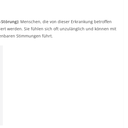
-Störung):
Menschen, die von dieser Erkrankung betroffen
iert werden. Sie fühlen sich oft unzulänglich und können mit
enbaren Stimmungen führt.