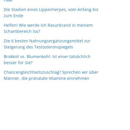
Die Stadien eines Lippenherpes, vom Anfang bis
zum Ende
Helfen! Wie werde ich Rasurbrand in meinem
Schambereich los?
Die 6 besten Nahrungsergänzungsmittel zur
Steigerung des Testosteronspiegels
Brokkoli vs. Blumenkohl: Ist einer tatsächlich
besser für Sie?
Chancengleichheitszuschlag? Sprechen wir über
Männer, die pränatale Vitamine einnehmen