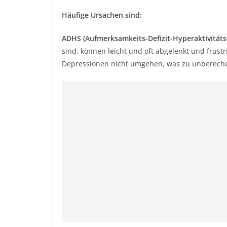
Häufige Ursachen sind:
ADHS (Aufmerksamkeits-Defizit-Hyperaktivitäts
sind, können leicht und oft abgelenkt und frustr
Depressionen nicht umgehen, was zu unberech