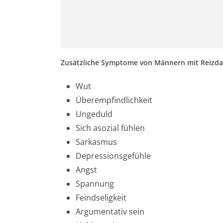
Zusätzliche Symptome von Männern mit Reizd
Wut
Überempfindlichkeit
Ungeduld
Sich asozial fühlen
Sarkasmus
Depressionsgefühle
Angst
Spannung
Feindseligkeit
Argumentativ sein