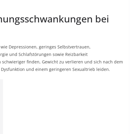
mungsschwankungen bei
ie Depressionen, geringes Selbstvertrauen,
rgie und Schlafstörungen sowie Reizbarkeit
 schwieriger finden, Gewicht zu verlieren und sich nach dem
r Dysfunktion und einem geringeren Sexualtrieb leiden.