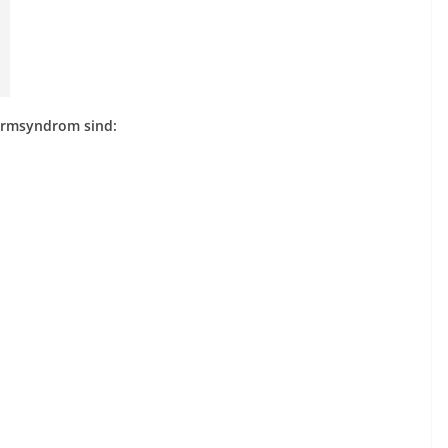
armsyndrom sind: