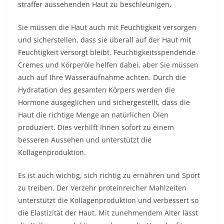
straffer aussehenden Haut zu beschleunigen.
Sie müssen die Haut auch mit Feuchtigkeit versorgen
und sicherstellen, dass sie überall auf der Haut mit
Feuchtigkeit versorgt bleibt. Feuchtigkeitsspendende
Cremes und Körperöle helfen dabei, aber Sie müssen
auch auf Ihre Wasseraufnahme achten. Durch die
Hydratation des gesamten Körpers werden die
Hormone ausgeglichen und sichergestellt, dass die
Haut die richtige Menge an natürlichen Ölen
produziert. Dies verhilft Ihnen sofort zu einem
besseren Aussehen und unterstützt die
Kollagenproduktion.
Es ist auch wichtig, sich richtig zu ernähren und Sport
zu treiben. Der Verzehr proteinreicher Mahlzeiten
unterstützt die Kollagenproduktion und verbessert so
die Elastizität der Haut. Mit zunehmendem Alter lässt