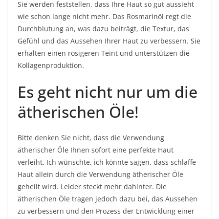
Sie werden feststellen, dass Ihre Haut so gut aussieht
wie schon lange nicht mehr. Das Rosmarinöl regt die
Durchblutung an, was dazu beiträgt, die Textur, das
Gefühl und das Aussehen Ihrer Haut zu verbessern. Sie
erhalten einen rosigeren Teint und unterstützen die
Kollagenproduktion.
Es geht nicht nur um die
ätherischen Öle!
Bitte denken Sie nicht, dass die Verwendung
ätherischer Öle Ihnen sofort eine perfekte Haut
verleiht. Ich wünschte, ich könnte sagen, dass schlaffe
Haut allein durch die Verwendung ätherischer Öle
geheilt wird. Leider steckt mehr dahinter. Die
ätherischen Öle tragen jedoch dazu bei, das Aussehen
zu verbessern und den Prozess der Entwicklung einer