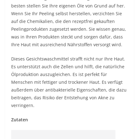
besten stellen Sie Ihre eigenen Öle von Grund auf her.
Wenn Sie Ihr Peeling selbst herstellen, verzichten Sie
auf die Chemikalien, die den rezeptfrei gekauften
Peelingprodukten zugesetzt werden. Sie wissen genau,
was in Ihren Produkten steckt und sorgen dafür, dass
Ihre Haut mit ausreichend Nährstoffen versorgt wird.
Dieses Gesichtswaschmittel strafft nicht nur Ihre Haut.
Es unterstützt auch die Zellen und hilft, die natürliche
Ölproduktion auszugleichen. Es ist perfekt für
Menschen mit fettiger und trockener Haut. Es verfügt
außerdem über antibakterielle Eigenschaften, die dazu
beitragen, das Risiko der Entstehung von Akne zu
verringern.
Zutaten