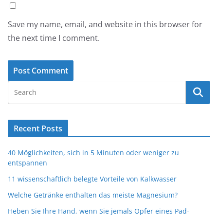
Save my name, email, and website in this browser for
the next time I comment.
Recent Posts
40 Möglichkeiten, sich in 5 Minuten oder weniger zu
entspannen
11 wissenschaftlich belegte Vorteile von Kalkwasser
Welche Getränke enthalten das meiste Magnesium?
Heben Sie Ihre Hand, wenn Sie jemals Opfer eines Pad-