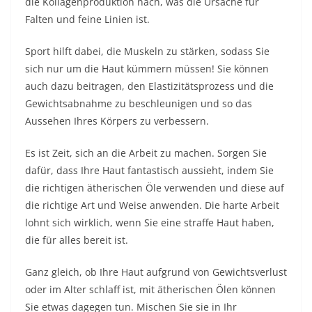
die Kollagenproduktion nach, was die Ursache für
Falten und feine Linien ist.
Sport hilft dabei, die Muskeln zu stärken, sodass Sie
sich nur um die Haut kümmern müssen! Sie können
auch dazu beitragen, den Elastizitätsprozess und die
Gewichtsabnahme zu beschleunigen und so das
Aussehen Ihres Körpers zu verbessern.
Es ist Zeit, sich an die Arbeit zu machen. Sorgen Sie
dafür, dass Ihre Haut fantastisch aussieht, indem Sie
die richtigen ätherischen Öle verwenden und diese auf
die richtige Art und Weise anwenden. Die harte Arbeit
lohnt sich wirklich, wenn Sie eine straffe Haut haben,
die für alles bereit ist.
Ganz gleich, ob Ihre Haut aufgrund von Gewichtsverlust
oder im Alter schlaff ist, mit ätherischen Ölen können
Sie etwas dagegen tun. Mischen Sie sie in Ihr