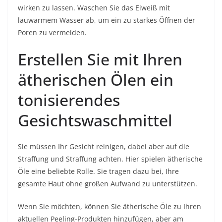
wirken zu lassen. Waschen Sie das Eiweiß mit
lauwarmem Wasser ab, um ein zu starkes Öffnen der
Poren zu vermeiden.
Erstellen Sie mit Ihren
ätherischen Ölen ein
tonisierendes
Gesichtswaschmittel
Sie müssen Ihr Gesicht reinigen, dabei aber auf die
Straffung und Straffung achten. Hier spielen ätherische
Öle eine beliebte Rolle. Sie tragen dazu bei, Ihre
gesamte Haut ohne großen Aufwand zu unterstützen.
Wenn Sie möchten, können Sie ätherische Öle zu Ihren
aktuellen Peeling-Produkten hinzufügen, aber am