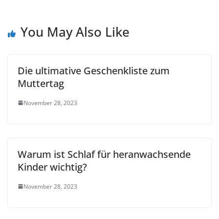
You May Also Like
Die ultimative Geschenkliste zum
Muttertag
November 28, 2023
Warum ist Schlaf für heranwachsende
Kinder wichtig?
November 28, 2023