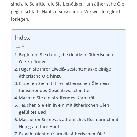
sind alle Schritte, die Sie benötigen, um ätherische Öle
gegen schlaffe Haut zu verwenden. Wir werden gleich
loslegen.
Index
Beginnen Sie damit, die richtigen ätherischen
Öle zu finden
Fügen Sie Ihrer Eiweiß-Gesichtsmaske einige
ätherische Öle hinzu
Erstellen Sie mit Ihren ätherischen Ölen ein
tonisierendes Gesichtswaschmittel
Machen Sie ein straffendes Körperöl
Tauchen Sie ein in ein mit ätherischen Ölen
gefülltes Bad
Massieren Sie etwas ätherisches Rosmarinöl mit
Honig auf Ihre Haut
Es geht nicht nur um die ätherischen Öle!