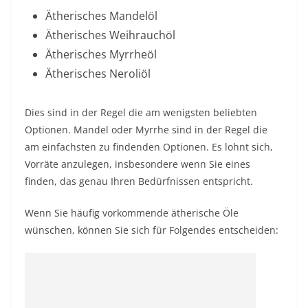
Ätherisches Mandelöl
Ätherisches Weihrauchöl
Ätherisches Myrrheöl
Ätherisches Neroliöl
Dies sind in der Regel die am wenigsten beliebten
Optionen. Mandel oder Myrrhe sind in der Regel die
am einfachsten zu findenden Optionen. Es lohnt sich,
Vorräte anzulegen, insbesondere wenn Sie eines
finden, das genau Ihren Bedürfnissen entspricht.
Wenn Sie häufig vorkommende ätherische Öle
wünschen, können Sie sich für Folgendes entscheiden: