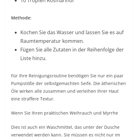
10 Tropfen Rosmarinöl
Methode:
Kochen Sie das Wasser und lassen Sie es auf
Raumtemperatur kommen.
Fügen Sie alle Zutaten in der Reihenfolge der
Liste hinzu.
Für Ihre Reinigungsroutine benötigen Sie nur ein paar
Pumpstöße der selbstgemachten Seife. Die ätherischen
Öle wirken alle zusammen und verleihen Ihrer Haut
eine straffere Textur.
Wenn Sie
Ihren praktischen Weihrauch
und
Myrrhe
Dies ist auch ein Waschmittel, das unter der Dusche
verwendet werden kann. Sie müssen es nicht nur im