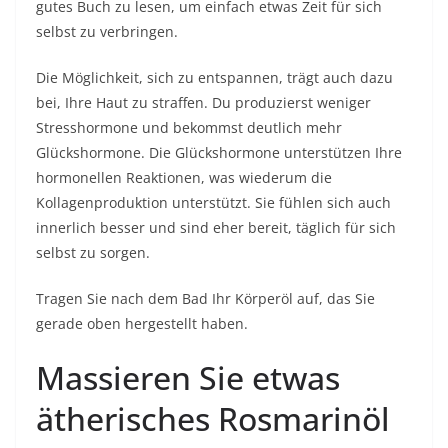
gutes Buch zu lesen, um einfach etwas Zeit für sich
selbst zu verbringen.
Die Möglichkeit, sich zu entspannen, trägt auch dazu
bei, Ihre Haut zu straffen. Du produzierst weniger
Stresshormone und bekommst deutlich mehr
Glückshormone. Die Glückshormone unterstützen Ihre
hormonellen Reaktionen, was wiederum die
Kollagenproduktion unterstützt. Sie fühlen sich auch
innerlich besser und sind eher bereit, täglich für sich
selbst zu sorgen.
Tragen Sie nach dem Bad Ihr Körperöl auf, das Sie
gerade oben hergestellt haben.
Massieren Sie etwas
ätherisches Rosmarinöl