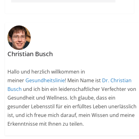
Christian Busch
Hallo und herzlich willkommen in
meiner
Gesundheitslinie
! Mein Name ist
Dr. Christian
Busch
und ich bin ein leidenschaftlicher Verfechter von
Gesundheit und Wellness. Ich glaube, dass ein
gesunder Lebensstil für ein erfülltes Leben unerlässlich
ist, und ich freue mich darauf, mein Wissen und meine
Erkenntnisse mit Ihnen zu teilen.