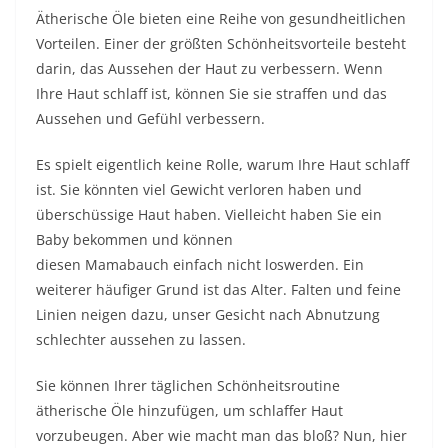
Ätherische Öle bieten eine Reihe von gesundheitlichen
Vorteilen. Einer der größten Schönheitsvorteile besteht
darin,
das Aussehen der Haut zu verbessern
. Wenn
Ihre Haut schlaff ist, können Sie sie straffen und das
Aussehen und Gefühl verbessern.
Es spielt eigentlich keine Rolle, warum Ihre Haut schlaff
ist. Sie könnten viel Gewicht verloren haben und
überschüssige Haut haben. Vielleicht haben Sie ein
Baby bekommen und können
diesen
Mamabauch
einfach nicht loswerden. Ein
weiterer häufiger Grund ist das Alter.
Falten
und feine
Linien neigen dazu, unser Gesicht nach Abnutzung
schlechter aussehen zu lassen.
Sie können Ihrer täglichen Schönheitsroutine
ätherische Öle hinzufügen, um schlaffer Haut
vorzubeugen. Aber wie macht man das bloß? Nun, hier