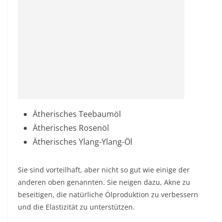
Ätherisches Teebaumöl
Ätherisches Rosenöl
Ätherisches Ylang-Ylang-Öl
Sie sind vorteilhaft, aber nicht so gut wie einige der
anderen oben genannten. Sie neigen dazu, Akne zu
beseitigen, die natürliche Ölproduktion zu verbessern
und die Elastizität zu unterstützen.