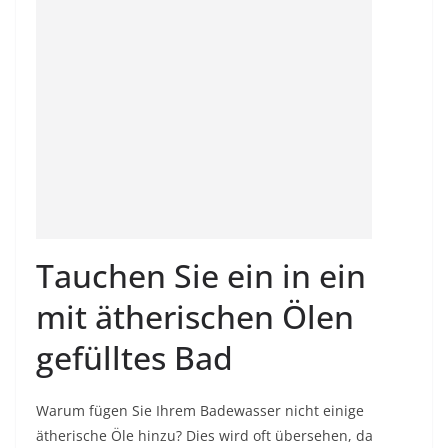
Tauchen Sie ein in ein
mit ätherischen Ölen
gefülltes Bad
Warum fügen Sie Ihrem Badewasser nicht einige
ätherische Öle hinzu? Dies wird oft übersehen, da