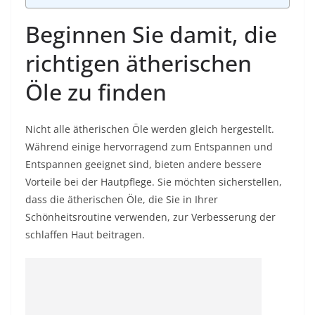
Beginnen Sie damit, die
richtigen ätherischen
Öle zu finden
Nicht alle ätherischen Öle werden gleich hergestellt.
Während einige hervorragend zum Entspannen und
Entspannen geeignet sind, bieten andere bessere
Vorteile bei der Hautpflege. Sie möchten sicherstellen,
dass die ätherischen Öle, die Sie in Ihrer
Schönheitsroutine verwenden, zur Verbesserung der
schlaffen Haut beitragen.