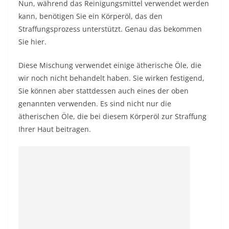
Nun, während das Reinigungsmittel verwendet werden
kann, benötigen Sie ein Körperöl, das den
Straffungsprozess unterstützt. Genau das bekommen
Sie hier.
Diese Mischung verwendet einige ätherische Öle, die
wir noch nicht behandelt haben. Sie wirken festigend,
Sie können aber stattdessen auch eines der oben
genannten verwenden. Es sind nicht nur die
ätherischen Öle, die bei diesem Körperöl zur Straffung
Ihrer Haut beitragen.