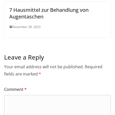
7 Hausmittel zur Behandlung von
Augentaschen
November 28, 2023
Leave a Reply
Your email address will not be published.
Required
fields are marked
*
Comment
*