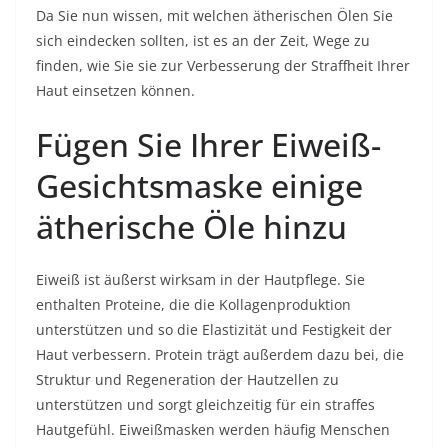
Da Sie nun wissen, mit welchen ätherischen Ölen Sie
sich eindecken sollten, ist es an der Zeit, Wege zu
finden, wie Sie sie zur Verbesserung der Straffheit Ihrer
Haut einsetzen können.
Fügen Sie Ihrer Eiweiß-
Gesichtsmaske einige
ätherische Öle hinzu
Eiweiß ist äußerst wirksam in der Hautpflege. Sie
enthalten Proteine, die die Kollagenproduktion
unterstützen und so die Elastizität und Festigkeit der
Haut verbessern. Protein trägt außerdem dazu bei, die
Struktur und Regeneration der Hautzellen zu
unterstützen und sorgt gleichzeitig für ein straffes
Hautgefühl. Eiweißmasken werden häufig Menschen