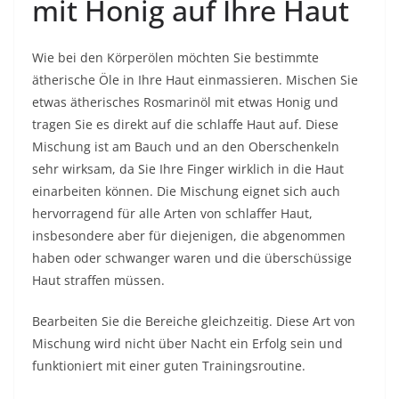
mit Honig auf Ihre Haut
Wie bei den Körperölen möchten Sie bestimmte
ätherische Öle in Ihre Haut einmassieren. Mischen Sie
etwas ätherisches Rosmarinöl mit etwas Honig und
tragen Sie es direkt auf die schlaffe Haut auf. Diese
Mischung ist am Bauch und an den Oberschenkeln
sehr wirksam, da Sie Ihre Finger wirklich in die Haut
einarbeiten können. Die Mischung eignet sich auch
hervorragend für alle Arten von schlaffer Haut,
insbesondere aber für diejenigen, die abgenommen
haben oder schwanger waren und die überschüssige
Haut straffen müssen.
Bearbeiten Sie die Bereiche gleichzeitig. Diese Art von
Mischung wird nicht über Nacht ein Erfolg sein und
funktioniert mit einer guten Trainingsroutine.