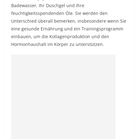
Badewasser, Ihr Duschgel und Ihre
feuchtigkeitsspendenden Öle. Sie werden den
Unterschied überall bemerken, insbesondere wenn Sie
eine gesunde Ernährung und ein Trainingsprogramm
einbauen, um die Kollagenproduktion und den
Hormonhaushalt im Körper zu unterstützen.