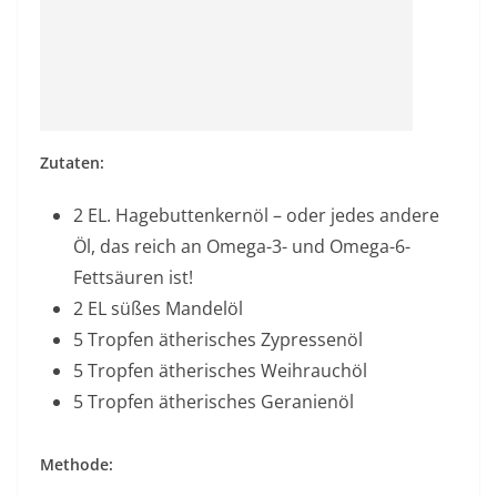
Zutaten:
2 EL.
Hagebuttenkernöl
– oder jedes andere
Öl, das reich an Omega-3- und Omega-6-
Fettsäuren ist!
2 EL süßes Mandelöl
5 Tropfen ätherisches Zypressenöl
5 Tropfen ätherisches Weihrauchöl
5 Tropfen ätherisches Geranienöl
Methode: