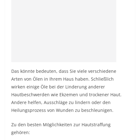
Das könnte bedeuten, dass Sie viele verschiedene
Arten von Ölen in Ihrem Haus haben. Schließlich
wirken einige Öle bei der Linderung anderer
Hautbeschwerden wie
Ekzemen
und trockener Haut.
Andere helfen,
Ausschläge zu lindern
oder den
Heilungsprozess von Wunden zu beschleunigen.
Zu den besten Möglichkeiten zur Hautstraffung
gehören: