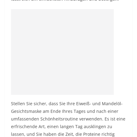
Stellen Sie sicher, dass Sie Ihre Eiweiß- und
Mandelöl
-
Gesichtsmaske am Ende Ihres Tages und nach einer
umfassenden Schönheitsroutine verwenden. Es ist eine
erfrischende Art, einen langen Tag ausklingen zu
lassen, und Sie haben die Zeit, die Proteine ​​richtig