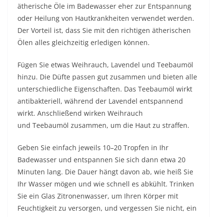
ätherische Öle im Badewasser eher zur Entspannung
oder Heilung von
Hautkrankheiten
verwendet werden.
Der Vorteil ist, dass Sie mit den richtigen ätherischen
Ölen alles gleichzeitig erledigen können.
Fügen Sie etwas Weihrauch, Lavendel und Teebaumöl
hinzu. Die Düfte passen gut zusammen und bieten alle
unterschiedliche Eigenschaften. Das Teebaumöl wirkt
antibakteriell, während der Lavendel entspannend
wirkt. Anschließend wirken Weihrauch
und
Teebaumöl
zusammen, um die Haut zu straffen.
Geben Sie einfach jeweils 10–20 Tropfen in Ihr
Badewasser und entspannen Sie sich dann etwa 20
Minuten lang. Die Dauer hängt davon ab, wie heiß Sie
Ihr Wasser mögen und wie schnell es abkühlt. Trinken
Sie ein Glas Zitronenwasser, um Ihren Körper mit
Feuchtigkeit zu versorgen, und vergessen Sie nicht, ein