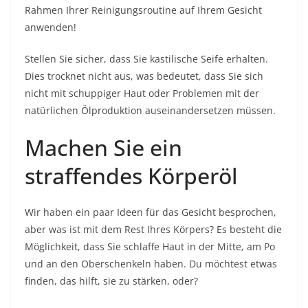
Rahmen Ihrer Reinigungsroutine auf Ihrem Gesicht
anwenden!
Stellen Sie sicher, dass Sie kastilische Seife erhalten.
Dies trocknet nicht aus, was bedeutet, dass Sie sich
nicht mit schuppiger Haut oder Problemen mit der
natürlichen Ölproduktion auseinandersetzen müssen.
Machen Sie ein
straffendes Körperöl
Wir haben ein paar Ideen für das Gesicht besprochen,
aber was ist mit dem Rest Ihres Körpers? Es besteht die
Möglichkeit, dass Sie schlaffe Haut in der Mitte, am Po
und an den Oberschenkeln haben. Du möchtest etwas
finden, das hilft, sie zu stärken, oder?