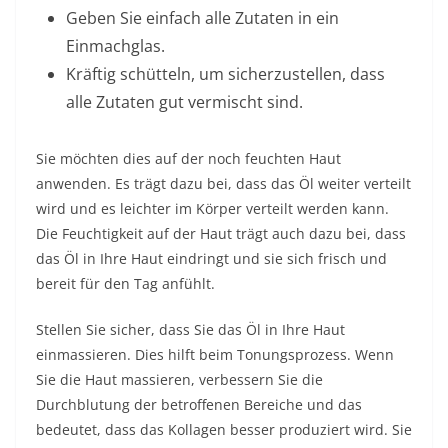
Geben Sie einfach alle Zutaten in ein
Einmachglas.
Kräftig schütteln, um sicherzustellen, dass
alle Zutaten gut vermischt sind.
Sie möchten dies auf der noch feuchten Haut
anwenden. Es trägt dazu bei, dass das Öl weiter verteilt
wird und es leichter im Körper verteilt werden kann.
Die Feuchtigkeit auf der Haut trägt auch dazu bei, dass
das Öl in Ihre Haut eindringt und sie sich frisch und
bereit für den Tag anfühlt.
Stellen Sie sicher, dass Sie das Öl in Ihre Haut
einmassieren. Dies hilft beim Tonungsprozess. Wenn
Sie die Haut massieren, verbessern Sie die
Durchblutung der betroffenen Bereiche und das
bedeutet, dass das
Kollagen
besser produziert wird. Sie