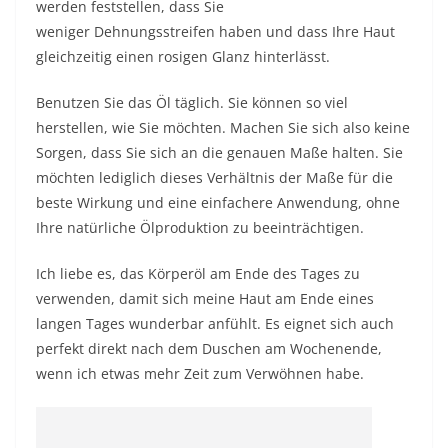
werden feststellen, dass Sie
weniger
Dehnungsstreifen
haben und dass Ihre Haut
gleichzeitig einen rosigen Glanz hinterlässt.
Benutzen Sie das Öl täglich. Sie können so viel
herstellen, wie Sie möchten. Machen Sie sich also keine
Sorgen, dass Sie sich an die genauen Maße halten. Sie
möchten lediglich dieses Verhältnis der Maße für die
beste Wirkung und eine einfachere Anwendung, ohne
Ihre natürliche Ölproduktion zu beeinträchtigen.
Ich liebe es, das Körperöl am Ende des Tages zu
verwenden, damit sich meine Haut am Ende eines
langen Tages wunderbar anfühlt. Es eignet sich auch
perfekt direkt nach dem Duschen am Wochenende,
wenn ich etwas mehr Zeit zum Verwöhnen habe.