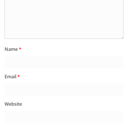
Name
*
Email
*
Website