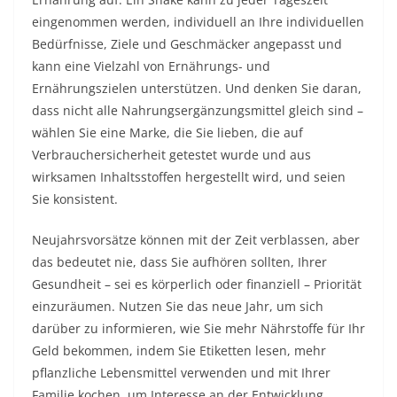
eingenommen werden, individuell an Ihre individuellen
Bedürfnisse, Ziele und Geschmäcker angepasst und
kann eine Vielzahl von Ernährungs- und
Ernährungszielen unterstützen. Und denken Sie daran,
dass nicht alle Nahrungsergänzungsmittel gleich sind –
wählen Sie eine Marke, die Sie lieben, die auf
Verbrauchersicherheit getestet wurde und aus
wirksamen Inhaltsstoffen hergestellt wird, und seien
Sie konsistent.
Neujahrsvorsätze können mit der Zeit verblassen, aber
das bedeutet nie, dass Sie aufhören sollten, Ihrer
Gesundheit – sei es körperlich oder finanziell – Priorität
einzuräumen. Nutzen Sie das neue Jahr, um sich
darüber zu informieren, wie Sie mehr Nährstoffe für Ihr
Geld bekommen, indem Sie Etiketten lesen, mehr
pflanzliche Lebensmittel verwenden und mit Ihrer
Familie kochen, um Interesse an der Entwicklung