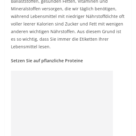
Ballaststoffen, gesunden Fetten, Vitaminen und
Mineralstoffen versorgen, die wir täglich benötigen,
während Lebensmittel mit niedriger Nährstoffdichte oft
voller leerer Kalorien sind Zucker und Fett mit wenigen
anderen wichtigen Nährstoffen. Aus diesem Grund ist
es so wichtig, dass Sie immer die Etiketten Ihrer
Lebensmittel lesen.
Setzen Sie auf pflanzliche Proteine