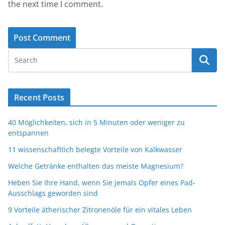
the next time I comment.
Recent Posts
40 Möglichkeiten, sich in 5 Minuten oder weniger zu
entspannen
11 wissenschaftlich belegte Vorteile von Kalkwasser
Welche Getränke enthalten das meiste Magnesium?
Heben Sie Ihre Hand, wenn Sie jemals Opfer eines Pad-
Ausschlags geworden sind
9 Vorteile ätherischer Zitronenöle für ein vitales Leben