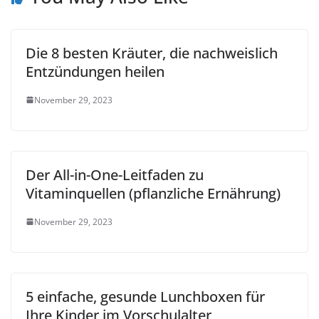
Die 8 besten Kräuter, die nachweislich
Entzündungen heilen
November 29, 2023
Der All-in-One-Leitfaden zu
Vitaminquellen (pflanzliche Ernährung)
November 29, 2023
5 einfache, gesunde Lunchboxen für
Ihre Kinder im Vorschulalter