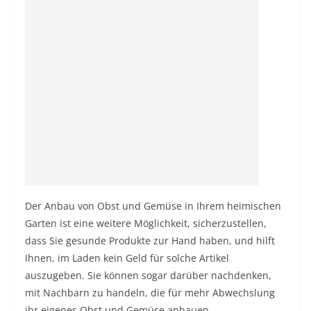
Der Anbau von Obst und Gemüse in Ihrem heimischen
Garten ist eine weitere Möglichkeit, sicherzustellen,
dass Sie gesunde Produkte zur Hand haben, und hilft
Ihnen, im Laden kein Geld für solche Artikel
auszugeben. Sie können sogar darüber nachdenken,
mit Nachbarn zu handeln, die für mehr Abwechslung
ihr eigenes Obst und Gemüse anbauen.