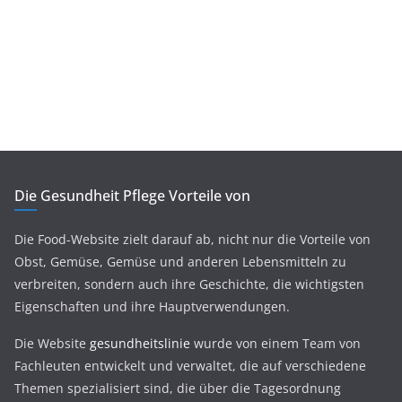
Die Gesundheit Pflege Vorteile von
Die Food-Website zielt darauf ab, nicht nur die Vorteile von
Obst, Gemüse, Gemüse und anderen Lebensmitteln zu
verbreiten, sondern auch ihre Geschichte, die wichtigsten
Eigenschaften und ihre Hauptverwendungen.
Die Website
gesundheitslinie
wurde von einem Team von
Fachleuten entwickelt und verwaltet, die auf verschiedene
Themen spezialisiert sind, die über die Tagesordnung