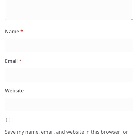
Name
*
Email
*
Website
Save my name, email, and website in this browser for