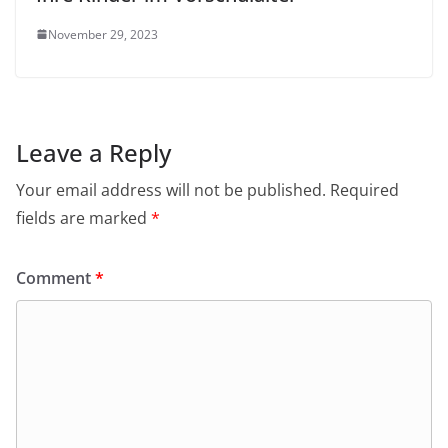
November 29, 2023
Leave a Reply
Your email address will not be published.
Required
fields are marked
*
Comment
*