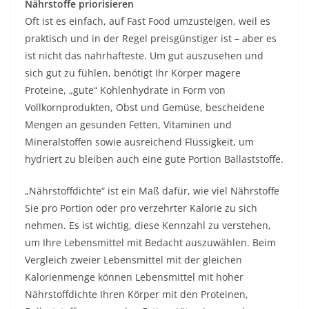
Nährstoffe priorisieren
Oft ist es einfach, auf Fast Food umzusteigen, weil es
praktisch und in der Regel preisgünstiger ist – aber es
ist nicht das nahrhafteste. Um gut auszusehen und
sich gut zu fühlen, benötigt Ihr Körper magere
Proteine, „gute“ Kohlenhydrate in Form von
Vollkornprodukten, Obst und Gemüse, bescheidene
Mengen an gesunden Fetten, Vitaminen und
Mineralstoffen sowie ausreichend Flüssigkeit, um
hydriert zu bleiben auch eine gute Portion Ballaststoffe.
„Nährstoffdichte“ ist ein Maß dafür, wie viel Nährstoffe
Sie pro Portion oder pro verzehrter Kalorie zu sich
nehmen. Es ist wichtig, diese Kennzahl zu verstehen,
um Ihre Lebensmittel mit Bedacht auszuwählen. Beim
Vergleich zweier Lebensmittel mit der gleichen
Kalorienmenge können Lebensmittel mit hoher
Nährstoffdichte Ihren Körper mit den Proteinen,