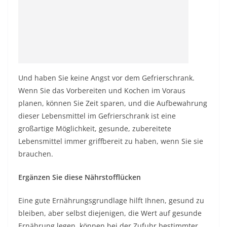
Und haben Sie keine Angst vor dem Gefrierschrank.
Wenn Sie das Vorbereiten und Kochen im Voraus
planen, können Sie Zeit sparen, und die Aufbewahrung
dieser Lebensmittel im Gefrierschrank ist eine
großartige Möglichkeit, gesunde, zubereitete
Lebensmittel immer griffbereit zu haben, wenn Sie sie
brauchen.
Ergänzen Sie diese Nährstofflücken
Eine gute Ernährungsgrundlage hilft Ihnen, gesund zu
bleiben, aber selbst diejenigen, die Wert auf gesunde
Ernährung legen, können bei der Zufuhr bestimmter