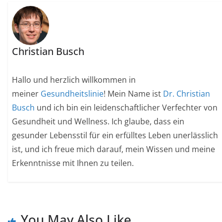
Christian Busch
Hallo und herzlich willkommen in
meiner
Gesundheitslinie
! Mein Name ist
Dr. Christian
Busch
und ich bin ein leidenschaftlicher Verfechter von
Gesundheit und Wellness. Ich glaube, dass ein
gesunder Lebensstil für ein erfülltes Leben unerlässlich
ist, und ich freue mich darauf, mein Wissen und meine
Erkenntnisse mit Ihnen zu teilen.
You May Also Like