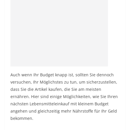
Auch wenn Ihr Budget knapp ist, sollten Sie dennoch
versuchen, Ihr Möglichstes zu tun, um sicherzustellen,
dass Sie die Artikel kaufen, die Sie am meisten
ernähren. Hier sind einige Möglichkeiten, wie Sie Ihren
nächsten Lebensmitteleinkauf mit kleinem Budget
angehen und gleichzeitig mehr Nährstoffe für Ihr Geld
bekommen.