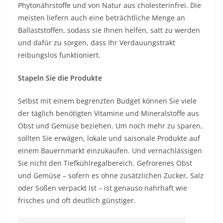
Phytonährstoffe und von Natur aus cholesterinfrei. Die
meisten liefern auch eine beträchtliche Menge an
Ballaststoffen, sodass sie Ihnen helfen, satt zu werden
und dafür zu sorgen, dass Ihr Verdauungstrakt
reibungslos funktioniert.
Stapeln Sie die Produkte
Selbst mit einem begrenzten Budget können Sie viele
der täglich benötigten Vitamine und Mineralstoffe aus
Obst und Gemüse beziehen. Um noch mehr zu sparen,
sollten Sie erwägen, lokale und saisonale Produkte auf
einem Bauernmarkt einzukaufen. Und vernachlässigen
Sie nicht den Tiefkühlregalbereich. Gefrorenes Obst
und Gemüse – sofern es ohne zusätzlichen Zucker, Salz
oder Soßen verpackt ist – ist genauso nahrhaft wie
frisches und oft deutlich günstiger.