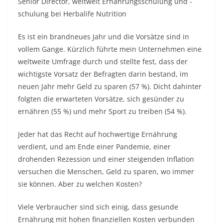
Senior Director, weltweit Ernährungsschulung und -
schulung
bei Herbalife Nutrition
Es ist ein brandneues Jahr und die Vorsätze sind in
vollem Gange. Kürzlich führte mein Unternehmen eine
weltweite Umfrage durch und stellte fest, dass der
wichtigste Vorsatz der Befragten darin bestand, im
neuen Jahr mehr Geld zu sparen (57 %). Dicht dahinter
folgten die erwarteten Vorsätze, sich gesünder zu
ernähren (55 %) und mehr Sport zu treiben (54 %).
Jeder hat das Recht auf hochwertige Ernährung
verdient, und am Ende einer Pandemie, einer
drohenden Rezession und einer steigenden Inflation
versuchen die Menschen, Geld zu sparen, wo immer
sie können. Aber zu welchen Kosten?
Viele Verbraucher sind sich einig, dass gesunde
Ernährung mit hohen finanziellen Kosten verbunden