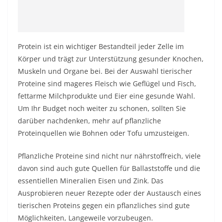
Protein ist ein wichtiger Bestandteil jeder Zelle im
Körper und trägt zur Unterstützung gesunder Knochen,
Muskeln und Organe bei. Bei der Auswahl tierischer
Proteine ​​sind mageres Fleisch wie Geflügel und Fisch,
fettarme Milchprodukte und Eier eine gesunde Wahl.
Um Ihr Budget noch weiter zu schonen, sollten Sie
darüber nachdenken, mehr auf pflanzliche
Proteinquellen wie Bohnen oder Tofu umzusteigen.
Pflanzliche Proteine ​​sind nicht nur nährstoffreich, viele
davon sind auch gute Quellen für Ballaststoffe und die
essentiellen Mineralien Eisen und Zink. Das
Ausprobieren neuer Rezepte oder der Austausch eines
tierischen Proteins gegen ein pflanzliches sind gute
Möglichkeiten, Langeweile vorzubeugen.