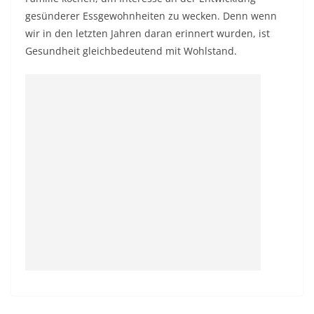
gesünderer Essgewohnheiten zu wecken. Denn wenn
wir in den letzten Jahren daran erinnert wurden, ist
Gesundheit gleichbedeutend mit Wohlstand.