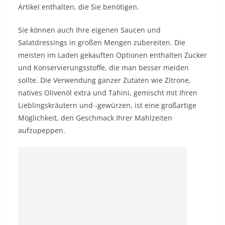
Artikel enthalten, die Sie benötigen.
Sie können auch Ihre eigenen Saucen und
Salatdressings in großen Mengen zubereiten. Die
meisten im Laden gekauften Optionen enthalten Zucker
und Konservierungsstoffe, die man besser meiden
sollte. Die Verwendung ganzer Zutaten wie Zitrone,
natives Olivenöl extra und Tahini, gemischt mit Ihren
Lieblingskräutern und -gewürzen, ist eine großartige
Möglichkeit, den Geschmack Ihrer Mahlzeiten
aufzupeppen.