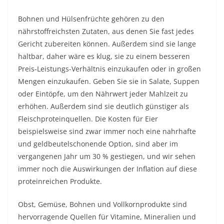
Bohnen und Hülsenfrüchte gehören zu den
nährstoffreichsten Zutaten, aus denen Sie fast jedes
Gericht zubereiten können. Außerdem sind sie lange
haltbar, daher wäre es klug, sie zu einem besseren
Preis-Leistungs-Verhältnis einzukaufen oder in großen
Mengen einzukaufen. Geben Sie sie in Salate, Suppen
oder Eintöpfe, um den Nährwert jeder Mahlzeit zu
erhöhen. Außerdem sind sie deutlich günstiger als
Fleischproteinquellen. Die Kosten für Eier
beispielsweise sind zwar immer noch eine nahrhafte
und geldbeutelschonende Option, sind aber im
vergangenen Jahr um 30 % gestiegen, und wir sehen
immer noch die Auswirkungen der Inflation auf diese
proteinreichen Produkte.
Obst, Gemüse, Bohnen und Vollkornprodukte sind
hervorragende Quellen für Vitamine, Mineralien und