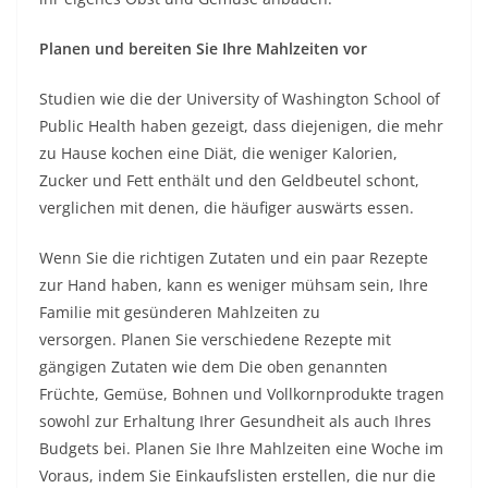
Planen und bereiten Sie Ihre Mahlzeiten vor
Studien wie die der University of Washington School of
Public Health haben gezeigt, dass diejenigen, die
mehr
zu Hause kochen
eine Diät, die weniger Kalorien,
Zucker und Fett enthält und den Geldbeutel schont,
verglichen mit denen, die häufiger auswärts essen.
Wenn Sie die richtigen Zutaten und ein paar Rezepte
zur Hand haben, kann es weniger mühsam sein, Ihre
Familie mit gesünderen Mahlzeiten zu
versorgen.
Planen Sie verschiedene Rezepte mit
gängigen Zutaten wie dem Die oben genannten
Früchte, Gemüse, Bohnen und Vollkornprodukte tragen
sowohl zur Erhaltung Ihrer Gesundheit als auch Ihres
Budgets bei.
Planen Sie Ihre Mahlzeiten eine Woche im
Voraus, indem Sie Einkaufslisten erstellen, die nur die