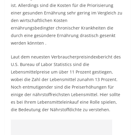
ist. Allerdings sind die Kosten für die Priorisierung
einer gesunden Ernährung sehr gering im Vergleich zu
den wirtschaftlichen Kosten
ernährungsbedingter
chronischer Krankheiten
die
durch eine gesündere Ernährung drastisch gesenkt
werden könnten .
Laut dem neuesten
Verbraucherpreisindexbericht
des
U.S. Bureau of Labor Statistics sind die
Lebensmittelpreise um über 11 Prozent gestiegen,
wobei die Zahl der Lebensmittel zunahm 13 Prozent.
Noch entmutigender sind die Preiserhöhungen für
einige der nährstoffreichsten Lebensmittel. Hier sollte
es bei Ihrem Lebensmitteleinkauf eine Rolle spielen,
die Bedeutung der Nährstoffdichte zu verstehen.