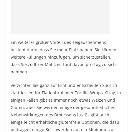
Ein weiterer großer Vorteil des Teigausnehmens
besteht darin, dass Sie mehr Platz haben. Sie können
weitere Füllungen hinzufügen, um sicherzustellen,
dass Sie zu Ihrer Mahlzeit fünf davon pro Tag zu sich
nehmen.
Verzichten Sie ganz auf Brot und entscheiden Sie sich
stattdessen für Fladenbrot oder Tortilla-Wraps. Okay, in
einigen Fällen gibt es immer noch etwas Weizen und
Gluten, aber Sie werden einige der gesundheitlichen
Nebenwirkungen des Brotessens los. Es gibt auch
einige leicht erhältliche glutenfreie Optionen, die dazu
beitragen, einige Beschwerden auf ein Minimum zu