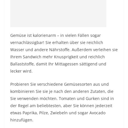
Gemüse ist kalorienarm – in vielen Fällen sogar
vernachlässigbar! Sie erhalten über sie reichlich
Wasser und andere Nährstoffe. Außerdem verleihen sie
Ihrem Sandwich mehr Knusprigkeit und reichlich
Ballaststoffe, damit Ihr Mittagessen sättigend und
lecker wird.
Probieren Sie verschiedene Gemüsesorten aus und
kombinieren Sie sie je nach den anderen Zutaten, die
Sie verwenden möchten. Tomaten und Gurken sind in
der Regel am beliebtesten, aber Sie können jederzeit
etwas Paprika, Pilze, Zwiebeln und sogar Avocado
hinzufügen.