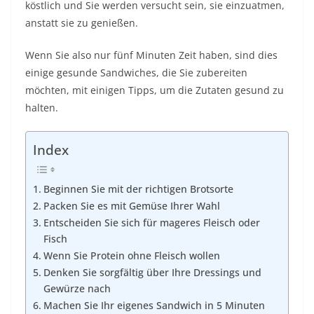
köstlich und Sie werden versucht sein, sie einzuatmen,
anstatt sie zu genießen.
Wenn Sie also nur fünf Minuten Zeit haben, sind dies
einige gesunde Sandwiches, die Sie zubereiten
möchten, mit einigen Tipps, um die Zutaten gesund zu
halten.
Index
Beginnen Sie mit der richtigen Brotsorte
Packen Sie es mit Gemüse Ihrer Wahl
Entscheiden Sie sich für mageres Fleisch oder
Fisch
Wenn Sie Protein ohne Fleisch wollen
Denken Sie sorgfältig über Ihre Dressings und
Gewürze nach
Machen Sie Ihr eigenes Sandwich in 5 Minuten