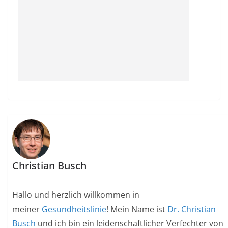
Christian Busch
Hallo und herzlich willkommen in
meiner
Gesundheitslinie
! Mein Name ist
Dr. Christian
Busch
und ich bin ein leidenschaftlicher Verfechter von