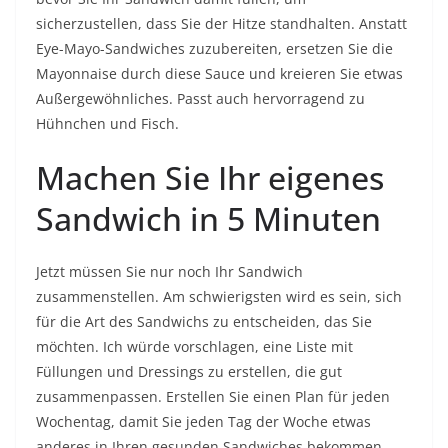
sicherzustellen, dass Sie der Hitze standhalten. Anstatt
Eye-Mayo-Sandwiches zuzubereiten, ersetzen Sie die
Mayonnaise durch diese Sauce und kreieren Sie etwas
Außergewöhnliches. Passt auch hervorragend zu
Hühnchen und Fisch.
Machen Sie Ihr eigenes
Sandwich in 5 Minuten
Jetzt müssen Sie nur noch Ihr Sandwich
zusammenstellen. Am schwierigsten wird es sein, sich
für die Art des Sandwichs zu entscheiden, das Sie
möchten. Ich würde vorschlagen, eine Liste mit
Füllungen und Dressings zu erstellen, die gut
zusammenpassen. Erstellen Sie einen Plan für jeden
Wochentag, damit Sie jeden Tag der Woche etwas
anderes in Ihren gesunden Sandwiches bekommen.