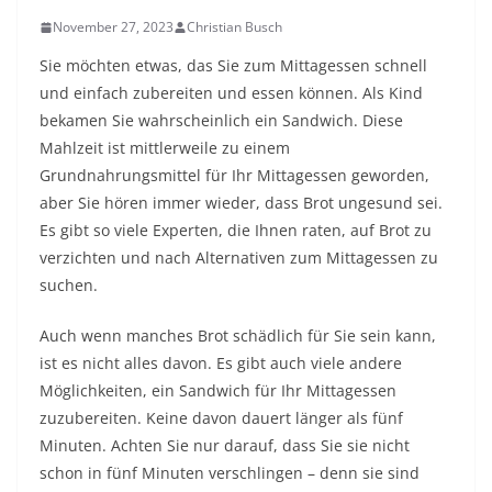
November 27, 2023
Christian Busch
Sie möchten etwas, das Sie zum Mittagessen schnell
und einfach zubereiten und essen können. Als Kind
bekamen Sie wahrscheinlich ein Sandwich. Diese
Mahlzeit ist mittlerweile zu einem
Grundnahrungsmittel für Ihr Mittagessen geworden,
aber Sie hören immer wieder, dass Brot ungesund sei.
Es gibt so viele Experten, die Ihnen raten, auf Brot zu
verzichten und nach Alternativen zum Mittagessen zu
suchen.
Auch wenn manches Brot schädlich für Sie sein kann,
ist es nicht alles davon. Es gibt auch viele andere
Möglichkeiten, ein Sandwich für Ihr Mittagessen
zuzubereiten. Keine davon dauert länger als fünf
Minuten. Achten Sie nur darauf, dass Sie sie nicht
schon in fünf Minuten verschlingen – denn sie sind