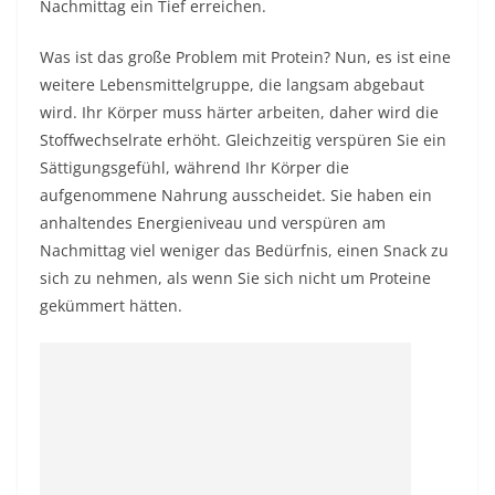
Nachmittag ein Tief erreichen.
Was ist das große Problem mit Protein? Nun, es ist eine
weitere Lebensmittelgruppe, die langsam abgebaut
wird. Ihr Körper muss härter arbeiten, daher wird die
Stoffwechselrate erhöht. Gleichzeitig verspüren Sie ein
Sättigungsgefühl, während Ihr Körper die
aufgenommene Nahrung ausscheidet. Sie haben ein
anhaltendes Energieniveau und verspüren am
Nachmittag viel weniger das Bedürfnis, einen Snack zu
sich zu nehmen, als wenn Sie sich nicht um Proteine ​​
gekümmert hätten.