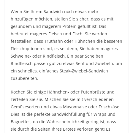
Wenn Sie Ihrem Sandwich noch etwas mehr
hinzufügen möchten, stellen Sie sicher, dass es mit
gesundem und magerem Protein gefüllt ist. Das
bedeutet mageres Fleisch und Fisch. Sie werden
feststellen, dass Truthahn oder Hühnchen die besseren
Fleischoptionen sind, es sei denn, Sie haben mageres
Schweine- oder Rindfleisch. Ein paar Scheiben
Rindfleisch passen gut zu etwas Senf und Zwiebeln, um
ein schnelles, einfaches Steak-Zwiebel-Sandwich
zuzubereiten.
Kochen Sie einige Hähnchen- oder Putenbrüste und
zerteilen Sie sie. Mischen Sie sie mit verschiedenen
Gemüsesorten und etwas Mayonnaise oder Frischkäse.
Dies ist die perfekte Sandwichfüllung für Wraps und
Baguettes, da die Wahrscheinlichkeit gering ist, dass
sie durch die Seiten Ihres Brotes verloren geht! Es