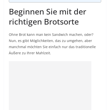
Beginnen Sie mit der
richtigen Brotsorte
Ohne Brot kann man kein Sandwich machen, oder?
Nun, es gibt Möglichkeiten, das zu umgehen, aber
manchmal möchten Sie einfach nur das traditionelle
Äußere zu Ihrer Mahlzeit.