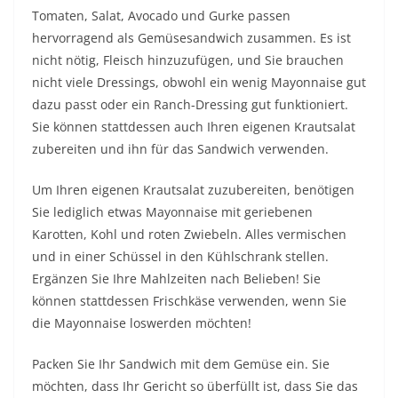
Tomaten, Salat, Avocado und Gurke passen
hervorragend als Gemüsesandwich zusammen. Es ist
nicht nötig, Fleisch hinzuzufügen, und Sie brauchen
nicht viele Dressings, obwohl ein wenig Mayonnaise gut
dazu passt oder ein Ranch-Dressing gut funktioniert.
Sie können stattdessen auch Ihren eigenen Krautsalat
zubereiten und ihn für das Sandwich verwenden.
Um Ihren eigenen Krautsalat zuzubereiten, benötigen
Sie lediglich etwas Mayonnaise mit geriebenen
Karotten, Kohl und roten Zwiebeln. Alles vermischen
und in einer Schüssel in den Kühlschrank stellen.
Ergänzen Sie Ihre Mahlzeiten nach Belieben! Sie
können stattdessen Frischkäse verwenden, wenn Sie
die Mayonnaise loswerden möchten!
Packen Sie Ihr Sandwich mit dem Gemüse ein. Sie
möchten, dass Ihr Gericht so überfüllt ist, dass Sie das