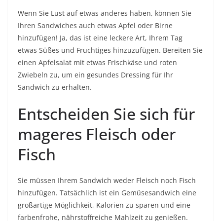
Wenn Sie Lust auf etwas anderes haben, können Sie
Ihren Sandwiches auch etwas Apfel oder Birne
hinzufügen! Ja, das ist eine leckere Art, Ihrem Tag
etwas Süßes und Fruchtiges hinzuzufügen. Bereiten Sie
einen Apfelsalat mit etwas Frischkäse und roten
Zwiebeln zu, um ein gesundes Dressing für Ihr
Sandwich zu erhalten.
Entscheiden Sie sich für
mageres Fleisch oder
Fisch
Sie müssen Ihrem Sandwich weder Fleisch noch Fisch
hinzufügen. Tatsächlich ist ein Gemüsesandwich eine
großartige Möglichkeit, Kalorien zu sparen und eine
farbenfrohe, nährstoffreiche Mahlzeit zu genießen.