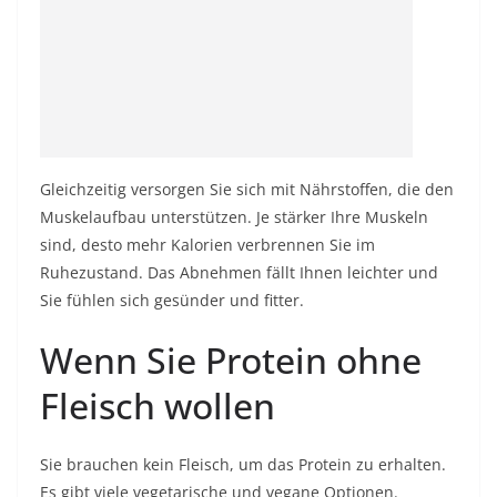
Gleichzeitig versorgen Sie sich mit Nährstoffen, die den
Muskelaufbau unterstützen. Je stärker Ihre Muskeln
sind, desto mehr Kalorien verbrennen Sie im
Ruhezustand. Das Abnehmen fällt Ihnen leichter und
Sie fühlen sich gesünder und fitter.
Wenn Sie Protein ohne
Fleisch wollen
Sie brauchen kein Fleisch, um das Protein zu erhalten.
Es gibt viele vegetarische und vegane Optionen.