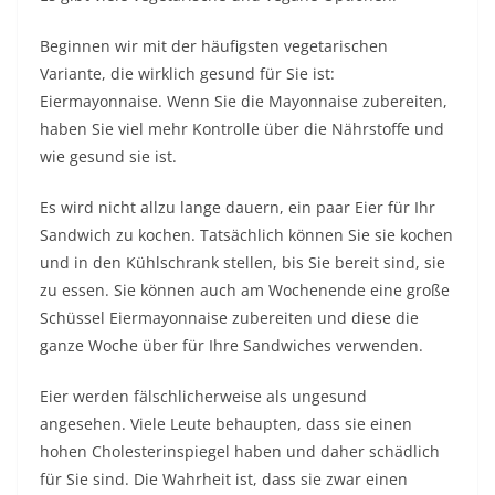
Beginnen wir mit der häufigsten vegetarischen
Variante, die wirklich gesund für Sie ist:
Eiermayonnaise. Wenn Sie die Mayonnaise zubereiten,
haben Sie viel mehr Kontrolle über die Nährstoffe und
wie gesund sie ist.
Es wird nicht allzu lange dauern, ein paar Eier für Ihr
Sandwich zu kochen. Tatsächlich können Sie sie kochen
und in den Kühlschrank stellen, bis Sie bereit sind, sie
zu essen. Sie können auch am Wochenende eine große
Schüssel Eiermayonnaise zubereiten und diese die
ganze Woche über für Ihre Sandwiches verwenden.
Eier werden fälschlicherweise als ungesund
angesehen. Viele Leute behaupten, dass sie einen
hohen Cholesterinspiegel haben und daher schädlich
für Sie sind. Die Wahrheit ist, dass sie zwar einen