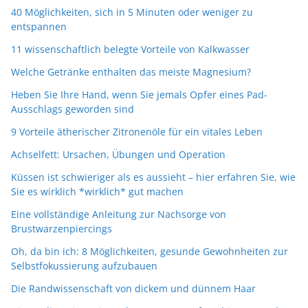
40 Möglichkeiten, sich in 5 Minuten oder weniger zu
entspannen
11 wissenschaftlich belegte Vorteile von Kalkwasser
Welche Getränke enthalten das meiste Magnesium?
Heben Sie Ihre Hand, wenn Sie jemals Opfer eines Pad-
Ausschlags geworden sind
9 Vorteile ätherischer Zitronenöle für ein vitales Leben
Achselfett: Ursachen, Übungen und Operation
Küssen ist schwieriger als es aussieht – hier erfahren Sie, wie
Sie es wirklich *wirklich* gut machen
Eine vollständige Anleitung zur Nachsorge von
Brustwarzenpiercings
Oh, da bin ich: 8 Möglichkeiten, gesunde Gewohnheiten zur
Selbstfokussierung aufzubauen
Die Randwissenschaft von dickem und dünnem Haar