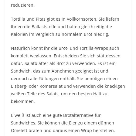
reduzieren.
Tortilla und Pitas gibt es in Vollkornsorten. Sie liefern
Ihnen die Ballaststoffe und halten gleichzeitig die
Kalorien im Vergleich zu normalem Brot niedrig.
Natürlich könnt ihr die Brot- und Tortilla-Wraps auch
komplett weglassen. Entscheiden Sie sich stattdessen
dafür, Salatblätter als Brot zu verwenden. Es ist ein
Sandwich, das zum Abnehmen geeignet ist und
dennoch alle Füllungen enthält. Sie benötigen einen
Eisberg- oder Römersalat und verwenden die knackigen
weißen Teile des Salats, um den besten Halt zu
bekommen.
Eiweiß ist auch eine gute Brotalternative für
Sandwiches. Sie können die Eier zu einem dünnen
Omelett braten und daraus einen Wrap herstellen.