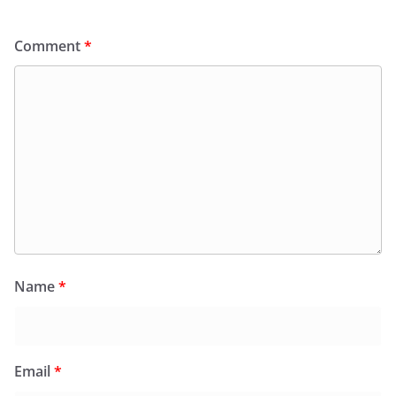
Comment
*
Name
*
Email
*