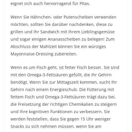
eignet sich auch hervorragend für Pitas.
Wenn Sie Hähnchen- oder Putenscheiben verwenden
möchten, sollten Sie darüber nachdenken, diese zu
grillen und Ihr Sandwich mit Ihrem Lieblingsgemüse
und sogar einigen Ananasscheiben zu belegen! Zum
Abschluss der Mahlzeit können Sie ein würziges
Mayonnaise-Dressing zubereiten.
Wenn es um Fisch geht, ist fetter Fisch besser. Sie sind
mit den Omega-3-Fettsäuren gefüllt, die Ihr Gehirn
benötigt. Wenn Sie zur Mittagszeit kommen, sucht Ihr
Gehirn nach einem Energieschub. Die Fütterung mit
fettem Fisch und Omega-3-Fettsäuren trägt dazu bei,
die Freisetzung der richtigen Chemikalien zu steigern
und Ihre kognitiven Funktionen zu verbessern. Sie
werden feststellen, dass Sie gegen 15 Uhr weniger
Snacks zu sich nehmen müssen, wenn Sie am