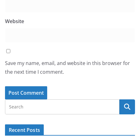
Website
Save my name, email, and website in this browser for
the next time I comment.
Recent Posts