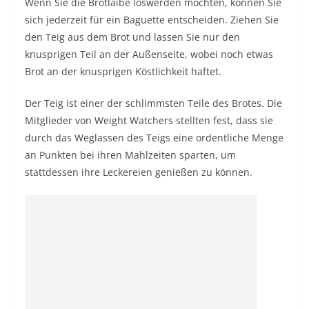
Wenn Sie die Brotlaibe loswerden möchten, können Sie
sich jederzeit für ein Baguette entscheiden. Ziehen Sie
den Teig aus dem Brot und lassen Sie nur den
knusprigen Teil an der Außenseite, wobei noch etwas
Brot an der knusprigen Köstlichkeit haftet.
Der Teig ist einer der schlimmsten Teile des Brotes. Die
Mitglieder von Weight Watchers stellten fest, dass sie
durch das Weglassen des Teigs eine ordentliche Menge
an Punkten bei ihren Mahlzeiten sparten, um
stattdessen ihre Leckereien genießen zu können.