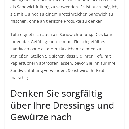
als Sandwichfüllung zu verwenden. Es ist auch möglich,
sie mit Quinoa zu einem proteinreichen Sandwich zu
mischen, ohne an tierische Produkte zu denken.
Tofu eignet sich auch als Sandwichfüllung. Dies kann
Ihnen das Gefühl geben, ein mit Fleisch gefülltes
Sandwich ohne all die zusätzlichen Kalorien zu
genießen. Stellen Sie sicher, dass Sie Ihren Tofu mit
Papiertüchern abtropfen lassen, bevor Sie ihn für Ihre
Sandwichfüllung verwenden. Sonst wird Ihr Brot
matschig.
Denken Sie sorgfältig
über Ihre Dressings und
Gewürze nach