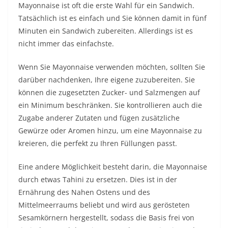
Mayonnaise ist oft die erste Wahl für ein Sandwich.
Tatsächlich ist es einfach und Sie können damit in fünf
Minuten ein Sandwich zubereiten. Allerdings ist es
nicht immer das einfachste.
Wenn Sie Mayonnaise verwenden möchten, sollten Sie
darüber nachdenken, Ihre eigene zuzubereiten. Sie
können die zugesetzten Zucker- und Salzmengen auf
ein Minimum beschränken. Sie kontrollieren auch die
Zugabe anderer Zutaten und fügen zusätzliche
Gewürze oder Aromen hinzu, um eine Mayonnaise zu
kreieren, die perfekt zu Ihren Füllungen passt.
Eine andere Möglichkeit besteht darin, die Mayonnaise
durch etwas Tahini zu ersetzen. Dies ist in der
Ernährung des Nahen Ostens und des
Mittelmeerraums beliebt und wird aus gerösteten
Sesamkörnern hergestellt, sodass die Basis frei von