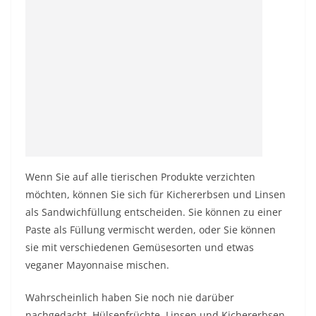
Wenn Sie auf alle tierischen Produkte verzichten
möchten, können Sie sich für Kichererbsen und Linsen
als Sandwichfüllung entscheiden. Sie können zu einer
Paste als Füllung vermischt werden, oder Sie können
sie mit verschiedenen Gemüsesorten und etwas
veganer Mayonnaise mischen.
Wahrscheinlich haben Sie noch nie darüber
nachgedacht, Hülsenfrüchte, Linsen und Kichererbsen