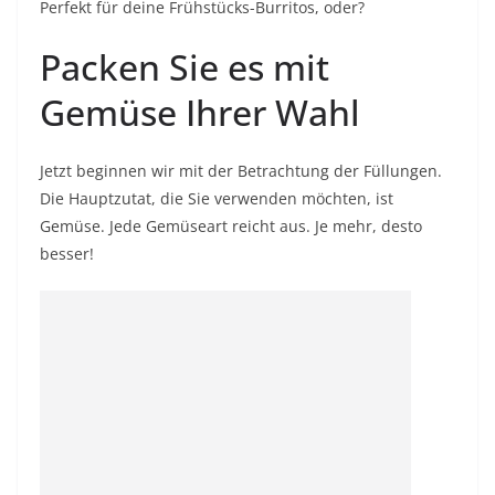
Perfekt für deine Frühstücks-Burritos, oder?
Packen Sie es mit
Gemüse Ihrer Wahl
Jetzt beginnen wir mit der Betrachtung der Füllungen.
Die Hauptzutat, die Sie verwenden möchten, ist
Gemüse. Jede
Gemüseart
reicht aus. Je mehr, desto
besser!