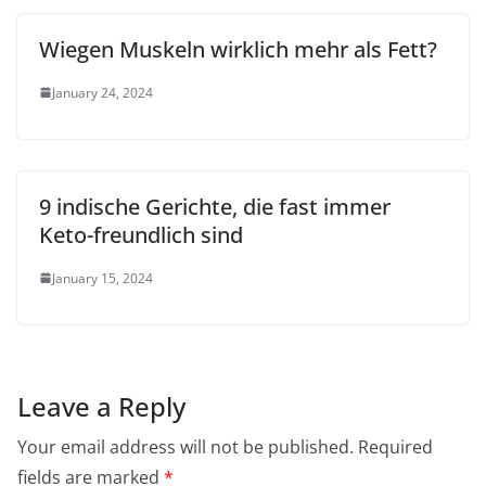
Wiegen Muskeln wirklich mehr als Fett?
January 24, 2024
9 indische Gerichte, die fast immer
Keto-freundlich sind
January 15, 2024
Leave a Reply
Your email address will not be published.
Required
fields are marked
*