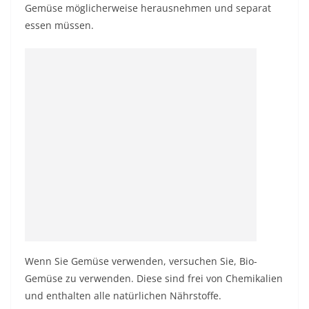
Gemüse möglicherweise herausnehmen und separat
essen müssen.
Wenn Sie Gemüse verwenden, versuchen Sie, Bio-
Gemüse zu verwenden. Diese sind frei von Chemikalien
und enthalten alle natürlichen Nährstoffe.