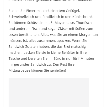
Stellen Sie Eimer mit zerkleinertem Geflügel,
Schweinefleisch und Rindfleisch in den Kühlschrank,
Sie können Schüsseln mit Ei-Mayonnaise, Thunfisch
und anderem Fisch und sogar Gläser mit Soßen zum
Lesen bereithalten. Alles, was Sie an einem Morgen tun
müssen, ist, alles zusammenzupacken. Wenn Sie
Sandwich-Zutaten haben, die das Brot matschig
machen, packen Sie sie in kleine Behälter in Ihre
Tasche und bereiten Sie im Büro in nur fünf Minuten
Ihr gesundes Sandwich zu. Den Rest Ihrer
Mittagspause können Sie genießen!