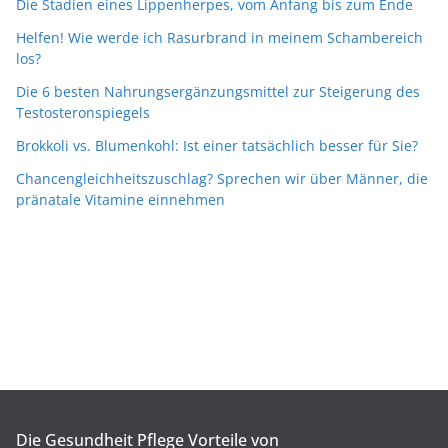
Die Stadien eines Lippenherpes, vom Anfang bis zum Ende
Helfen! Wie werde ich Rasurbrand in meinem Schambereich
los?
Die 6 besten Nahrungsergänzungsmittel zur Steigerung des
Testosteronspiegels
Brokkoli vs. Blumenkohl: Ist einer tatsächlich besser für Sie?
Chancengleichheitszuschlag? Sprechen wir über Männer, die
pränatale Vitamine einnehmen
Die Gesundheit Pflege Vorteile von