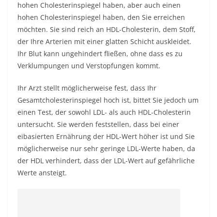
hohen Cholesterinspiegel haben, aber auch einen
hohen Cholesterinspiegel haben, den Sie erreichen
möchten. Sie sind reich an HDL-Cholesterin, dem Stoff,
der Ihre Arterien mit einer glatten Schicht auskleidet.
Ihr Blut kann ungehindert fließen, ohne dass es zu
Verklumpungen und Verstopfungen kommt.
Ihr Arzt stellt möglicherweise fest, dass Ihr
Gesamtcholesterinspiegel hoch ist, bittet Sie jedoch um
einen Test, der sowohl LDL- als auch HDL-Cholesterin
untersucht. Sie werden feststellen, dass bei einer
eibasierten Ernährung der HDL-Wert höher ist und Sie
möglicherweise nur sehr geringe LDL-Werte haben, da
der HDL verhindert, dass der LDL-Wert auf gefährliche
Werte ansteigt.