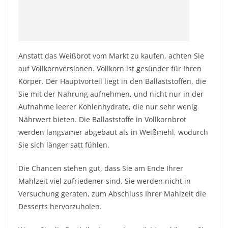
Anstatt das Weißbrot vom Markt zu kaufen, achten Sie
auf Vollkornversionen. Vollkorn ist gesünder für Ihren
Körper. Der Hauptvorteil liegt in den Ballaststoffen, die
Sie mit der Nahrung aufnehmen, und nicht nur in der
Aufnahme leerer Kohlenhydrate, die nur sehr wenig
Nährwert bieten. Die Ballaststoffe in Vollkornbrot
werden langsamer abgebaut als in Weißmehl, wodurch
Sie sich länger satt fühlen.
Die Chancen stehen gut, dass Sie am Ende Ihrer
Mahlzeit viel zufriedener sind. Sie werden nicht in
Versuchung geraten, zum Abschluss Ihrer Mahlzeit die
Desserts hervorzuholen.