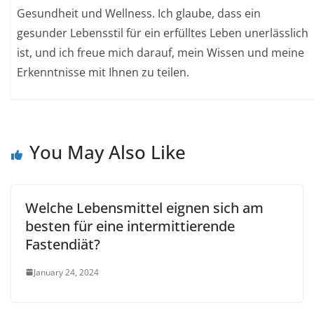
Gesundheit und Wellness. Ich glaube, dass ein
gesunder Lebensstil für ein erfülltes Leben unerlässlich
ist, und ich freue mich darauf, mein Wissen und meine
Erkenntnisse mit Ihnen zu teilen.
You May Also Like
Welche Lebensmittel eignen sich am
besten für eine intermittierende
Fastendiät?
January 24, 2024