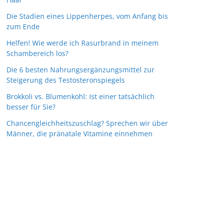
Die Stadien eines Lippenherpes, vom Anfang bis
zum Ende
Helfen! Wie werde ich Rasurbrand in meinem
Schambereich los?
Die 6 besten Nahrungsergänzungsmittel zur
Steigerung des Testosteronspiegels
Brokkoli vs. Blumenkohl: Ist einer tatsächlich
besser für Sie?
Chancengleichheitszuschlag? Sprechen wir über
Männer, die pränatale Vitamine einnehmen