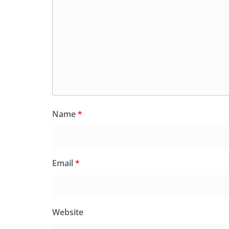
Name
*
Email
*
Website