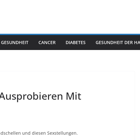
 GESUNDHEIT
CANCER
DIABETES
GESUNDHEIT DER H
Ausprobieren Mit
dschellen und diesen Sexstellungen.