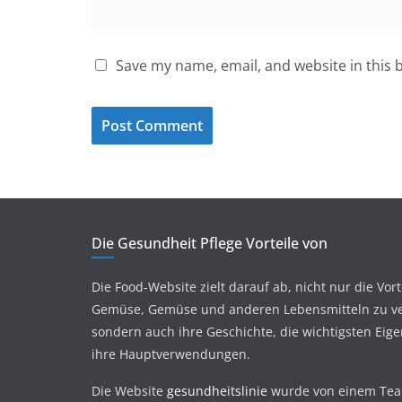
Save my name, email, and website in this 
Die Gesundheit Pflege Vorteile von
Die Food-Website zielt darauf ab, nicht nur die Vort
Gemüse, Gemüse und anderen Lebensmitteln zu ve
sondern auch ihre Geschichte, die wichtigsten Eig
ihre Hauptverwendungen.
Die Website
gesundheitslinie
wurde von einem Te