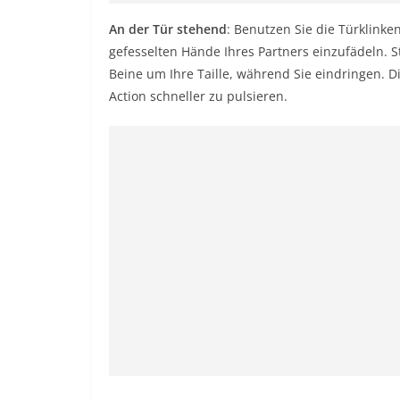
An der Tür stehend
: Benutzen Sie die Türklinke
gefesselten Hände Ihres Partners einzufädeln. S
Beine um Ihre Taille, während Sie eindringen. Di
Action schneller zu pulsieren.