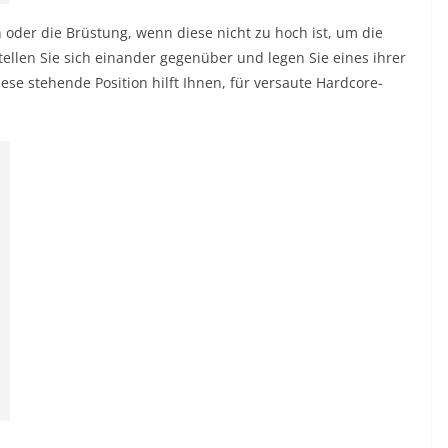
n oder die Brüstung, wenn diese nicht zu hoch ist, um die
tellen Sie sich einander gegenüber und legen Sie eines ihrer
ese stehende Position hilft Ihnen, für versaute Hardcore-