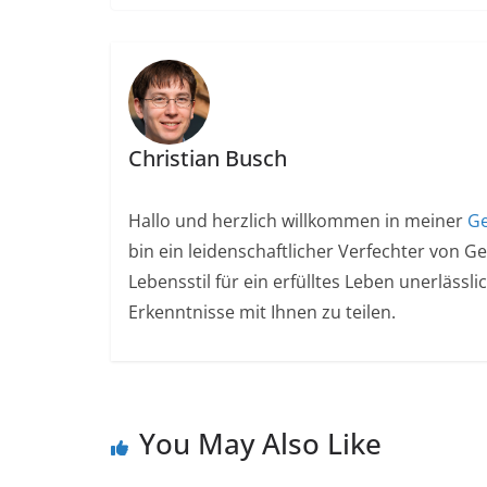
Christian Busch
Hallo und herzlich willkommen in meiner
Ge
bin ein leidenschaftlicher Verfechter von G
Lebensstil für ein erfülltes Leben unerlässl
Erkenntnisse mit Ihnen zu teilen.
You May Also Like