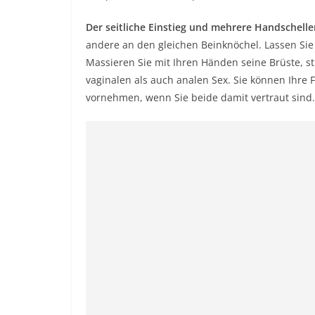
Der seitliche Einstieg und mehrere Handschelle
andere an den gleichen Beinknöchel. Lassen Sie I
Massieren Sie mit Ihren Händen seine Brüste, st
vaginalen als auch analen Sex. Sie können Ihre 
vornehmen, wenn Sie beide damit vertraut sind.