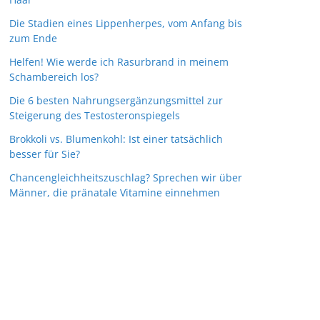
Die Stadien eines Lippenherpes, vom Anfang bis
zum Ende
Helfen! Wie werde ich Rasurbrand in meinem
Schambereich los?
Die 6 besten Nahrungsergänzungsmittel zur
Steigerung des Testosteronspiegels
Brokkoli vs. Blumenkohl: Ist einer tatsächlich
besser für Sie?
Chancengleichheitszuschlag? Sprechen wir über
Männer, die pränatale Vitamine einnehmen