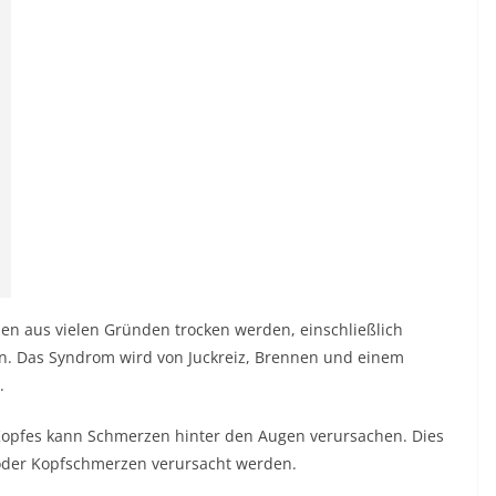
n aus vielen Gründen trocken werden, einschließlich
n. Das Syndrom wird von Juckreiz, Brennen und einem
.
opfes kann Schmerzen hinter den Augen verursachen. Dies
 oder Kopfschmerzen verursacht werden.