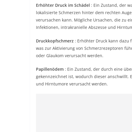
Erhöhter Druck im Schädel
: Ein Zustand, der w
lokalisierte Schmerzen hinter dem rechten Auge
verursachen kann. Mögliche Ursachen, die zu ei
Infektionen, intrakranielle Abszesse und Hirntu
Druckkopfschmerz
: Erhöhter Druck kann dazu 
was zur Aktivierung von Schmerzrezeptoren füh
oder Glaukom verursacht werden.
Papillenödem
: Ein Zustand, der durch eine üb
gekennzeichnet ist, wodurch dieser anschwillt
und Hirntumore verursacht werden.