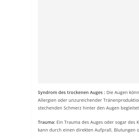
Syndrom des trockenen Auges
:
Die Augen könne
Allergien oder unzureichender Tränenproduktio
stechenden Schmerz hinter den Augen begleitet
Trauma:
Ein Trauma des Auges oder sogar des K
kann durch einen direkten Aufprall, Blutungen