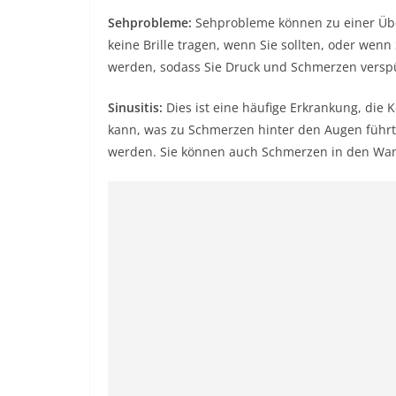
Sehprobleme:
Sehprobleme können zu einer Übe
keine Brille tragen, wenn Sie sollten, oder wen
werden, sodass Sie Druck und Schmerzen versp
Sinusitis:
Dies ist eine häufige Erkrankung, di
kann, was zu Schmerzen hinter den Augen führt.
werden. Sie können auch Schmerzen in den Wa