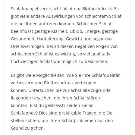
Schlafmangel verursacht nicht nur Bluthochdruck; Es
gibt viele andere Auswirkungen von schlechtem Schlaf,
die bei Ihnen auftreten können. Schlechter Schlaf
beeinflusst geistige Klarheit, Libido, Energie, geistige
Gesundheit, Hautalterung, Gewicht und sogar das
Urteilsvermögen. Bei all diesen negativen Folgen von
schlechtem Schlaf ist es wichtig, so viel qualitativ
hochwertigen Schlaf wie möglich zu bekommen.
Es gibt viele Möglichkeiten, wie Sie Ihre Schlafqualität
verbessern und Bluthochdruck vorbeugen
können. Untersuchen Sie zunächst alle zugrunde
liegenden Ursachen, die Ihren Schlaf stören
könnten. Bist du gestresst? Leiden Sie an
Schlafapnoe? Dies sind praktikable Fragen, die Sie
stellen sollten, um Ihren Schlafproblemen auf den
Grund zu gehen.