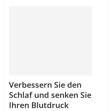
Verbessern Sie den
Schlaf und senken Sie
Ihren Blutdruck