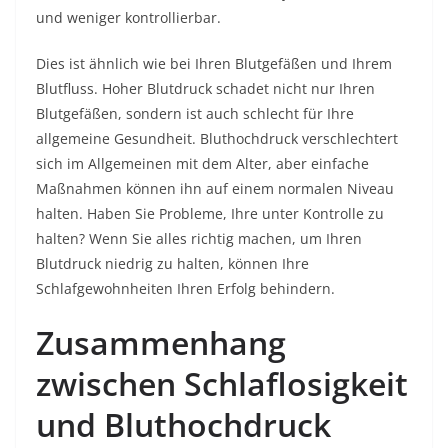
und weniger kontrollierbar.
Dies ist ähnlich wie bei Ihren Blutgefäßen und Ihrem
Blutfluss. Hoher Blutdruck schadet nicht nur Ihren
Blutgefäßen, sondern ist auch schlecht für Ihre
allgemeine Gesundheit. Bluthochdruck verschlechtert
sich im Allgemeinen mit dem Alter, aber einfache
Maßnahmen können ihn auf einem normalen Niveau
halten. Haben Sie Probleme, Ihre unter Kontrolle zu
halten? Wenn Sie alles richtig machen, um Ihren
Blutdruck niedrig zu halten, können Ihre
Schlafgewohnheiten Ihren Erfolg behindern.
Zusammenhang
zwischen Schlaflosigkeit
und Bluthochdruck