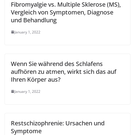
Fibromyalgie vs. Multiple Sklerose (MS),
Vergleich von Symptomen, Diagnose
und Behandlung
January 1, 2022
Wenn Sie während des Schlafens
aufhören zu atmen, wirkt sich das auf
Ihren Körper aus?
January 1, 2022
Restschizophrenie: Ursachen und
Symptome