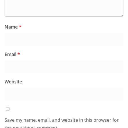
Name
*
Email
*
Website
Save my name, email, and website in this browser for
the next time I comment.