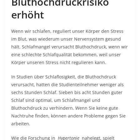
Bluthochdruckrisiko
erhöht
Wenn wir schlafen, reguliert unser Körper den Stress
im Blut, was wiederum unser Nervensystem gesund
hält. Schlafmangel verursacht Bluthochdruck, wenn wir
eine schlechte Schlafqualität bekommen, weil unser
Körper unseren Stress nicht regulieren kann.
In Studien über Schlaflosigkeit, die Bluthochdruck
verursacht, hatten die Studienteilnehmer weniger als
sechs Stunden Schlaf. Sieben bis acht Stunden guter
Schlaf sind optimal, um Schlafmangel und
Bluthochdruck zu verhindern. Wenn Sie keine gute
Nachtruhe finden, können andere Probleme gegen Sie
arbeiten.
Wie die Forschung in
Hypertonie
nahelegt, spielt