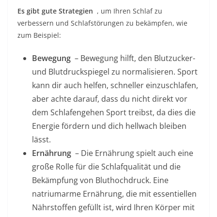
Es gibt gute Strategien
, um Ihren Schlaf zu
verbessern und Schlafstörungen zu bekämpfen, wie
zum Beispiel:
Bewegung
– Bewegung hilft, den Blutzucker-
und Blutdruckspiegel zu normalisieren. Sport
kann dir auch helfen, schneller einzuschlafen,
aber achte darauf, dass du nicht direkt vor
dem Schlafengehen Sport treibst, da dies die
Energie fördern und dich hellwach bleiben
lässt.
Ernährung
– Die Ernährung spielt auch eine
große Rolle für die Schlafqualität und die
Bekämpfung von Bluthochdruck. Eine
natriumarme Ernährung, die mit essentiellen
Nährstoffen gefüllt ist, wird Ihren Körper mit