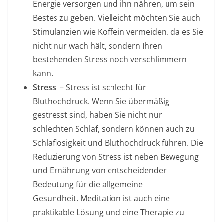
Energie versorgen und ihn nähren, um sein
Bestes zu geben. Vielleicht möchten Sie auch
Stimulanzien wie Koffein vermeiden, da es Sie
nicht nur wach hält, sondern Ihren
bestehenden Stress noch verschlimmern
kann.
Stress
– Stress ist schlecht für
Bluthochdruck. Wenn Sie übermäßig
gestresst sind, haben Sie nicht nur
schlechten Schlaf, sondern können auch zu
Schlaflosigkeit und Bluthochdruck führen. Die
Reduzierung von Stress ist neben Bewegung
und Ernährung von entscheidender
Bedeutung für die allgemeine
Gesundheit. Meditation ist auch eine
praktikable Lösung und eine Therapie zu