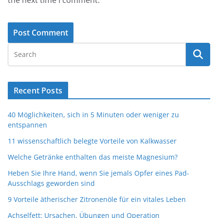
Recent Posts
40 Möglichkeiten, sich in 5 Minuten oder weniger zu
entspannen
11 wissenschaftlich belegte Vorteile von Kalkwasser
Welche Getränke enthalten das meiste Magnesium?
Heben Sie Ihre Hand, wenn Sie jemals Opfer eines Pad-
Ausschlags geworden sind
9 Vorteile ätherischer Zitronenöle für ein vitales Leben
Achselfett: Ursachen, Übungen und Operation