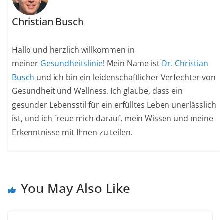
Christian Busch
Hallo und herzlich willkommen in
meiner
Gesundheitslinie
! Mein Name ist
Dr. Christian
Busch
und ich bin ein leidenschaftlicher Verfechter von
Gesundheit und Wellness. Ich glaube, dass ein
gesunder Lebensstil für ein erfülltes Leben unerlässlich
ist, und ich freue mich darauf, mein Wissen und meine
Erkenntnisse mit Ihnen zu teilen.
You May Also Like