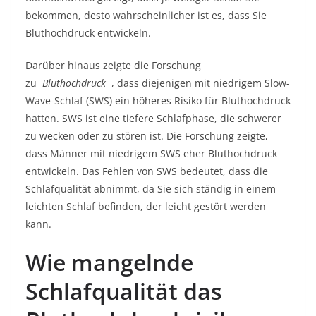
bekommen, desto wahrscheinlicher ist es, dass Sie
Bluthochdruck entwickeln.
Darüber hinaus zeigte die Forschung
zu
Bluthochdruck
, dass diejenigen mit niedrigem Slow-
Wave-Schlaf (SWS) ein höheres Risiko für Bluthochdruck
hatten. SWS ist eine tiefere Schlafphase, die schwerer
zu wecken oder zu stören ist. Die Forschung zeigte,
dass Männer mit niedrigem SWS eher Bluthochdruck
entwickeln. Das Fehlen von SWS bedeutet, dass die
Schlafqualität abnimmt, da Sie sich ständig in einem
leichten Schlaf befinden, der leicht gestört werden
kann.
Wie mangelnde
Schlafqualität das