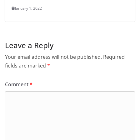
January 1, 2022
Leave a Reply
Your email address will not be published.
Required
fields are marked
*
Comment
*