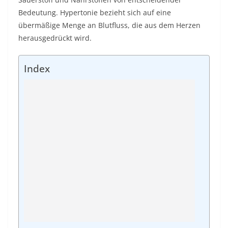
Bedeutung. Hypertonie bezieht sich auf eine
übermäßige Menge an Blutfluss, die aus dem Herzen
herausgedrückt wird.
Index