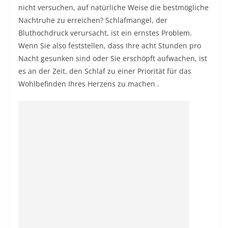
nicht versuchen, auf natürliche Weise die bestmögliche
Nachtruhe zu erreichen? Schlafmangel, der
Bluthochdruck verursacht, ist ein ernstes Problem.
Wenn Sie also feststellen, dass Ihre acht Stunden pro
Nacht gesunken sind oder Sie erschöpft aufwachen, ist
es an der Zeit, den Schlaf zu einer Priorität für das
Wohlbefinden Ihres Herzens zu machen .