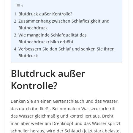
Blutdruck außer Kontrolle?
Zusammenhang zwischen Schlaflosigkeit und
Bluthochdruck
Wie mangelnde Schlafqualität das
Bluthochdruckrisiko erhöht
Verbessern Sie den Schlaf und senken Sie Ihren
Blutdruck
Blutdruck außer
Kontrolle?
Denken Sie an einen Gartenschlauch und das Wasser,
das durch ihn fließt. Bei normalem Wasserdruck tritt
das Wasser gleichmäßig und kontrolliert aus. Dreht
man aber weiter am Drehknopf und das Wasser spritzt
schneller heraus, wird der Schlauch jetzt stark belastet