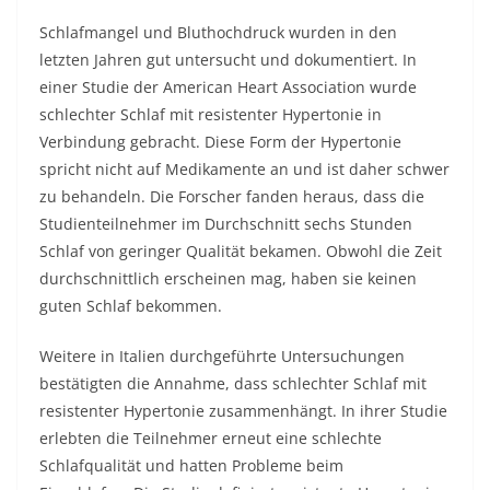
Schlafmangel und Bluthochdruck wurden in den
letzten Jahren gut untersucht und dokumentiert. In
einer Studie der American Heart Association wurde
schlechter Schlaf mit resistenter Hypertonie in
Verbindung gebracht. Diese Form der Hypertonie
spricht nicht auf Medikamente an und ist daher schwer
zu behandeln. Die Forscher fanden heraus, dass die
Studienteilnehmer im Durchschnitt sechs Stunden
Schlaf von geringer Qualität bekamen. Obwohl die Zeit
durchschnittlich erscheinen mag, haben sie keinen
guten Schlaf bekommen.
Weitere in Italien durchgeführte Untersuchungen
bestätigten die Annahme, dass schlechter Schlaf mit
resistenter Hypertonie zusammenhängt. In ihrer Studie
erlebten die Teilnehmer erneut eine schlechte
Schlafqualität und hatten Probleme beim