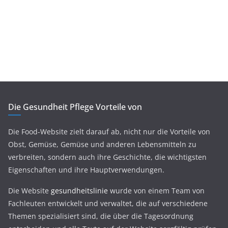
Die Gesundheit Pflege Vorteile von
Die Food-Website zielt darauf ab, nicht nur die Vorteile von
Obst, Gemüse, Gemüse und anderen Lebensmitteln zu
verbreiten, sondern auch ihre Geschichte, die wichtigsten
Eigenschaften und ihre Hauptverwendungen.
Die Website
gesundheitslinie
wurde von einem Team von
Fachleuten entwickelt und verwaltet, die auf verschiedene
Themen spezialisiert sind, die über die Tagesordnung