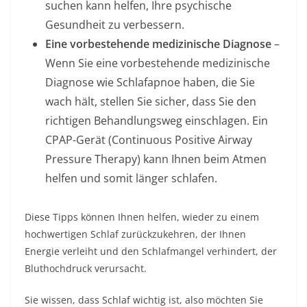
suchen kann helfen, Ihre psychische
Gesundheit zu verbessern.
Eine vorbestehende medizinische Diagnose
–
Wenn Sie eine vorbestehende medizinische
Diagnose wie Schlafapnoe haben, die Sie
wach hält, stellen Sie sicher, dass Sie den
richtigen Behandlungsweg einschlagen. Ein
CPAP-Gerät (Continuous Positive Airway
Pressure Therapy) kann Ihnen beim Atmen
helfen und somit länger schlafen.
Diese Tipps können Ihnen helfen, wieder zu einem
hochwertigen Schlaf zurückzukehren, der Ihnen
Energie verleiht und den Schlafmangel verhindert, der
Bluthochdruck verursacht.
Sie wissen, dass Schlaf wichtig ist, also möchten Sie