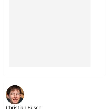
Christian Busch