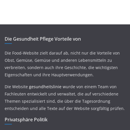
Die Gesundheit Pflege Vorteile von
Die Food-Website zielt darauf ab, nicht nur die Vorteile von
Obst, Gemüse, Gemüse und anderen Lebensmitteln zu
verbreiten, sondern auch ihre Geschichte, die wichtigsten
Eigenschaften und ihre Hauptverwendungen.
Die Website
gesundheitslinie
wurde von einem Team von
Fachleuten entwickelt und verwaltet, die auf verschiedene
Themen spezialisiert sind, die über die Tagesordnung
entscheiden und alle Texte auf der Website sorgfältig prüfen.
Privatsphäre Politik