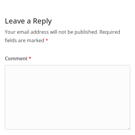
Leave a Reply
Your email address will not be published.
Required
fields are marked
*
Comment
*