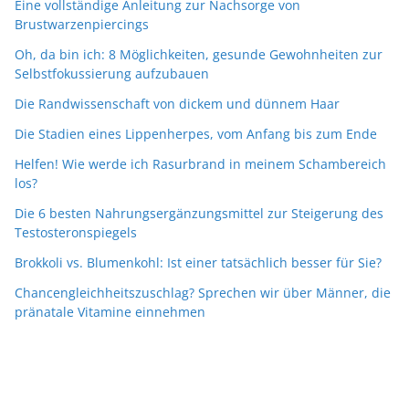
Eine vollständige Anleitung zur Nachsorge von
Brustwarzenpiercings
Oh, da bin ich: 8 Möglichkeiten, gesunde Gewohnheiten zur
Selbstfokussierung aufzubauen
Die Randwissenschaft von dickem und dünnem Haar
Die Stadien eines Lippenherpes, vom Anfang bis zum Ende
Helfen! Wie werde ich Rasurbrand in meinem Schambereich
los?
Die 6 besten Nahrungsergänzungsmittel zur Steigerung des
Testosteronspiegels
Brokkoli vs. Blumenkohl: Ist einer tatsächlich besser für Sie?
Chancengleichheitszuschlag? Sprechen wir über Männer, die
pränatale Vitamine einnehmen