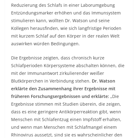
Reduzierung des Schlafs in einer Laborumgebung
Entzündungsmarker erhöhen und das Immunsystem
stimulieren kann, wollten Dr. Watson und seine
Kollegen herausfinden, wie sich langfristige Perioden
mit kurzem Schlaf auf den Körper in der realen Welt
auswirken würden Bedingungen.
Die Ergebnisse zeigten, dass chronisch kurze
Schlafperioden Körpersysteme abschalten können, die
mit der Immunantwort zirkulierender weißer
Blutkörperchen in Verbindung stehen.
Dr. Watson
erklärte den Zusammenhang ihrer Ergebnisse mit
früheren Forschungsergebnissen und erklärte:
„Die
Ergebnisse stimmen mit Studien überein, die zeigen,
dass es eine geringere Antikörperreaktion gibt, wenn
Menschen mit Schlafentzug einen Impfstoff erhalten,
und wenn man Menschen mit Schlafmangel einem
Rhinovirus aussetzt, sind sie es wahrscheinlicher den