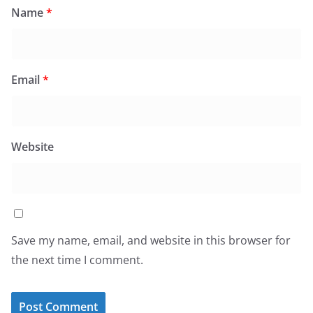
Name
*
Email
*
Website
Save my name, email, and website in this browser for
the next time I comment.