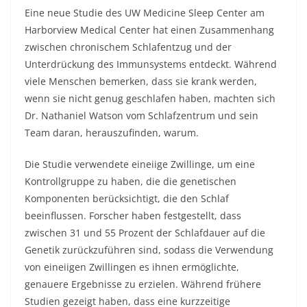
Eine neue Studie des UW Medicine Sleep Center am
Harborview Medical Center hat einen Zusammenhang
zwischen chronischem Schlafentzug und der
Unterdrückung des Immunsystems entdeckt. Während
viele Menschen bemerken, dass sie krank werden,
wenn sie nicht genug geschlafen haben, machten sich
Dr. Nathaniel Watson vom Schlafzentrum und sein
Team daran, herauszufinden, warum.
Die Studie verwendete eineiige Zwillinge, um eine
Kontrollgruppe zu haben, die die genetischen
Komponenten berücksichtigt, die den Schlaf
beeinflussen. Forscher haben festgestellt, dass
zwischen 31 und 55 Prozent der Schlafdauer auf die
Genetik zurückzuführen sind, sodass die Verwendung
von eineiigen Zwillingen es ihnen ermöglichte,
genauere Ergebnisse zu erzielen. Während frühere
Studien gezeigt haben, dass eine kurzzeitige