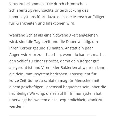
Virus zu bekommen.“ Die durch chronischen
Schlafentzug verursachte Unterdrückung des
Immunsystems führt dazu, dass der Mensch anfälliger
für Krankheiten und Infektionen wird.
Während Schlaf als eine Notwendigkeit angesehen
wird, sind die Tageszeit und die Dauer wichtig, um
Ihren Körper gesund zu halten. Anstatt ein paar
Augenzwinkern zu erhaschen, wenn du kannst, mache
den Schlaf zu einer Priorität, damit dein Körper gut
ausgeruht ist und Viren oder Bakterien abwehren kann,
die dein Immunsystem bedrohen. Konsequent für
kurze Zeiträume zu schlafen mag für Menschen mit
einem geschäftigen Lebensstil bequemer sein, aber die
nachteilige Wirkung, die es auf Ihr Immunsystem hat,
überwiegt bei weitem diese Bequemlichkeit, krank zu
werden.