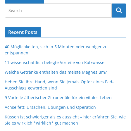
Recent Posts
40 Möglichkeiten, sich in 5 Minuten oder weniger zu
entspannen
11 wissenschaftlich belegte Vorteile von Kalkwasser
Welche Getränke enthalten das meiste Magnesium?
Heben Sie Ihre Hand, wenn Sie jemals Opfer eines Pad-
Ausschlags geworden sind
9 Vorteile ätherischer Zitronenöle für ein vitales Leben
Achselfett: Ursachen, Übungen und Operation
Küssen ist schwieriger als es aussieht – hier erfahren Sie, wie
Sie es wirklich *wirklich* gut machen