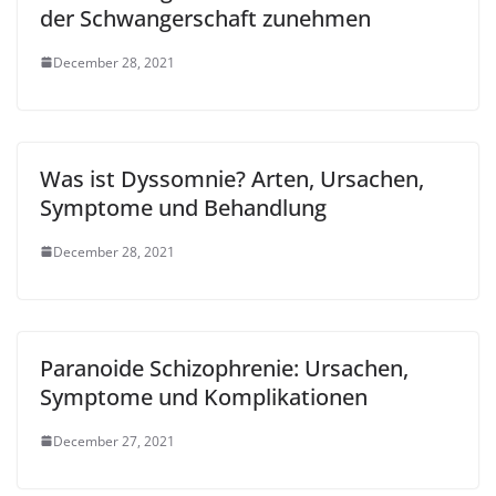
der Schwangerschaft zunehmen
December 28, 2021
Was ist Dyssomnie? Arten, Ursachen,
Symptome und Behandlung
December 28, 2021
Paranoide Schizophrenie: Ursachen,
Symptome und Komplikationen
December 27, 2021