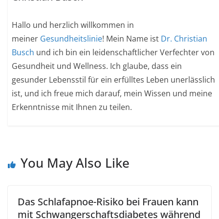
Hallo und herzlich willkommen in
meiner
Gesundheitslinie
! Mein Name ist
Dr. Christian
Busch
und ich bin ein leidenschaftlicher Verfechter von
Gesundheit und Wellness. Ich glaube, dass ein
gesunder Lebensstil für ein erfülltes Leben unerlässlich
ist, und ich freue mich darauf, mein Wissen und meine
Erkenntnisse mit Ihnen zu teilen.
You May Also Like
Das Schlafapnoe-Risiko bei Frauen kann
mit Schwangerschaftsdiabetes während