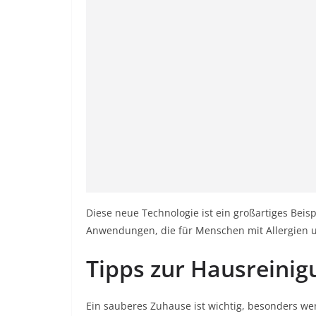
Diese neue Technologie ist ein großartiges Beis
Anwendungen, die für Menschen mit Allergien u
Tipps zur Hausreini
Ein sauberes Zuhause ist wichtig, besonders we