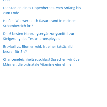
Die Stadien eines Lippenherpes, vom Anfang bis
zum Ende
Helfen! Wie werde ich Rasurbrand in meinem
Schambereich los?
Die 6 besten Nahrungsergänzungsmittel zur
Steigerung des Testosteronspiegels
Brokkoli vs. Blumenkohl: Ist einer tatsächlich
besser für Sie?
Chancengleichheitszuschlag? Sprechen wir über
Männer, die pränatale Vitamine einnehmen