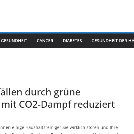
 GESUNDHEIT
CANCER
DIABETES
GESUNDHEIT DER H
ällen durch grüne
 mit CO2-Dampf reduziert
en einige Haushaltsreiniger Sie wirklich stören und Ihre