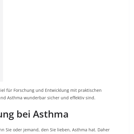
piel für Forschung und Entwicklung mit praktischen
nd Asthma wunderbar sicher und effektiv sind.
gung bei Asthma
nn Sie oder jemand, den Sie lieben, Asthma hat. Daher