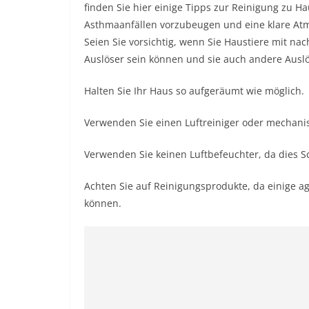
finden Sie hier einige Tipps zur Reinigung zu 
Asthmaanfällen vorzubeugen und
eine klare At
Seien Sie vorsichtig, wenn Sie Haustiere mit 
Auslöser sein können und sie auch andere Ausl
Halten Sie Ihr Haus so aufgeräumt wie möglich.
Verwenden Sie einen Luftreiniger oder mechanis
Verwenden Sie keinen Luftbefeuchter, da dies 
Achten Sie auf Reinigungsprodukte, da einige ag
können.