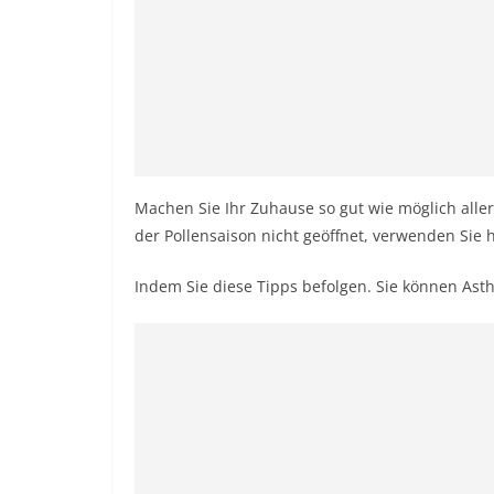
Machen Sie Ihr Zuhause so gut wie möglich aller
der Pollensaison nicht geöffnet, verwenden Sie
Indem Sie diese Tipps befolgen. Sie können As