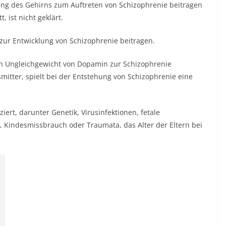
ung des Gehirns zum Auftreten von Schizophrenie beitragen
 ist nicht geklärt.
zur Entwicklung von Schizophrenie beitragen.
in Ungleichgewicht von Dopamin zur Schizophrenie
smitter, spielt bei der Entstehung von Schizophrenie eine
ziert, darunter Genetik, Virusinfektionen, fetale
, Kindesmissbrauch oder Traumata, das Alter der Eltern bei