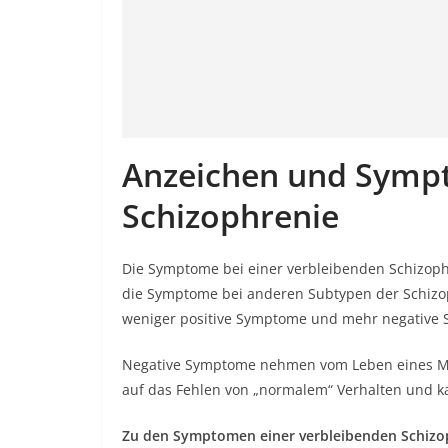
Anzeichen und Sympt
Schizophrenie
Die Symptome bei einer verbleibenden Schizoph
die Symptome bei anderen Subtypen der Schizop
weniger positive Symptome und mehr negative
Negative Symptome nehmen vom Leben eines Men
auf das Fehlen von „normalem“ Verhalten und k
Zu den Symptomen einer verbleibenden Schizo