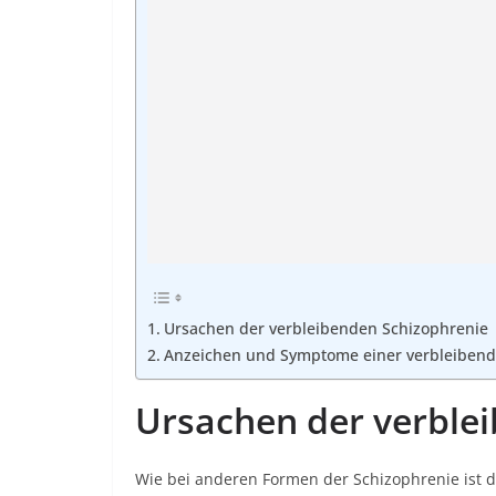
Ursachen der verbleibenden Schizophrenie
Anzeichen und Symptome einer verbleibend
Ursachen der verble
Wie bei anderen Formen der Schizophrenie ist d