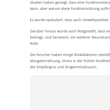
Studien haben gezeigt, dass eine Funktionsstör
kann, aber warum diese Funktionsstörung auftritt,
Es wurde spekuliert, dass auch Umweltauslöser 
Darüber hinaus wurde auch festgestellt, dass e
beiträgt. Und Serotonin, ein weiterer Neurotran
Rolle.
Die Forscher haben einige Risikofaktoren identifi
Mangelernährung, Stress in der frühen Kindheit
der Empfängnis und Drogenmissbrauch.