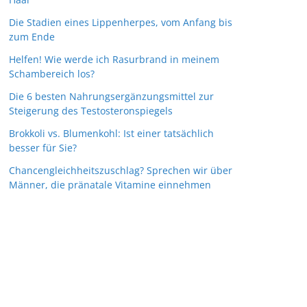
Die Stadien eines Lippenherpes, vom Anfang bis
zum Ende
Helfen! Wie werde ich Rasurbrand in meinem
Schambereich los?
Die 6 besten Nahrungsergänzungsmittel zur
Steigerung des Testosteronspiegels
Brokkoli vs. Blumenkohl: Ist einer tatsächlich
besser für Sie?
Chancengleichheitszuschlag? Sprechen wir über
Männer, die pränatale Vitamine einnehmen