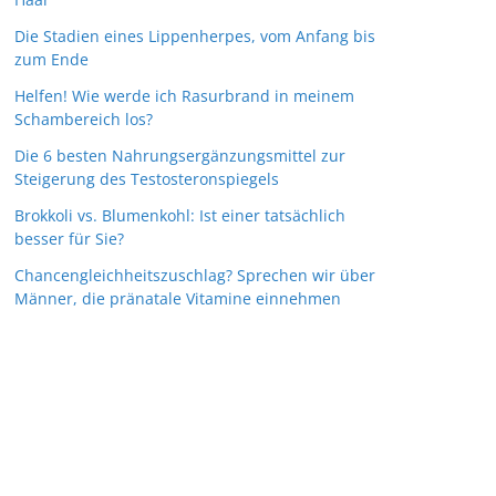
Die Stadien eines Lippenherpes, vom Anfang bis
zum Ende
Helfen! Wie werde ich Rasurbrand in meinem
Schambereich los?
Die 6 besten Nahrungsergänzungsmittel zur
Steigerung des Testosteronspiegels
Brokkoli vs. Blumenkohl: Ist einer tatsächlich
besser für Sie?
Chancengleichheitszuschlag? Sprechen wir über
Männer, die pränatale Vitamine einnehmen