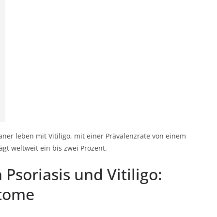
ner leben mit Vitiligo, mit einer Prävalenzrate von einem
ägt weltweit ein bis zwei Prozent.
Psoriasis und Vitiligo:
tome