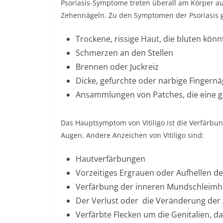
Psoriasis-Symptome treten überall am Körper au
Zehennägeln. Zu den Symptomen der Psoriasis 
Trockene, rissige Haut, die bluten könn
Schmerzen an den Stellen
Brennen oder Juckreiz
Dicke, gefurchte oder narbige Fingernä
Ansammlungen von Patches, die eine g
Das Hauptsymptom von Vitiligo ist die Verfärbu
Augen. Andere Anzeichen von Vitiligo sind:
Hautverfärbungen
Vorzeitiges Ergrauen oder Aufhellen d
Verfärbung der inneren Mundschleimh
Der Verlust oder die
Veränderung der
Verfärbte Flecken um die Genitalien, d