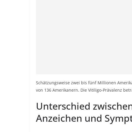
Schätzungsweise zwei bis fünf Millionen Amerika
von 136 Amerikanern. Die Vitiligo-Prävalenz betr
Unterschied zwischen 
Anzeichen und Symp