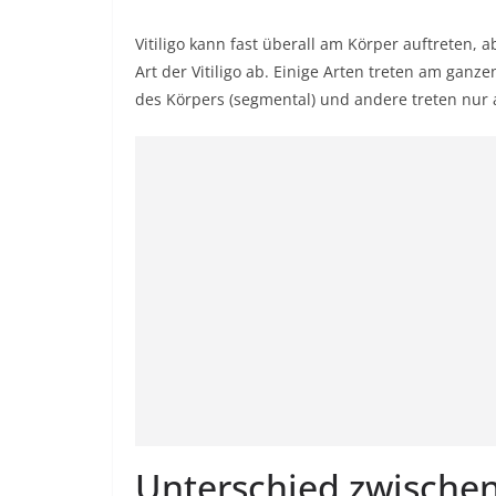
Vitiligo kann fast überall am Körper auftreten,
Art der Vitiligo ab. Einige Arten treten am ganzen
des Körpers (segmental) und andere treten nur 
Unterschied zwischen 