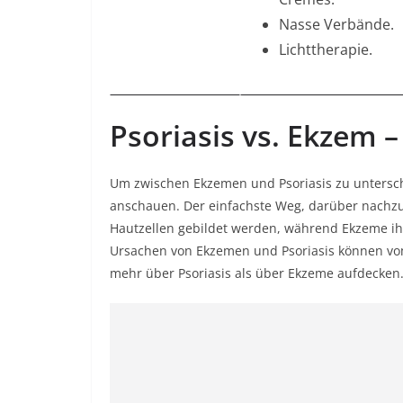
Nasse Verbände.
Lichttherapie.
Psoriasis vs. Ekzem
Um zwischen Ekzemen und Psoriasis zu untersc
anschauen. Der einfachste Weg, darüber nachzud
Hautzellen gebildet werden, während Ekzeme ih
Ursachen von Ekzemen und Psoriasis können vo
mehr über Psoriasis als über Ekzeme aufdecken