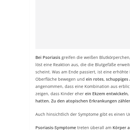
Bei Psoriasis
greifen die weißen Blutkörperchen,
löst eine Reaktion aus, die die Blutgefäße erw
scheint. Was am Ende passiert, ist eine erhöhte 
Oberfläche bewegen und
ein rotes, schuppiges
angenommen, dass eine Kombination aus erblic
zeigen, dass Kinder eher
ein Ekzem entwickeln,
hatten. Zu den atopischen Erkrankungen zähle
Auch hinsichtlich der Symptome gibt es einen U
Psoriasis-Symptome
treten überall am
Körper au