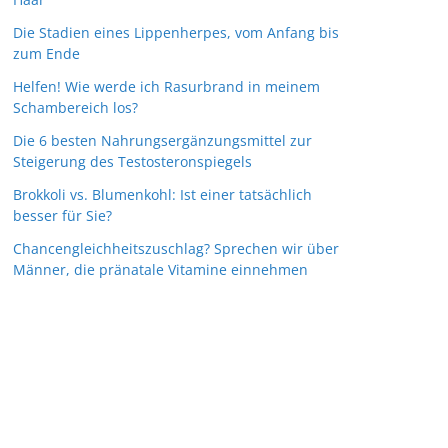
Die Stadien eines Lippenherpes, vom Anfang bis
zum Ende
Helfen! Wie werde ich Rasurbrand in meinem
Schambereich los?
Die 6 besten Nahrungsergänzungsmittel zur
Steigerung des Testosteronspiegels
Brokkoli vs. Blumenkohl: Ist einer tatsächlich
besser für Sie?
Chancengleichheitszuschlag? Sprechen wir über
Männer, die pränatale Vitamine einnehmen