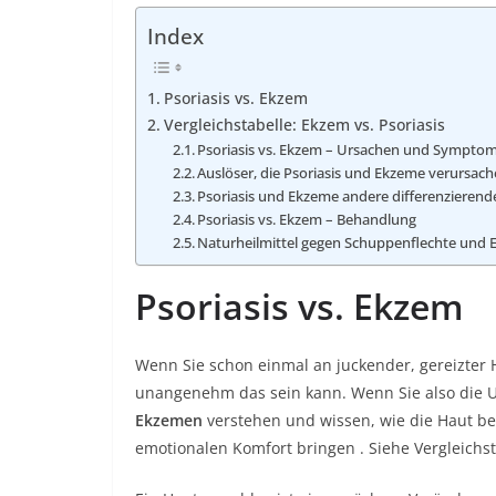
Index
Psoriasis vs. Ekzem
Vergleichstabelle: Ekzem vs. Psoriasis
Psoriasis vs. Ekzem – Ursachen und Sympto
Auslöser, die Psoriasis und Ekzeme verursac
Psoriasis und Ekzeme andere differenzieren
Psoriasis vs. Ekzem – Behandlung
Naturheilmittel gegen Schuppenflechte und
Psoriasis vs. Ekzem
Wenn Sie schon einmal an juckender, gereizter H
unangenehm das sein kann. Wenn Sie also die 
Ekzemen
verstehen und wissen, wie die Haut be
emotionalen Komfort bringen . Siehe
Vergleichst