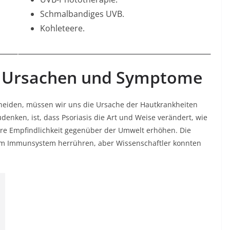
Schmalbandiges UVB.
Kohleteere.
 – Ursachen und Symptome
heiden, müssen wir uns die Ursache der Hautkrankheiten
enken, ist, dass Psoriasis die Art und Weise verändert, wie
re Empfindlichkeit gegenüber der Umwelt erhöhen. Die
m Immunsystem herrühren, aber Wissenschaftler konnten
.