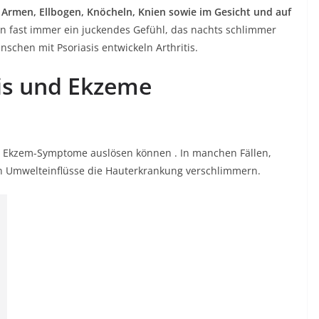
Armen, Ellbogen, Knöcheln, Knien sowie im Gesicht und auf
 fast immer ein juckendes Gefühl, das nachts schlimmer
nschen mit Psoriasis entwickeln Arthritis.
sis und Ekzeme
n
Ekzem-Symptome
auslösen können . In manchen Fällen,
n Umwelteinflüsse die Hauterkrankung verschlimmern.