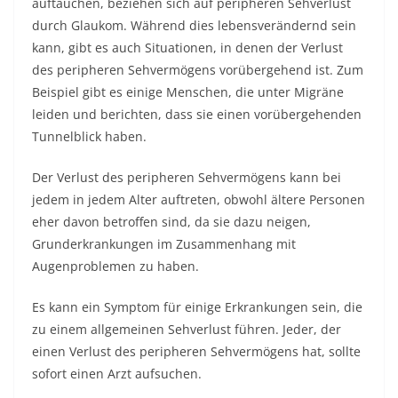
auftauchen, beziehen sich auf peripheren Sehverlust
durch Glaukom. Während dies lebensverändernd sein
kann, gibt es auch Situationen, in denen der Verlust
des peripheren Sehvermögens vorübergehend ist. Zum
Beispiel gibt es einige Menschen, die unter Migräne
leiden und berichten, dass sie einen vorübergehenden
Tunnelblick haben.
Der Verlust des peripheren Sehvermögens kann bei
jedem in jedem Alter auftreten, obwohl ältere Personen
eher davon betroffen sind, da sie dazu neigen,
Grunderkrankungen im Zusammenhang mit
Augenproblemen zu haben.
Es kann ein Symptom für einige Erkrankungen sein, die
zu einem allgemeinen Sehverlust führen. Jeder, der
einen Verlust des peripheren Sehvermögens hat, sollte
sofort einen Arzt aufsuchen.