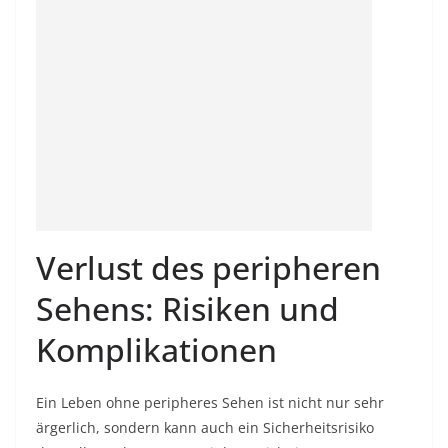
Verlust des peripheren
Sehens: Risiken und
Komplikationen
Ein Leben ohne peripheres Sehen ist nicht nur sehr
ärgerlich, sondern kann auch ein Sicherheitsrisiko