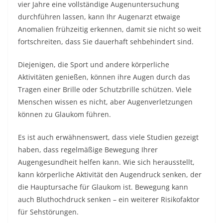
vier Jahre eine vollständige Augenuntersuchung
durchführen lassen, kann Ihr Augenarzt etwaige
Anomalien frühzeitig erkennen, damit sie nicht so weit
fortschreiten, dass Sie dauerhaft sehbehindert sind.
Diejenigen, die Sport und andere körperliche
Aktivitäten genießen, können ihre Augen durch das
Tragen einer Brille oder Schutzbrille schützen. Viele
Menschen wissen es nicht, aber Augenverletzungen
können zu Glaukom führen.
Es ist auch erwähnenswert, dass viele Studien gezeigt
haben, dass regelmäßige Bewegung Ihrer
Augengesundheit helfen kann. Wie sich herausstellt,
kann körperliche Aktivität den Augendruck senken, der
die Hauptursache für Glaukom ist. Bewegung kann
auch Bluthochdruck senken – ein weiterer Risikofaktor
für Sehstörungen.