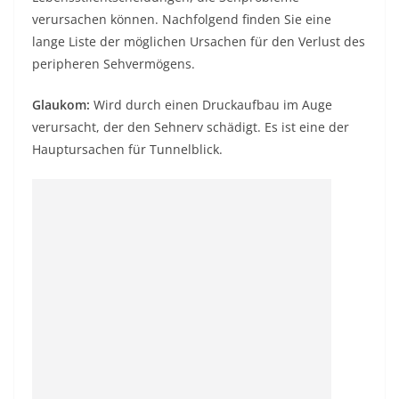
verursachen können. Nachfolgend finden Sie eine
lange Liste der möglichen Ursachen für den Verlust des
peripheren Sehvermögens.
Glaukom:
Wird durch einen Druckaufbau im Auge
verursacht, der den Sehnerv schädigt. Es ist eine der
Hauptursachen für Tunnelblick.