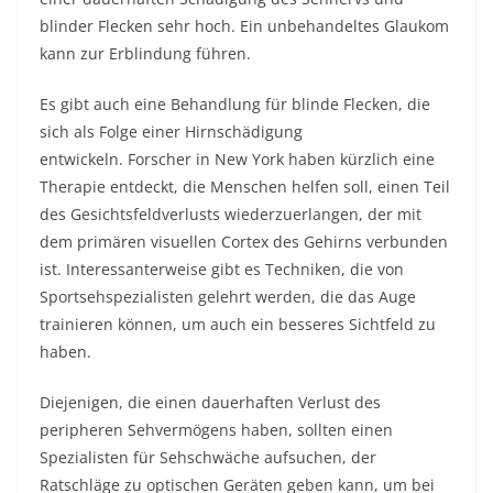
blinder Flecken sehr hoch. Ein unbehandeltes Glaukom
kann zur Erblindung führen.
Es gibt auch eine Behandlung für blinde Flecken, die
sich als Folge einer Hirnschädigung
entwickeln. Forscher in New York haben kürzlich eine
Therapie entdeckt, die Menschen helfen soll, einen Teil
des Gesichtsfeldverlusts wiederzuerlangen, der mit
dem primären visuellen Cortex des Gehirns verbunden
ist. Interessanterweise gibt es Techniken, die von
Sportsehspezialisten gelehrt werden, die das Auge
trainieren können, um auch ein besseres Sichtfeld zu
haben.
Diejenigen, die einen dauerhaften Verlust des
peripheren Sehvermögens haben, sollten einen
Spezialisten für Sehschwäche aufsuchen, der
Ratschläge zu optischen Geräten geben kann, um bei