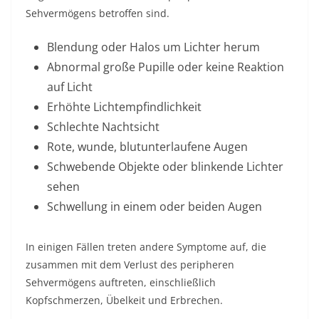
Sehvermögens betroffen sind.
Blendung oder Halos um Lichter herum
Abnormal große Pupille oder keine Reaktion
auf Licht
Erhöhte Lichtempfindlichkeit
Schlechte Nachtsicht
Rote, wunde, blutunterlaufene Augen
Schwebende Objekte oder blinkende Lichter
sehen
Schwellung in einem oder beiden Augen
In einigen Fällen treten andere Symptome auf, die
zusammen mit dem Verlust des peripheren
Sehvermögens auftreten, einschließlich
Kopfschmerzen, Übelkeit und Erbrechen.