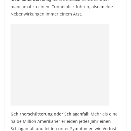
manchmal zu einem Tunnelblick führen, also melde
Nebenwirkungen immer einem Arzt.
Gehirnerschütterung oder Schlaganfall:
Mehr als eine
halbe Million Amerikaner erleiden jedes Jahr einen
Schlaganfall und leiden unter Symptomen wie Verlust