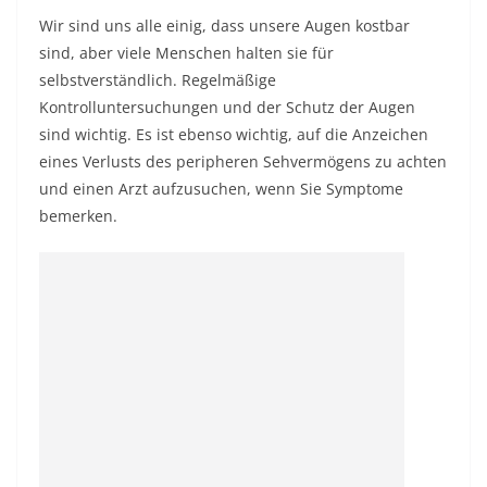
Wir sind uns alle einig, dass unsere Augen kostbar
sind, aber viele Menschen halten sie für
selbstverständlich. Regelmäßige
Kontrolluntersuchungen und der Schutz der Augen
sind wichtig.
Es ist ebenso wichtig, auf die Anzeichen
eines Verlusts des peripheren Sehvermögens zu achten
und einen Arzt aufzusuchen, wenn Sie Symptome
bemerken.