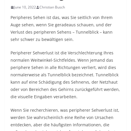
June 10, 2022
Christian Busch
Peripheres Sehen ist das, was Sie seitlich von Ihrem
Auge sehen, wenn Sie geradeaus schauen, und der
Verlust des peripheren Sehens – Tunnelblick – kann
sehr schwer zu bewältigen sein.
Peripherer Sehverlust ist die Verschlechterung Ihres
normalen Weitwinkel-Sichtfeldes. Wenn jemand das
periphere Sehen in alle Richtungen verliert, wird dies
normalerweise als Tunnelblick bezeichnet. Tunnelblick
kann auf eine Schädigung des Sehnervs, der Netzhaut
oder von Bereichen des Gehirns zurückgeführt werden,
die visuelle Eingaben verarbeiten.
Wenn Sie recherchieren, was peripherer Sehverlust ist,
werden Sie wahrscheinlich eine Reihe von Ursachen
entdecken, aber die häufigsten Informationen, die