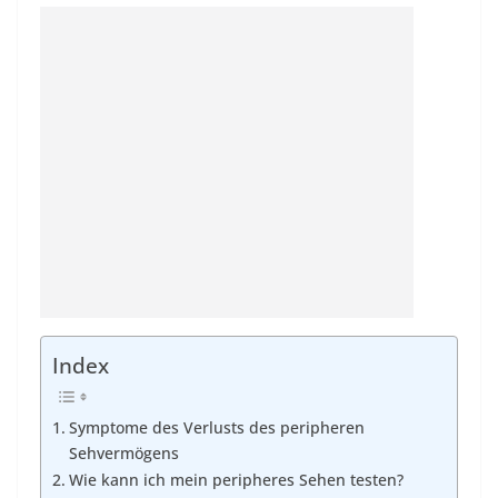
Index
Symptome des Verlusts des peripheren
Sehvermögens
Wie kann ich mein peripheres Sehen testen?