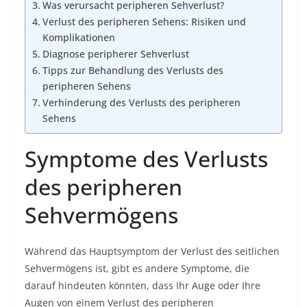
Was verursacht peripheren Sehverlust?
Verlust des peripheren Sehens: Risiken und
Komplikationen
Diagnose peripherer Sehverlust
Tipps zur Behandlung des Verlusts des
peripheren Sehens
Verhinderung des Verlusts des peripheren
Sehens
Symptome des Verlusts
des peripheren
Sehvermögens
Während das Hauptsymptom der Verlust des seitlichen
Sehvermögens ist, gibt es andere Symptome, die
darauf hindeuten könnten, dass Ihr Auge oder Ihre
Augen von einem Verlust des peripheren