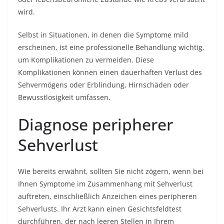
wird.
Selbst in Situationen, in denen die Symptome mild
erscheinen, ist eine professionelle Behandlung wichtig,
um Komplikationen zu vermeiden. Diese
Komplikationen können einen dauerhaften Verlust des
Sehvermögens oder Erblindung, Hirnschäden oder
Bewusstlosigkeit umfassen.
Diagnose peripherer
Sehverlust
Wie bereits erwähnt, sollten Sie nicht zögern, wenn bei
Ihnen Symptome im Zusammenhang mit Sehverlust
auftreten, einschließlich Anzeichen eines peripheren
Sehverlusts. Ihr Arzt kann einen Gesichtsfeldtest
durchführen, der nach leeren Stellen in Ihrem