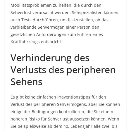
Mobilitätsproblemen zu helfen, die durch den
Sehverlust verursacht werden. Sehspezialisten können
auch Tests durchführen, um festzustellen, ob das
verbleibende Sehvermögen einer Person den
gesetzlichen Anforderungen zum Führen eines
Kraftfahrzeugs entspricht.
Verhinderung des
Verlusts des peripheren
Sehens
Es gibt keine einfachen Präventionstipps für den
Verlust des peripheren Sehvermögens, aber Sie können
einige der Bedingungen kontrollieren, die Sie einem
höheren Risiko für Sehverlust aussetzen können. Wenn
Sie beispielsweise ab dem 40. Lebensjahr alle zwei bis