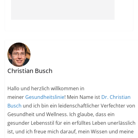
Christian Busch
Hallo und herzlich willkommen in
meiner
Gesundheitslinie
! Mein Name ist
Dr. Christian
Busch
und ich bin ein leidenschaftlicher Verfechter von
Gesundheit und Wellness. Ich glaube, dass ein
gesunder Lebensstil für ein erfülltes Leben unerlässlich
ist, und ich freue mich darauf, mein Wissen und meine