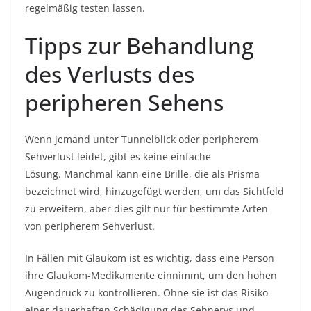
regelmäßig testen lassen.
Tipps zur Behandlung
des Verlusts des
peripheren Sehens
Wenn jemand unter Tunnelblick oder peripherem
Sehverlust leidet, gibt es keine einfache
Lösung. Manchmal kann eine Brille, die als Prisma
bezeichnet wird, hinzugefügt werden, um das Sichtfeld
zu erweitern, aber dies gilt nur für bestimmte Arten
von peripherem Sehverlust.
In Fällen mit Glaukom ist es wichtig, dass eine Person
ihre Glaukom-Medikamente einnimmt, um den hohen
Augendruck zu kontrollieren. Ohne sie ist das Risiko
einer dauerhaften Schädigung des Sehnervs und