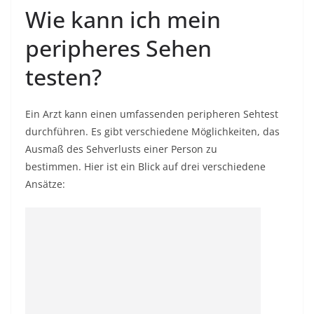
Wie kann ich mein
peripheres Sehen
testen?
Ein Arzt kann einen umfassenden peripheren Sehtest
durchführen. Es gibt verschiedene Möglichkeiten, das
Ausmaß des Sehverlusts einer Person zu
bestimmen. Hier ist ein Blick auf drei verschiedene
Ansätze: