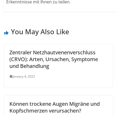
Erkenntnisse mit Ihnen zu teilen.
You May Also Like
Zentraler Netzhautvenenverschluss
(CRVO): Arten, Ursachen, Symptome
und Behandlung
January 4, 2022
Können trockene Augen Migräne und
Kopfschmerzen verursachen?