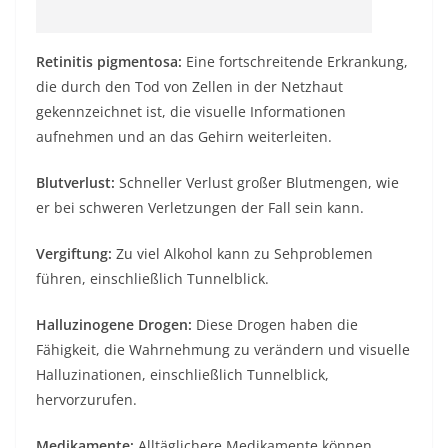
Retinitis pigmentosa:
Eine fortschreitende Erkrankung,
die durch den Tod von Zellen in der Netzhaut
gekennzeichnet ist, die visuelle Informationen
aufnehmen und an das Gehirn weiterleiten.
Blutverlust:
Schneller Verlust großer Blutmengen, wie
er bei schweren Verletzungen der Fall sein kann.
Vergiftung:
Zu viel Alkohol kann zu Sehproblemen
führen, einschließlich Tunnelblick.
Halluzinogene Drogen:
Diese Drogen haben die
Fähigkeit, die Wahrnehmung zu verändern und visuelle
Halluzinationen, einschließlich Tunnelblick,
hervorzurufen.
Medikamente:
Alltäglichere Medikamente können