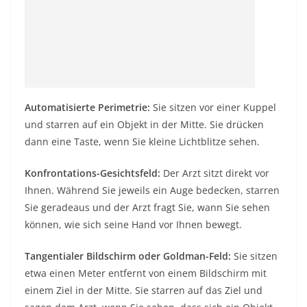
Automatisierte Perimetrie:
Sie sitzen vor einer Kuppel
und starren auf ein Objekt in der Mitte. Sie drücken
dann eine Taste, wenn Sie kleine Lichtblitze sehen.
Konfrontations-Gesichtsfeld:
Der Arzt sitzt direkt vor
Ihnen. Während Sie jeweils ein Auge bedecken, starren
Sie geradeaus und der Arzt fragt Sie, wann Sie sehen
können, wie sich seine Hand vor Ihnen bewegt.
Tangentialer Bildschirm oder Goldman-Feld:
Sie sitzen
etwa einen Meter entfernt von einem Bildschirm mit
einem Ziel in der Mitte. Sie starren auf das Ziel und