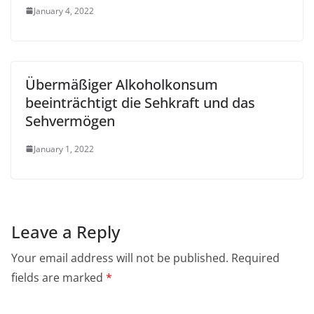
January 4, 2022
Übermäßiger Alkoholkonsum
beeinträchtigt die Sehkraft und das
Sehvermögen
January 1, 2022
Leave a Reply
Your email address will not be published.
Required
fields are marked
*