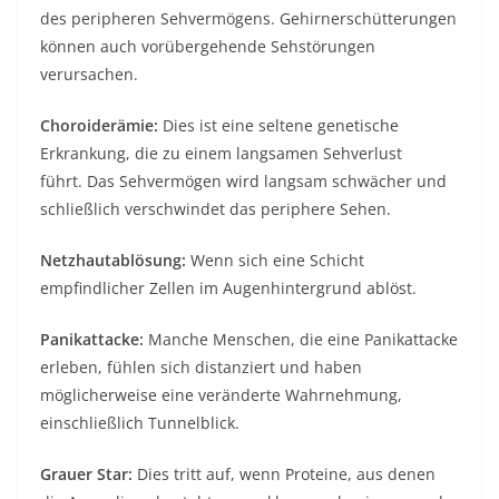
des peripheren Sehvermögens. Gehirnerschütterungen
können auch vorübergehende Sehstörungen
verursachen.
Choroiderämie:
Dies ist eine seltene genetische
Erkrankung, die zu einem langsamen Sehverlust
führt. Das Sehvermögen wird langsam schwächer und
schließlich verschwindet das periphere Sehen.
Netzhautablösung:
Wenn sich eine Schicht
empfindlicher Zellen im Augenhintergrund ablöst.
Panikattacke:
Manche Menschen, die eine Panikattacke
erleben, fühlen sich distanziert und haben
möglicherweise eine veränderte Wahrnehmung,
einschließlich Tunnelblick.
Grauer Star:
Dies tritt auf, wenn Proteine, aus denen