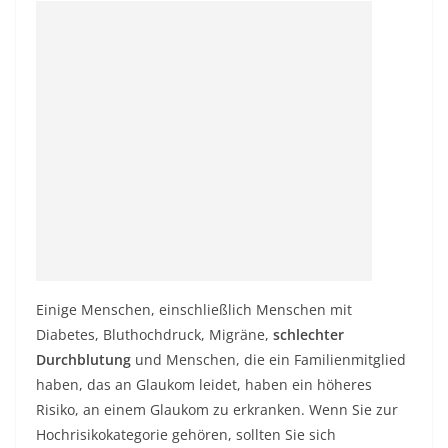
Einige Menschen, einschließlich Menschen mit
Diabetes, Bluthochdruck, Migräne,
schlechter
Durchblutung
und Menschen, die ein Familienmitglied
haben, das an Glaukom leidet, haben ein höheres
Risiko, an einem Glaukom zu erkranken. Wenn Sie zur
Hochrisikokategorie gehören, sollten Sie sich