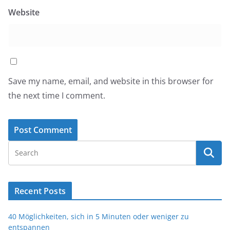
Website
Save my name, email, and website in this browser for
the next time I comment.
Recent Posts
40 Möglichkeiten, sich in 5 Minuten oder weniger zu
entspannen