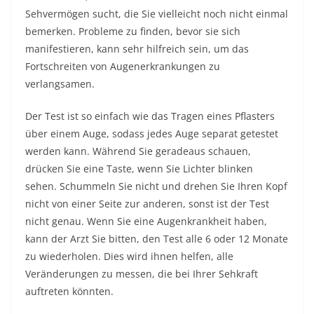
Sehvermögen sucht, die Sie vielleicht noch nicht einmal
bemerken. Probleme zu finden, bevor sie sich
manifestieren, kann sehr hilfreich sein, um das
Fortschreiten von Augenerkrankungen zu
verlangsamen.
Der Test ist so einfach wie das Tragen eines Pflasters
über einem Auge, sodass jedes Auge separat getestet
werden kann. Während Sie geradeaus schauen,
drücken Sie eine Taste, wenn Sie Lichter blinken
sehen. Schummeln Sie nicht und drehen Sie Ihren Kopf
nicht von einer Seite zur anderen, sonst ist der Test
nicht genau. Wenn Sie eine Augenkrankheit haben,
kann der Arzt Sie bitten, den Test alle 6 oder 12 Monate
zu wiederholen. Dies wird ihnen helfen, alle
Veränderungen zu messen, die bei Ihrer Sehkraft
auftreten könnten.