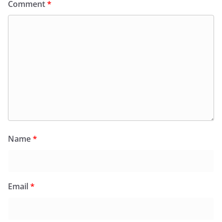
Comment
*
Name
*
Email
*