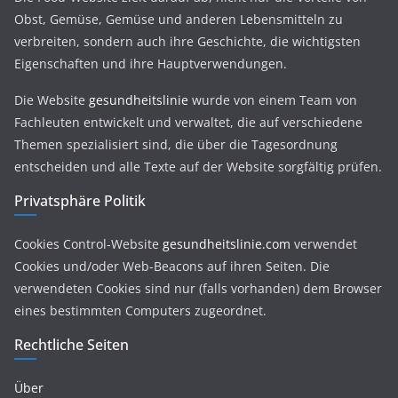
Obst, Gemüse, Gemüse und anderen Lebensmitteln zu
verbreiten, sondern auch ihre Geschichte, die wichtigsten
Eigenschaften und ihre Hauptverwendungen.
Die Website
gesundheitslinie
wurde von einem Team von
Fachleuten entwickelt und verwaltet, die auf verschiedene
Themen spezialisiert sind, die über die Tagesordnung
entscheiden und alle Texte auf der Website sorgfältig prüfen.
Privatsphäre Politik
Cookies Control-Website
gesundheitslinie.com
verwendet
Cookies und/oder Web-Beacons auf ihren Seiten. Die
verwendeten Cookies sind nur (falls vorhanden) dem Browser
eines bestimmten Computers zugeordnet.
Rechtliche Seiten
Über