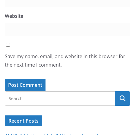
Website
Save my name, email, and website in this browser for
the next time I comment.
Recent Posts