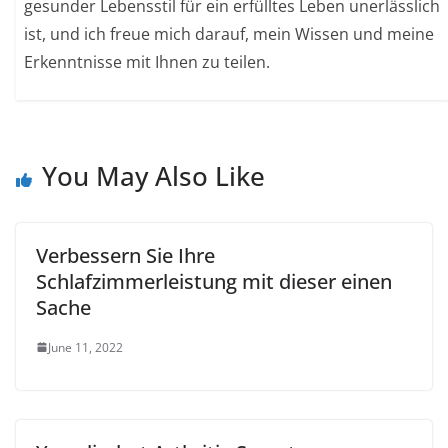
gesunder Lebensstil für ein erfülltes Leben unerlässlich
ist, und ich freue mich darauf, mein Wissen und meine
Erkenntnisse mit Ihnen zu teilen.
You May Also Like
Verbessern Sie Ihre
Schlafzimmerleistung mit dieser einen
Sache
June 11, 2022