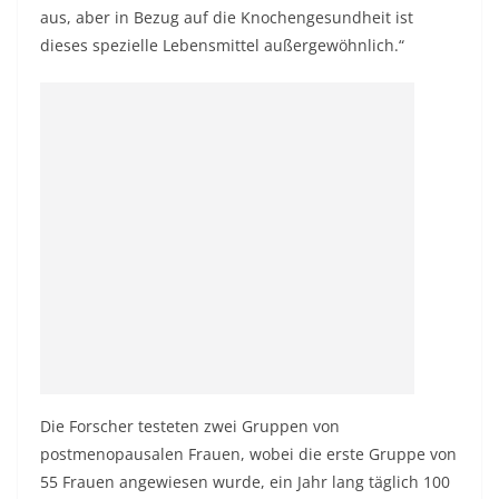
aus, aber in Bezug auf die Knochengesundheit ist
dieses spezielle Lebensmittel außergewöhnlich.“
Die Forscher testeten zwei Gruppen von
postmenopausalen Frauen, wobei die erste Gruppe von
55 Frauen angewiesen wurde, ein Jahr lang täglich 100