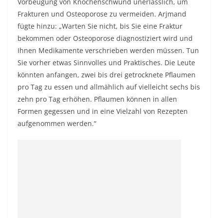
Vorbeugung von Knochenschwund unerlässlich, um
Frakturen und Osteoporose zu vermeiden. Arjmand
fügte hinzu: „Warten Sie nicht, bis Sie eine Fraktur
bekommen oder Osteoporose diagnostiziert wird und
Ihnen Medikamente verschrieben werden müssen. Tun
Sie vorher etwas Sinnvolles und Praktisches. Die Leute
könnten anfangen, zwei bis drei getrocknete Pflaumen
pro Tag zu essen und allmählich auf vielleicht sechs bis
zehn pro Tag erhöhen. Pflaumen können in allen
Formen gegessen und in eine Vielzahl von Rezepten
aufgenommen werden.“