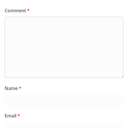
Comment
*
Name
*
Email
*