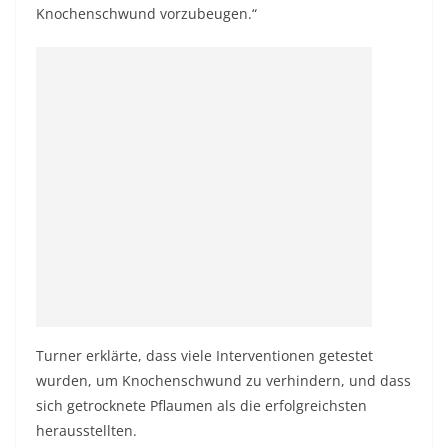
Knochenschwund vorzubeugen.“
Turner erklärte, dass viele Interventionen getestet
wurden, um Knochenschwund zu verhindern, und dass
sich getrocknete Pflaumen als die erfolgreichsten
herausstellten.