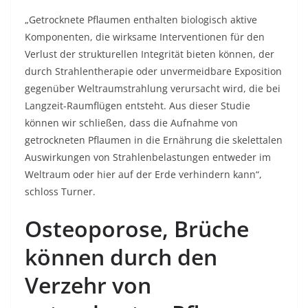
„Getrocknete Pflaumen enthalten biologisch aktive
Komponenten, die wirksame Interventionen für den
Verlust der strukturellen Integrität bieten können, der
durch Strahlentherapie oder unvermeidbare Exposition
gegenüber Weltraumstrahlung verursacht wird, die bei
Langzeit-Raumflügen entsteht. Aus dieser Studie
können wir schließen, dass die Aufnahme von
getrockneten Pflaumen in die Ernährung die skelettalen
Auswirkungen von Strahlenbelastungen entweder im
Weltraum oder hier auf der Erde verhindern kann“,
schloss Turner.
Osteoporose, Brüche
können durch den
Verzehr von