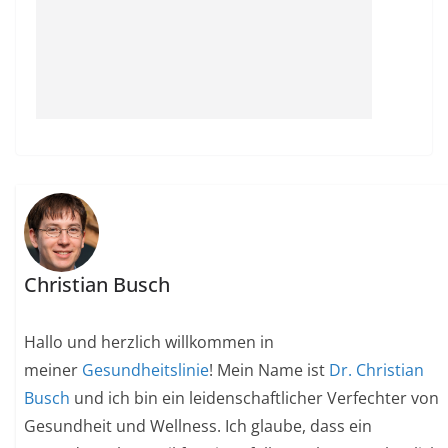
Christian Busch
Hallo und herzlich willkommen in
meiner
Gesundheitslinie
! Mein Name ist
Dr. Christian
Busch
und ich bin ein leidenschaftlicher Verfechter von
Gesundheit und Wellness. Ich glaube, dass ein