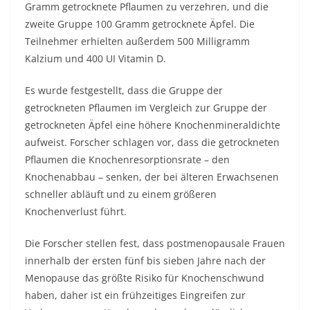
Gramm getrocknete Pflaumen zu verzehren, und die
zweite Gruppe 100 Gramm getrocknete Äpfel. Die
Teilnehmer erhielten außerdem 500 Milligramm
Kalzium und 400 UI Vitamin D.
Es wurde festgestellt, dass die Gruppe der
getrockneten Pflaumen im Vergleich zur Gruppe der
getrockneten Äpfel eine höhere Knochenmineraldichte
aufweist. Forscher schlagen vor, dass die getrockneten
Pflaumen die Knochenresorptionsrate – den
Knochenabbau – senken, der bei älteren Erwachsenen
schneller abläuft und zu einem größeren
Knochenverlust führt.
Die Forscher stellen fest, dass postmenopausale Frauen
innerhalb der ersten fünf bis sieben Jahre nach der
Menopause das größte Risiko für Knochenschwund
haben, daher ist ein frühzeitiges Eingreifen zur