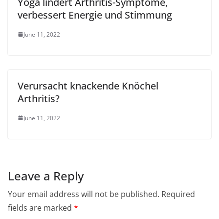
Yoga lindert Arthritis-Symptome,
verbessert Energie und Stimmung
June 11, 2022
Verursacht knackende Knöchel
Arthritis?
June 11, 2022
Leave a Reply
Your email address will not be published.
Required
fields are marked
*