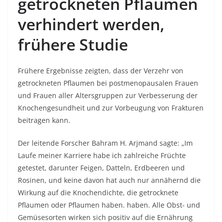
getrockneten Pflaumen
verhindert werden,
frühere Studie
Frühere Ergebnisse zeigten, dass der Verzehr von
getrockneten Pflaumen bei postmenopausalen Frauen
und Frauen aller Altersgruppen zur Verbesserung der
Knochengesundheit und zur Vorbeugung von Frakturen
beitragen kann.
Der leitende Forscher Bahram H. Arjmand sagte: „Im
Laufe meiner Karriere habe ich zahlreiche Früchte
getestet, darunter Feigen, Datteln, Erdbeeren und
Rosinen, und keine davon hat auch nur annähernd die
Wirkung auf die Knochendichte, die getrocknete
Pflaumen oder Pflaumen haben. haben. Alle Obst- und
Gemüsesorten wirken sich positiv auf die Ernährung