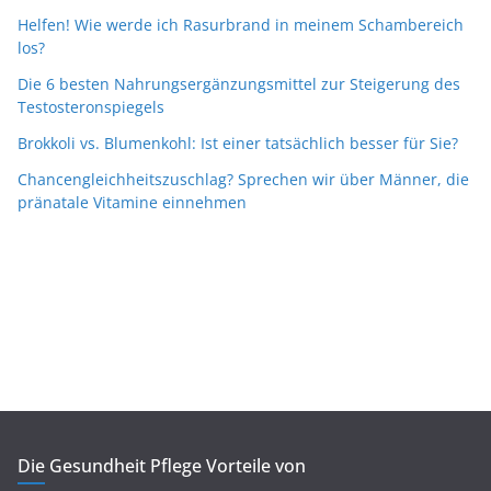
Helfen! Wie werde ich Rasurbrand in meinem Schambereich
los?
Die 6 besten Nahrungsergänzungsmittel zur Steigerung des
Testosteronspiegels
Brokkoli vs. Blumenkohl: Ist einer tatsächlich besser für Sie?
Chancengleichheitszuschlag? Sprechen wir über Männer, die
pränatale Vitamine einnehmen
Die Gesundheit Pflege Vorteile von