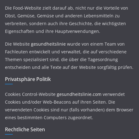
Die Food-Website zielt darauf ab, nicht nur die Vorteile von
Obst, Gemüse, Gemüse und anderen Lebensmitteln zu
verbreiten, sondern auch ihre Geschichte, die wichtigsten
Eigenschaften und ihre Hauptverwendungen.
Die Website
gesundheitslinie
wurde von einem Team von
Fachleuten entwickelt und verwaltet, die auf verschiedene
Themen spezialisiert sind, die über die Tagesordnung
entscheiden und alle Texte auf der Website sorgfältig prüfen.
Privatsphäre Politik
Cookies Control-Website
gesundheitslinie.com
verwendet
Cookies und/oder Web-Beacons auf ihren Seiten. Die
verwendeten Cookies sind nur (falls vorhanden) dem Browser
eines bestimmten Computers zugeordnet.
Rechtliche Seiten