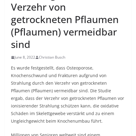
Verzehr von
getrockneten Pflaumen
(Pflaumen) vermeidbar
sind
June 8, 2022
Christian Busch
Es wurde festgestellt, dass Osteoporose,
Knochenschwund und Frakturen aufgrund von
Strahlung durch den Verzehr von getrockneten
Pflaumen (Pflaumen) vermeidbar sind. Die Studie
ergab, dass der Verzehr von getrockneten Pflaumen vor
ionisierender Strahlung schützen kann, die oxidative
Schäden im Skelettgewebe verstärkt und zu einem
Ungleichgewicht beim Knochenumbau führt.
Millionen von Senioren weltweit sind einem