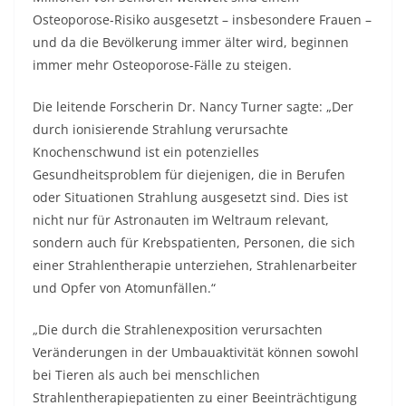
Osteoporose-Risiko ausgesetzt – insbesondere Frauen –
und da die Bevölkerung immer älter wird, beginnen
immer mehr Osteoporose-Fälle zu steigen.
Die leitende Forscherin Dr. Nancy Turner sagte: „Der
durch ionisierende Strahlung verursachte
Knochenschwund ist ein potenzielles
Gesundheitsproblem für diejenigen, die in Berufen
oder Situationen Strahlung ausgesetzt sind. Dies ist
nicht nur für Astronauten im Weltraum relevant,
sondern auch für Krebspatienten, Personen, die sich
einer Strahlentherapie unterziehen, Strahlenarbeiter
und Opfer von Atomunfällen.“
„Die durch die Strahlenexposition verursachten
Veränderungen in der Umbauaktivität können sowohl
bei Tieren als auch bei menschlichen
Strahlentherapiepatienten zu einer Beeinträchtigung