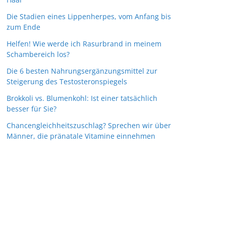
Die Stadien eines Lippenherpes, vom Anfang bis
zum Ende
Helfen! Wie werde ich Rasurbrand in meinem
Schambereich los?
Die 6 besten Nahrungsergänzungsmittel zur
Steigerung des Testosteronspiegels
Brokkoli vs. Blumenkohl: Ist einer tatsächlich
besser für Sie?
Chancengleichheitszuschlag? Sprechen wir über
Männer, die pränatale Vitamine einnehmen