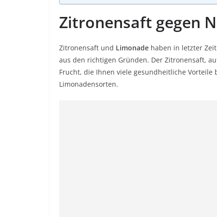
Zitronensaft gegen N
Zitronensaft und
Limonade
haben in letzter Zei
aus den richtigen Gründen. Der Zitronensaft, a
Frucht, die Ihnen viele gesundheitliche Vorteil
Limonadensorten.