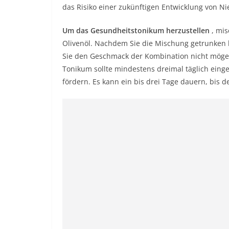
das Risiko einer zukünftigen Entwicklung von Ni
Um das Gesundheitstonikum herzustellen
, mis
Olivenöl. Nachdem Sie die Mischung getrunken ha
Sie den Geschmack der Kombination nicht mögen
Tonikum sollte mindestens dreimal täglich ein
fördern. Es kann ein bis drei Tage dauern, bis 