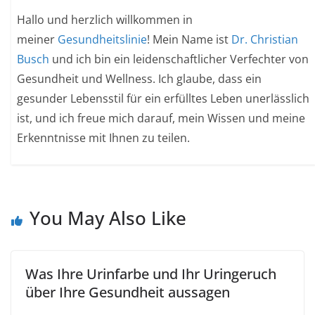
Hallo und herzlich willkommen in
meiner
Gesundheitslinie
! Mein Name ist
Dr. Christian
Busch
und ich bin ein leidenschaftlicher Verfechter von
Gesundheit und Wellness. Ich glaube, dass ein
gesunder Lebensstil für ein erfülltes Leben unerlässlich
ist, und ich freue mich darauf, mein Wissen und meine
Erkenntnisse mit Ihnen zu teilen.
You May Also Like
Was Ihre Urinfarbe und Ihr Uringeruch
über Ihre Gesundheit aussagen