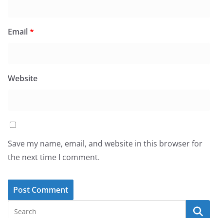
Email
*
Website
Save my name, email, and website in this browser for
the next time I comment.