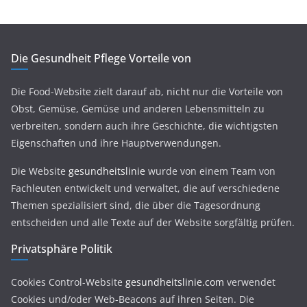
Die Gesundheit Pflege Vorteile von
Die Food-Website zielt darauf ab, nicht nur die Vorteile von
Obst, Gemüse, Gemüse und anderen Lebensmitteln zu
verbreiten, sondern auch ihre Geschichte, die wichtigsten
Eigenschaften und ihre Hauptverwendungen.
Die Website
gesundheitslinie
wurde von einem Team von
Fachleuten entwickelt und verwaltet, die auf verschiedene
Themen spezialisiert sind, die über die Tagesordnung
entscheiden und alle Texte auf der Website sorgfältig prüfen.
Privatsphäre Politik
Cookies Control-Website
gesundheitslinie.com
verwendet
Cookies und/oder Web-Beacons auf ihren Seiten. Die