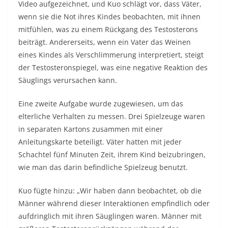
Video aufgezeichnet, und Kuo schlägt vor, dass Väter,
wenn sie die Not ihres Kindes beobachten, mit ihnen
mitfühlen, was zu einem Rückgang des Testosterons
beiträgt. Andererseits, wenn ein Vater das Weinen
eines Kindes als Verschlimmerung interpretiert, steigt
der Testosteronspiegel, was eine negative Reaktion des
Säuglings verursachen kann.
Eine zweite Aufgabe wurde zugewiesen, um das
elterliche Verhalten zu messen. Drei Spielzeuge waren
in separaten Kartons zusammen mit einer
Anleitungskarte beteiligt. Väter hatten mit jeder
Schachtel fünf Minuten Zeit, ihrem Kind beizubringen,
wie man das darin befindliche Spielzeug benutzt.
Kuo fügte hinzu: „Wir haben dann beobachtet, ob die
Männer während dieser Interaktionen empfindlich oder
aufdringlich mit ihren Säuglingen waren. Männer mit