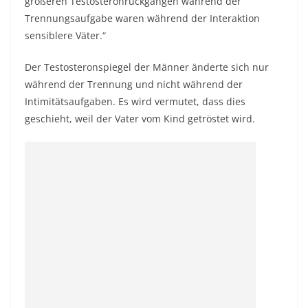
größeren Testosteronrückgängen während der
Trennungsaufgabe waren während der Interaktion
sensiblere Väter.“
Der Testosteronspiegel der Männer änderte sich nur
während der Trennung und nicht während der
Intimitätsaufgaben. Es wird vermutet, dass dies
geschieht, weil der Vater vom Kind getröstet wird.