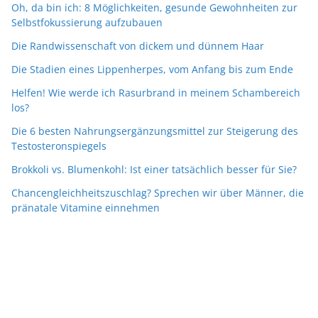
Oh, da bin ich: 8 Möglichkeiten, gesunde Gewohnheiten zur
Selbstfokussierung aufzubauen
Die Randwissenschaft von dickem und dünnem Haar
Die Stadien eines Lippenherpes, vom Anfang bis zum Ende
Helfen! Wie werde ich Rasurbrand in meinem Schambereich
los?
Die 6 besten Nahrungsergänzungsmittel zur Steigerung des
Testosteronspiegels
Brokkoli vs. Blumenkohl: Ist einer tatsächlich besser für Sie?
Chancengleichheitszuschlag? Sprechen wir über Männer, die
pränatale Vitamine einnehmen