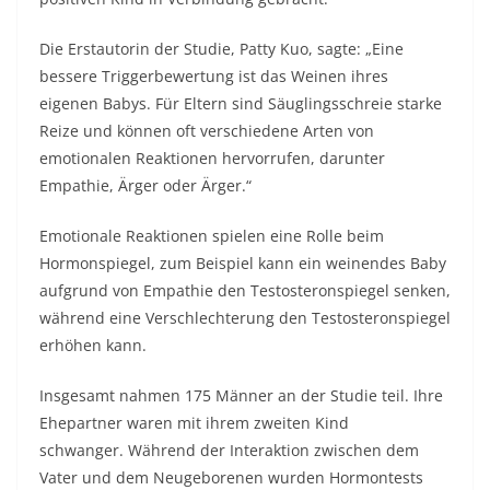
Die Erstautorin der Studie, Patty Kuo, sagte: „Eine
bessere Triggerbewertung ist das Weinen ihres
eigenen Babys. Für Eltern sind Säuglingsschreie starke
Reize und können oft verschiedene Arten von
emotionalen Reaktionen hervorrufen, darunter
Empathie, Ärger oder Ärger.“
Emotionale Reaktionen spielen eine Rolle beim
Hormonspiegel, zum Beispiel kann ein weinendes Baby
aufgrund von Empathie den Testosteronspiegel senken,
während eine Verschlechterung den Testosteronspiegel
erhöhen kann.
Insgesamt nahmen 175 Männer an der Studie teil. Ihre
Ehepartner waren mit ihrem zweiten Kind
schwanger. Während der Interaktion zwischen dem
Vater und dem Neugeborenen wurden Hormontests