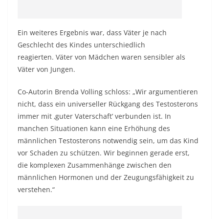
Ein weiteres Ergebnis war, dass Väter je nach
Geschlecht des Kindes unterschiedlich
reagierten. Väter von Mädchen waren sensibler als
Väter von Jungen.
Co-Autorin Brenda Volling schloss: „Wir argumentieren
nicht, dass ein universeller Rückgang des Testosterons
immer mit ‚guter Vaterschaft’ verbunden ist. In
manchen Situationen kann eine Erhöhung des
männlichen Testosterons notwendig sein, um das Kind
vor Schaden zu schützen. Wir beginnen gerade erst,
die komplexen Zusammenhänge zwischen den
männlichen Hormonen und der Zeugungsfähigkeit zu
verstehen.“