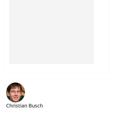
Christian Busch