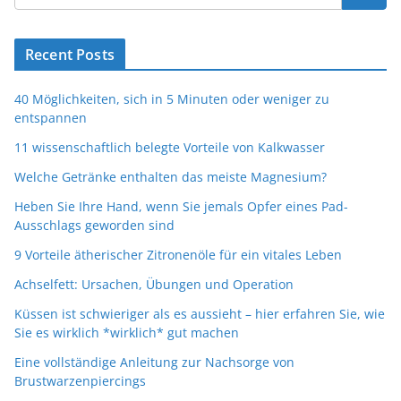
Recent Posts
40 Möglichkeiten, sich in 5 Minuten oder weniger zu
entspannen
11 wissenschaftlich belegte Vorteile von Kalkwasser
Welche Getränke enthalten das meiste Magnesium?
Heben Sie Ihre Hand, wenn Sie jemals Opfer eines Pad-
Ausschlags geworden sind
9 Vorteile ätherischer Zitronenöle für ein vitales Leben
Achselfett: Ursachen, Übungen und Operation
Küssen ist schwieriger als es aussieht – hier erfahren Sie, wie
Sie es wirklich *wirklich* gut machen
Eine vollständige Anleitung zur Nachsorge von
Brustwarzenpiercings