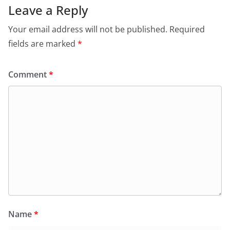
Leave a Reply
Your email address will not be published.
Required
fields are marked
*
Comment
*
Name
*