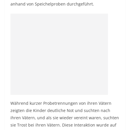
anhand von Speichelproben durchgeführt.
Während kurzer Probetrennungen von ihren Vätern
zeigten die Kinder deutliche Not und suchten nach
ihren Vätern, und als sie wieder vereint waren, suchten
sie Trost bei ihren Vätern. Diese Interaktion wurde auf