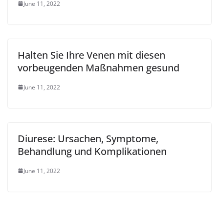
June 11, 2022
Halten Sie Ihre Venen mit diesen
vorbeugenden Maßnahmen gesund
June 11, 2022
Diurese: Ursachen, Symptome,
Behandlung und Komplikationen
June 11, 2022