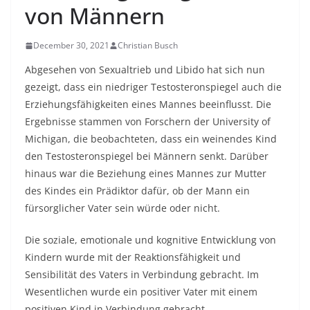
von Männern
December 30, 2021
Christian Busch
Abgesehen von Sexualtrieb und Libido hat sich nun
gezeigt, dass ein
niedriger Testosteronspiegel auch
die
Erziehungsfähigkeiten eines Mannes beeinflusst. Die
Ergebnisse stammen von Forschern der University of
Michigan, die beobachteten, dass ein weinendes Kind
den Testosteronspiegel bei Männern senkt. Darüber
hinaus war die Beziehung eines Mannes zur Mutter
des Kindes ein Prädiktor dafür, ob der Mann ein
fürsorglicher Vater sein würde oder nicht.
Die soziale, emotionale und kognitive Entwicklung von
Kindern wurde mit der Reaktionsfähigkeit und
Sensibilität des Vaters in Verbindung gebracht. Im
Wesentlichen wurde ein positiver Vater mit einem
positiven Kind in Verbindung gebracht.