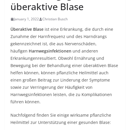
überaktive Blase
January 1, 2022
Christian Busch
Überaktive Blase
ist eine Erkrankung, die durch eine
Zunahme der Harnfrequenz und des Harndrangs
gekennzeichnet ist, die aus Nervenschäden,
häufigen
Harnwegsinfektionen
und anderen
Erkrankungenresultiert. Obwohl Ernährung und
Bewegung bei der Behandlung einer überaktiven Blase
helfen können, können pflanzliche Heilmittel auch
einen großen Beitrag zur Linderung der Symptome
sowie zur Verringerung der Häufigkeit von
Harnwegsinfektionen leisten, die zu Komplikationen
führen können.
Nachfolgend finden Sie einige wirksame pflanzliche
Heilmittel zur Unterstützung einer gesunden Blase: