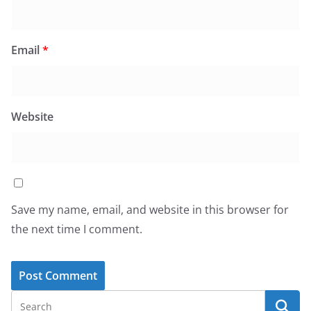
Email
*
Website
Save my name, email, and website in this browser for
the next time I comment.