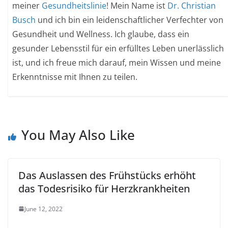
meiner
Gesundheitslinie
! Mein Name ist
Dr. Christian
Busch
und ich bin ein leidenschaftlicher Verfechter von
Gesundheit und Wellness. Ich glaube, dass ein
gesunder Lebensstil für ein erfülltes Leben unerlässlich
ist, und ich freue mich darauf, mein Wissen und meine
Erkenntnisse mit Ihnen zu teilen.
You May Also Like
Das Auslassen des Frühstücks erhöht
das Todesrisiko für Herzkrankheiten
June 12, 2022