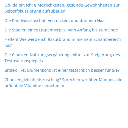
Oh, da bin ich: 8 Möglichkeiten, gesunde Gewohnheiten zur
Selbstfokussierung aufzubauen
Die Randwissenschaft von dickem und dünnem Haar
Die Stadien eines Lippenherpes, vom Anfang bis zum Ende
Helfen! Wie werde ich Rasurbrand in meinem Schambereich
los?
Die 6 besten Nahrungsergänzungsmittel zur Steigerung des
Testosteronspiegels
Brokkoli vs. Blumenkohl: Ist einer tatsächlich besser für Sie?
Chancengleichheitszuschlag? Sprechen wir über Männer, die
pränatale Vitamine einnehmen