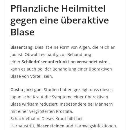
Pflanzliche Heilmittel
gegen eine überaktive
Blase
Blasentang:
Dies ist eine Form von Algen, die reich an
Jod ist. Obwohl es häufig zur Behandlung
einer
Schilddrüsenunterfunktion verwendet wird
,
kann es auch bei der Behandlung einer überaktiven
Blase von Vorteil sein.
Gosha-jinki-gan:
Studien haben gezeigt, dass dieses
japanische Kraut die Symptome einer überaktiven
Blase wirksam reduziert, insbesondere bei Männern
mit einer vergrößerten Prostata.
Schachtelhalm: Dieses Kraut hilft bei
Harnaustritt,
Blasensteinen
und Harnwegsinfektionen.