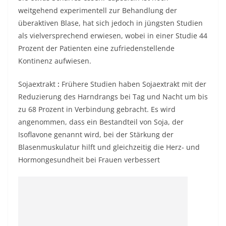
weitgehend experimentell zur Behandlung der
überaktiven Blase, hat sich jedoch in jüngsten Studien
als vielversprechend erwiesen, wobei in einer Studie 44
Prozent der Patienten eine zufriedenstellende
Kontinenz aufwiesen.
Sojaextrakt
:
Frühere Studien haben Sojaextrakt mit der
Reduzierung des Harndrangs bei Tag und Nacht um bis
zu 68 Prozent in Verbindung gebracht. Es wird
angenommen, dass ein Bestandteil von Soja, der
Isoflavone genannt wird, bei der Stärkung der
Blasenmuskulatur hilft und gleichzeitig die Herz- und
Hormongesundheit bei Frauen verbessert