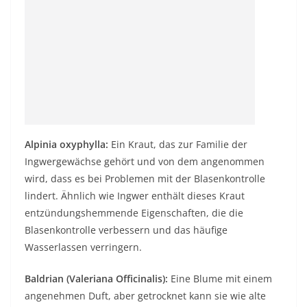
Alpinia oxyphylla:
Ein Kraut, das zur Familie der
Ingwergewächse gehört und von dem angenommen
wird, dass es bei Problemen mit der Blasenkontrolle
lindert. Ähnlich wie Ingwer enthält dieses Kraut
entzündungshemmende Eigenschaften, die die
Blasenkontrolle verbessern und das häufige
Wasserlassen verringern.
Baldrian (Valeriana Officinalis):
Eine Blume mit einem
angenehmen Duft, aber getrocknet kann sie wie alte