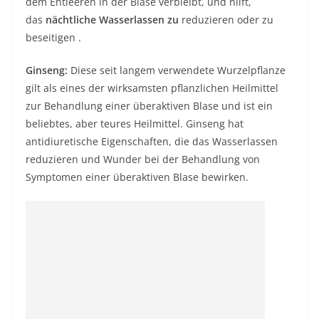
dem Entleeren in der Blase verbleibt, und hilft,
das
nächtliche Wasserlassen zu
reduzieren oder zu
beseitigen .
Ginseng:
Diese seit langem verwendete Wurzelpflanze
gilt als eines der wirksamsten pflanzlichen Heilmittel
zur Behandlung einer überaktiven Blase und ist ein
beliebtes, aber teures Heilmittel. Ginseng hat
antidiuretische Eigenschaften, die das Wasserlassen
reduzieren und Wunder bei der Behandlung von
Symptomen einer überaktiven Blase bewirken.