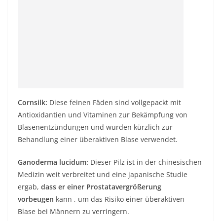
Cornsilk:
Diese feinen Fäden sind vollgepackt mit
Antioxidantien und Vitaminen zur Bekämpfung von
Blasenentzündungen und wurden kürzlich zur
Behandlung einer überaktiven Blase verwendet.
Ganoderma lucidum:
Dieser Pilz ist in der chinesischen
Medizin weit verbreitet und eine japanische Studie
ergab,
dass er einer Prostatavergrößerung
vorbeugen
kann , um das Risiko einer überaktiven
Blase bei Männern zu verringern.