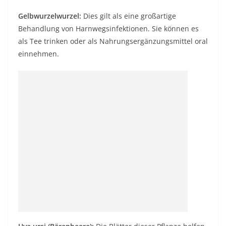
Gelbwurzelwurzel:
Dies gilt als eine großartige
Behandlung von Harnwegsinfektionen. Sie können es
als Tee trinken oder als Nahrungsergänzungsmittel oral
einnehmen.