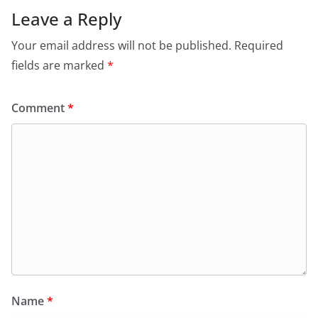
Leave a Reply
Your email address will not be published.
Required
fields are marked
*
Comment
*
Name
*