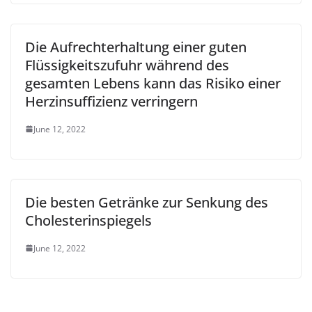
Die Aufrechterhaltung einer guten
Flüssigkeitszufuhr während des
gesamten Lebens kann das Risiko einer
Herzinsuffizienz verringern
June 12, 2022
Die besten Getränke zur Senkung des
Cholesterinspiegels
June 12, 2022