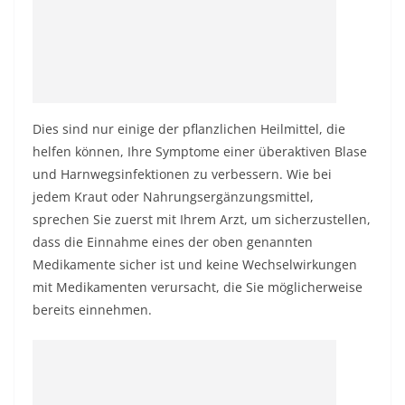
Dies sind nur einige der pflanzlichen Heilmittel, die
helfen können, Ihre Symptome einer überaktiven Blase
und Harnwegsinfektionen zu verbessern. Wie bei
jedem Kraut oder Nahrungsergänzungsmittel,
sprechen Sie zuerst mit Ihrem Arzt, um sicherzustellen,
dass die Einnahme eines der oben genannten
Medikamente sicher ist und keine Wechselwirkungen
mit Medikamenten verursacht, die Sie möglicherweise
bereits einnehmen.