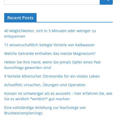
Recent Posts
40 Möglichkeiten, sich in 5 Minuten oder weniger zu
entspannen
11 wissenschaftlich belegte Vorteile von Kalkwasser
Welche Getränke enthalten das meiste Magnesium?
Heben Sie Ihre Hand, wenn Sie jemals Opfer eines Pad-
Ausschlags geworden sind
9 Vorteile ätherischer Zitronenöle für ein vitales Leben
Achselfett: Ursachen, Übungen und Operation
Küssen ist schwieriger als es aussieht – hier erfahren Sie, wie
Sie es wirklich *wirklich* gut machen
Eine vollständige Anleitung zur Nachsorge von
Brustwarzenpiercings