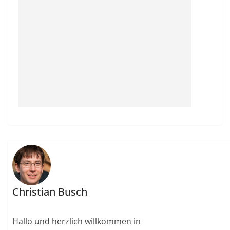
Christian Busch
Hallo und herzlich willkommen in