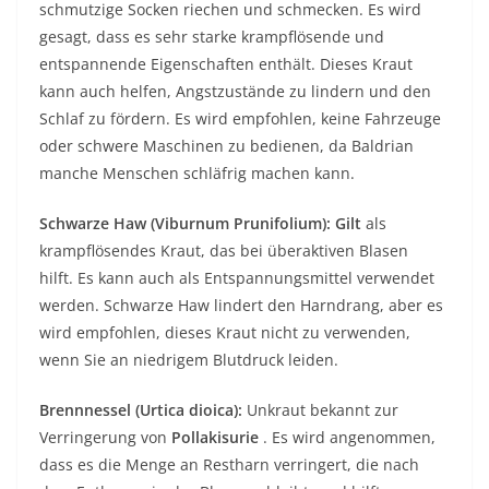
schmutzige Socken riechen und schmecken. Es wird
gesagt, dass es sehr starke krampflösende und
entspannende Eigenschaften enthält. Dieses Kraut
kann auch helfen, Angstzustände zu lindern und den
Schlaf zu fördern. Es wird empfohlen, keine Fahrzeuge
oder schwere Maschinen zu bedienen, da Baldrian
manche Menschen schläfrig machen kann.
Schwarze Haw (Viburnum Prunifolium): Gilt
als
krampflösendes Kraut, das bei überaktiven Blasen
hilft. Es kann auch als Entspannungsmittel verwendet
werden. Schwarze Haw lindert den Harndrang, aber es
wird empfohlen, dieses Kraut nicht zu verwenden,
wenn Sie an niedrigem Blutdruck leiden.
Brennnessel (Urtica dioica):
Unkraut bekannt zur
Verringerung von
Pollakisurie
. Es wird angenommen,
dass es die Menge an Restharn verringert, die nach