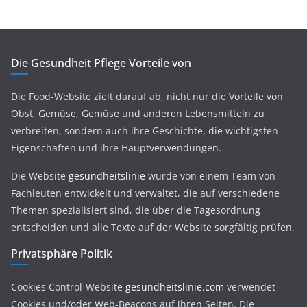
Die Gesundheit Pflege Vorteile von
Die Food-Website zielt darauf ab, nicht nur die Vorteile von
Obst, Gemüse, Gemüse und anderen Lebensmitteln zu
verbreiten, sondern auch ihre Geschichte, die wichtigsten
Eigenschaften und ihre Hauptverwendungen.
Die Website
gesundheitslinie
wurde von einem Team von
Fachleuten entwickelt und verwaltet, die auf verschiedene
Themen spezialisiert sind, die über die Tagesordnung
entscheiden und alle Texte auf der Website sorgfältig prüfen.
Privatsphäre Politik
Cookies Control-Website
gesundheitslinie.com
verwendet
Cookies und/oder Web-Beacons auf ihren Seiten. Die