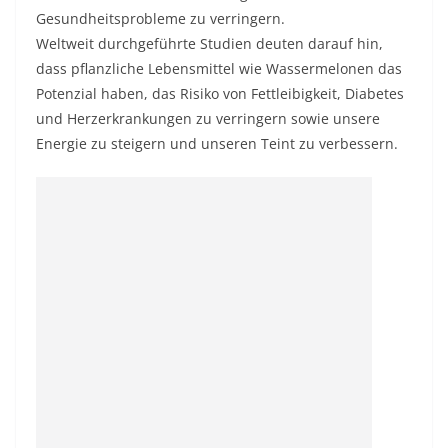
Gesundheitsprobleme zu verringern.
Weltweit durchgeführte Studien deuten darauf hin,
dass pflanzliche Lebensmittel wie Wassermelonen das
Potenzial haben, das Risiko von Fettleibigkeit, Diabetes
und Herzerkrankungen zu verringern sowie unsere
Energie zu steigern und unseren Teint zu verbessern.