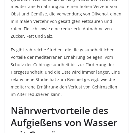
mediterrane Ernährung auf einen hohen Verzehr von
Obst und Gemüse, die Verwendung von Olivenöl, einen
minimalen Verzehr von gesättigten Fettsäuren und
rotem Fleisch sowie eine reduzierte Aufnahme von
Zucker, Fett und Salz.
Es gibt zahlreiche Studien, die die gesundheitlichen
Vorteile der mediterranen Ernährung belegen, vom
Schutz der Gehirngesundheit bis zur Förderung der
Herzgesundheit, und die Liste wird immer länger. Eine
relativ neue Studie hat zum Beispiel gezeigt, wie die
mediterrane Ernährung den Verlust von Gehirnzellen
im Alter reduzieren kann.
Nährwertvorteile des
Aufgießens von Wasser