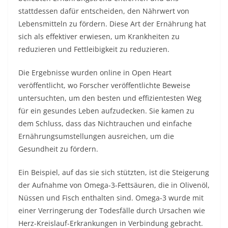
stattdessen dafür entscheiden, den Nährwert von
Lebensmitteln zu fördern. Diese Art der Ernährung hat
sich als effektiver erwiesen, um Krankheiten zu
reduzieren und Fettleibigkeit zu reduzieren.
Die Ergebnisse wurden online in Open Heart
veröffentlicht, wo Forscher veröffentlichte Beweise
untersuchten, um den besten und effizientesten Weg
für ein gesundes Leben aufzudecken. Sie kamen zu
dem Schluss, dass das Nichtrauchen und einfache
Ernährungsumstellungen ausreichen, um die
Gesundheit zu fördern.
Ein Beispiel, auf das sie sich stützten, ist die Steigerung
der Aufnahme von Omega-3-Fettsäuren, die in Olivenöl,
Nüssen und Fisch enthalten sind. Omega-3 wurde mit
einer Verringerung der Todesfälle durch Ursachen wie
Herz-Kreislauf-Erkrankungen in Verbindung gebracht.