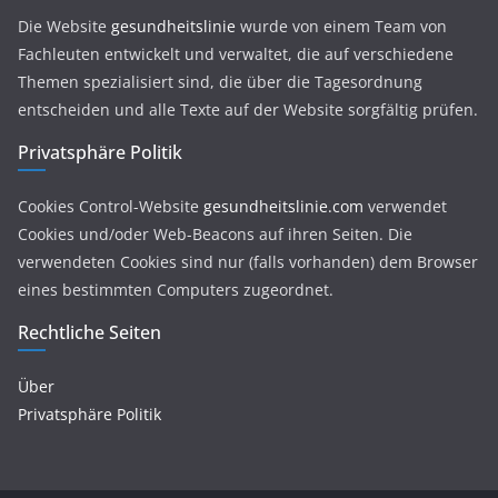
Die Website
gesundheitslinie
wurde von einem Team von
Fachleuten entwickelt und verwaltet, die auf verschiedene
Themen spezialisiert sind, die über die Tagesordnung
entscheiden und alle Texte auf der Website sorgfältig prüfen.
Privatsphäre Politik
Cookies Control-Website
gesundheitslinie.com
verwendet
Cookies und/oder Web-Beacons auf ihren Seiten. Die
verwendeten Cookies sind nur (falls vorhanden) dem Browser
eines bestimmten Computers zugeordnet.
Rechtliche Seiten
Über
Privatsphäre Politik