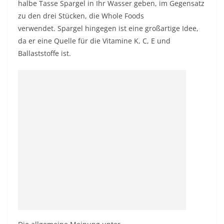
halbe Tasse Spargel in Ihr Wasser geben, im Gegensatz
zu den drei Stücken, die Whole Foods
verwendet. Spargel hingegen ist eine großartige Idee,
da er eine Quelle für die Vitamine K, C, E und
Ballaststoffe ist.