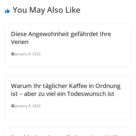
You May Also Like
Diese Angewohnheit gefährdet Ihre
Venen
January 4, 2022
Warum Ihr täglicher Kaffee in Ordnung
ist – aber zu viel ein Todeswunsch ist
January 4, 2022