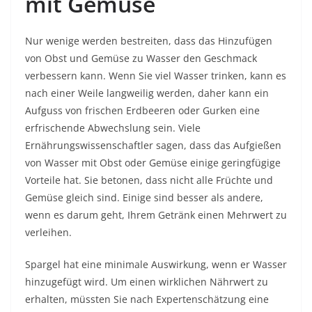
mit Gemüse
Nur wenige werden bestreiten, dass das Hinzufügen
von Obst und Gemüse zu Wasser den Geschmack
verbessern kann. Wenn Sie viel Wasser trinken, kann es
nach einer Weile langweilig werden, daher kann ein
Aufguss von frischen Erdbeeren oder Gurken eine
erfrischende Abwechslung sein. Viele
Ernährungswissenschaftler sagen, dass das Aufgießen
von Wasser mit Obst oder Gemüse einige geringfügige
Vorteile hat. Sie betonen, dass nicht alle Früchte und
Gemüse gleich sind. Einige sind besser als andere,
wenn es darum geht, Ihrem Getränk einen Mehrwert zu
verleihen.
Spargel
hat eine minimale Auswirkung, wenn er Wasser
hinzugefügt wird. Um einen wirklichen Nährwert zu
erhalten, müssten Sie nach Expertenschätzung eine