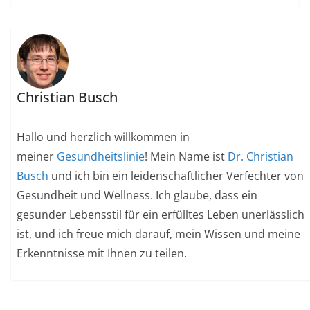
Christian Busch
Hallo und herzlich willkommen in
meiner
Gesundheitslinie
! Mein Name ist
Dr. Christian
Busch
und ich bin ein leidenschaftlicher Verfechter von
Gesundheit und Wellness. Ich glaube, dass ein
gesunder Lebensstil für ein erfülltes Leben unerlässlich
ist, und ich freue mich darauf, mein Wissen und meine
Erkenntnisse mit Ihnen zu teilen.