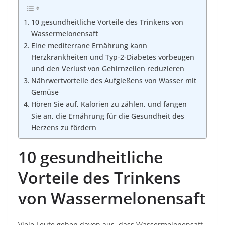
10 gesundheitliche Vorteile des Trinkens von
Wassermelonensaft
Eine mediterrane Ernährung kann
Herzkrankheiten und Typ-2-Diabetes vorbeugen
und den Verlust von Gehirnzellen reduzieren
Nährwertvorteile des Aufgießens von Wasser mit
Gemüse
Hören Sie auf, Kalorien zu zählen, und fangen
Sie an, die Ernährung für die Gesundheit des
Herzens zu fördern
10 gesundheitliche
Vorteile des Trinkens
von Wassermelonensaft
Viele Leute gehen davon aus, dass Wassermelonensaft