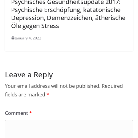
Psychisches Gesundheitsupdate 2017:
Psychische Erschöpfung, katatonische
Depression, Demenzzeichen, ätherische
Öle gegen Stress
January 4, 2022
Leave a Reply
Your email address will not be published.
Required
fields are marked
*
Comment
*