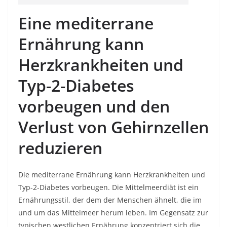
Eine mediterrane
Ernährung kann
Herzkrankheiten und
Typ-2-Diabetes
vorbeugen und den
Verlust von Gehirnzellen
reduzieren
Die mediterrane Ernährung kann Herzkrankheiten und
Typ-2-Diabetes vorbeugen. Die Mittelmeerdiät ist ein
Ernährungsstil, der dem der Menschen ähnelt, die im
und um das Mittelmeer herum leben. Im Gegensatz zur
typischen westlichen Ernährung konzentriert sich die