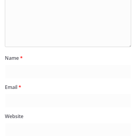
Name
*
Email
*
Website