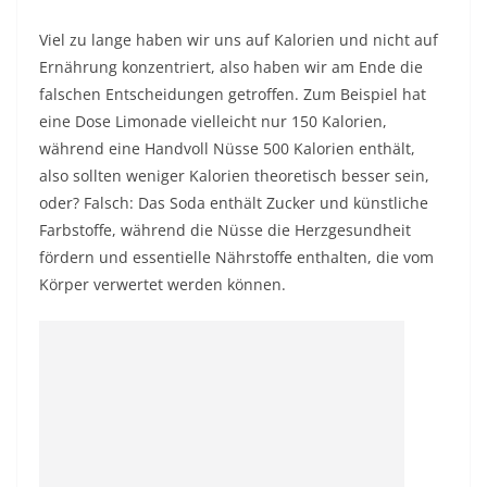
Viel zu lange haben wir uns auf Kalorien und nicht auf
Ernährung konzentriert, also haben wir am Ende die
falschen Entscheidungen getroffen. Zum Beispiel hat
eine Dose Limonade vielleicht nur 150 Kalorien,
während eine Handvoll Nüsse 500 Kalorien enthält,
also sollten weniger Kalorien theoretisch besser sein,
oder?
Falsch: Das Soda enthält Zucker und künstliche
Farbstoffe, während die Nüsse die Herzgesundheit
fördern und essentielle Nährstoffe enthalten, die vom
Körper verwertet werden können.