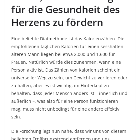
für die Gesundheit des
Herzens zu fördern
Eine beliebte Diätmethode ist das Kalorienzählen. Die
empfohlenen täglichen Kalorien für einen sesshaften
älteren Mann liegen bei etwa 2.000 und 1.600 für
Frauen. Natürlich würde dies zunehmen, wenn eine
Person aktiv ist. Das Zählen von Kalorien scheint ein
universeller Weg zu sein, um Gewicht zu verlieren oder
zu halten, aber es ist wichtig, im Hinterkopf zu
behalten, dass jeder Mensch anders ist – innerlich und
äußerlich –, was also für eine Person funktionieren
mag, muss nicht unbedingt für eine andere effektiv
sein.
Die Forschung legt nun nahe, dass wir uns von diesem
beliebten Ernährungstrend entfernen und uns