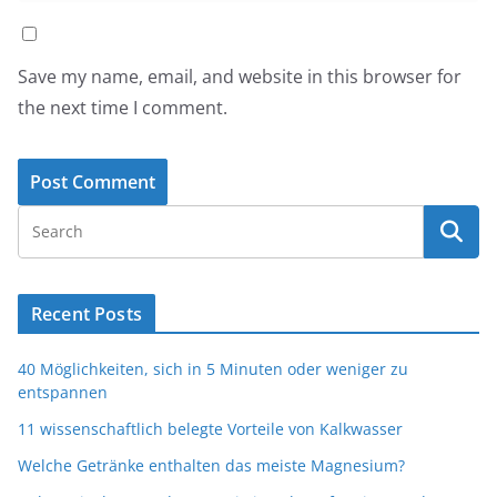
Save my name, email, and website in this browser for
the next time I comment.
Recent Posts
40 Möglichkeiten, sich in 5 Minuten oder weniger zu
entspannen
11 wissenschaftlich belegte Vorteile von Kalkwasser
Welche Getränke enthalten das meiste Magnesium?