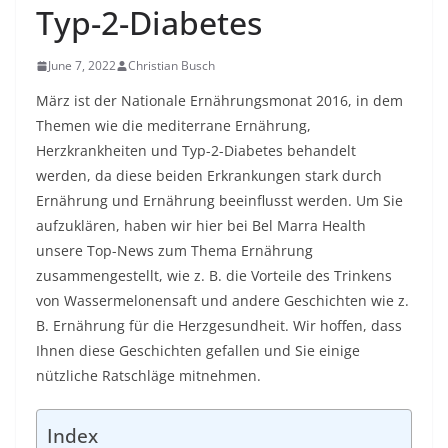
Typ-2-Diabetes
June 7, 2022
Christian Busch
März ist der Nationale Ernährungsmonat 2016, in dem
Themen wie die mediterrane Ernährung,
Herzkrankheiten und Typ-2-Diabetes behandelt
werden, da diese beiden Erkrankungen stark durch
Ernährung und Ernährung beeinflusst werden. Um Sie
aufzuklären, haben wir hier bei Bel Marra Health
unsere Top-News zum Thema Ernährung
zusammengestellt, wie z. B. die Vorteile des Trinkens
von Wassermelonensaft und andere Geschichten wie z.
B. Ernährung für die Herzgesundheit. Wir hoffen, dass
Ihnen diese Geschichten gefallen und Sie einige
nützliche Ratschläge mitnehmen.
Index