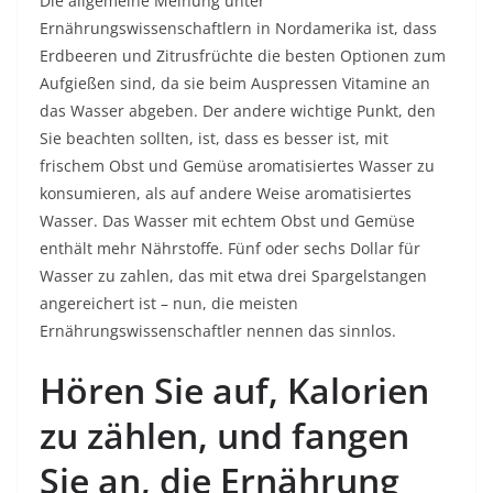
Die allgemeine Meinung unter
Ernährungswissenschaftlern in Nordamerika ist, dass
Erdbeeren und Zitrusfrüchte die besten Optionen zum
Aufgießen sind, da sie beim Auspressen Vitamine an
das Wasser abgeben. Der andere wichtige Punkt, den
Sie beachten sollten, ist, dass es besser ist, mit
frischem Obst und Gemüse aromatisiertes Wasser zu
konsumieren, als auf andere Weise aromatisiertes
Wasser. Das Wasser mit echtem Obst und Gemüse
enthält mehr Nährstoffe. Fünf oder sechs Dollar für
Wasser zu zahlen, das mit etwa drei Spargelstangen
angereichert ist – nun, die meisten
Ernährungswissenschaftler nennen das sinnlos.
Hören Sie auf, Kalorien
zu zählen, und fangen
Sie an, die Ernährung