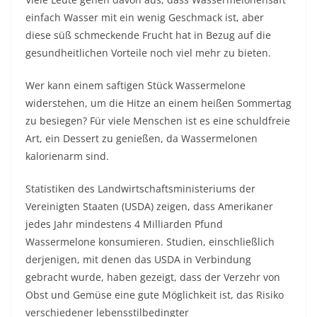
einfach Wasser mit ein wenig Geschmack ist, aber
diese süß schmeckende Frucht hat in Bezug auf die
gesundheitlichen Vorteile noch viel mehr zu bieten.
Wer kann einem saftigen Stück Wassermelone
widerstehen, um die Hitze an einem heißen Sommertag
zu besiegen? Für viele Menschen ist es eine schuldfreie
Art, ein Dessert zu genießen, da Wassermelonen
kalorienarm sind.
Statistiken des Landwirtschaftsministeriums der
Vereinigten Staaten (USDA) zeigen, dass Amerikaner
jedes Jahr mindestens 4 Milliarden Pfund
Wassermelone konsumieren. Studien, einschließlich
derjenigen, mit denen das USDA in Verbindung
gebracht wurde, haben gezeigt, dass der Verzehr von
Obst und Gemüse eine gute Möglichkeit ist, das Risiko
verschiedener lebensstilbedingter