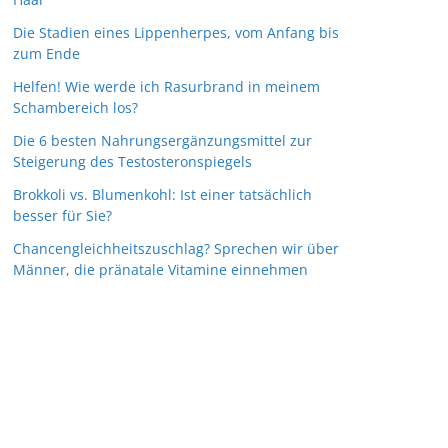
Die Stadien eines Lippenherpes, vom Anfang bis
zum Ende
Helfen! Wie werde ich Rasurbrand in meinem
Schambereich los?
Die 6 besten Nahrungsergänzungsmittel zur
Steigerung des Testosteronspiegels
Brokkoli vs. Blumenkohl: Ist einer tatsächlich
besser für Sie?
Chancengleichheitszuschlag? Sprechen wir über
Männer, die pränatale Vitamine einnehmen