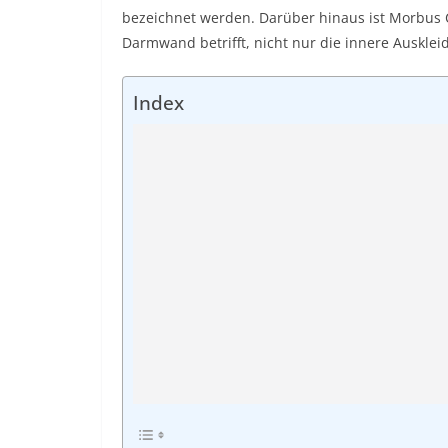
bezeichnet werden. Darüber hinaus ist Morbus C
Darmwand betrifft, nicht nur die innere Ausklei
Index