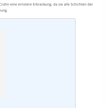
rohn eine ernstere Erkrankung, da sie alle Schichten der
dung.