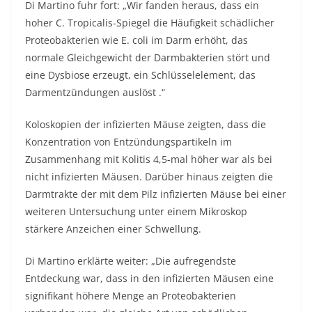
Di Martino fuhr fort: „Wir fanden heraus, dass ein
hoher C. Tropicalis-Spiegel die Häufigkeit schädlicher
Proteobakterien wie E. coli im Darm erhöht, das
normale Gleichgewicht der Darmbakterien stört und
eine Dysbiose erzeugt, ein Schlüsselelement, das
Darmentzündungen auslöst .“
Koloskopien der infizierten Mäuse zeigten, dass die
Konzentration von Entzündungspartikeln im
Zusammenhang mit Kolitis 4,5-mal höher war als bei
nicht infizierten Mäusen. Darüber hinaus zeigten die
Darmtrakte der mit dem Pilz infizierten Mäuse bei einer
weiteren Untersuchung unter einem Mikroskop
stärkere Anzeichen einer Schwellung.
Di Martino erklärte weiter: „Die aufregendste
Entdeckung war, dass in den infizierten Mäusen eine
signifikant höhere Menge an Proteobakterien