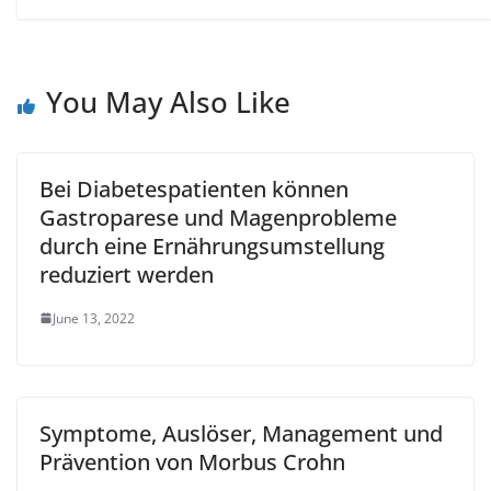
You May Also Like
Bei Diabetespatienten können
Gastroparese und Magenprobleme
durch eine Ernährungsumstellung
reduziert werden
June 13, 2022
Symptome, Auslöser, Management und
Prävention von Morbus Crohn