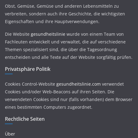
Obst, Gemüse, Gemüse und anderen Lebensmitteln zu
verbreiten, sondern auch ihre Geschichte, die wichtigsten
Eigenschaften und ihre Hauptverwendungen.
Die Website
gesundheitslinie
wurde von einem Team von
Fachleuten entwickelt und verwaltet, die auf verschiedene
Themen spezialisiert sind, die über die Tagesordnung
entscheiden und alle Texte auf der Website sorgfältig prüfen.
Privatsphäre Politik
Cookies Control-Website
gesundheitslinie.com
verwendet
Cookies und/oder Web-Beacons auf ihren Seiten. Die
verwendeten Cookies sind nur (falls vorhanden) dem Browser
eines bestimmten Computers zugeordnet.
Rechtliche Seiten
Über