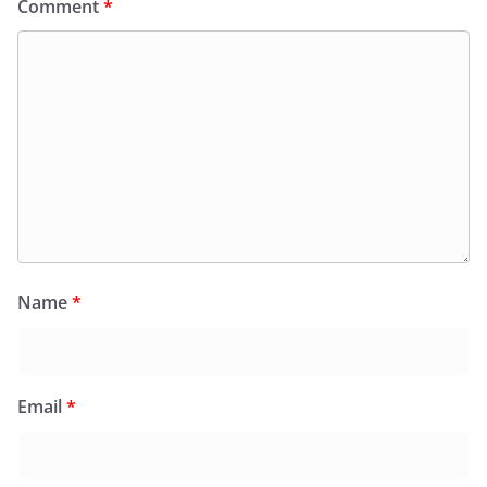
Comment
*
Name
*
Email
*