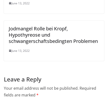
June 13, 2022
Jodmangel Rolle bei Kropf,
Hypothyreose und
schwangerschaftsbedingten Problemen
June 13, 2022
Leave a Reply
Your email address will not be published.
Required
fields are marked
*