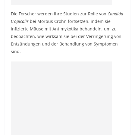
Die Forscher werden ihre Studien zur Rolle von
Candida
tropicalis
bei Morbus Crohn fortsetzen, indem sie
infizierte Mäuse mit Antimykotika behandeln, um zu
beobachten, wie wirksam sie bei der Verringerung von
Entzündungen und der Behandlung von Symptomen
sind.