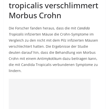
tropicalis verschlimmert
Morbus Crohn
Die Forscher fanden heraus, dass die mit
Candida
Tropicalis
infizierten Mäuse die Crohn-Symptome im
Vergleich zu den nicht mit dem Pilz infizierten Mäusen
verschlechtert hatten. Die Ergebnisse der Studie
deuten darauf hin, dass die Behandlung von Morbus
Crohn mit einem Antimykotikum dazu beitragen kann,
die mit Candida Tropicalis verbundenen Symptome zu
lindern.