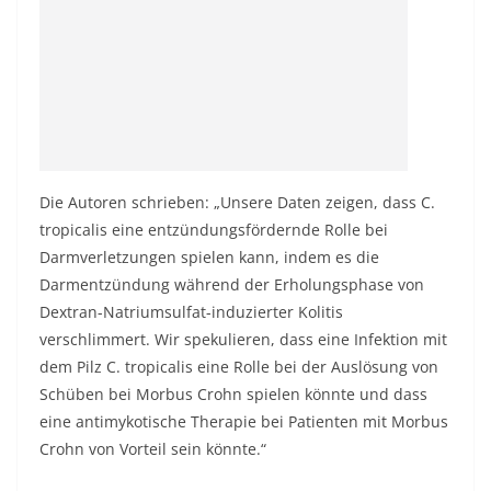
Die Autoren schrieben: „Unsere Daten zeigen, dass C.
tropicalis eine entzündungsfördernde Rolle bei
Darmverletzungen spielen kann, indem es die
Darmentzündung während der Erholungsphase von
Dextran-Natriumsulfat-induzierter Kolitis
verschlimmert. Wir spekulieren, dass eine Infektion mit
dem Pilz C. tropicalis eine Rolle bei der Auslösung von
Schüben bei Morbus Crohn spielen könnte und dass
eine antimykotische Therapie bei Patienten mit Morbus
Crohn von Vorteil sein könnte.“