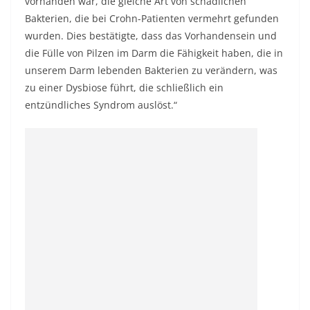
vorhanden war, die gleiche Art von schädlichen
Bakterien, die bei Crohn-Patienten vermehrt gefunden
wurden. Dies bestätigte, dass das Vorhandensein und
die Fülle von Pilzen im Darm die Fähigkeit haben, die in
unserem Darm lebenden Bakterien zu verändern, was
zu einer Dysbiose führt, die schließlich ein
entzündliches Syndrom auslöst.“