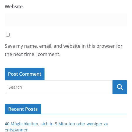
Website
Save my name, email, and website in this browser for
the next time I comment.
Recent Posts
40 Möglichkeiten, sich in 5 Minuten oder weniger zu
entspannen