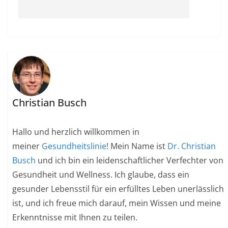
Christian Busch
Hallo und herzlich willkommen in
meiner
Gesundheitslinie
! Mein Name ist
Dr. Christian
Busch
und ich bin ein leidenschaftlicher Verfechter von
Gesundheit und Wellness. Ich glaube, dass ein
gesunder Lebensstil für ein erfülltes Leben unerlässlich
ist, und ich freue mich darauf, mein Wissen und meine
Erkenntnisse mit Ihnen zu teilen.