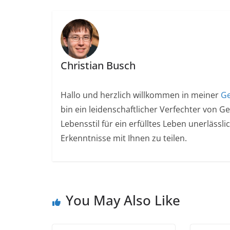
Christian Busch
Hallo und herzlich willkommen in meiner
Ge
bin ein leidenschaftlicher Verfechter von G
Lebensstil für ein erfülltes Leben unerlässl
Erkenntnisse mit Ihnen zu teilen.
You May Also Like