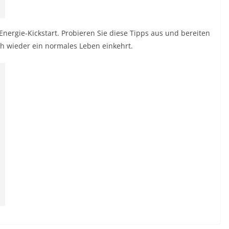
nergie-Kickstart. Probieren Sie diese Tipps aus und bereiten
ch wieder ein normales Leben einkehrt.