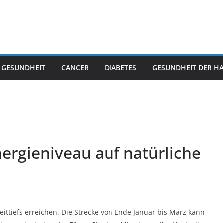
 GESUNDHEIT
CANCER
DIABETES
GESUNDHEIT DER H
ergieniveau auf natürliche
eittiefs erreichen. Die Strecke von Ende Januar bis März kann