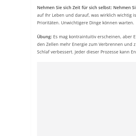
Nehmen Sie sich Zeit für sich selbst: Nehmen Si
auf Ihr Leben und darauf, was wirklich wichtig is
Prioritäten. Unwichtigere Dinge können warten.
Übung:
Es mag kontraintuitiv erscheinen, aber En
den Zellen mehr Energie zum Verbrennen und zi
Schlaf verbessert. Jeder dieser Prozesse kann E