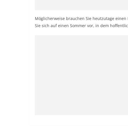
Möglicherweise brauchen Sie heutzutage einen E
Sie sich auf einen Sommer vor, in dem hoffentli