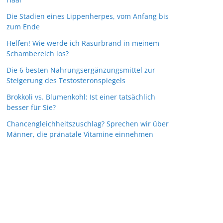
Die Stadien eines Lippenherpes, vom Anfang bis
zum Ende
Helfen! Wie werde ich Rasurbrand in meinem
Schambereich los?
Die 6 besten Nahrungsergänzungsmittel zur
Steigerung des Testosteronspiegels
Brokkoli vs. Blumenkohl: Ist einer tatsächlich
besser für Sie?
Chancengleichheitszuschlag? Sprechen wir über
Männer, die pränatale Vitamine einnehmen