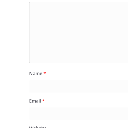
Name
*
Email
*