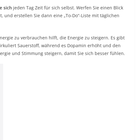
e sich
jeden Tag Zeit für sich selbst. Werfen Sie einen Blick
t, und erstellen Sie dann eine „To-Do“-Liste mit täglichen
ergie zu verbrauchen hilft, die Energie zu steigern. Es gibt
rkuliert Sauerstoff, während es Dopamin erhöht und den
nergie und Stimmung steigern, damit Sie sich besser fühlen.