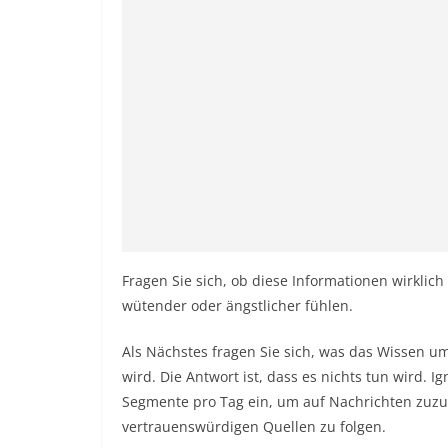
Fragen Sie sich, ob diese Informationen wirklich 
wütender oder ängstlicher fühlen.
Als Nächstes fragen Sie sich, was das Wissen u
wird. Die Antwort ist, dass es nichts tun wird. I
Segmente pro Tag ein, um auf Nachrichten zuzug
vertrauenswürdigen Quellen zu folgen.