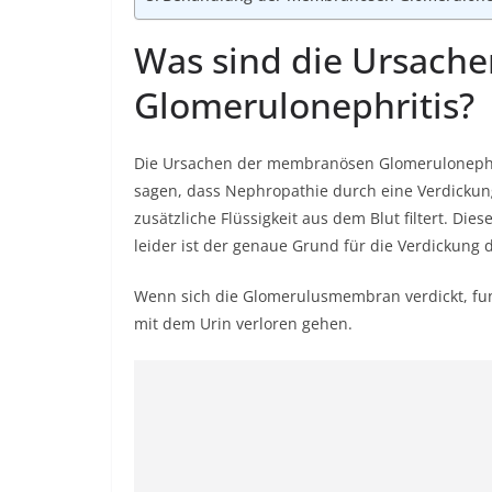
Was sind die Ursach
Glomerulonephritis?
Die Ursachen der membranösen Glomerulonephri
sagen, dass Nephropathie durch eine Verdickung 
zusätzliche Flüssigkeit aus dem Blut filtert. Di
leider ist der genaue Grund für die Verdickun
Wenn sich die Glomerulusmembran verdickt, funkt
mit dem Urin verloren gehen.