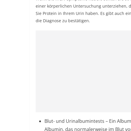
einer körperlichen Untersuchung unterziehen, d
Sie Protein in Ihrem Urin haben. Es gibt auch 
die Diagnose zu bestätigen.
Blut- und Urinalbumintests – Ein Album
Albumin, das normalerweise im Blut vo