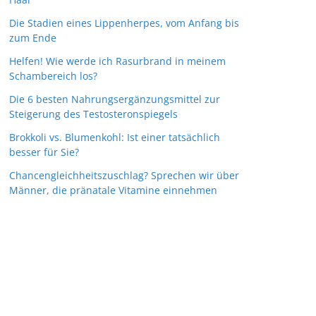
Die Stadien eines Lippenherpes, vom Anfang bis
zum Ende
Helfen! Wie werde ich Rasurbrand in meinem
Schambereich los?
Die 6 besten Nahrungsergänzungsmittel zur
Steigerung des Testosteronspiegels
Brokkoli vs. Blumenkohl: Ist einer tatsächlich
besser für Sie?
Chancengleichheitszuschlag? Sprechen wir über
Männer, die pränatale Vitamine einnehmen