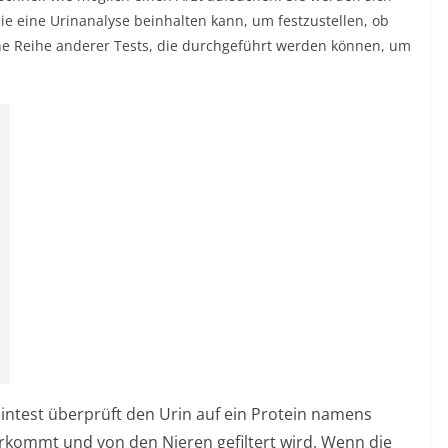
ie eine Urinanalyse beinhalten kann, um festzustellen, ob
eine Reihe anderer Tests, die durchgeführt werden können, um
intest überprüft den Urin auf ein Protein namens
rkommt und von den Nieren gefiltert wird. Wenn die