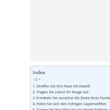
Index
Straffen Sie Ihre Haut mit Eiweiß
Tragen Sie zuerst Ihr Rouge auf
Ermitteln Sie zunächst die Dicke Ihres Fun
Holen Sie sich den richtigen Lippenstiftton
Tragen Sie Ihre Mascara vor Ihrem Eyeliner 