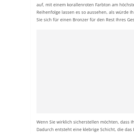
auf, mit einem korallenroten Farbton am höchs
Reihenfolge lassen es so aussehen, als würde I
Sie sich für einen Bronzer für den Rest Ihres Ge
Wenn Sie wirklich sicherstellen möchten, dass Ih
Dadurch entsteht eine klebrige Schicht, die das 