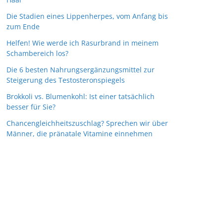
Die Stadien eines Lippenherpes, vom Anfang bis
zum Ende
Helfen! Wie werde ich Rasurbrand in meinem
Schambereich los?
Die 6 besten Nahrungsergänzungsmittel zur
Steigerung des Testosteronspiegels
Brokkoli vs. Blumenkohl: Ist einer tatsächlich
besser für Sie?
Chancengleichheitszuschlag? Sprechen wir über
Männer, die pränatale Vitamine einnehmen