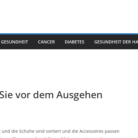
 GESUNDHEIT
CANCER
DIABETES
GESUNDHEIT DER H
 Sie vor dem Ausgehen
 und die Schuhe sind sortiert und die Accessoires passen