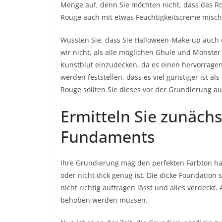
Menge auf, denn Sie möchten nicht, dass das R
Rouge auch mit etwas Feuchtigkeitscreme mische
Wussten Sie, dass Sie Halloween-Make-up auch
wir nicht, als alle möglichen Ghule und Monster 
Kunstblut einzudecken, da es einen hervorrage
werden feststellen, dass es viel günstiger ist 
Rouge sollten Sie dieses vor der Grundierung a
Ermitteln Sie zunächs
Fundaments
Ihre Grundierung mag den perfekten Farbton ha
oder nicht dick genug ist. Die dicke Foundation
nicht richtig auftragen lässt und alles verdeckt
behoben werden müssen.