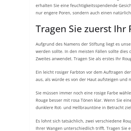
erhalten Sie eine feuchtigkeitsspendende Gesic
nur engere Poren, sondern auch einen natürlich
Tragen Sie zuerst Ihr
Aufgrund des Namens der Stiftung liegt es uns
werden sollte. In den meisten Fällen sollte dies 
Zweites anwendet. Tragen Sie als erstes Ihr Rou
Ein leicht rosiger Farbton vor dem Auftragen der
aus, als würde es von der Haut aufsteigen und n
Sie müssen immer noch eine rosige Farbe wähle
Rouge besser mit rosa Tönen klar. Wenn Sie ei
dunklere Rot- und Hellbrauntöne in Betracht zi
Es lohnt sich tatsächlich, zwei verschiedene R
Ihrer Wangen unterschiedlich trifft. Tragen Si