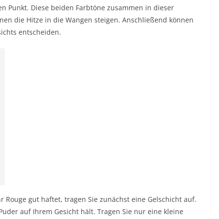
ten Punkt. Diese beiden Farbtöne zusammen in dieser
hnen die Hitze in die Wangen steigen. Anschließend können
sichts entscheiden.
r Rouge gut haftet, tragen Sie zunächst eine Gelschicht auf.
Puder auf Ihrem Gesicht hält. Tragen Sie nur eine kleine