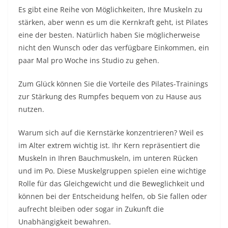
Es gibt eine Reihe von Möglichkeiten, Ihre Muskeln zu
stärken, aber wenn es um die Kernkraft geht, ist Pilates
eine der besten. Natürlich haben Sie möglicherweise
nicht den Wunsch oder das verfügbare Einkommen, ein
paar Mal pro Woche ins Studio zu gehen.
Zum Glück können Sie die Vorteile des Pilates-Trainings
zur Stärkung des Rumpfes bequem von zu Hause aus
nutzen.
Warum sich auf die Kernstärke konzentrieren? Weil es
im Alter extrem wichtig ist. Ihr Kern repräsentiert die
Muskeln in Ihren Bauchmuskeln, im unteren Rücken
und im Po. Diese Muskelgruppen spielen eine wichtige
Rolle für das Gleichgewicht und die Beweglichkeit und
können bei der Entscheidung helfen, ob Sie fallen oder
aufrecht bleiben oder sogar in Zukunft die
Unabhängigkeit bewahren.