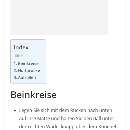
Index
Beinkreise
Hüftbrücke
Aufrollen
Beinkreise
Legen Sie sich mit dem Rücken nach unten
auf Ihre Matte und halten Sie den Ball unter
der rechten Wade, knapp über dem Knöchel.