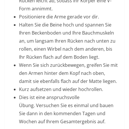
Rücken leicht ab, sodass Ihr Körper eine V-
Form annimmt.
Positioniere die Arme gerade vor dir.
Halten Sie die Beine hoch und spannen Sie
Ihren Beckenboden und Ihre Bauchmuskeln
an, um langsam Ihren Rücken nach unten zu
rollen, einen Wirbel nach dem anderen, bis
Ihr Rücken flach auf dem Boden liegt.
Wenn Sie sich zurückbewegen, greifen Sie mit
den Armen hinter dem Kopf nach oben,
damit sie ebenfalls flach auf der Matte liegen.
Kurz aufsetzen und wieder hochrollen.
Dies ist eine anspruchsvolle
Übung. Versuchen Sie es einmal und bauen
Sie dann in den kommenden Tagen und
Wochen auf Ihrem Gesamtergebnis auf.