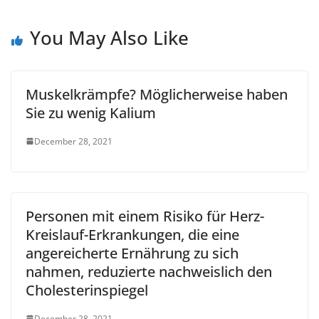
You May Also Like
Muskelkrämpfe? Möglicherweise haben
Sie zu wenig Kalium
December 28, 2021
Personen mit einem Risiko für Herz-
Kreislauf-Erkrankungen, die eine
angereicherte Ernährung zu sich
nahmen, reduzierte nachweislich den
Cholesterinspiegel
December 28, 2021