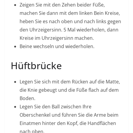
Zeigen Sie mit den Zehen beider Füße,
machen Sie dann mit dem linken Bein Kreise,
heben Sie es nach oben und nach links gegen
den Uhrzeigersinn. 5 Mal wiederholen, dann
Kreise im Uhrzeigersinn machen.
Beine wechseln und wiederholen.
Hüftbrücke
Legen Sie sich mit dem Rücken auf die Matte,
die Knie gebeugt und die Füße flach auf dem
Boden.
Legen Sie den Ball zwischen Ihre
Oberschenkel und führen Sie die Arme beim
Einatmen hinter den Kopf, die Handflächen
nach oben.