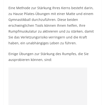
Eine Methode zur Stärkung Ihres Kerns besteht darin,
zu Hause Pilates-Übungen mit einer Matte und einem
Gymnastikball durchzuführen. Diese beiden
erschwinglichen Tools können Ihnen helfen, Ihre
Rumpfmuskulatur zu aktivieren und zu stärken, damit
Sie das Verletzungsrisiko verringern und die Kraft
haben, ein unabhängiges Leben zu führen.
Einige Übungen zur Stärkung des Rumpfes, die Sie
ausprobieren können, sind: