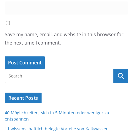
Save my name, email, and website in this browser for
the next time I comment.
Recent Posts
40 Möglichkeiten, sich in 5 Minuten oder weniger zu
entspannen
11 wissenschaftlich belegte Vorteile von Kalkwasser