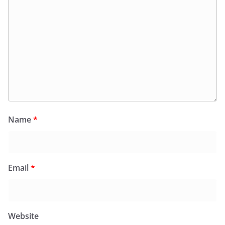
Name
*
Email
*
Website