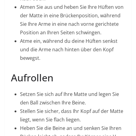
Atmen Sie aus und heben Sie Ihre Hüften von
der Matte in eine Brückenposition, während
Sie Ihre Arme in eine nach vorne gerichtete
Position an Ihren Seiten schwingen.
Atme ein, während du deine Hüften senkst
und die Arme nach hinten über den Kopf
bewegst.
Aufrollen
Setzen Sie sich auf Ihre Matte und legen Sie
den Ball zwischen Ihre Beine.
Stellen Sie sicher, dass Ihr Kopf auf der Matte
liegt, wenn Sie flach liegen.
Heben Sie die Beine an und senken Sie Ihren