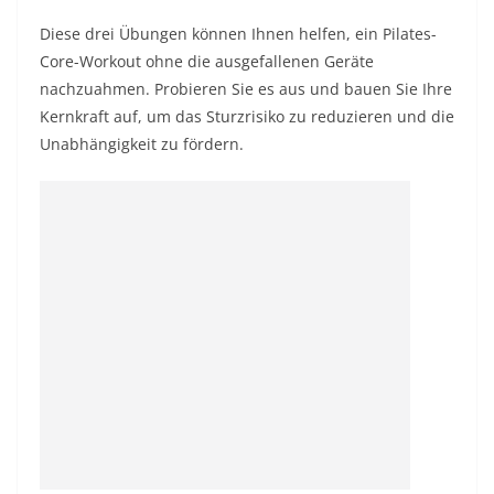
Diese drei Übungen können Ihnen helfen, ein Pilates-
Core-Workout ohne die ausgefallenen Geräte
nachzuahmen. Probieren Sie es aus und bauen Sie Ihre
Kernkraft auf, um das Sturzrisiko zu reduzieren und die
Unabhängigkeit zu fördern.