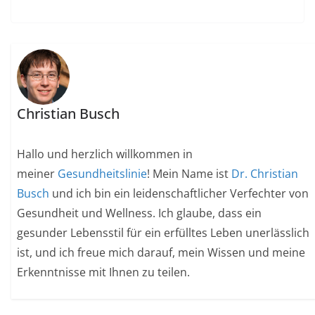
Christian Busch
Hallo und herzlich willkommen in
meiner
Gesundheitslinie
! Mein Name ist
Dr. Christian
Busch
und ich bin ein leidenschaftlicher Verfechter von
Gesundheit und Wellness. Ich glaube, dass ein
gesunder Lebensstil für ein erfülltes Leben unerlässlich
ist, und ich freue mich darauf, mein Wissen und meine
Erkenntnisse mit Ihnen zu teilen.