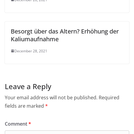
Besorgt über das Altern? Erhöhung der
Kaliumaufnahme
December 28, 2021
Leave a Reply
Your email address will not be published.
Required
fields are marked
*
Comment
*