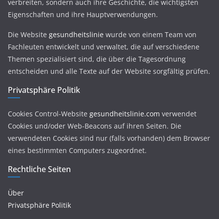
verbreiten, sondern auch ihre Geschichte, die wichtigsten
Eigenschaften und ihre Hauptverwendungen.
Die Website
gesundheitslinie
wurde von einem Team von
Fachleuten entwickelt und verwaltet, die auf verschiedene
Themen spezialisiert sind, die über die Tagesordnung
entscheiden und alle Texte auf der Website sorgfältig prüfen.
Privatsphäre Politik
Cookies Control-Website
gesundheitslinie.com
verwendet
Cookies und/oder Web-Beacons auf ihren Seiten. Die
verwendeten Cookies sind nur (falls vorhanden) dem Browser
eines bestimmten Computers zugeordnet.
Rechtliche Seiten
Über
Privatsphäre Politik