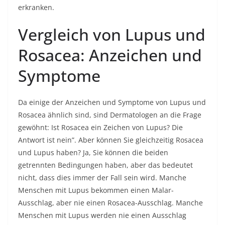
erkranken.
Vergleich von Lupus und
Rosacea: Anzeichen und
Symptome
Da einige der Anzeichen und Symptome von Lupus und
Rosacea ähnlich sind, sind Dermatologen an die Frage
gewöhnt: Ist Rosacea ein Zeichen von Lupus? Die
Antwort ist nein”. Aber können Sie gleichzeitig Rosacea
und Lupus haben? Ja, Sie können die beiden
getrennten Bedingungen haben, aber das bedeutet
nicht, dass dies immer der Fall sein wird. Manche
Menschen mit Lupus bekommen einen Malar-
Ausschlag, aber nie einen Rosacea-Ausschlag. Manche
Menschen mit Lupus werden nie einen Ausschlag