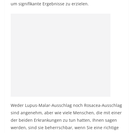
um signifikante Ergebnisse zu erzielen.
Weder Lupus-Malar-Ausschlag noch Rosacea-Ausschlag
sind angenehm, aber wie viele Menschen, die mit einer
der beiden Erkrankungen zu tun hatten, Ihnen sagen
werden, sind sie beherrschbar, wenn Sie eine richtige