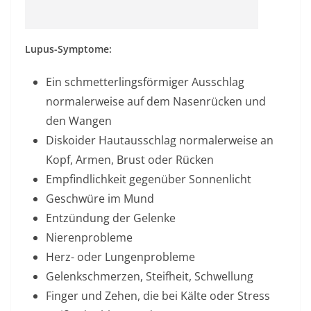
Lupus-Symptome:
Ein schmetterlingsförmiger Ausschlag
normalerweise auf dem Nasenrücken und
den Wangen
Diskoider Hautausschlag normalerweise an
Kopf, Armen, Brust oder Rücken
Empfindlichkeit gegenüber Sonnenlicht
Geschwüre im Mund
Entzündung der Gelenke
Nierenprobleme
Herz- oder Lungenprobleme
Gelenkschmerzen, Steifheit, Schwellung
Finger und Zehen, die bei Kälte oder Stress