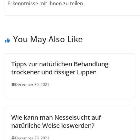
Erkenntnisse mit Ihnen zu teilen.
You May Also Like
Tipps zur natürlichen Behandlung
trockener und rissiger Lippen
December 30, 2021
Wie kann man Nesselsucht auf
natürliche Weise loswerden?
December 29, 2021