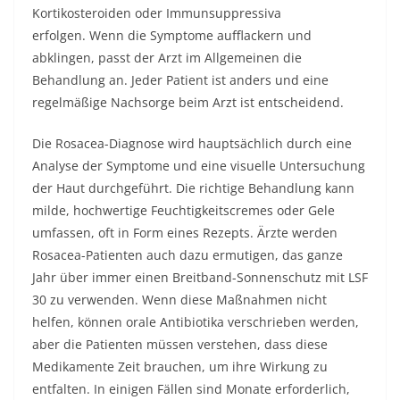
Kortikosteroiden oder Immunsuppressiva
erfolgen. Wenn die Symptome aufflackern und
abklingen, passt der Arzt im Allgemeinen die
Behandlung an. Jeder Patient ist anders und eine
regelmäßige Nachsorge beim Arzt ist entscheidend.
Die Rosacea-Diagnose wird hauptsächlich durch eine
Analyse der Symptome und eine visuelle Untersuchung
der Haut durchgeführt. Die richtige Behandlung kann
milde, hochwertige Feuchtigkeitscremes oder Gele
umfassen, oft in Form eines Rezepts. Ärzte werden
Rosacea-Patienten auch dazu ermutigen, das ganze
Jahr über immer einen Breitband-Sonnenschutz mit LSF
30 zu verwenden. Wenn diese Maßnahmen nicht
helfen, können orale Antibiotika verschrieben werden,
aber die Patienten müssen verstehen, dass diese
Medikamente Zeit brauchen, um ihre Wirkung zu
entfalten. In einigen Fällen sind Monate erforderlich,