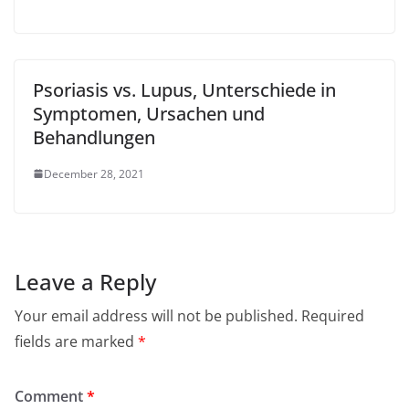
Psoriasis vs. Lupus, Unterschiede in
Symptomen, Ursachen und
Behandlungen
December 28, 2021
Leave a Reply
Your email address will not be published.
Required
fields are marked
*
Comment
*