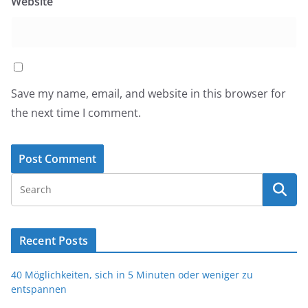
Website
Save my name, email, and website in this browser for
the next time I comment.
Recent Posts
40 Möglichkeiten, sich in 5 Minuten oder weniger zu
entspannen