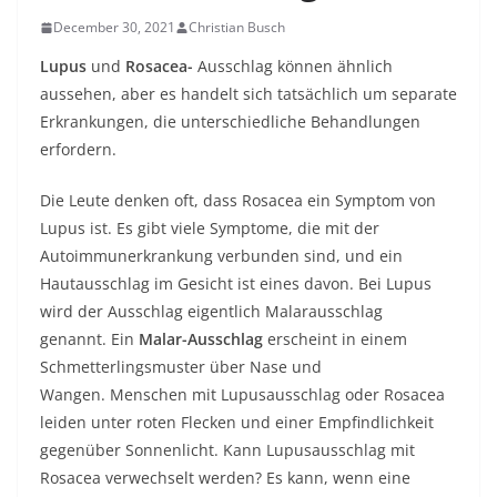
December 30, 2021
Christian Busch
Lupus
und
Rosacea-
Ausschlag können ähnlich
aussehen, aber es handelt sich tatsächlich um separate
Erkrankungen, die unterschiedliche Behandlungen
erfordern.
Die Leute denken oft, dass Rosacea ein Symptom von
Lupus ist. Es gibt viele Symptome, die mit der
Autoimmunerkrankung verbunden sind, und ein
Hautausschlag im Gesicht ist eines davon. Bei Lupus
wird der Ausschlag eigentlich Malarausschlag
genannt. Ein
Malar-Ausschlag
erscheint in einem
Schmetterlingsmuster über Nase und
Wangen. Menschen mit Lupusausschlag oder Rosacea
leiden unter roten Flecken und einer Empfindlichkeit
gegenüber Sonnenlicht. Kann Lupusausschlag mit
Rosacea verwechselt werden? Es kann, wenn eine