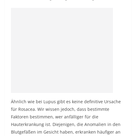
Ähnlich wie bei Lupus gibt es keine definitive Ursache
für Rosacea. Wir wissen jedoch, dass bestimmte
Faktoren bestimmen, wer anfälliger für die
Hauterkrankung ist. Diejenigen, die Anomalien in den
Blutgefäßen im Gesicht haben, erkranken häufiger an