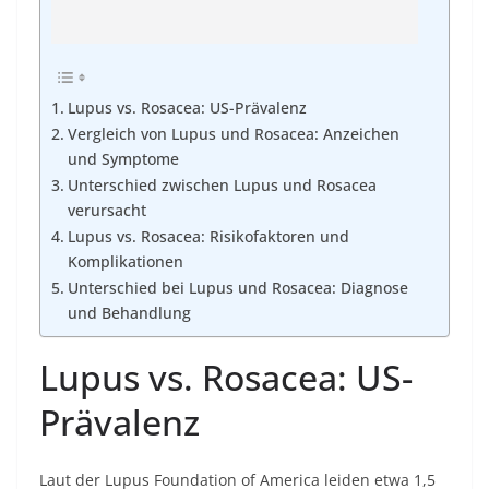
Lupus vs. Rosacea: US-Prävalenz
Vergleich von Lupus und Rosacea: Anzeichen
und Symptome
Unterschied zwischen Lupus und Rosacea
verursacht
Lupus vs. Rosacea: Risikofaktoren und
Komplikationen
Unterschied bei Lupus und Rosacea: Diagnose
und Behandlung
Lupus vs. Rosacea: US-
Prävalenz
Laut der Lupus Foundation of America leiden etwa 1,5