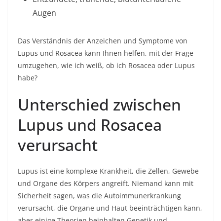
Augen
Das Verständnis der Anzeichen und Symptome von
Lupus und Rosacea kann Ihnen helfen, mit der Frage
umzugehen, wie ich weiß, ob ich Rosacea oder Lupus
habe?
Unterschied zwischen
Lupus und Rosacea
verursacht
Lupus ist eine komplexe Krankheit, die Zellen, Gewebe
und Organe des Körpers angreift. Niemand kann mit
Sicherheit sagen, was die Autoimmunerkrankung
verursacht, die Organe und Haut beeinträchtigen kann,
aber einige Theorien beinhalten Genetik und