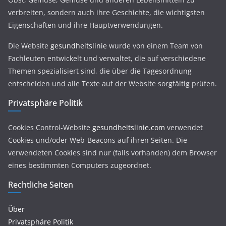
verbreiten, sondern auch ihre Geschichte, die wichtigsten
Eigenschaften und ihre Hauptverwendungen.
Die Website
gesundheitslinie
wurde von einem Team von
Fachleuten entwickelt und verwaltet, die auf verschiedene
Themen spezialisiert sind, die über die Tagesordnung
entscheiden und alle Texte auf der Website sorgfältig prüfen.
Privatsphäre Politik
Cookies Control-Website
gesundheitslinie.com
verwendet
Cookies und/oder Web-Beacons auf ihren Seiten. Die
verwendeten Cookies sind nur (falls vorhanden) dem Browser
eines bestimmten Computers zugeordnet.
Rechtliche Seiten
Über
Privatsphäre Politik