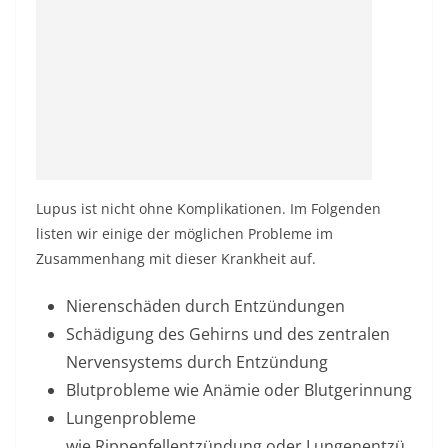
Lupus ist nicht ohne Komplikationen. Im Folgenden
listen wir einige der möglichen Probleme im
Zusammenhang mit dieser Krankheit auf.
Nierenschäden durch Entzündungen
Schädigung des Gehirns und des zentralen
Nervensystems durch Entzündung
Blutprobleme wie Anämie oder Blutgerinnung
Lungenprobleme
wie
Rippenfellentzündung
oder
Lungenentzü