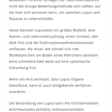
nicht die einzige Bewertungsmethode sein sollten, auf
die man sich verlassen kann, um zwischen Lupus und
Rosacea zu unterscheiden.
Heute könnten Lupustests ein großes Blutbild, eine
Nieren- und Leberuntersuchung, einen Urintest, den
ANA-Test und die Erythrozytensedimentationsrate
umfassen, die misst, wie schnell sich rote
Blutkörperchen am Boden eines Röhrchens absetzen
(eine schnellere Rate weist auf eine systemische
Erkrankung hin).
Wenn ein Arzt vermutet, dass Lupus Organe
beeinflusst, kann er auch bildgebende Verfahren
anordnen.
Die Behandlung von Lupus kann mit nichtsteroidalen
Antirheumatika (NSAIDs), Antimalariamitteln,