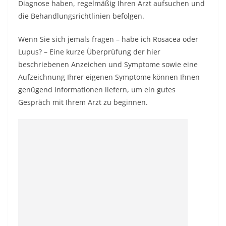
Diagnose haben, regelmäßig Ihren Arzt aufsuchen und
die Behandlungsrichtlinien befolgen.
Wenn Sie sich jemals fragen – habe ich Rosacea oder
Lupus? – Eine kurze Überprüfung der hier
beschriebenen Anzeichen und Symptome sowie eine
Aufzeichnung Ihrer eigenen Symptome können Ihnen
genügend Informationen liefern, um ein gutes
Gespräch mit Ihrem Arzt zu beginnen.