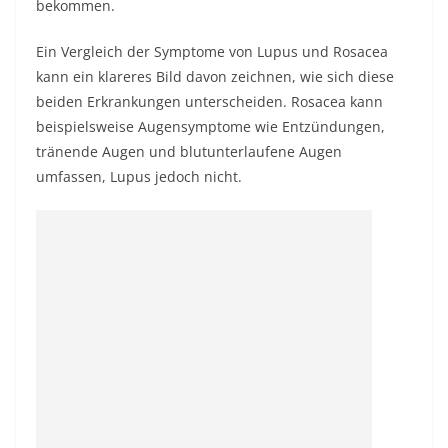
bekommen.
Ein Vergleich der Symptome von Lupus und Rosacea
kann ein klareres Bild davon zeichnen, wie sich diese
beiden Erkrankungen unterscheiden. Rosacea kann
beispielsweise Augensymptome wie Entzündungen,
tränende Augen und blutunterlaufene Augen
umfassen, Lupus jedoch nicht.