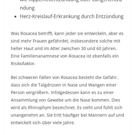
ndung
Herz-Kreislauf-Erkrankung durch Entzündung
Was Rosacea betrifft, kann jeder sie entwickeln, aber es
sind mehr Frauen gefährdet, insbesondere solche mit
heller Haut und im Alter zwischen 30 und 60 Jahren.
Eine Familienanamnese von Rosacea ist ebenfalls ein
Risikofaktor.
Bei schweren Fällen von Rosacea besteht die Gefahr,
dass sich die Talgdrüsen in Nase und Wangen einer
Person vergrößern. Infolgedessen kann es zu einer
Ansammlung von Gewebe um die Nase kommen. Dies
wird als Rhinophym bezeichnet. Es sieht und fühlt sich
unangenehm an. Sie tritt häufiger bei Männern auf und
entwickelt sich über viele Jahre.