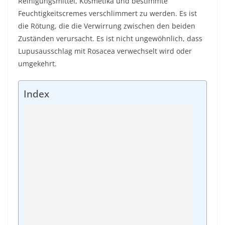
Reinigungsmittel, Kosmetika und bestimmte
Feuchtigkeitscremes verschlimmert zu werden. Es ist
die Rötung, die die Verwirrung zwischen den beiden
Zuständen verursacht. Es ist nicht ungewöhnlich, dass
Lupusausschlag mit Rosacea verwechselt wird oder
umgekehrt.
Index