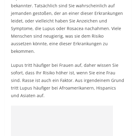
bekannter. Tatsächlich sind Sie wahrscheinlich auf
jemanden gestoßen, der an einer dieser Erkrankungen
leidet, oder vielleicht haben Sie Anzeichen und
Symptome, die Lupus oder Rosacea nachahmen. Viele
Menschen sind neugierig, was sie dem Risiko
aussetzen könnte, eine dieser Erkrankungen zu
bekommen.
Lupus tritt häufiger bei Frauen auf, daher wissen Sie
sofort, dass Ihr Risiko höher ist, wenn Sie eine Frau
sind. Rasse ist auch ein Faktor. Aus irgendeinem Grund
tritt Lupus häufiger bei Afroamerikanern, Hispanics
und Asiaten auf.