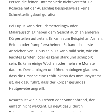
Person die feinen Unterschiede nicht versteht. Bei
Rosacea hat der Ausschlag beispielsweise keine
Schmetterlingskonfiguration.
Bei Lupus kann der Schmetterlings- oder
Malarausschlag neben dem Gesicht auch an anderen
Körperteilen auftreten. Es kann zum Beispiel an Armen,
Beinen oder Rumpf erscheinen. Es kann das erste
Anzeichen von Lupus sein. Es kann mild sein, wie ein
leichtes Erröten, oder es kann stark und schuppig
sein. Es kann einige Wochen oder mehrere Monate
dauern. Dermatologen und Rheumatologen glauben,
dass die Ursache eine Fehlfunktion des Immunsystems
ist, die dazu führt, dass der Körper gesundes
Hautgewebe angreift.
Rosacea ist wie ein Erröten oder Sonnenbrand, der
einfach nicht weggeht. Es neigt dazu, durch