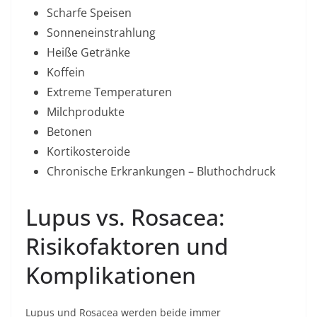
Scharfe Speisen
Sonneneinstrahlung
Heiße Getränke
Koffein
Extreme Temperaturen
Milchprodukte
Betonen
Kortikosteroide
Chronische Erkrankungen – Bluthochdruck
Lupus vs. Rosacea:
Risikofaktoren und
Komplikationen
Lupus und Rosacea werden beide immer