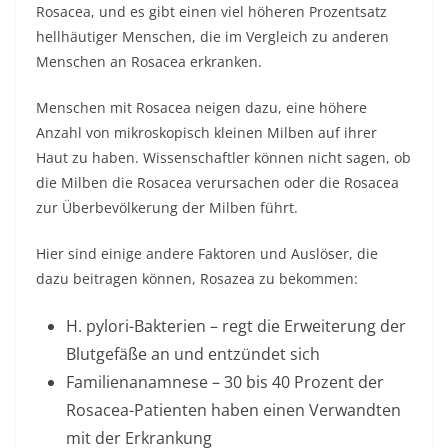
Rosacea, und es gibt einen viel höheren Prozentsatz
hellhäutiger Menschen, die im Vergleich zu anderen
Menschen an Rosacea erkranken.
Menschen mit Rosacea neigen dazu, eine höhere
Anzahl von mikroskopisch kleinen Milben auf ihrer
Haut zu haben. Wissenschaftler können nicht sagen, ob
die Milben die Rosacea verursachen oder die Rosacea
zur Überbevölkerung der Milben führt.
Hier sind einige andere Faktoren und Auslöser, die
dazu beitragen können, Rosazea zu bekommen:
H. pylori-Bakterien – regt die Erweiterung der
Blutgefäße an und entzündet sich
Familienanamnese – 30 bis 40 Prozent der
Rosacea-Patienten haben einen Verwandten
mit der Erkrankung