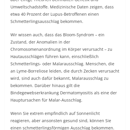
Umweltschadstoffe. Medizinische Daten zeigen, dass
etwa 40 Prozent der Lupus-Betroffenen einen
Schmetterlingsausschlag bekommen.
Wir wissen auch, dass das Bloom-Syndrom – ein
Zustand, der Anomalien in der
Chromosomenanordnung im Körper verursacht – zu
Hautausschlägen führen kann, einschließlich
Schmetterlings- oder Malarausschlag. Menschen, die
an Lyme-Borreliose leiden, die durch Zecken verursacht
wird, sind auch dafür bekannt, Malarausschlag zu
bekommen. Darüber hinaus gilt die
Bindegewebserkrankung Dermatomyositis als eine der
Hauptursachen für Malar-Ausschlag.
Wenn Sie extrem empfindlich auf Sonnenlicht
reagieren, aber ansonsten gesund sind, können Sie
einen schmetterlingsförmigen Ausschlag bekommen.