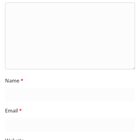
Name
*
Email
*