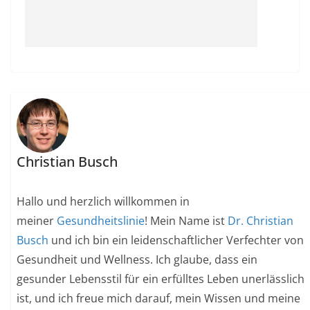
Christian Busch
Hallo und herzlich willkommen in
meiner
Gesundheitslinie
! Mein Name ist
Dr. Christian
Busch
und ich bin ein leidenschaftlicher Verfechter von
Gesundheit und Wellness. Ich glaube, dass ein
gesunder Lebensstil für ein erfülltes Leben unerlässlich
ist, und ich freue mich darauf, mein Wissen und meine