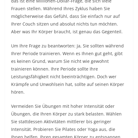
das ist eine Millionen-Dollar-Frage, die sich viele
Frauen stellen. Während Ihres Zyklus haben Sie
möglicherweise das Gefühl, dass Sie einfach nur auf
Ihrer Couch sitzen und absolut nichts tun möchten.
Aber was Ihr Körper braucht, ist genau das Gegenteil.
Um Ihre Frage zu beantworten: Ja, Sie sollten während
Ihrer Periode trainieren. Wenn es Ihnen gut geht, gibt
es keinen Grund, warum Sie nicht wie gewohnt
trainieren können. Ihre Periode sollte Ihre
Leistungsfähigkeit nicht beeinträchtigen. Doch wer
Krämpfe und Unwohlsein hat, sollte auf seinen Körper
hören.
Vermeiden Sie Übungen mit hoher Intensität oder
Übungen, die Ihren Körper zu stark belasten. Wählen
Sie stattdessen Aktivitäten mittlerer bis geringer
Intensität. Probieren Sie Pilates oder Yoga aus, die
Ihnen helfen, Ihren gesamten Körper zu entspannen