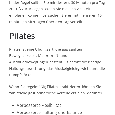
In der Regel sollten Sie mindestens 30 Minuten pro Tag
zu Fuß zurücklegen. Wenn Sie nicht so viel Zeit
einplanen können, versuchen Sie es mit mehreren 10-
minütigen Sitzungen über den Tag verteilt.
Pilates
Pilates ist eine Übungsart, die aus sanften
Beweglichkeits-, Muskelkraft- und
Ausdauerbewegungen besteht. Es betont die richtige
Haltungsausrichtung, das Muskelgleichgewicht und die
Rumpfstärke.
Wenn Sie regelmäßig Pilates praktizieren, können Sie
zahlreiche gesundheitliche Vorteile erzielen, darunter:
Verbesserte Flexibilität
Verbesserte Haltung und Balance