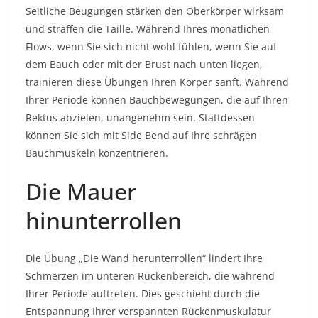
Seitliche Beugungen stärken den Oberkörper wirksam
und straffen die Taille. Während Ihres monatlichen
Flows, wenn Sie sich nicht wohl fühlen, wenn Sie auf
dem Bauch oder mit der Brust nach unten liegen,
trainieren diese Übungen Ihren Körper sanft. Während
Ihrer Periode können Bauchbewegungen, die auf Ihren
Rektus abzielen, unangenehm sein. Stattdessen
können Sie sich mit Side Bend auf Ihre schrägen
Bauchmuskeln konzentrieren.
Die Mauer
hinunterrollen
Die Übung „Die Wand herunterrollen“ lindert Ihre
Schmerzen im unteren Rückenbereich, die während
Ihrer Periode auftreten. Dies geschieht durch die
Entspannung Ihrer verspannten Rückenmuskulatur