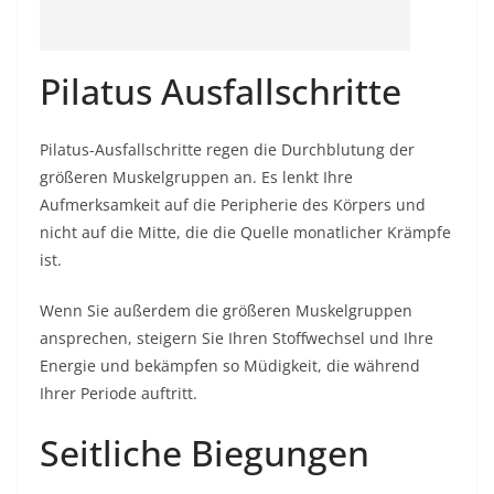
Pilatus Ausfallschritte
Pilatus-Ausfallschritte regen die Durchblutung der
größeren Muskelgruppen an. Es lenkt Ihre
Aufmerksamkeit auf die Peripherie des Körpers und
nicht auf die Mitte, die die Quelle monatlicher Krämpfe
ist.
Wenn Sie außerdem die größeren Muskelgruppen
ansprechen, steigern Sie Ihren Stoffwechsel und Ihre
Energie und bekämpfen so Müdigkeit, die während
Ihrer Periode auftritt.
Seitliche Biegungen