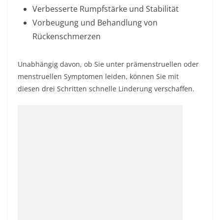
Verbesserte Rumpfstärke und Stabilität
Vorbeugung und Behandlung von
Rückenschmerzen
Unabhängig davon, ob Sie unter prämenstruellen oder
menstruellen Symptomen leiden, können Sie mit
diesen drei Schritten schnelle Linderung verschaffen.