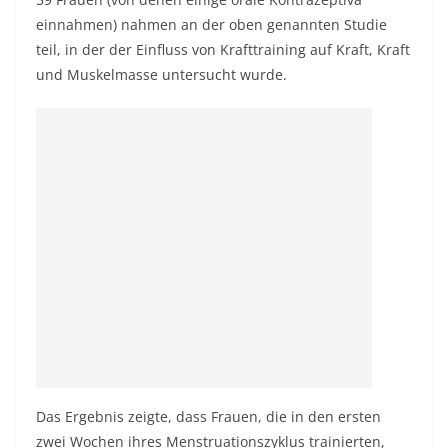
einnahmen) nahmen an der oben genannten Studie
teil, in der der Einfluss von Krafttraining auf Kraft, Kraft
und Muskelmasse untersucht wurde.
Das Ergebnis zeigte, dass Frauen, die in den ersten
zwei Wochen ihres Menstruationszyklus trainierten,