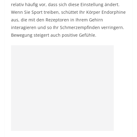
relativ häufig vor, dass sich diese Einstellung ändert.
Wenn Sie Sport treiben, schüttet Ihr Körper Endorphine
aus, die mit den Rezeptoren in Ihrem Gehirn
interagieren und so Ihr Schmerzempfinden verringern.
Bewegung steigert auch positive Gefühle.