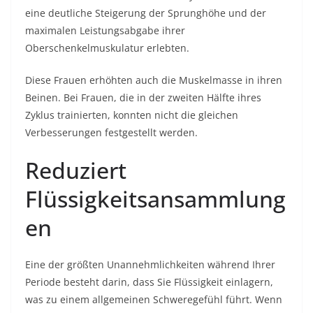
eine deutliche Steigerung der Sprunghöhe und der
maximalen Leistungsabgabe ihrer
Oberschenkelmuskulatur erlebten.
Diese Frauen erhöhten auch die Muskelmasse in ihren
Beinen. Bei Frauen, die in der zweiten Hälfte ihres
Zyklus trainierten, konnten nicht die gleichen
Verbesserungen festgestellt werden.
Reduziert
Flüssigkeitsansammlung
en
Eine der größten Unannehmlichkeiten während Ihrer
Periode besteht darin, dass Sie Flüssigkeit einlagern,
was zu einem allgemeinen Schweregefühl führt. Wenn