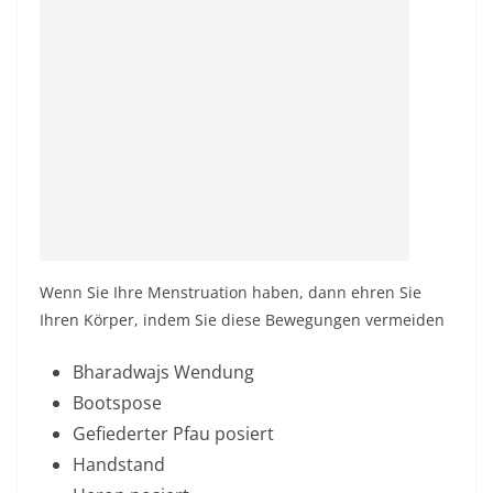
Wenn Sie Ihre Menstruation haben, dann ehren Sie
Ihren Körper, indem Sie diese Bewegungen vermeiden
Bharadwajs Wendung
Bootspose
Gefiederter Pfau posiert
Handstand