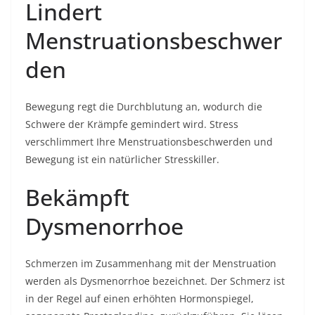
Lindert
Menstruationsbeschwer
den
Bewegung regt die Durchblutung an, wodurch die
Schwere der Krämpfe gemindert wird. Stress
verschlimmert Ihre Menstruationsbeschwerden und
Bewegung ist ein natürlicher Stresskiller.
Bekämpft
Dysmenorrhoe
Schmerzen im Zusammenhang mit der Menstruation
werden als Dysmenorrhoe bezeichnet. Der Schmerz ist
in der Regel auf einen erhöhten Hormonspiegel,