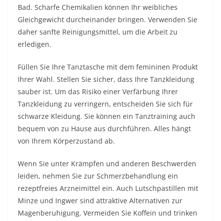
Bad. Scharfe Chemikalien können Ihr weibliches
Gleichgewicht durcheinander bringen. Verwenden Sie
daher sanfte Reinigungsmittel, um die Arbeit zu
erledigen.
Füllen Sie Ihre Tanztasche mit dem femininen Produkt
Ihrer Wahl. Stellen Sie sicher, dass Ihre Tanzkleidung
sauber ist. Um das Risiko einer Verfärbung Ihrer
Tanzkleidung zu verringern, entscheiden Sie sich für
schwarze Kleidung. Sie können ein Tanztraining auch
bequem von zu Hause aus durchführen. Alles hängt
von Ihrem Körperzustand ab.
Wenn Sie unter Krämpfen und anderen Beschwerden
leiden, nehmen Sie zur Schmerzbehandlung ein
rezeptfreies Arzneimittel ein. Auch Lutschpastillen mit
Minze und Ingwer sind attraktive Alternativen zur
Magenberuhigung. Vermeiden Sie Koffein und trinken