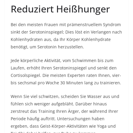
Reduziert Heißhunger
Bei den meisten Frauen mit prämenstruellem Syndrom
sinkt der Serotoninspiegel; Dies löst ein Verlangen nach
Kohlenhydraten aus, da Ihr Körper Kohlenhydrate
benötigt, um Serotonin herzustellen.
Jede körperliche Aktivität, vom Schwimmen bis zum
Laufen, erhöht Ihren Serotoninspiegel und senkt den
Cortisolspiegel. Die meisten Experten raten Ihnen, vier-
bis sechsmal pro Woche 30 Minuten lang zu trainieren.
Wenn Sie viel schwitzen, scheiden Sie Wasser aus und
fühlen sich weniger aufgebläht. Darüber hinaus
zerstreut das Training Ihren Ärger, der während Ihrer
Periode häufig auftritt. Untersuchungen haben
ergeben, dass Geist-Körper-Aktivitäten wie Yoga und