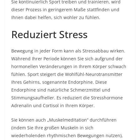
Sie kontinuierlich Sport treiben und trainieren, wird
dieser Prozess in geringerem Maße stattfinden und
Ihnen dabei helfen, sich wohler zu fühlen.
Reduziert Stress
Bewegung in jeder Form kann als Stressabbau wirken.
Während Ihrer Periode können Sie sich aufgrund der
hormonellen Veränderungen in Ihrem Körper schwach
fühlen. Sport steigert die Wohlfühl-Neurotransmitter
Ihres Gehirns, sogenannte Endorphine. Diese
Endorphine sind natürliche Schmerzmittel und
Stimmungsaufheller. Es reduziert die Stresshormone
Adrenalin und Cortisol in Ihrem Körper.
Sie können auch „Muskelmeditation“ durchführen
(indem Sie Ihre großen Muskeln in sich
wiederholenden rhythmischen Bewegungen nutzen),