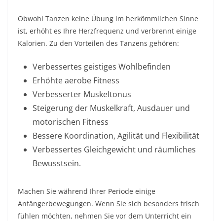
Obwohl Tanzen keine Übung im herkömmlichen Sinne
ist, erhöht es Ihre Herzfrequenz und verbrennt einige
Kalorien. Zu den Vorteilen des Tanzens gehören:
Verbessertes geistiges Wohlbefinden
Erhöhte aerobe Fitness
Verbesserter Muskeltonus
Steigerung der Muskelkraft, Ausdauer und
motorischen Fitness
Bessere Koordination, Agilität und Flexibilität
Verbessertes Gleichgewicht und räumliches
Bewusstsein.
Machen Sie während Ihrer Periode einige
Anfängerbewegungen. Wenn Sie sich besonders frisch
fühlen möchten, nehmen Sie vor dem Unterricht ein