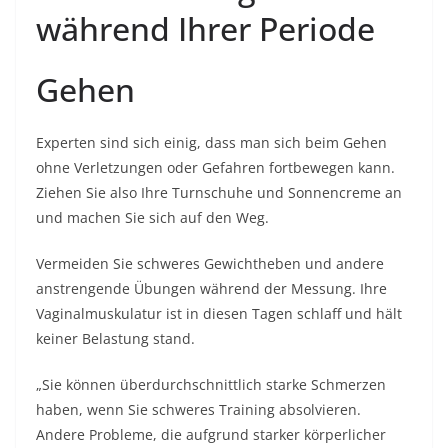
während Ihrer Periode
Gehen
Experten sind sich einig, dass man sich beim Gehen
ohne Verletzungen oder Gefahren fortbewegen kann.
Ziehen Sie also Ihre Turnschuhe und Sonnencreme an
und machen Sie sich auf den Weg.
Vermeiden Sie schweres Gewichtheben und andere
anstrengende Übungen während der Messung. Ihre
Vaginalmuskulatur ist in diesen Tagen schlaff und hält
keiner Belastung stand.
„Sie können überdurchschnittlich starke Schmerzen
haben, wenn Sie schweres Training absolvieren.
Andere Probleme, die aufgrund starker körperlicher