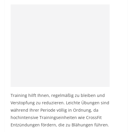
Training hilft Ihnen, regelmäßig zu bleiben und
Verstopfung zu reduzieren. Leichte Übungen sind
während Ihrer Periode völlig in Ordnung, da
hochintensive Trainingseinheiten wie CrossFit
Entzündungen fördern, die zu Blähungen führen.