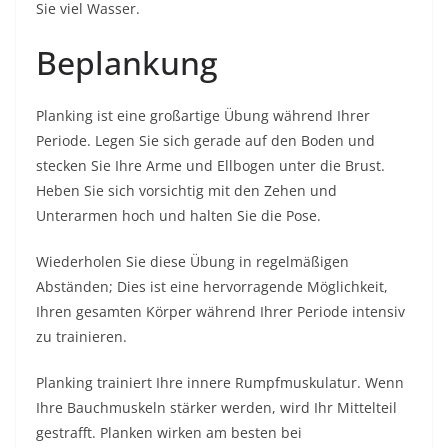
Sie viel Wasser.
Beplankung
Planking ist eine großartige Übung während Ihrer
Periode. Legen Sie sich gerade auf den Boden und
stecken Sie Ihre Arme und Ellbogen unter die Brust.
Heben Sie sich vorsichtig mit den Zehen und
Unterarmen hoch und halten Sie die Pose.
Wiederholen Sie diese Übung in regelmäßigen
Abständen; Dies ist eine hervorragende Möglichkeit,
Ihren gesamten Körper während Ihrer Periode intensiv
zu trainieren.
Planking trainiert Ihre innere Rumpfmuskulatur. Wenn
Ihre Bauchmuskeln stärker werden, wird Ihr Mittelteil
gestrafft. Planken wirken am besten bei