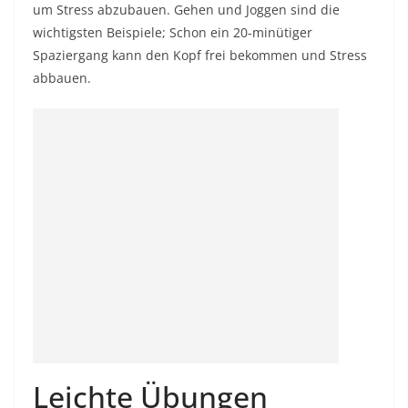
um Stress abzubauen. Gehen und Joggen sind die
wichtigsten Beispiele; Schon ein 20-minütiger
Spaziergang kann den Kopf frei bekommen und Stress
abbauen.
Leichte Übungen