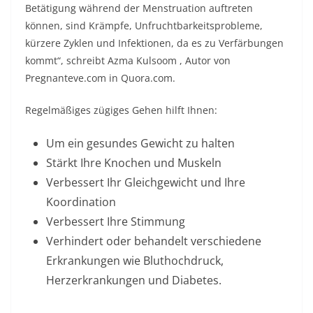
Betätigung während der Menstruation auftreten
können, sind Krämpfe, Unfruchtbarkeitsprobleme,
kürzere Zyklen und Infektionen, da es zu Verfärbungen
kommt“, schreibt
Azma Kulsoom
, Autor von
Pregnanteve.com in Quora.com.
Regelmäßiges zügiges Gehen hilft Ihnen:
Um ein gesundes Gewicht zu halten
Stärkt Ihre Knochen und Muskeln
Verbessert Ihr Gleichgewicht und Ihre
Koordination
Verbessert Ihre Stimmung
Verhindert oder behandelt verschiedene
Erkrankungen wie Bluthochdruck,
Herzerkrankungen und Diabetes.