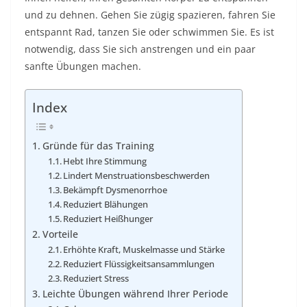
und zu dehnen. Gehen Sie zügig spazieren, fahren Sie
entspannt Rad, tanzen Sie oder schwimmen Sie. Es ist
notwendig, dass Sie sich anstrengen und ein paar
sanfte Übungen machen.
Index
Gründe für das Training
Hebt Ihre Stimmung
Lindert Menstruationsbeschwerden
Bekämpft Dysmenorrhoe
Reduziert Blähungen
Reduziert Heißhunger
Vorteile
Erhöhte Kraft, Muskelmasse und Stärke
Reduziert Flüssigkeitsansammlungen
Reduziert Stress
Leichte Übungen während Ihrer Periode