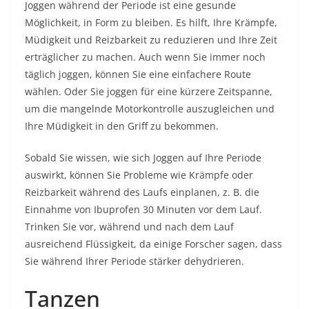
Joggen während der Periode ist eine gesunde
Möglichkeit, in Form zu bleiben. Es hilft, Ihre Krämpfe,
Müdigkeit und Reizbarkeit zu reduzieren und Ihre Zeit
erträglicher zu machen. Auch wenn Sie immer noch
täglich joggen, können Sie eine einfachere Route
wählen. Oder Sie joggen für eine kürzere Zeitspanne,
um die mangelnde Motorkontrolle auszugleichen und
Ihre Müdigkeit in den Griff zu bekommen.
Sobald Sie wissen, wie sich Joggen auf Ihre Periode
auswirkt, können Sie Probleme wie Krämpfe oder
Reizbarkeit während des Laufs einplanen, z. B. die
Einnahme von Ibuprofen 30 Minuten vor dem Lauf.
Trinken Sie vor, während und nach dem Lauf
ausreichend Flüssigkeit, da einige Forscher sagen, dass
Sie während Ihrer Periode stärker dehydrieren.
Tanzen