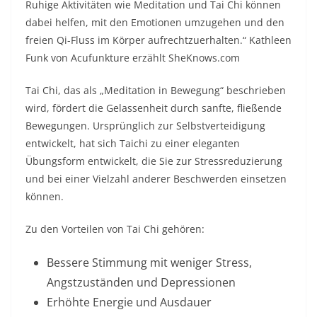
Ruhige Aktivitäten wie Meditation und Tai Chi können
dabei helfen, mit den Emotionen umzugehen und den
freien Qi-Fluss im Körper aufrechtzuerhalten.“ Kathleen
Funk von Acufunkture erzählt SheKnows.com
Tai Chi, das als „Meditation in Bewegung“ beschrieben
wird, fördert die Gelassenheit durch sanfte, fließende
Bewegungen. Ursprünglich zur Selbstverteidigung
entwickelt, hat sich Taichi zu einer eleganten
Übungsform entwickelt, die Sie zur Stressreduzierung
und bei einer Vielzahl anderer Beschwerden einsetzen
können.
Zu den Vorteilen von Tai Chi gehören:
Bessere Stimmung mit weniger Stress,
Angstzuständen und Depressionen
Erhöhte Energie und Ausdauer