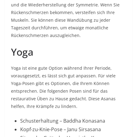
und die Wiederherstellung der Symmetrie. Wenn Sie
Rückenschmerzen bekommen, versteifen sich Ihre
Muskeln. Sie können diese Wandübung zu jeder
Tageszeit durchführen, um etwaige monatliche
Rückenschmerzen auszugleichen.
Yoga
Yoga ist eine gute Option während Ihrer Periode,
vorausgesetzt, es lässt sich gut anpassen. Für viele
Yoga-Posen gibt es Optionen, die Ihrem Können
entsprechen. Die folgenden Posen sind für das
restaurative Üben zu Hause gedacht. Diese Asanas
helfen, Ihre Krämpfe zu lindern.
Schusterhaltung – Baddha Konasana
Kopf-zu-Knie-Pose – Janu Sirsasana