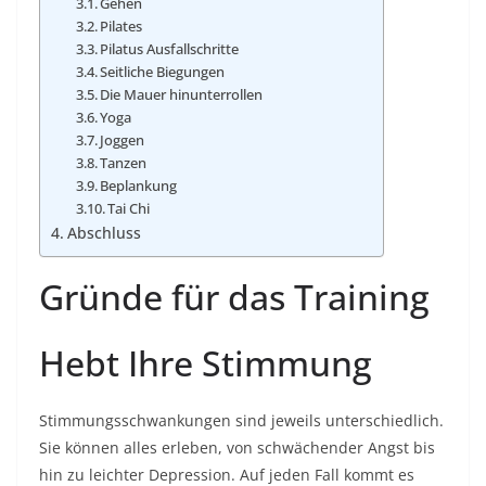
Gehen
Pilates
Pilatus Ausfallschritte
Seitliche Biegungen
Die Mauer hinunterrollen
Yoga
Joggen
Tanzen
Beplankung
Tai Chi
Abschluss
Gründe für das Training
Hebt Ihre Stimmung
Stimmungsschwankungen sind jeweils unterschiedlich.
Sie können alles erleben, von schwächender Angst bis
hin zu leichter Depression. Auf jeden Fall kommt es