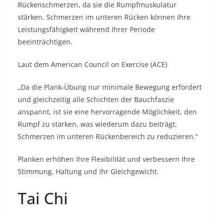
Rückenschmerzen, da sie die Rumpfmuskulatur
stärken. Schmerzen im unteren Rücken können Ihre
Leistungsfähigkeit während Ihrer Periode
beeinträchtigen.
Laut dem
American Council on Exercise
(ACE)
„Da die Plank-Übung nur minimale Bewegung erfordert
und gleichzeitig alle Schichten der Bauchfaszie
anspannt, ist sie eine hervorragende Möglichkeit, den
Rumpf zu stärken, was wiederum dazu beiträgt,
Schmerzen im unteren Rückenbereich zu reduzieren.“
Planken erhöhen Ihre Flexibilität und verbessern Ihre
Stimmung, Haltung und Ihr Gleichgewicht.
Tai Chi