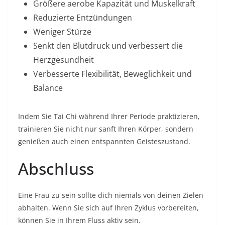
Größere aerobe Kapazität und Muskelkraft
Reduzierte Entzündungen
Weniger Stürze
Senkt den Blutdruck und verbessert die
Herzgesundheit
Verbesserte Flexibilität, Beweglichkeit und
Balance
Indem Sie Tai Chi während Ihrer Periode praktizieren,
trainieren Sie nicht nur sanft Ihren Körper, sondern
genießen auch einen entspannten Geisteszustand.
Abschluss
Eine Frau zu sein sollte dich niemals von deinen Zielen
abhalten. Wenn Sie sich auf Ihren Zyklus vorbereiten,
können Sie in Ihrem Fluss aktiv sein.