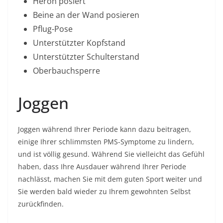
Heron posiert
Beine an der Wand posieren
Pflug-Pose
Unterstützter Kopfstand
Unterstützter Schulterstand
Oberbauchsperre
Joggen
Joggen während Ihrer Periode kann dazu beitragen,
einige Ihrer schlimmsten PMS-Symptome zu lindern,
und ist völlig gesund. Während Sie vielleicht das Gefühl
haben, dass Ihre Ausdauer während Ihrer Periode
nachlässt, machen Sie mit dem guten Sport weiter und
Sie werden bald wieder zu Ihrem gewohnten Selbst
zurückfinden.