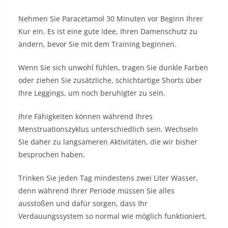
Nehmen Sie Paracetamol 30 Minuten vor Beginn Ihrer
Kur ein. Es ist eine gute Idee, Ihren Damenschutz zu
ändern, bevor Sie mit dem Training beginnen.
Wenn Sie sich unwohl fühlen, tragen Sie dunkle Farben
oder ziehen Sie zusätzliche, schichtartige Shorts über
Ihre Leggings, um noch beruhigter zu sein.
Ihre Fähigkeiten können während Ihres
Menstruationszyklus unterschiedlich sein. Wechseln
Sie daher zu langsameren Aktivitäten, die wir bisher
besprochen haben.
Trinken Sie jeden Tag mindestens zwei Liter Wasser,
denn während Ihrer Periode müssen Sie alles
ausstoßen und dafür sorgen, dass Ihr
Verdauungssystem so normal wie möglich funktioniert.